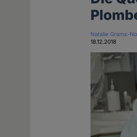
Plomb
Natalie Grams-N
18.12.2018