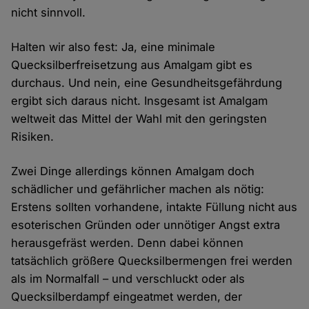
nicht sinnvoll.
Halten wir also fest: Ja, eine minimale
Quecksilberfreisetzung aus Amalgam gibt es
durchaus. Und nein, eine Gesundheitsgefährdung
ergibt sich daraus nicht. Insgesamt ist Amalgam
weltweit das Mittel der Wahl mit den geringsten
Risiken.
Zwei Dinge allerdings können Amalgam doch
schädlicher und gefährlicher machen als nötig:
Erstens sollten vorhandene, intakte Füllung nicht aus
esoterischen Gründen oder unnötiger Angst extra
herausgefräst werden. Denn dabei können
tatsächlich größere Quecksilbermengen frei werden
als im Normalfall – und verschluckt oder als
Quecksilberdampf eingeatmet werden, der