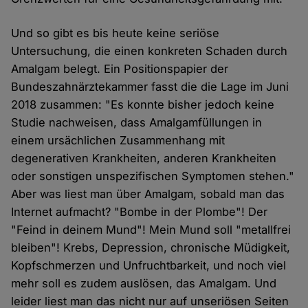
Und so gibt es bis heute keine seriöse
Untersuchung, die einen konkreten Schaden durch
Amalgam belegt. Ein Positionspapier der
Bundeszahnärztekammer fasst die die Lage im Juni
2018 zusammen: "Es konnte bisher jedoch keine
Studie nachweisen, dass Amalgamfüllungen in
einem ursächlichen Zusammenhang mit
degenerativen Krankheiten, anderen Krankheiten
oder sonstigen unspezifischen Symptomen stehen."
Aber was liest man über Amalgam, sobald man das
Internet aufmacht? "Bombe in der Plombe"! Der
"Feind in deinem Mund"! Mein Mund soll "metallfrei
bleiben"! Krebs, Depression, chronische Müdigkeit,
Kopfschmerzen und Unfruchtbarkeit, und noch viel
mehr soll es zudem auslösen, das Amalgam. Und
leider liest man das nicht nur auf unseriösen Seiten