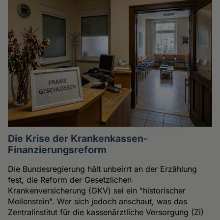
Die Krise der Krankenkassen-
Finanzierungsreform
Die Bundesregierung hält unbeirrt an der Erzählung
fest, die Reform der Gesetzlichen
Krankenversicherung (GKV) sei ein "historischer
Meilenstein". Wer sich jedoch anschaut, was das
Zentralinstitut für die kassenärztliche Versorgung (Zi)