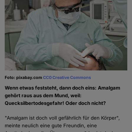
Foto: pixabay.com
CC0 Creative Commons
Wenn etwas feststeht, dann doch eins: Amalgam
gehört raus aus dem Mund, weil:
Quecksilbertodesgefahr! Oder doch nicht?
"Amalgam ist doch voll gefährlich für den Körper",
meinte neulich eine gute Freundin, eine