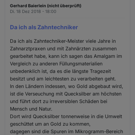
Gerhard Baierlein (nicht überprüft)
Di. 18 Dez 2018 - 18:00
Da ich als Zahntechniker
Da ich als Zahntechniker-Meister viele Jahre in
Zahnarztpraxen und mit Zahnärzten zusammen
gearbeitet habe, kann ich sagen das Amalgam im
Vergleich zu anderen Füllungsmaterialien
unbedenklich ist, da es die längste Tragezeit
besitzt und am leichtesten zu verarbeiten geht.
In den Ländern indessen, wo Gold abgebaut wird,
ist die Verseuchung mit Quecksilber am höchsten
und führt dort zu irreversiblen Schäden bei
Mensch und Natur.
Dort wird Quecksilber tonnenweise in die Umwelt
geschüttet um an Gold zu kommen,
dagegen sind die Spuren im Mikrogramm-Bereich