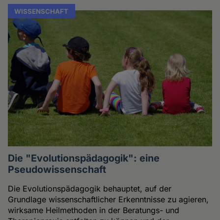
WISSENSCHAFT
Die "Evolutionspädagogik": eine
Pseudowissenschaft
Die Evolutionspädagogik behauptet, auf der
Grundlage wissenschaftlicher Erkenntnisse zu agieren,
wirksame Heilmethoden in der Beratungs- und