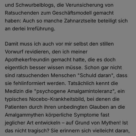
und Schwurbelblogs, die Verunsicherung von
Ratsuchenden zum Geschäftsmodell gemacht
haben: Auch so manche Zahnarztseite beteiligt sich
an derlei Irreführung.
Damit muss ich auch vor mir selbst den stillen
Vorwurf revidieren, den ich meiner
Apothekerfreundin gemacht hatte, die es doch
eigentlich besser wissen müsse. Schon gar nicht
sind ratsuchenden Menschen "Schuld daran", dass
sie fehlinformiert werden. Tatsächlich kennt die
Medizin die "psychogene Amalgamintoleranz", ein
typisches Nocebo-Krankheitsbild, bei denen die
Patienten durch ihren unbedingten Glauben an die
Amalgammythen körperliche Symptome fast
jeglicher Art entwickeln – auf Grund von Mythen! Ist
das nicht tragisch? Sie erinnern sich vielleicht daran,