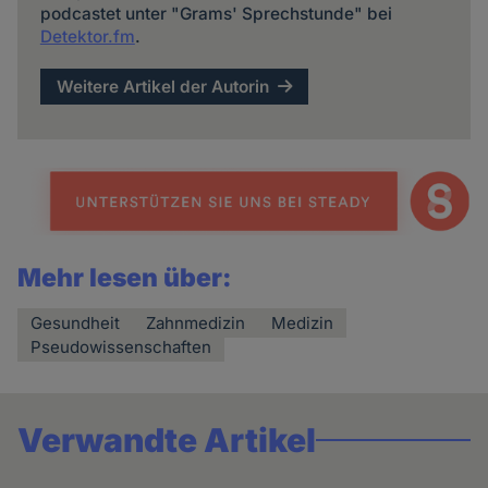
podcastet unter "Grams' Sprechstunde" bei
Detektor.fm
.
Weitere Artikel der Autorin
Mehr lesen über:
Gesundheit
Zahnmedizin
Medizin
Pseudowissenschaften
Verwandte Artikel