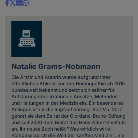
Share
news
Natalie Grams-Nobmann
Die Ärztin und Autorin wurde aufgrund ihrer
öffentlichen Abkehr von der Homöopathie ab 2015
bundesweit bekannt und setzt sich seither für
Aufklärung über irrationale Ansätze, Methoden
und Haltungen in der Medizin ein. Ein besonderes
Anliegen ist ihr die Impfaufklärung. Seit Mai 2017
gehört sie dem Beirat der Giordano-Bruno-Stiftung
und seit 2020 dem Beirat des Hans-Albert-Instituts
an. Ihr neues Buch heißt "Was wirklich wirkt -
Kompass durch die Welt der sanften Medizin". Sie