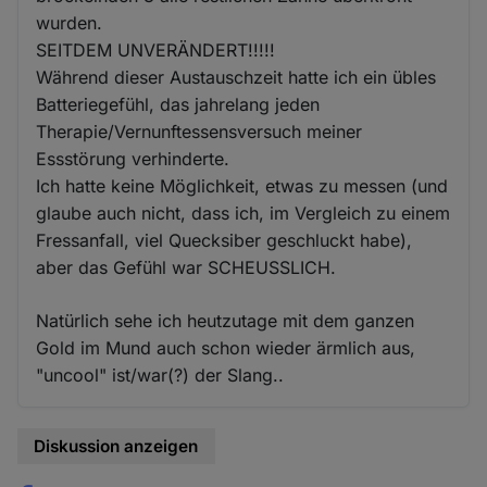
wurden.
SEITDEM UNVERÄNDERT!!!!!
Während dieser Austauschzeit hatte ich ein übles
Batteriegefühl, das jahrelang jeden
Therapie/Vernunftessensversuch meiner
Essstörung verhinderte.
Ich hatte keine Möglichkeit, etwas zu messen (und
glaube auch nicht, dass ich, im Vergleich zu einem
Fressanfall, viel Quecksiber geschluckt habe),
aber das Gefühl war SCHEUSSLICH.
Natürlich sehe ich heutzutage mit dem ganzen
Gold im Mund auch schon wieder ärmlich aus,
"uncool" ist/war(?) der Slang..
Diskussion anzeigen