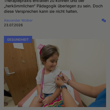
Therapiepraxis entfalten zu können und der
„herkömmlichen“ Pädagogik überlegen zu sein. Doch
diese Versprechen kann sie nicht halten.
Alexander Wolber
23.07.2026
GESUNDHEIT