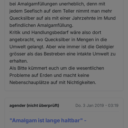
bei Amalgamfüllungen unerheblich, denn mit
jedem Seefisch auf dem Teller nimmt man mehr
Quecksilber auf als mit einer Jahrzehnte im Mund
befindlichen Amalgamfüllung.
Kritik und Handlungsbedarf wäre also dort
angebracht, wo Quecksilber in Mengen in die
Umwelt gelangt. Aber wie immer ist die Geldgier
grösser als das Bestreben eine intakte Umwelt zu
erhalten.
Als Bitte kümmert euch um die wesentlichen
Probleme auf Erden und macht keine
Nebenschauplätze auf mit Nichtigkeiten.
agender (nicht überprüft)
Do. 3 Jan 2019 - 03:19
"Amalgam ist lange haltbar" -