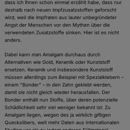
dass ich Ihnen schon einmal erzählt habe, dass nur
deshalb nach neuen Impfzusatzstoffen geforscht
wird, weil die Impfraten aus lauter unbegründeter
Angst der Menschen vor den Mythen über die
verwendeten Zusatzstoffe sinken. Hier ist es nicht
anders.
Dabei kann man Amalgam durchaus durch
Alternativen wie Gold, Keramik oder Kunststoff
ersetzen. Keramik und insbesondere Kunststoff
müssen allerdings zum Beispiel mit Spezialklebern –
einem "Bonder" – in den Zahn geklebt werden,
damit sie nicht gleich wieder herausfallen. Der
Bonder enthält nun Stoffe, über deren potenzielle
Schädlichkeit sehr viel weniger bekannt ist: Zu
Amalgam liegen, wegen des ja wirklich giftigen
Quecksilbers, weit mehr Daten aus internationalen