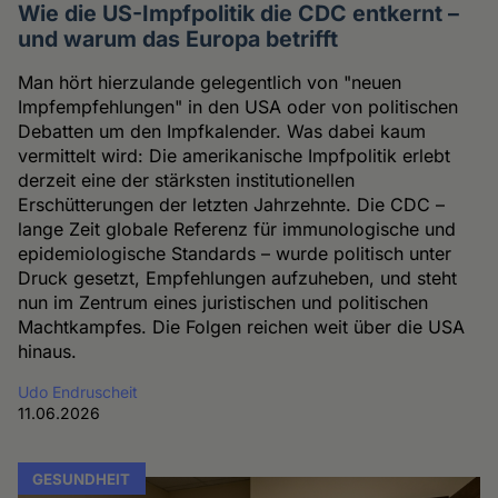
Wie die US-Impfpolitik die CDC entkernt –
und warum das Europa betrifft
Man hört hierzulande gelegentlich von "neuen
Impfempfehlungen" in den USA oder von politischen
Debatten um den Impfkalender. Was dabei kaum
vermittelt wird: Die amerikanische Impfpolitik erlebt
derzeit eine der stärksten institutionellen
Erschütterungen der letzten Jahrzehnte. Die CDC –
lange Zeit globale Referenz für immunologische und
epidemiologische Standards – wurde politisch unter
Druck gesetzt, Empfehlungen aufzuheben, und steht
nun im Zentrum eines juristischen und politischen
Machtkampfes. Die Folgen reichen weit über die USA
hinaus.
Udo Endruscheit
11.06.2026
GESUNDHEIT