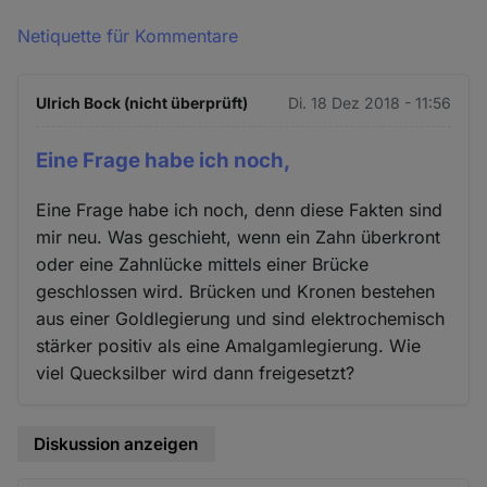
Netiquette für Kommentare
Ulrich Bock (nicht überprüft)
Di. 18 Dez 2018 - 11:56
Eine Frage habe ich noch,
Eine Frage habe ich noch, denn diese Fakten sind
mir neu. Was geschieht, wenn ein Zahn überkront
oder eine Zahnlücke mittels einer Brücke
geschlossen wird. Brücken und Kronen bestehen
aus einer Goldlegierung und sind elektrochemisch
stärker positiv als eine Amalgamlegierung. Wie
viel Quecksilber wird dann freigesetzt?
Diskussion anzeigen