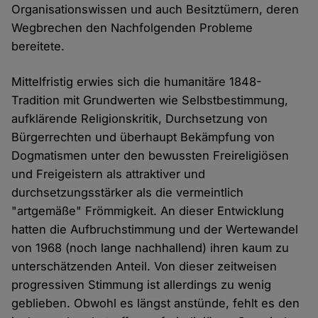
Organisationswissen und auch Besitztümern, deren
Wegbrechen den Nachfolgenden Probleme
bereitete.
Mittelfristig erwies sich die humanitäre 1848-
Tradition mit Grundwerten wie Selbstbestimmung,
aufklärende Religionskritik, Durchsetzung von
Bürgerrechten und überhaupt Bekämpfung von
Dogmatismen unter den bewussten Freireligiösen
und Freigeistern als attraktiver und
durchsetzungsstärker als die vermeintlich
"artgemäße" Frömmigkeit. An dieser Entwicklung
hatten die Aufbruchstimmung und der Wertewandel
von 1968 (noch lange nachhallend) ihren kaum zu
unterschätzenden Anteil. Von dieser zeitweisen
progressiven Stimmung ist allerdings zu wenig
geblieben. Obwohl es längst anstünde, fehlt es den