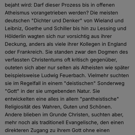
bejaht wird: Darf dieser Prozess bis in offenen
Atheismus vorangetrieben werden? Die meisten
deutschen "Dichter und Denker" von Wieland und
Leibniz, Goethe und Schiller bis hin zu Lessing und
Hölderlin wagten sich nur vorsichtig aus ihrer
Deckung, anders als viele ihrer Kollegen in England
oder Frankreich. Sie standen zwar den Dogmen des
verfassten Christentums oft kritisch gegenüber,
outeten sich aber nur selten als Atheisten wie später
beispielsweise Ludwig Feuerbach. Vielmehr suchten
sie im Regelfall in einem "deistischen" Sonderweg
"Gott" in der sie umgebenden Natur. Sie
entwickelten eine alles in allem "pantheistische"
Religiosität des Wahren, Guten und Schönen.
Andere blieben im Grunde Christen, suchten aber,
mehr noch als traditionell Evangelische, den einen
direkteren Zugang zu ihrem Gott ohne einen