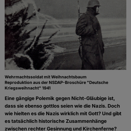
Wehrmachtssoldat mit Weihnachtsbaum
Reproduktion aus der NSDAP-Broschüre "Deutsche
Kriegsweihnacht" 1941
Eine gängige Polemik gegen Nicht-Gläubige ist,
dass sie ebenso gottlos seien wie die Nazis. Doch
wie hielten es die Nazis wirklich mit Gott? Und gibt
es tatsächlich historische Zusammenhänge
zwischen rechter Gesinnung und Kirchenferne?