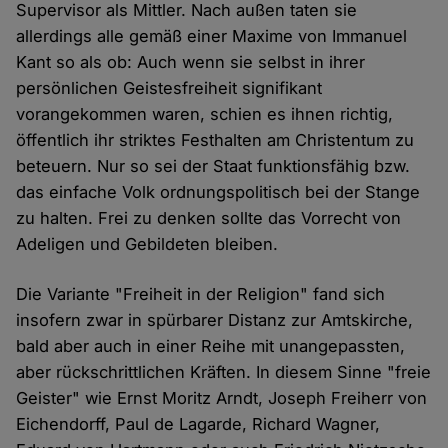
Supervisor als Mittler. Nach außen taten sie
allerdings alle gemäß einer Maxime von Immanuel
Kant so als ob: Auch wenn sie selbst in ihrer
persönlichen Geistesfreiheit signifikant
vorangekommen waren, schien es ihnen richtig,
öffentlich ihr striktes Festhalten am Christentum zu
beteuern. Nur so sei der Staat funktionsfähig bzw.
das einfache Volk ordnungspolitisch bei der Stange
zu halten. Frei zu denken sollte das Vorrecht von
Adeligen und Gebildeten bleiben.
Die Variante "Freiheit in der Religion" fand sich
insofern zwar in spürbarer Distanz zur Amtskirche,
bald aber auch in einer Reihe mit unangepassten,
aber rückschrittlichen Kräften. In diesem Sinne "freie
Geister" wie Ernst Moritz Arndt, Joseph Freiherr von
Eichendorff, Paul de Lagarde, Richard Wagner,