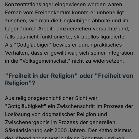
Konzentrationslager eingewiesen worden waren.
Fernab vom Freidenkertum konnte er unbehelligt
zusehen, wie man die Ungläubigen abholte und im
Lager "durch Arbeit" umzuerziehen versuchte und,
falls das nicht funktionierte, skrupellos liquidierte.
Als "Gottgläubiger" bewies er durch praktisches
Verhalten, dass er gewillt war, sich seiner Integration
in die "Volksgemeinschaft" nicht zu widersetzen.
"Freiheit in der Religion" oder "Freiheit von
Religion"?
Aus religionsgeschichtlicher Sicht war
"Gottgläubigkeit" ein Zwischenschritt im Prozess der
Loslösung von dogmatischer Religion und
Zwischenergebnis im Prozess der generellen
Säkularisierung seit 2000 Jahren. Der Katholizismus
des Abendlandes war in vielen Schritten und von