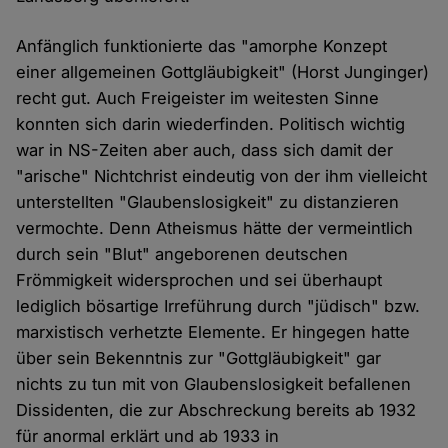
Anfänglich funktionierte das "amorphe Konzept
einer allgemeinen Gottgläubigkeit" (Horst Junginger)
recht gut. Auch Freigeister im weitesten Sinne
konnten sich darin wiederfinden. Politisch wichtig
war in NS-Zeiten aber auch, dass sich damit der
"arische" Nichtchrist eindeutig von der ihm vielleicht
unterstellten "Glaubenslosigkeit" zu distanzieren
vermochte. Denn Atheismus hätte der vermeintlich
durch sein "Blut" angeborenen deutschen
Frömmigkeit widersprochen und sei überhaupt
lediglich bösartige Irreführung durch "jüdisch" bzw.
marxistisch verhetzte Elemente. Er hingegen hatte
über sein Bekenntnis zur "Gottgläubigkeit" gar
nichts zu tun mit von Glaubenslosigkeit befallenen
Dissidenten, die zur Abschreckung bereits ab 1932
für anormal erklärt und ab 1933 in