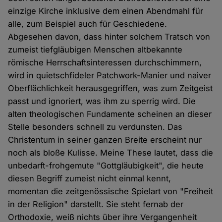
einzige Kirche inklusive dem einen Abendmahl für
alle, zum Beispiel auch für Geschiedene.
Abgesehen davon, dass hinter solchem Tratsch von
zumeist tiefgläubigen Menschen altbekannte
römische Herrschaftsinteressen durchschimmern,
wird in quietschfideler Patchwork-Manier und naiver
Oberflächlichkeit herausgegriffen, was zum Zeitgeist
passt und ignoriert, was ihm zu sperrig wird. Die
alten theologischen Fundamente scheinen an dieser
Stelle besonders schnell zu verdunsten. Das
Christentum in seiner ganzen Breite erscheint nur
noch als bloße Kulisse. Meine These lautet, dass die
unbedarft-frohgemute "Gottgläubigkeit", die heute
diesen Begriff zumeist nicht einmal kennt,
momentan die zeitgenössische Spielart von "Freiheit
in der Religion" darstellt. Sie steht fernab der
Orthodoxie, weiß nichts über ihre Vergangenheit