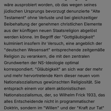
wäre ausprobiert worden, ob das wegen seines
jüdischen Ursprungs bevorzugt denunzierte "Alte
Testament" ohne Verluste und bei gleichzeitiger
Beibehaltung der genehmen christlichen Elemente
aus der künftigen neuen Staatsreligion abgelöst
werden könne. Im Begriff der "Gottgläubigkeit"
kulminiert insofern ihr Versuch, eine angeblich der
"deutschen Wesensart" entsprechende zeitgemäße
Religion zu verankern, die mit den zentralen
Grundwerten der NS-Ideologie optimal
korrespondiert. "Gläubigkeit" an sich war der mehr
und mehr hervortretende Kern dieser neuen vom
Nationalsozialismus gewünschten Religiosität. Sie
entsprach einem vor allem aktionistischen
Nationalsozialismus, der, so Wilhelm Frick 1933, das
alles Entscheidende nicht in programmatischer
Doktrin, sondern im "Willen" und der "Kraft zur Tat"