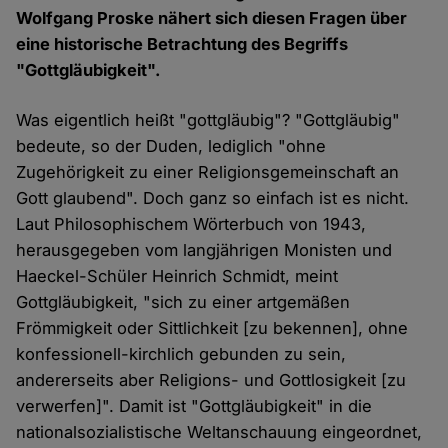
Wolfgang Proske nähert sich diesen Fragen über
eine historische Betrachtung des Begriffs
"Gottgläubigkeit".
Was eigentlich heißt "gottgläubig"? "Gottgläubig"
bedeute, so der Duden, lediglich "ohne
Zugehörigkeit zu einer Religionsgemeinschaft an
Gott glaubend". Doch ganz so einfach ist es nicht.
Laut Philosophischem Wörterbuch von 1943,
herausgegeben vom langjährigen Monisten und
Haeckel-Schüler Heinrich Schmidt, meint
Gottgläubigkeit, "sich zu einer artgemäßen
Frömmigkeit oder Sittlichkeit [zu bekennen], ohne
konfessionell-kirchlich gebunden zu sein,
andererseits aber Religions- und Gottlosigkeit [zu
verwerfen]". Damit ist "Gottgläubigkeit" in die
nationalsozialistische Weltanschauung eingeordnet,