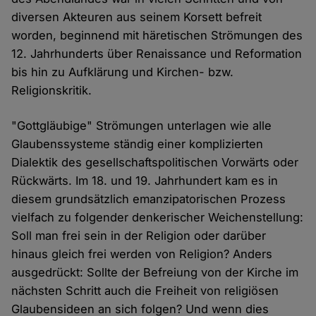
diversen Akteuren aus seinem Korsett befreit
worden, beginnend mit häretischen Strömungen des
12. Jahrhunderts über Renaissance und Reformation
bis hin zu Aufklärung und Kirchen- bzw.
Religionskritik.
"Gottgläubige" Strömungen unterlagen wie alle
Glaubenssysteme ständig einer komplizierten
Dialektik des gesellschaftspolitischen Vorwärts oder
Rückwärts. Im 18. und 19. Jahrhundert kam es in
diesem grundsätzlich emanzipatorischen Prozess
vielfach zu folgender denkerischer Weichenstellung:
Soll man frei sein in der Religion oder darüber
hinaus gleich frei werden von Religion? Anders
ausgedrückt: Sollte der Befreiung von der Kirche im
nächsten Schritt auch die Freiheit von religiösen
Glaubensideen an sich folgen? Und wenn dies