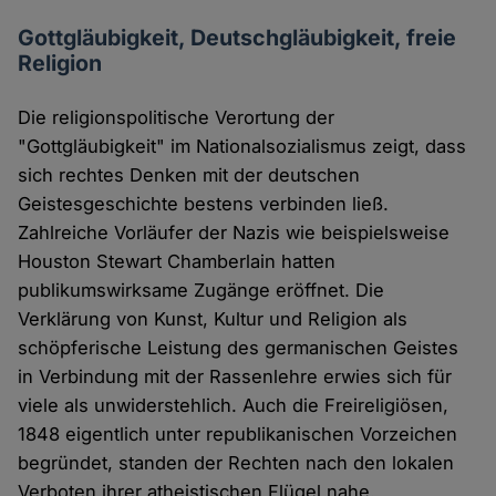
Gottgläubigkeit, Deutschgläubigkeit, freie
Religion
Die religionspolitische Verortung der
"Gottgläubigkeit" im Nationalsozialismus zeigt, dass
sich rechtes Denken mit der deutschen
Geistesgeschichte bestens verbinden ließ.
Zahlreiche Vorläufer der Nazis wie beispielsweise
Houston Stewart Chamberlain hatten
publikumswirksame Zugänge eröffnet. Die
Verklärung von Kunst, Kultur und Religion als
schöpferische Leistung des germanischen Geistes
in Verbindung mit der Rassenlehre erwies sich für
viele als unwiderstehlich. Auch die Freireligiösen,
1848 eigentlich unter republikanischen Vorzeichen
begründet, standen der Rechten nach den lokalen
Verboten ihrer atheistischen Flügel nahe.