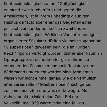
Konfessionslosigkeit zu tun. "Gottgläubigkeit"
entstand zwar kirchenfern und gegen die
Amtskirchen, ist in ihrem unbedingt gläubigen
Habitus de facto aber eher das Gegenteil einer
politisch verstandenen, kritisch zweifelnden
Konfessionslosigkeit. Wirkliche Vorläufer heutiger
organisierter Säkularer dürften vielmehr sogenannte
"Glaubenslose" gewesen sein, die im "Dritten
Reich" rigoros verfolgt wurden, bisher aber kaum als
Opfergruppe verstanden oder gar in ihrem zu
vermutenden Zusammenhang mit Resistenz und
Widerstand untersucht worden sind. Momentan
wissen wir nicht einmal genau, wie die vermutlich
eher vereinzelten "Glaubenslosen" sich genau
zusammensetzten und was sie bewegte. Als
Anhaltspunkt existiert eine Zahl: Bei der
Volkszählung 1939 waren cirka eine Million