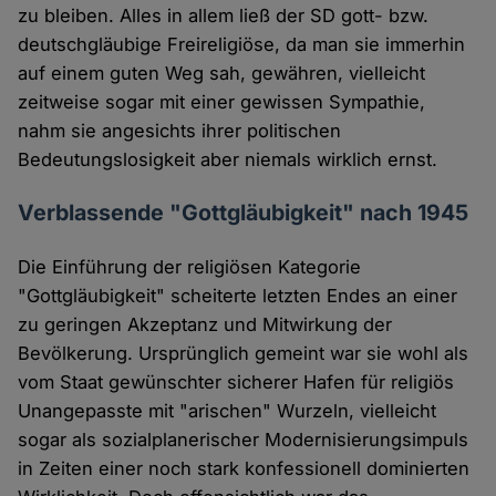
zu bleiben. Alles in allem ließ der SD gott- bzw.
deutschgläubige Freireligiöse, da man sie immerhin
auf einem guten Weg sah, gewähren, vielleicht
zeitweise sogar mit einer gewissen Sympathie,
nahm sie angesichts ihrer politischen
Bedeutungslosigkeit aber niemals wirklich ernst.
Verblassende "Gottgläubigkeit" nach 1945
Die Einführung der religiösen Kategorie
"Gottgläubigkeit" scheiterte letzten Endes an einer
zu geringen Akzeptanz und Mitwirkung der
Bevölkerung. Ursprünglich gemeint war sie wohl als
vom Staat gewünschter sicherer Hafen für religiös
Unangepasste mit "arischen" Wurzeln, vielleicht
sogar als sozialplanerischer Modernisierungsimpuls
in Zeiten einer noch stark konfessionell dominierten