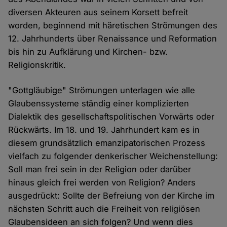
diversen Akteuren aus seinem Korsett befreit
worden, beginnend mit häretischen Strömungen des
12. Jahrhunderts über Renaissance und Reformation
bis hin zu Aufklärung und Kirchen- bzw.
Religionskritik.
"Gottgläubige" Strömungen unterlagen wie alle
Glaubenssysteme ständig einer komplizierten
Dialektik des gesellschaftspolitischen Vorwärts oder
Rückwärts. Im 18. und 19. Jahrhundert kam es in
diesem grundsätzlich emanzipatorischen Prozess
vielfach zu folgender denkerischer Weichenstellung:
Soll man frei sein in der Religion oder darüber
hinaus gleich frei werden von Religion? Anders
ausgedrückt: Sollte der Befreiung von der Kirche im
nächsten Schritt auch die Freiheit von religiösen
Glaubensideen an sich folgen? Und wenn dies