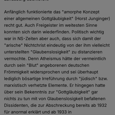
Anfänglich funktionierte das "amorphe Konzept
einer allgemeinen Gottgläubigkeit" (Horst Junginger)
recht gut. Auch Freigeister im weitesten Sinne
konnten sich darin wiederfinden. Politisch wichtig
war in NS-Zeiten aber auch, dass sich damit der
"arische" Nichtchrist eindeutig von der ihm vielleicht
unterstellten "Glaubenslosigkeit" zu distanzieren
vermochte. Denn Atheismus hätte der vermeintlich
durch sein "Blut" angeborenen deutschen
Frömmigkeit widersprochen und sei überhaupt
lediglich bösartige Irreführung durch "jüdisch" bzw.
marxistisch verhetzte Elemente. Er hingegen hatte
über sein Bekenntnis zur "Gottgläubigkeit" gar
nichts zu tun mit von Glaubenslosigkeit befallenen
Dissidenten, die zur Abschreckung bereits ab 1932
für anormal erklärt und ab 1933 in