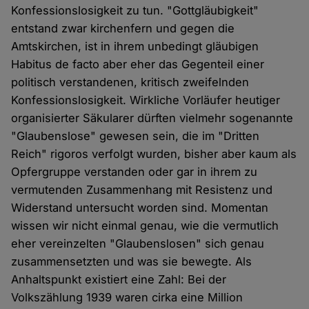
Konfessionslosigkeit zu tun. "Gottgläubigkeit"
entstand zwar kirchenfern und gegen die
Amtskirchen, ist in ihrem unbedingt gläubigen
Habitus de facto aber eher das Gegenteil einer
politisch verstandenen, kritisch zweifelnden
Konfessionslosigkeit. Wirkliche Vorläufer heutiger
organisierter Säkularer dürften vielmehr sogenannte
"Glaubenslose" gewesen sein, die im "Dritten
Reich" rigoros verfolgt wurden, bisher aber kaum als
Opfergruppe verstanden oder gar in ihrem zu
vermutenden Zusammenhang mit Resistenz und
Widerstand untersucht worden sind. Momentan
wissen wir nicht einmal genau, wie die vermutlich
eher vereinzelten "Glaubenslosen" sich genau
zusammensetzten und was sie bewegte. Als
Anhaltspunkt existiert eine Zahl: Bei der
Volkszählung 1939 waren cirka eine Million