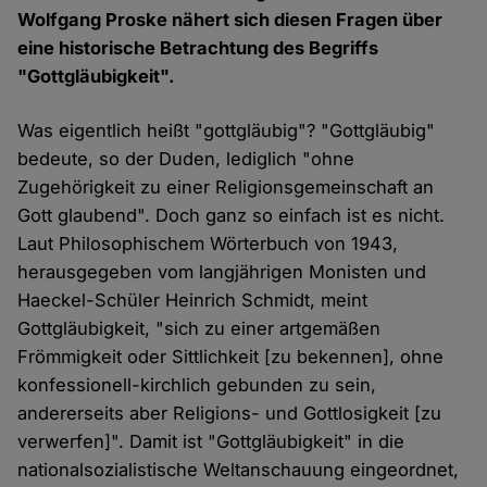
Wolfgang Proske nähert sich diesen Fragen über
eine historische Betrachtung des Begriffs
"Gottgläubigkeit".
Was eigentlich heißt "gottgläubig"? "Gottgläubig"
bedeute, so der Duden, lediglich "ohne
Zugehörigkeit zu einer Religionsgemeinschaft an
Gott glaubend". Doch ganz so einfach ist es nicht.
Laut Philosophischem Wörterbuch von 1943,
herausgegeben vom langjährigen Monisten und
Haeckel-Schüler Heinrich Schmidt, meint
Gottgläubigkeit, "sich zu einer artgemäßen
Frömmigkeit oder Sittlichkeit [zu bekennen], ohne
konfessionell-kirchlich gebunden zu sein,
andererseits aber Religions- und Gottlosigkeit [zu
verwerfen]". Damit ist "Gottgläubigkeit" in die
nationalsozialistische Weltanschauung eingeordnet,