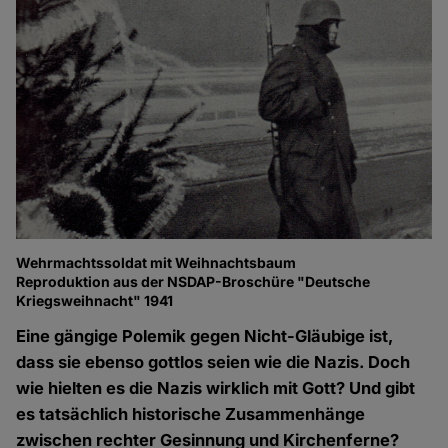
Wehrmachtssoldat mit Weihnachtsbaum
Reproduktion aus der NSDAP-Broschüre "Deutsche
Kriegsweihnacht" 1941
Eine gängige Polemik gegen Nicht-Gläubige ist,
dass sie ebenso gottlos seien wie die Nazis. Doch
wie hielten es die Nazis wirklich mit Gott? Und gibt
es tatsächlich historische Zusammenhänge
zwischen rechter Gesinnung und Kirchenferne?