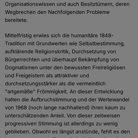
Organisationswissen und auch Besitztümern, deren
Wegbrechen den Nachfolgenden Probleme
bereitete.
Mittelfristig erwies sich die humanitäre 1848-
Tradition mit Grundwerten wie Selbstbestimmung,
aufklärende Religionskritik, Durchsetzung von
Bürgerrechten und überhaupt Bekämpfung von
Dogmatismen unter den bewussten Freireligiösen
und Freigeistern als attraktiver und
durchsetzungsstärker als die vermeintlich
"artgemäße" Frömmigkeit. An dieser Entwicklung
hatten die Aufbruchstimmung und der Wertewandel
von 1968 (noch lange nachhallend) ihren kaum zu
unterschätzenden Anteil. Von dieser zeitweisen
progressiven Stimmung ist allerdings zu wenig
geblieben. Obwohl es längst anstünde, fehlt es den