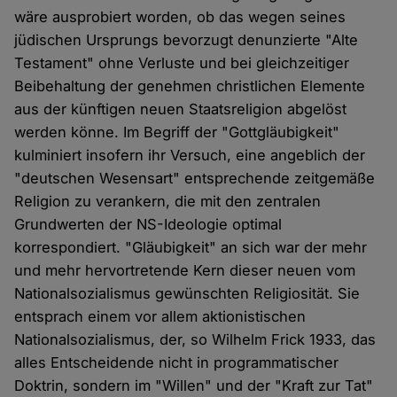
wäre ausprobiert worden, ob das wegen seines
jüdischen Ursprungs bevorzugt denunzierte "Alte
Testament" ohne Verluste und bei gleichzeitiger
Beibehaltung der genehmen christlichen Elemente
aus der künftigen neuen Staatsreligion abgelöst
werden könne. Im Begriff der "Gottgläubigkeit"
kulminiert insofern ihr Versuch, eine angeblich der
"deutschen Wesensart" entsprechende zeitgemäße
Religion zu verankern, die mit den zentralen
Grundwerten der NS-Ideologie optimal
korrespondiert. "Gläubigkeit" an sich war der mehr
und mehr hervortretende Kern dieser neuen vom
Nationalsozialismus gewünschten Religiosität. Sie
entsprach einem vor allem aktionistischen
Nationalsozialismus, der, so Wilhelm Frick 1933, das
alles Entscheidende nicht in programmatischer
Doktrin, sondern im "Willen" und der "Kraft zur Tat"