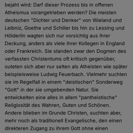
bejaht wird: Darf dieser Prozess bis in offenen
Atheismus vorangetrieben werden? Die meisten
deutschen "Dichter und Denker" von Wieland und
Leibniz, Goethe und Schiller bis hin zu Lessing und
Hölderlin wagten sich nur vorsichtig aus ihrer
Deckung, anders als viele ihrer Kollegen in England
oder Frankreich. Sie standen zwar den Dogmen des
verfassten Christentums oft kritisch gegenüber,
outeten sich aber nur selten als Atheisten wie später
beispielsweise Ludwig Feuerbach. Vielmehr suchten
sie im Regelfall in einem "deistischen" Sonderweg
"Gott" in der sie umgebenden Natur. Sie
entwickelten eine alles in allem "pantheistische"
Religiosität des Wahren, Guten und Schönen.
Andere blieben im Grunde Christen, suchten aber,
mehr noch als traditionell Evangelische, den einen
direkteren Zugang zu ihrem Gott ohne einen