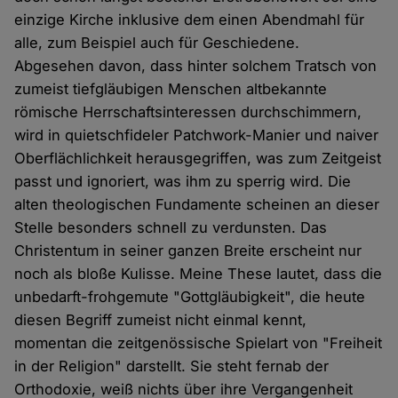
einzige Kirche inklusive dem einen Abendmahl für
alle, zum Beispiel auch für Geschiedene.
Abgesehen davon, dass hinter solchem Tratsch von
zumeist tiefgläubigen Menschen altbekannte
römische Herrschaftsinteressen durchschimmern,
wird in quietschfideler Patchwork-Manier und naiver
Oberflächlichkeit herausgegriffen, was zum Zeitgeist
passt und ignoriert, was ihm zu sperrig wird. Die
alten theologischen Fundamente scheinen an dieser
Stelle besonders schnell zu verdunsten. Das
Christentum in seiner ganzen Breite erscheint nur
noch als bloße Kulisse. Meine These lautet, dass die
unbedarft-frohgemute "Gottgläubigkeit", die heute
diesen Begriff zumeist nicht einmal kennt,
momentan die zeitgenössische Spielart von "Freiheit
in der Religion" darstellt. Sie steht fernab der
Orthodoxie, weiß nichts über ihre Vergangenheit