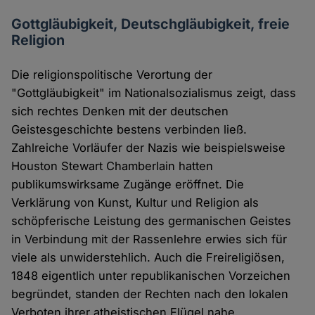
Gottgläubigkeit, Deutschgläubigkeit, freie
Religion
Die religionspolitische Verortung der
"Gottgläubigkeit" im Nationalsozialismus zeigt, dass
sich rechtes Denken mit der deutschen
Geistesgeschichte bestens verbinden ließ.
Zahlreiche Vorläufer der Nazis wie beispielsweise
Houston Stewart Chamberlain hatten
publikumswirksame Zugänge eröffnet. Die
Verklärung von Kunst, Kultur und Religion als
schöpferische Leistung des germanischen Geistes
in Verbindung mit der Rassenlehre erwies sich für
viele als unwiderstehlich. Auch die Freireligiösen,
1848 eigentlich unter republikanischen Vorzeichen
begründet, standen der Rechten nach den lokalen
Verboten ihrer atheistischen Flügel nahe.