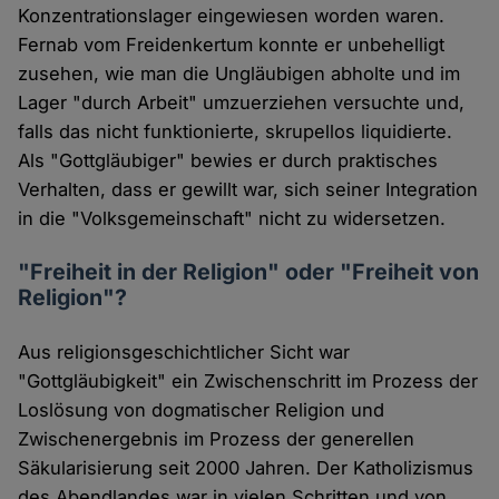
Konzentrationslager eingewiesen worden waren.
Fernab vom Freidenkertum konnte er unbehelligt
zusehen, wie man die Ungläubigen abholte und im
Lager "durch Arbeit" umzuerziehen versuchte und,
falls das nicht funktionierte, skrupellos liquidierte.
Als "Gottgläubiger" bewies er durch praktisches
Verhalten, dass er gewillt war, sich seiner Integration
in die "Volksgemeinschaft" nicht zu widersetzen.
"Freiheit in der Religion" oder "Freiheit von
Religion"?
Aus religionsgeschichtlicher Sicht war
"Gottgläubigkeit" ein Zwischenschritt im Prozess der
Loslösung von dogmatischer Religion und
Zwischenergebnis im Prozess der generellen
Säkularisierung seit 2000 Jahren. Der Katholizismus
des Abendlandes war in vielen Schritten und von