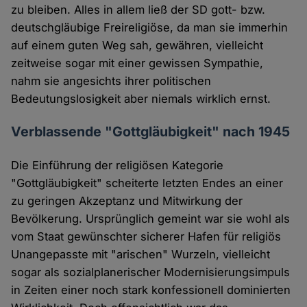
zu bleiben. Alles in allem ließ der SD gott- bzw.
deutschgläubige Freireligiöse, da man sie immerhin
auf einem guten Weg sah, gewähren, vielleicht
zeitweise sogar mit einer gewissen Sympathie,
nahm sie angesichts ihrer politischen
Bedeutungslosigkeit aber niemals wirklich ernst.
Verblassende "Gottgläubigkeit" nach 1945
Die Einführung der religiösen Kategorie
"Gottgläubigkeit" scheiterte letzten Endes an einer
zu geringen Akzeptanz und Mitwirkung der
Bevölkerung. Ursprünglich gemeint war sie wohl als
vom Staat gewünschter sicherer Hafen für religiös
Unangepasste mit "arischen" Wurzeln, vielleicht
sogar als sozialplanerischer Modernisierungsimpuls
in Zeiten einer noch stark konfessionell dominierten