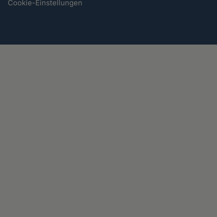
Cookie-Einstellungen