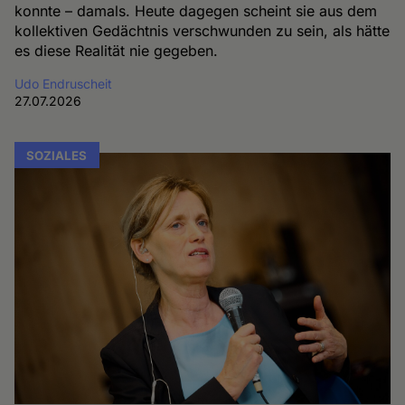
konnte – damals. Heute dagegen scheint sie aus dem
kollektiven Gedächtnis verschwunden zu sein, als hätte
es diese Realität nie gegeben.
Udo Endruscheit
27.07.2026
SOZIALES