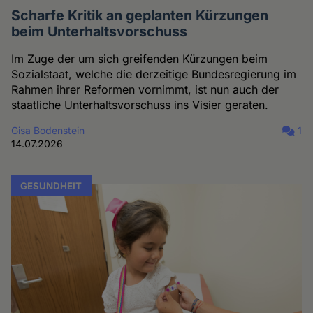
Scharfe Kritik an geplanten Kürzungen
beim Unterhaltsvorschuss
Im Zuge der um sich greifenden Kürzungen beim
Sozialstaat, welche die derzeitige Bundesregierung im
Rahmen ihrer Reformen vornimmt, ist nun auch der
staatliche Unterhaltsvorschuss ins Visier geraten.
Gisa Bodenstein
1
14.07.2026
GESUNDHEIT