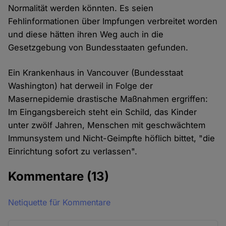
Normalität werden könnten. Es seien
Fehlinformationen über Impfungen verbreitet worden
und diese hätten ihren Weg auch in die
Gesetzgebung von Bundesstaaten gefunden.
Ein Krankenhaus in Vancouver (Bundesstaat
Washington) hat derweil in Folge der
Masernepidemie drastische Maßnahmen ergriffen:
Im Eingangsbereich steht ein Schild, das Kinder
unter zwölf Jahren, Menschen mit geschwächtem
Immunsystem und Nicht-Geimpfte höflich bittet, "die
Einrichtung sofort zu verlassen".
Kommentare
(13)
Netiquette für Kommentare