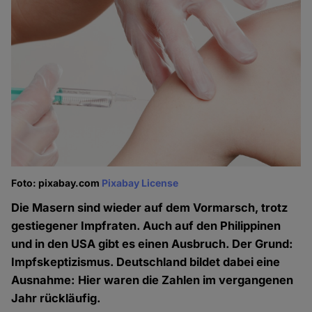
Foto: pixabay.com
Pixabay License
Die Masern sind wieder auf dem Vormarsch, trotz
gestiegener Impfraten. Auch auf den Philippinen
und in den USA gibt es einen Ausbruch. Der Grund:
Impfskeptizismus. Deutschland bildet dabei eine
Ausnahme: Hier waren die Zahlen im vergangenen
Jahr rückläufig.