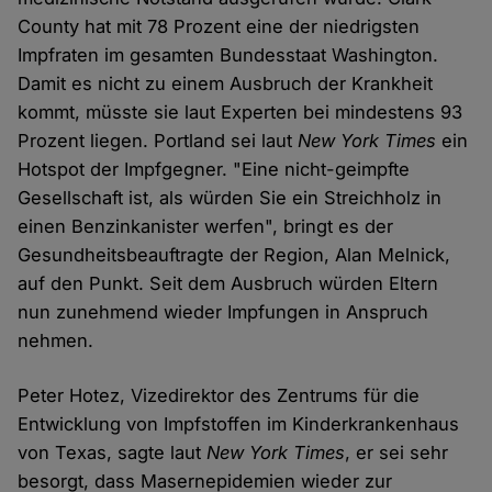
County hat mit 78 Prozent eine der niedrigsten
Impfraten im gesamten Bundesstaat Washington.
Damit es nicht zu einem Ausbruch der Krankheit
kommt, müsste sie laut Experten bei mindestens 93
Prozent liegen. Portland sei laut
New York Times
ein
Hotspot der Impfgegner. "Eine nicht-geimpfte
Gesellschaft ist, als würden Sie ein Streichholz in
einen Benzinkanister werfen", bringt es der
Gesundheitsbeauftragte der Region, Alan Melnick,
auf den Punkt. Seit dem Ausbruch würden Eltern
nun zunehmend wieder Impfungen in Anspruch
nehmen.
Peter Hotez, Vizedirektor des Zentrums für die
Entwicklung von Impfstoffen im Kinderkrankenhaus
von Texas, sagte laut
New York Times
, er sei sehr
besorgt, dass Masernepidemien wieder zur