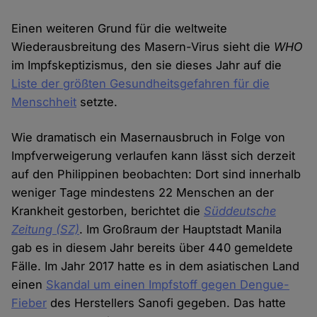
Einen weiteren Grund für die weltweite
Wiederausbreitung des Masern-Virus sieht die
WHO
im Impfskeptizismus, den sie dieses Jahr auf die
Liste der größten Gesundheitsgefahren für die
Menschheit
setzte.
Wie dramatisch ein Masernausbruch in Folge von
Impfverweigerung verlaufen kann lässt sich derzeit
auf den Philippinen beobachten: Dort sind innerhalb
weniger Tage mindestens 22 Menschen an der
Krankheit gestorben, berichtet die
Süddeutsche
Zeitung (SZ)
. Im Großraum der Hauptstadt Manila
gab es in diesem Jahr bereits über 440 gemeldete
Fälle. Im Jahr 2017 hatte es in dem asiatischen Land
einen
Skandal um einen Impfstoff gegen Dengue-
Fieber
des Herstellers Sanofi gegeben. Das hatte