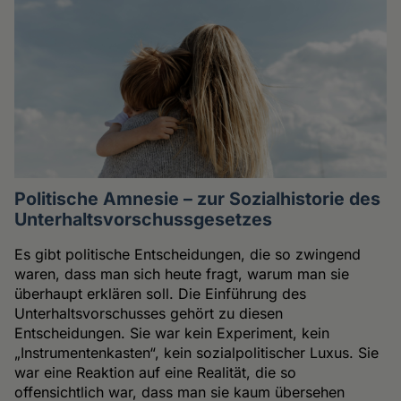
Politische Amnesie – zur Sozialhistorie des
Unterhaltsvorschussgesetzes
Es gibt politische Entscheidungen, die so zwingend
waren, dass man sich heute fragt, warum man sie
überhaupt erklären soll. Die Einführung des
Unterhaltsvorschusses gehört zu diesen
Entscheidungen. Sie war kein Experiment, kein
„Instrumentenkasten“, kein sozialpolitischer Luxus. Sie
war eine Reaktion auf eine Realität, die so
offensichtlich war, dass man sie kaum übersehen