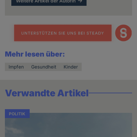
Weitere Artikel der Autorin
Mehr lesen über:
Impfen
Gesundheit
Kinder
Verwandte Artikel
POLITIK