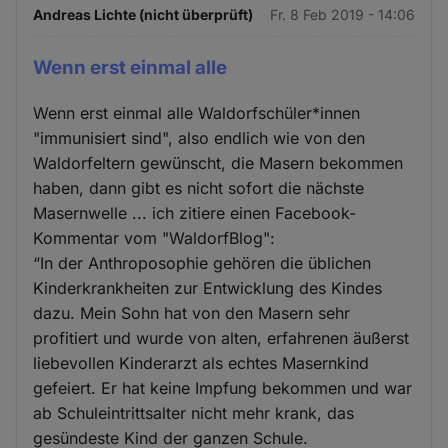
Andreas Lichte (nicht überprüft)
Fr. 8 Feb 2019 - 14:06
Wenn erst einmal alle
Wenn erst einmal alle Waldorfschüler*innen
"immunisiert sind", also endlich wie von den
Waldorfeltern gewünscht, die Masern bekommen
haben, dann gibt es nicht sofort die nächste
Masernwelle ... ich zitiere einen Facebook-
Kommentar vom "WaldorfBlog":
“In der Anthroposophie gehören die üblichen
Kinderkrankheiten zur Entwicklung des Kindes
dazu. Mein Sohn hat von den Masern sehr
profitiert und wurde von alten, erfahrenen äußerst
liebevollen Kinderarzt als echtes Masernkind
gefeiert. Er hat keine Impfung bekommen und war
ab Schuleintrittsalter nicht mehr krank, das
gesündeste Kind der ganzen Schule.