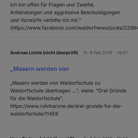
Ich bin offen für Fragen und Zweifel,
Anfeindungen und aggressive Beschuldigungen
und Vorwürfe verbitte ich mir.”
(https://www.facebook.com/waldorfnews/posts/229
Andreas Lichte (nicht überprüft)
Fr. 8 Feb 2019 - 14:07
„Masern werden von
„Masern werden von Waldorfschule zu
Waldorfschule übertragen …“, siehe: "Drei Gründe
für die Waldorfschule",
https://www.ruhrbarone.de/drei-grunde-fur-die-
waldorfschule/11459