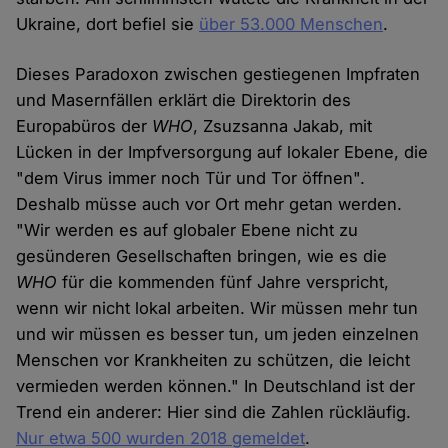
Ukraine, dort befiel sie
über 53.000 Menschen
.
Dieses Paradoxon zwischen gestiegenen Impfraten
und Masernfällen erklärt die Direktorin des
Europabüros der
WHO
, Zsuzsanna Jakab, mit
Lücken in der Impfversorgung auf lokaler Ebene, die
"dem Virus immer noch Tür und Tor öffnen".
Deshalb müsse auch vor Ort mehr getan werden.
"Wir werden es auf globaler Ebene nicht zu
gesünderen Gesellschaften bringen, wie es die
WHO
für die kommenden fünf Jahre verspricht,
wenn wir nicht lokal arbeiten. Wir müssen mehr tun
und wir müssen es besser tun, um jeden einzelnen
Menschen vor Krankheiten zu schützen, die leicht
vermieden werden können." In Deutschland ist der
Trend ein anderer: Hier sind die Zahlen rückläufig.
Nur etwa 500 wurden 2018 gemeldet
.