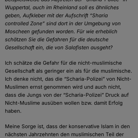
Wuppertal, auch im Rhein­land soll es ähnliches
geben, Aufkleber mit der Aufschrift “Sharia
controlled Zone” sind dort in der Umgebung von
Moscheen ge­funden worden. Für wie erheb­lich
schätzen Sie die Gefahren für die deutsche
Gesellschaft ein, die von Salafisten ausgeht?
Ich schätze die Gefahr für die nicht-muslimische
Gesellschaft als geringer ein als für die muslimische.
Ich denke nicht, das die “Scharia-Polizei” von Nicht-
Muslimen ernst genommen wird und auch nicht,
dass die Jungs von der “Scharia-Polizei” Druck auf
Nicht-Muslime ausüben wollen bzw. damit Erfolg
haben.
Meine Sorge ist, dass der konservative Islam in den
nächsten Jahr­zehnten den muslimischen Teil der