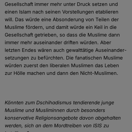
Gesellschaft immer mehr unter Druck setzen und
einen Islam nach seinen Vor­stellungen etablieren
will. Das würde eine Absonderung von Teilen der
Muslime fördern, und damit würde ein Keil in die
Gesellschaft getrieben, so dass die Muslime dann
immer mehr auseinander driften würden. Aber
letzten Endes wären auch gewalt­tätige Aus­einander­
setzungen zu befürchten. Die fanatischen Muslime
würden zuerst den liberalen Muslimen das Leben
zur Hölle machen und dann den Nicht-Muslimen.
Könnten zum Dschihadismus tendierende junge
Muslime und Musliminnen durch besonders
konservative Religions­ange­bote davon abgehalten
werden, sich an dem Mord­treiben von ISIS zu