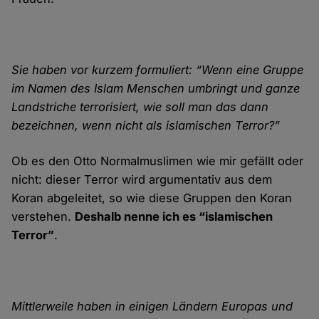
Sie haben vor kurzem formuliert: “Wenn eine Gruppe
im Namen des Islam Menschen umbringt und ganze
Land­striche terrorisiert, wie soll man das dann
bezeichnen, wenn nicht als islamischen Terror?”
Ob es den Otto Normal­muslimen wie mir gefällt oder
nicht: dieser Terror wird argumentativ aus dem
Koran abge­leitet, so wie diese Gruppen den Koran
ver­stehen.
Deshalb nenne ich es “islamischen
Terror”
.
Mittlerweile haben in einigen Ländern Europas und