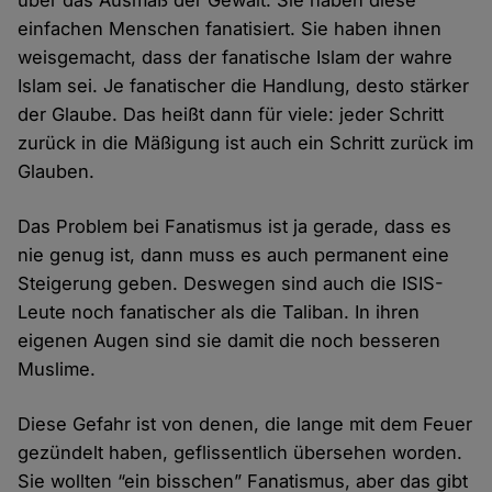
über das Ausmaß der Gewalt. Sie haben diese
einfachen Menschen fanatisiert. Sie haben ihnen
weis­gemacht, dass der fanatische Islam der wahre
Islam sei. Je fanatischer die Handlung, desto stärker
der Glaube. Das heißt dann für viele: jeder Schritt
zurück in die Mäßigung ist auch ein Schritt zurück im
Glauben.
Das Problem bei Fanatismus ist ja gerade, dass es
nie genug ist, dann muss es auch permanent eine
Steigerung geben. Deswegen sind auch die ISIS-
Leute noch fanatischer als die Taliban. In ihren
eigenen Augen sind sie damit die noch besseren
Muslime.
Diese Gefahr ist von denen, die lange mit dem Feuer
gezündelt haben, geflissentlich übersehen worden.
Sie wollten “ein bisschen” Fanatismus, aber das gibt