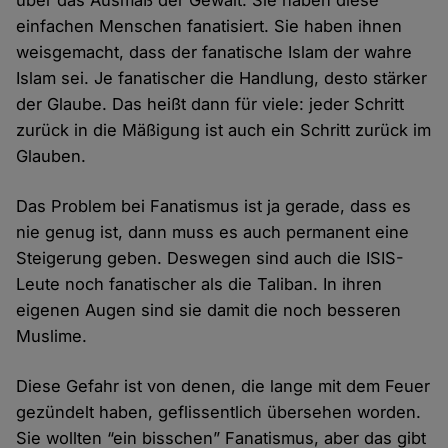
über das Ausmaß der Gewalt. Sie haben diese
einfachen Menschen fanatisiert. Sie haben ihnen
weis­gemacht, dass der fanatische Islam der wahre
Islam sei. Je fanatischer die Handlung, desto stärker
der Glaube. Das heißt dann für viele: jeder Schritt
zurück in die Mäßigung ist auch ein Schritt zurück im
Glauben.
Das Problem bei Fanatismus ist ja gerade, dass es
nie genug ist, dann muss es auch permanent eine
Steigerung geben. Deswegen sind auch die ISIS-
Leute noch fanatischer als die Taliban. In ihren
eigenen Augen sind sie damit die noch besseren
Muslime.
Diese Gefahr ist von denen, die lange mit dem Feuer
gezündelt haben, geflissentlich übersehen worden.
Sie wollten “ein bisschen” Fanatismus, aber das gibt