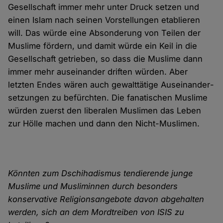
Gesellschaft immer mehr unter Druck setzen und
einen Islam nach seinen Vor­stellungen etablieren
will. Das würde eine Absonderung von Teilen der
Muslime fördern, und damit würde ein Keil in die
Gesellschaft getrieben, so dass die Muslime dann
immer mehr auseinander driften würden. Aber
letzten Endes wären auch gewalt­tätige Aus­einander­
setzungen zu befürchten. Die fanatischen Muslime
würden zuerst den liberalen Muslimen das Leben
zur Hölle machen und dann den Nicht-Muslimen.
Könnten zum Dschihadismus tendierende junge
Muslime und Musliminnen durch besonders
konservative Religions­ange­bote davon abgehalten
werden, sich an dem Mord­treiben von ISIS zu