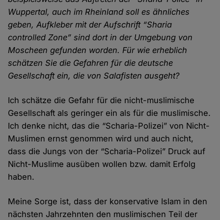
Wuppertal, auch im Rhein­land soll es ähnliches
geben, Aufkleber mit der Aufschrift “Sharia
controlled Zone” sind dort in der Umgebung von
Moscheen ge­funden worden. Für wie erheb­lich
schätzen Sie die Gefahren für die deutsche
Gesellschaft ein, die von Salafisten ausgeht?
Ich schätze die Gefahr für die nicht-muslimische
Gesellschaft als geringer ein als für die muslimische.
Ich denke nicht, das die “Scharia-Polizei” von Nicht-
Muslimen ernst genommen wird und auch nicht,
dass die Jungs von der “Scharia-Polizei” Druck auf
Nicht-Muslime ausüben wollen bzw. damit Erfolg
haben.
Meine Sorge ist, dass der konservative Islam in den
nächsten Jahr­zehnten den muslimischen Teil der