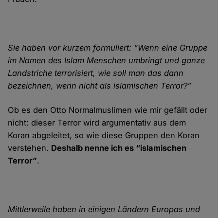
Sie haben vor kurzem formuliert: “Wenn eine Gruppe
im Namen des Islam Menschen umbringt und ganze
Land­striche terrorisiert, wie soll man das dann
bezeichnen, wenn nicht als islamischen Terror?”
Ob es den Otto Normal­muslimen wie mir gefällt oder
nicht: dieser Terror wird argumentativ aus dem
Koran abge­leitet, so wie diese Gruppen den Koran
ver­stehen.
Deshalb nenne ich es “islamischen
Terror”
.
Mittlerweile haben in einigen Ländern Europas und