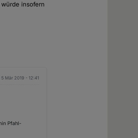
 würde insofern
. 5 Mär 2019 - 12:41
min Pfahl-