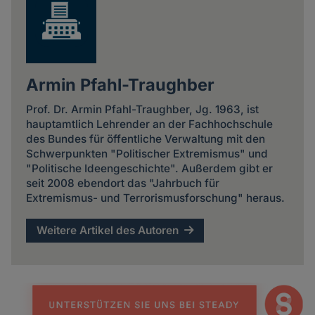
Armin Pfahl-Traughber
Prof. Dr. Armin Pfahl-Traughber, Jg. 1963, ist
hauptamtlich Lehrender an der Fachhochschule
des Bundes für öffentliche Verwaltung mit den
Schwerpunkten "Politischer Extremismus" und
"Politische Ideengeschichte". Außerdem gibt er
seit 2008 ebendort das "Jahrbuch für
Extremismus- und Terrorismusforschung" heraus.
Weitere Artikel des Autoren