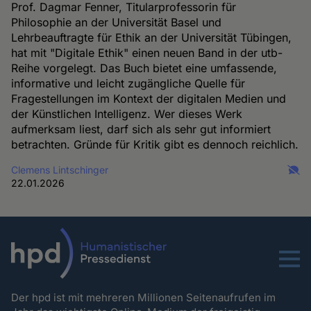
Prof. Dagmar Fenner, Titularprofessorin für
Philosophie an der Universität Basel und
Lehrbeauftragte für Ethik an der Universität Tübingen,
hat mit "Digitale Ethik" einen neuen Band in der utb-
Reihe vorgelegt. Das Buch bietet eine umfassende,
informative und leicht zugängliche Quelle für
Fragestellungen im Kontext der digitalen Medien und
der Künstlichen Intelligenz. Wer dieses Werk
aufmerksam liest, darf sich als sehr gut informiert
betrachten. Gründe für Kritik gibt es dennoch reichlich.
Clemens Lintschinger
22.01.2026
Menu
Der hpd ist mit mehreren Millionen Seitenaufrufen im