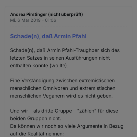
Andrea Pirstinger (nicht überprüft)
Mi. 6 Mär 2019 - 01:06
Schade(n), daß Armin Pfahl
Schade(n), daß Armin Pfahl-Traughber sich des
letzten Satzes in seinen Ausführungen nicht
enthalten konnte (wollte).
Eine Verständigung zwischen extremistischen
menschlichen Omnivoren und extremistischen
menschlichen Veganern wird es nicht geben.
Und wir - als dritte Gruppe - "zählen" für diese
beiden Gruppen nicht.
Da können wir noch so viele Argumente in Bezug
auf die Realität nennen: