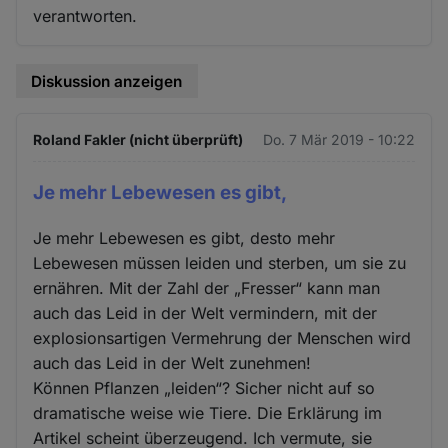
verantworten.
Diskussion anzeigen
Roland Fakler (nicht überprüft)
Do. 7 Mär 2019 - 10:22
Je mehr Lebewesen es gibt,
Je mehr Lebewesen es gibt, desto mehr
Lebewesen müssen leiden und sterben, um sie zu
ernähren. Mit der Zahl der „Fresser“ kann man
auch das Leid in der Welt vermindern, mit der
explosionsartigen Vermehrung der Menschen wird
auch das Leid in der Welt zunehmen!
Können Pflanzen „leiden“? Sicher nicht auf so
dramatische weise wie Tiere. Die Erklärung im
Artikel scheint überzeugend. Ich vermute, sie