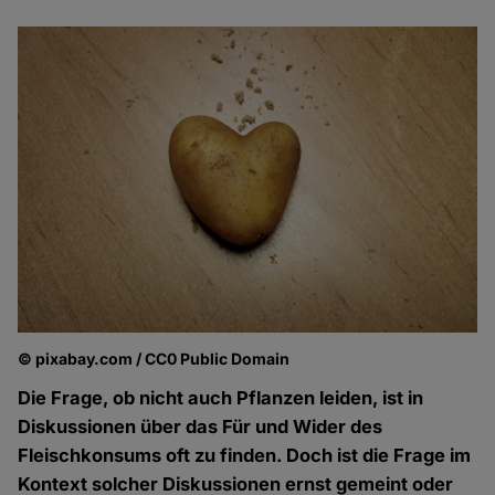
© pixabay.com / CC0 Public Domain
Die Frage, ob nicht auch Pflanzen leiden, ist in
Diskussionen über das Für und Wider des
Fleischkonsums oft zu finden. Doch ist die Frage im
Kontext solcher Diskussionen ernst gemeint oder