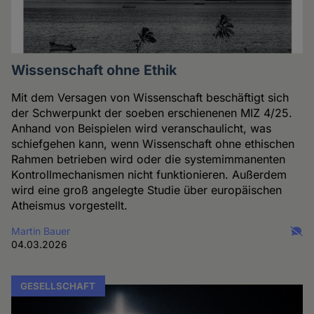
Wissenschaft ohne Ethik
Mit dem Versagen von Wissenschaft beschäftigt sich
der Schwerpunkt der soeben erschienenen MIZ 4/25.
Anhand von Beispielen wird veranschaulicht, was
schiefgehen kann, wenn Wissenschaft ohne ethischen
Rahmen betrieben wird oder die systemimmanenten
Kontrollmechanismen nicht funktionieren. Außerdem
wird eine groß angelegte Studie über europäischen
Atheismus vorgestellt.
Martin Bauer
04.03.2026
GESELLSCHAFT