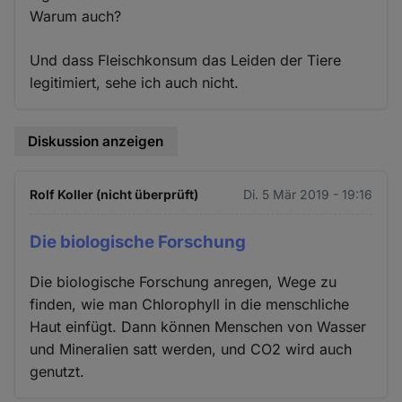
Warum auch?
Und dass Fleischkonsum das Leiden der Tiere
legitimiert, sehe ich auch nicht.
Diskussion anzeigen
Rolf Koller (nicht überprüft)
Di. 5 Mär 2019 - 19:16
Die biologische Forschung
Die biologische Forschung anregen, Wege zu
finden, wie man Chlorophyll in die menschliche
Haut einfügt. Dann können Menschen von Wasser
und Mineralien satt werden, und CO2 wird auch
genutzt.