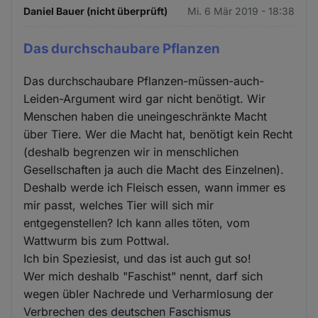
Daniel Bauer (nicht überprüft)
Mi. 6 Mär 2019 - 18:38
Das durchschaubare Pflanzen
Das durchschaubare Pflanzen-müssen-auch-
Leiden-Argument wird gar nicht benötigt. Wir
Menschen haben die uneingeschränkte Macht
über Tiere. Wer die Macht hat, benötigt kein Recht
(deshalb begrenzen wir in menschlichen
Gesellschaften ja auch die Macht des Einzelnen).
Deshalb werde ich Fleisch essen, wann immer es
mir passt, welches Tier will sich mir
entgegenstellen? Ich kann alles töten, vom
Wattwurm bis zum Pottwal.
Ich bin Speziesist, und das ist auch gut so!
Wer mich deshalb "Faschist" nennt, darf sich
wegen übler Nachrede und Verharmlosung der
Verbrechen des deutschen Faschismus