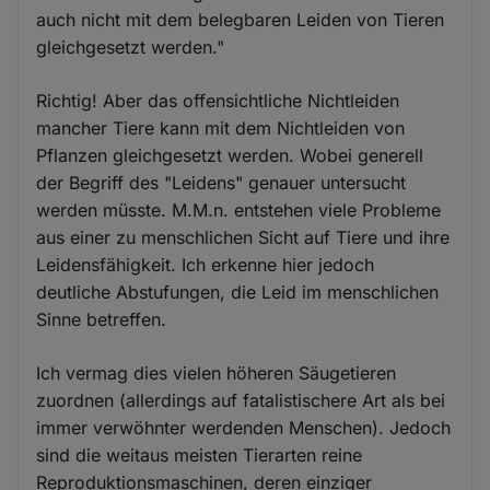
auch nicht mit dem belegbaren Leiden von Tieren
gleichgesetzt werden."
Richtig! Aber das offensichtliche Nichtleiden
mancher Tiere kann mit dem Nichtleiden von
Pflanzen gleichgesetzt werden. Wobei generell
der Begriff des "Leidens" genauer untersucht
werden müsste. M.M.n. entstehen viele Probleme
aus einer zu menschlichen Sicht auf Tiere und ihre
Leidensfähigkeit. Ich erkenne hier jedoch
deutliche Abstufungen, die Leid im menschlichen
Sinne betreffen.
Ich vermag dies vielen höheren Säugetieren
zuordnen (allerdings auf fatalistischere Art als bei
immer verwöhnter werdenden Menschen). Jedoch
sind die weitaus meisten Tierarten reine
Reproduktionsmaschinen, deren einziger