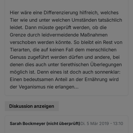
Hier wäre eine Differenzierung hilfreich, welches
Tier wie und unter welchen Umständen tatsächlich
leidet. Dann müsste geprüft werden, ob die
Grenze durch leidvermeidende Maßnahmen
verschoben werden könnte. So bleibt ein Rest von
Tierarten, die auf keinen Fall dem menschlichen
Genuss zugeführt werden dürfen und andere, bei
denen dies auch unter tierethischen Überlegungen
möglich ist. Denn eines ist doch auch sonnenklar:
Einen bedeutsamen Anteil an der Ernährung wird
der Veganismus nie erlangen...
Diskussion anzeigen
Sarah Bockmeyer (nicht überprüft)
Di. 5 Mär 2019 - 13:10