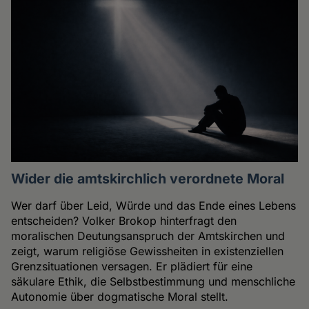
Wider die amtskirchlich verordnete Moral
Wer darf über Leid, Würde und das Ende eines Lebens
entscheiden? Volker Brokop hinterfragt den
moralischen Deutungsanspruch der Amtskirchen und
zeigt, warum religiöse Gewissheiten in existenziellen
Grenzsituationen versagen. Er plädiert für eine
säkulare Ethik, die Selbstbestimmung und menschliche
Autonomie über dogmatische Moral stellt.