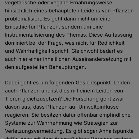
vegetarische oder vegane Ernährungsweise
hinsichtlich eines behaupteten Leidens von Pflanzen
problematisiert. Es geht dann nicht um eine
Empathie für Pflanzen, sondern um eine
Instrumentalisierung des Themas. Diese Auffassung
dominiert bei der Frage, was nicht für Redlichkeit
und Wahrhaftigkeit spricht. Gleichwohl bedarf es
auch hier einer inhaltlichen Auseinandersetzung mit
den aufgestellten Behauptungen.
Dabei geht es um folgenden Gesichtspunkt: Leiden
auch Pflanzen und ist dies mit einem Leiden von
Tieren gleichzusetzen? Die Forschung geht zwar
davon aus, dass Pflanzen auf Umwelteinflüsse
reagieren. Sie besitzen dafür offenbar empfindliche
Systeme zur Wahrnehmung wie Strategien zur
Verletzungsvermeidung. Es gibt sogar Anhaltspunkte