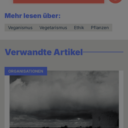
Mehr lesen über:
Veganismus
Vegetarismus
Ethik
Pflanzen
Verwandte Artikel
ORGANISATIONEN