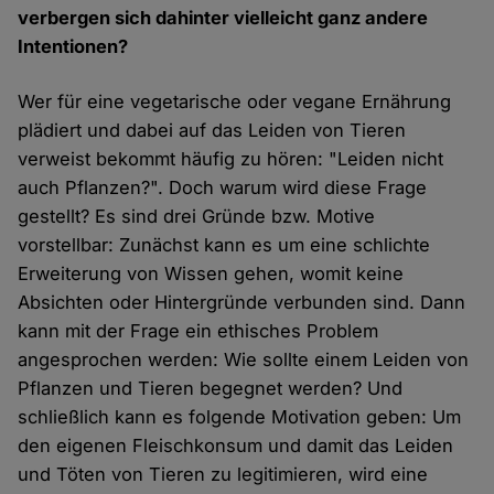
verbergen sich dahinter vielleicht ganz andere
Intentionen?
Wer für eine vegetarische oder vegane Ernährung
plädiert und dabei auf das Leiden von Tieren
verweist bekommt häufig zu hören: "Leiden nicht
auch Pflanzen?". Doch warum wird diese Frage
gestellt? Es sind drei Gründe bzw. Motive
vorstellbar: Zunächst kann es um eine schlichte
Erweiterung von Wissen gehen, womit keine
Absichten oder Hintergründe verbunden sind. Dann
kann mit der Frage ein ethisches Problem
angesprochen werden: Wie sollte einem Leiden von
Pflanzen und Tieren begegnet werden? Und
schließlich kann es folgende Motivation geben: Um
den eigenen Fleischkonsum und damit das Leiden
und Töten von Tieren zu legitimieren, wird eine