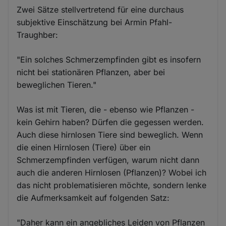
Zwei Sätze stellvertretend für eine durchaus
subjektive Einschätzung bei Armin Pfahl-
Traughber:
"Ein solches Schmerzempfinden gibt es insofern
nicht bei stationären Pflanzen, aber bei
beweglichen Tieren."
Was ist mit Tieren, die - ebenso wie Pflanzen -
kein Gehirn haben? Dürfen die gegessen werden.
Auch diese hirnlosen Tiere sind beweglich. Wenn
die einen Hirnlosen (Tiere) über ein
Schmerzempfinden verfügen, warum nicht dann
auch die anderen Hirnlosen (Pflanzen)? Wobei ich
das nicht problematisieren möchte, sondern lenke
die Aufmerksamkeit auf folgenden Satz:
"Daher kann ein angebliches Leiden von Pflanzen