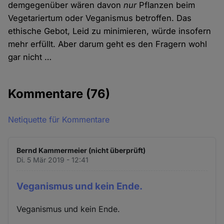
demgegenüber wären davon
nur
Pflanzen beim
Vegetariertum oder Veganismus betroffen. Das
ethische Gebot, Leid zu minimieren, würde insofern
mehr erfüllt. Aber darum geht es den Fragern wohl
gar nicht …
Kommentare
(76)
Netiquette für Kommentare
Bernd Kammermeier (nicht überprüft)
Di. 5 Mär 2019 - 12:41
Veganismus und kein Ende.
Veganismus und kein Ende.