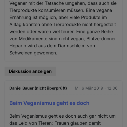
Veganer mit der Tatsache umgehen, dass auch sie
Tierprodukte konsumieren müssen. Eine vegane
Ernährung ist möglich, aber viele Produkte im
Alltag könnten ohne Tierprodukte nicht hergestellt
werden oder wären viel teurer. Eine ganze Reihe
von Medikamente sind nicht vegan, Blutverdünner
Heparin wird aus dem Darmschleim von
Schweinen gewonnen.
Diskussion anzeigen
Daniel Bauer (nicht überprüft)
Mi. 6 Mär 2019 - 12:06
Beim Veganismus geht es doch
Beim Veganismus geht es doch auch gar nicht um
das Leid von Tieren: Frauen glauben damit