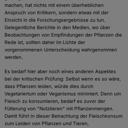
machen, hat nichts mit einem überheblichen
Anspruch von Kritikern, sondern etwas mit der
Einsicht in die Forschungsergebnisse zu tun.
Gelegentliche Berichte in den Medien, wo über
Beobachtungen von Empfindungen der Pflanzen die
Rede ist, sollten daher im Lichte der
vorgenommenen Unterscheidung wahrgenommen
werden.
Es bedarf hier aber noch eines anderen Aspektes
bei der kritischen Prüfung: Selbst wenn es so wäre,
dass Pflanzen leiden, würde dies durch
Vegetariertum oder Veganismus minimiert. Denn um
Fleisch zu konsumieren, bedarf es zuvor der
Fütterung von "Nutztieren" mit Pflanzenmengen.
Damit führt in dieser Betrachtung der Fleischkonsum
zum Leiden von Pflanzen
und
Tieren,