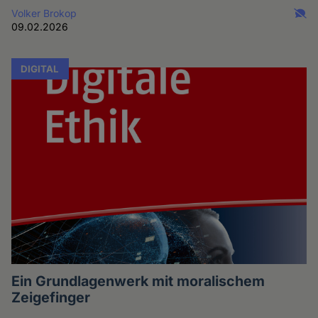
Volker Brokop
09.02.2026
DIGITAL
Ein Grundlagenwerk mit moralischem
Zeigefinger