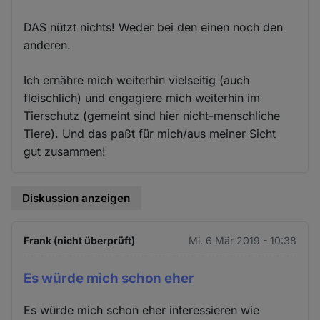
DAS nützt nichts! Weder bei den einen noch den
anderen.
Ich ernähre mich weiterhin vielseitig (auch
fleischlich) und engagiere mich weiterhin im
Tierschutz (gemeint sind hier nicht-menschliche
Tiere). Und das paßt für mich/aus meiner Sicht
gut zusammen!
Diskussion anzeigen
Frank (nicht überprüft)
Mi. 6 Mär 2019 - 10:38
Es würde mich schon eher
Es würde mich schon eher interessieren wie