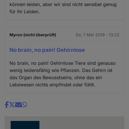
können leiden, aber wir sind nicht sensibel genug
für ihr Leiden.
Myron (nicht überprüft)
Do. 7 Mär 2019 - 13:22
No brain, no pain! Gehirnlose
No brain, no pain! Gehirnlose Tiere sind genauso
wenig leidensfähig wie Pflanzen. Das Gehirn ist
das Organ des Bewusstseins, ohne das ein
Lebewesen nichts empfindet oder fühlt.
Share
news