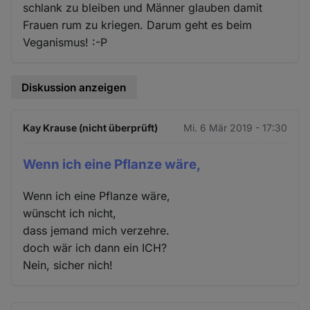
schlank zu bleiben und Männer glauben damit
Frauen rum zu kriegen. Darum geht es beim
Veganismus! :-P
Diskussion anzeigen
Kay Krause (nicht überprüft)
Mi. 6 Mär 2019 - 17:30
Wenn ich eine Pflanze wäre,
Wenn ich eine Pflanze wäre,
wünscht ich nicht,
dass jemand mich verzehre.
doch wär ich dann ein ICH?
Nein, sicher nich!