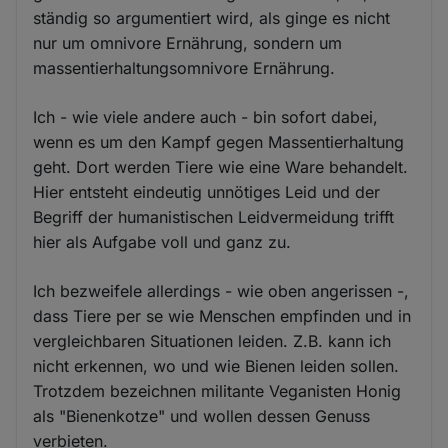
ständig so argumentiert wird, als ginge es nicht
nur um omnivore Ernährung, sondern um
massentierhaltungsomnivore Ernährung.
Ich - wie viele andere auch - bin sofort dabei,
wenn es um den Kampf gegen Massentierhaltung
geht. Dort werden Tiere wie eine Ware behandelt.
Hier entsteht eindeutig unnötiges Leid und der
Begriff der humanistischen Leidvermeidung trifft
hier als Aufgabe voll und ganz zu.
Ich bezweifele allerdings - wie oben angerissen -,
dass Tiere per se wie Menschen empfinden und in
vergleichbaren Situationen leiden. Z.B. kann ich
nicht erkennen, wo und wie Bienen leiden sollen.
Trotzdem bezeichnen militante Veganisten Honig
als "Bienenkotze" und wollen dessen Genuss
verbieten.