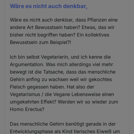
Wäre es nicht auch denkbar,
Wäre es nicht auch denkbar, dass Pflanzen eine
andere Art Bewusstsein haben? Etwas, das wir
bisher nicht begriffen haben? Ein kollektives
Bewusstsein zum Beispiel?!
Ich bin selbst Vegetarierin, und ich kenne die
Argumentation. Was mich allerdings viel mehr
bewegt ist die Tatsache, dass das menschliche
Gehirn anfing zu wachsen weil wir gekochtes
Fleisch gegessen haben. Hat also der
Vegetarismus / die Vegane Lebensweise einen
umgekehrten Effekt? Werden wir so wieder zum
Homo Erectus?
Das menschliche Gehirn benötigt gerade in der
Entwicklungsphase als Kind tierisches Eiweiß um