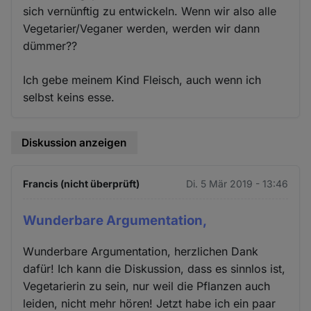
sich vernünftig zu entwickeln. Wenn wir also alle
Vegetarier/Veganer werden, werden wir dann
dümmer??
Ich gebe meinem Kind Fleisch, auch wenn ich
selbst keins esse.
Diskussion anzeigen
Francis (nicht überprüft)
Di. 5 Mär 2019 - 13:46
Wunderbare Argumentation,
Wunderbare Argumentation, herzlichen Dank
dafür! Ich kann die Diskussion, dass es sinnlos ist,
Vegetarierin zu sein, nur weil die Pflanzen auch
leiden, nicht mehr hören! Jetzt habe ich ein paar