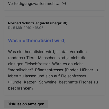
Verteidigungswaffen mehr.... :-)
Norbert Schnitzler (nicht überprüft)
Di. 5 Mär 2019 - 15:05
Was nie thematisiert wird,
Was nie thematisiert wird, ist das Verhalten
(anderer) Tiere. Menschen sind ja nicht die
einzigen Fleischfresser. Wäre es da nicht
"moralischer", Pflanzenfresser (Rinder, Hühner...)
leben zu lassen und sich auf Fleischfresser
(Hunde, Katzen, Schweine, bestimmte Fische) zu
beschränken?
Diskussion anzeigen