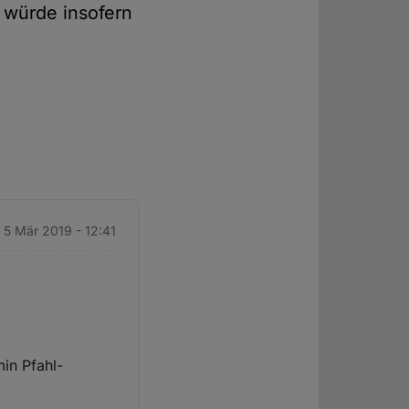
 würde insofern
. 5 Mär 2019 - 12:41
min Pfahl-