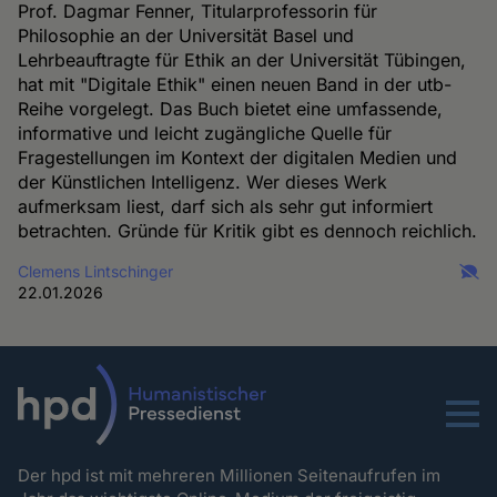
Prof. Dagmar Fenner, Titularprofessorin für
Philosophie an der Universität Basel und
Lehrbeauftragte für Ethik an der Universität Tübingen,
hat mit "Digitale Ethik" einen neuen Band in der utb-
Reihe vorgelegt. Das Buch bietet eine umfassende,
informative und leicht zugängliche Quelle für
Fragestellungen im Kontext der digitalen Medien und
der Künstlichen Intelligenz. Wer dieses Werk
aufmerksam liest, darf sich als sehr gut informiert
betrachten. Gründe für Kritik gibt es dennoch reichlich.
Clemens Lintschinger
22.01.2026
Menu
Der hpd ist mit mehreren Millionen Seitenaufrufen im