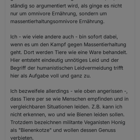
ständig so argumentiert wird, als ginge es nicht
nur um omnivore Ernährung, sondern um
massentierhaltungsomnivore Ernährung.
Ich - wie viele andere auch - bin sofort dabei,
wenn es um den Kampf gegen Massentierhaltung
geht. Dort werden Tiere wie eine Ware behandelt.
Hier entsteht eindeutig unnötiges Leid und der
Begriff der humanistischen Leidvermeidung trifft
hier als Aufgabe voll und ganz zu.
Ich bezweifele allerdings - wie oben angerissen -,
dass Tiere per se wie Menschen empfinden und in
vergleichbaren Situationen leiden. Z.B. kann ich
nicht erkennen, wo und wie Bienen leiden sollen.
Trotzdem bezeichnen militante Veganisten Honig
als "Bienenkotze" und wollen dessen Genuss
verbieten.