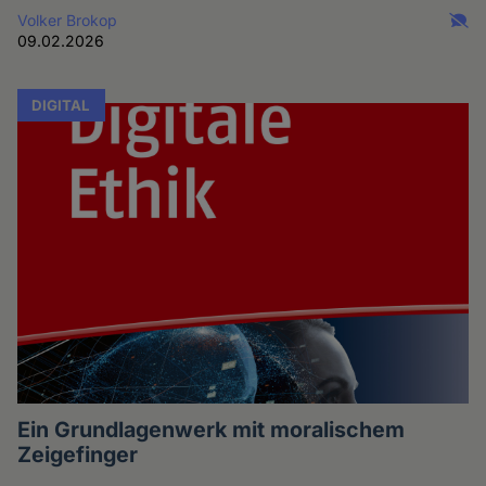
Volker Brokop
09.02.2026
DIGITAL
Ein Grundlagenwerk mit moralischem
Zeigefinger