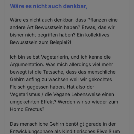
Wäre es nicht auch denkbar,
Wäre es nicht auch denkbar, dass Pflanzen eine
andere Art Bewusstsein haben? Etwas, das wir
bisher nicht begriffen haben? Ein kollektives
Bewusstsein zum Beispiel?!
Ich bin selbst Vegetarierin, und ich kenne die
Argumentation. Was mich allerdings viel mehr
bewegt ist die Tatsache, dass das menschliche
Gehirn anfing zu wachsen weil wir gekochtes
Fleisch gegessen haben. Hat also der
Vegetarismus / die Vegane Lebensweise einen
umgekehrten Effekt? Werden wir so wieder zum
Homo Erectus?
Das menschliche Gehirn benötigt gerade in der
Entwicklungsphase als Kind tierisches Eiweiß um