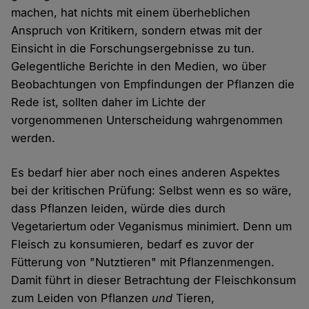
machen, hat nichts mit einem überheblichen
Anspruch von Kritikern, sondern etwas mit der
Einsicht in die Forschungsergebnisse zu tun.
Gelegentliche Berichte in den Medien, wo über
Beobachtungen von Empfindungen der Pflanzen die
Rede ist, sollten daher im Lichte der
vorgenommenen Unterscheidung wahrgenommen
werden.
Es bedarf hier aber noch eines anderen Aspektes
bei der kritischen Prüfung: Selbst wenn es so wäre,
dass Pflanzen leiden, würde dies durch
Vegetariertum oder Veganismus minimiert. Denn um
Fleisch zu konsumieren, bedarf es zuvor der
Fütterung von "Nutztieren" mit Pflanzenmengen.
Damit führt in dieser Betrachtung der Fleischkonsum
zum Leiden von Pflanzen
und
Tieren,