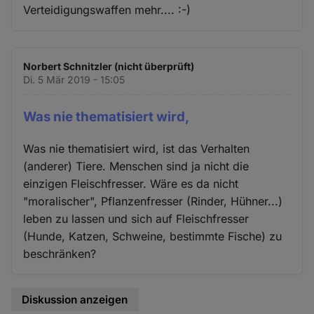
Verteidigungswaffen mehr.... :-)
Norbert Schnitzler (nicht überprüft)
Di. 5 Mär 2019 - 15:05
Was nie thematisiert wird,
Was nie thematisiert wird, ist das Verhalten
(anderer) Tiere. Menschen sind ja nicht die
einzigen Fleischfresser. Wäre es da nicht
"moralischer", Pflanzenfresser (Rinder, Hühner...)
leben zu lassen und sich auf Fleischfresser
(Hunde, Katzen, Schweine, bestimmte Fische) zu
beschränken?
Diskussion anzeigen