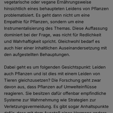
vegetarische oder vegane Ernährungsweise
hinsichtlich eines behaupteten Leidens von Pflanzen
problematisiert. Es geht dann nicht um eine
Empathie für Pflanzen, sondern um eine
Instrumentalisierung des Themas. Diese Auffassung
dominiert bei der Frage, was nicht für Redlichkeit
und Wahrhaftigkeit spricht. Gleichwohl bedarf es
auch hier einer inhaltlichen Auseinandersetzung mit
den aufgestellten Behauptungen.
Dabei geht es um folgenden Gesichtspunkt: Leiden
auch Pflanzen und ist dies mit einem Leiden von
Tieren gleichzusetzen? Die Forschung geht zwar
davon aus, dass Pflanzen auf Umwelteinflüsse
reagieren. Sie besitzen dafür offenbar empfindliche
Systeme zur Wahrnehmung wie Strategien zur
Verletzungsvermeidung. Es gibt sogar Anhaltspunkte