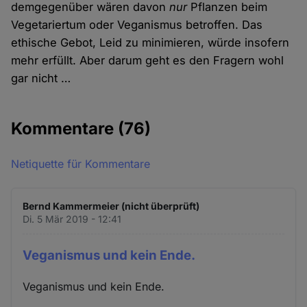
demgegenüber wären davon
nur
Pflanzen beim
Vegetariertum oder Veganismus betroffen. Das
ethische Gebot, Leid zu minimieren, würde insofern
mehr erfüllt. Aber darum geht es den Fragern wohl
gar nicht …
Kommentare
(76)
Netiquette für Kommentare
Bernd Kammermeier (nicht überprüft)
Di. 5 Mär 2019 - 12:41
Veganismus und kein Ende.
Veganismus und kein Ende.