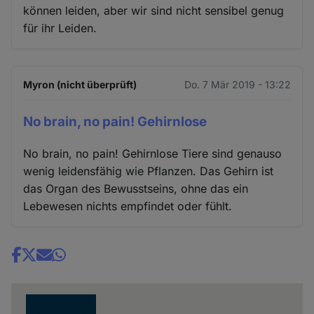
können leiden, aber wir sind nicht sensibel genug
für ihr Leiden.
Myron (nicht überprüft)
Do. 7 Mär 2019 - 13:22
No brain, no pain! Gehirnlose
No brain, no pain! Gehirnlose Tiere sind genauso
wenig leidensfähig wie Pflanzen. Das Gehirn ist
das Organ des Bewusstseins, ohne das ein
Lebewesen nichts empfindet oder fühlt.
Share
news