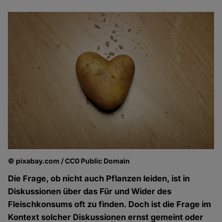
© pixabay.com / CC0 Public Domain
Die Frage, ob nicht auch Pflanzen leiden, ist in
Diskussionen über das Für und Wider des
Fleischkonsums oft zu finden. Doch ist die Frage im
Kontext solcher Diskussionen ernst gemeint oder