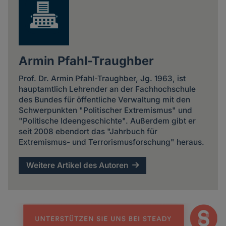
Armin Pfahl-Traughber
Prof. Dr. Armin Pfahl-Traughber, Jg. 1963, ist
hauptamtlich Lehrender an der Fachhochschule
des Bundes für öffentliche Verwaltung mit den
Schwerpunkten "Politischer Extremismus" und
"Politische Ideengeschichte". Außerdem gibt er
seit 2008 ebendort das "Jahrbuch für
Extremismus- und Terrorismusforschung" heraus.
Weitere Artikel des Autoren