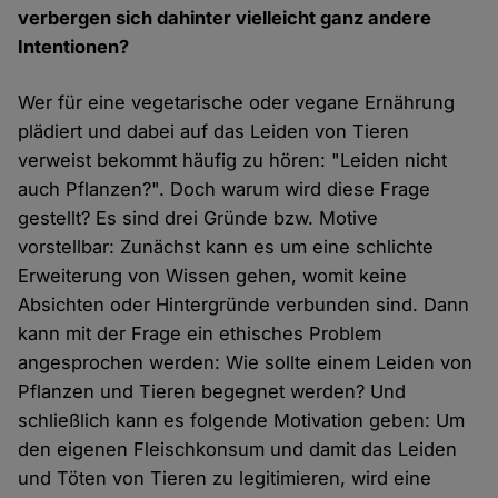
verbergen sich dahinter vielleicht ganz andere
Intentionen?
Wer für eine vegetarische oder vegane Ernährung
plädiert und dabei auf das Leiden von Tieren
verweist bekommt häufig zu hören: "Leiden nicht
auch Pflanzen?". Doch warum wird diese Frage
gestellt? Es sind drei Gründe bzw. Motive
vorstellbar: Zunächst kann es um eine schlichte
Erweiterung von Wissen gehen, womit keine
Absichten oder Hintergründe verbunden sind. Dann
kann mit der Frage ein ethisches Problem
angesprochen werden: Wie sollte einem Leiden von
Pflanzen und Tieren begegnet werden? Und
schließlich kann es folgende Motivation geben: Um
den eigenen Fleischkonsum und damit das Leiden
und Töten von Tieren zu legitimieren, wird eine