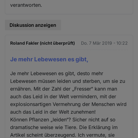
verantworten.
Diskussion anzeigen
Roland Fakler (nicht überprüft)
Do. 7 Mär 2019 - 10:22
Je mehr Lebewesen es gibt,
Je mehr Lebewesen es gibt, desto mehr
Lebewesen müssen leiden und sterben, um sie zu
ernähren. Mit der Zahl der „Fresser“ kann man
auch das Leid in der Welt vermindern, mit der
explosionsartigen Vermehrung der Menschen wird
auch das Leid in der Welt zunehmen!
Können Pflanzen „leiden“? Sicher nicht auf so
dramatische weise wie Tiere. Die Erklärung im
Artikel scheint überzeugend. Ich vermute, sie