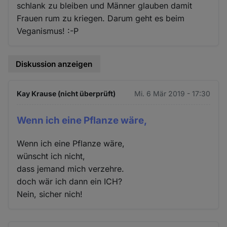
schlank zu bleiben und Männer glauben damit
Frauen rum zu kriegen. Darum geht es beim
Veganismus! :-P
Diskussion anzeigen
Kay Krause (nicht überprüft)
Mi. 6 Mär 2019 - 17:30
Wenn ich eine Pflanze wäre,
Wenn ich eine Pflanze wäre,
wünscht ich nicht,
dass jemand mich verzehre.
doch wär ich dann ein ICH?
Nein, sicher nich!