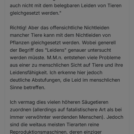
auch nicht mit dem belegbaren Leiden von Tieren
gleichgesetzt werden."
Richtig! Aber das offensichtliche Nichtleiden
mancher Tiere kann mit dem Nichtleiden von
Pflanzen gleichgesetzt werden. Wobei generell
der Begriff des "Leidens" genauer untersucht
werden müsste. M.M.n. entstehen viele Probleme
aus einer zu menschlichen Sicht auf Tiere und ihre
Leidensfähigkeit. Ich erkenne hier jedoch
deutliche Abstufungen, die Leid im menschlichen
Sinne betreffen.
Ich vermag dies vielen höheren Säugetieren
zuordnen (allerdings auf fatalistischere Art als bei
immer verwöhnter werdenden Menschen). Jedoch
sind die weitaus meisten Tierarten reine
Reproduktionsmaschinen, deren einziger