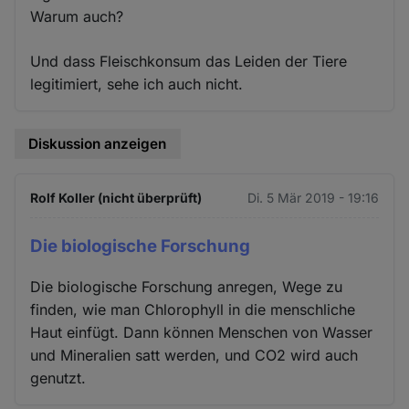
Warum auch?
Und dass Fleischkonsum das Leiden der Tiere
legitimiert, sehe ich auch nicht.
Diskussion anzeigen
Rolf Koller (nicht überprüft)
Di. 5 Mär 2019 - 19:16
Die biologische Forschung
Die biologische Forschung anregen, Wege zu
finden, wie man Chlorophyll in die menschliche
Haut einfügt. Dann können Menschen von Wasser
und Mineralien satt werden, und CO2 wird auch
genutzt.