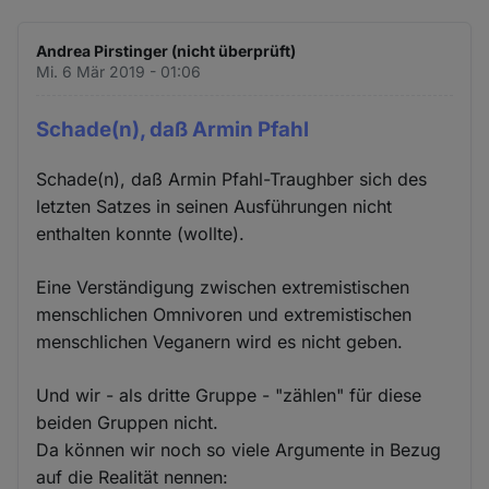
Andrea Pirstinger (nicht überprüft)
Mi. 6 Mär 2019 - 01:06
Schade(n), daß Armin Pfahl
Schade(n), daß Armin Pfahl-Traughber sich des
letzten Satzes in seinen Ausführungen nicht
enthalten konnte (wollte).
Eine Verständigung zwischen extremistischen
menschlichen Omnivoren und extremistischen
menschlichen Veganern wird es nicht geben.
Und wir - als dritte Gruppe - "zählen" für diese
beiden Gruppen nicht.
Da können wir noch so viele Argumente in Bezug
auf die Realität nennen: