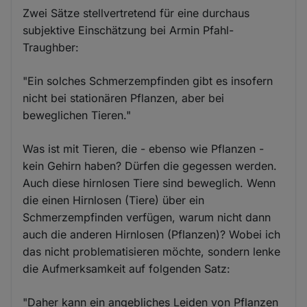
Zwei Sätze stellvertretend für eine durchaus
subjektive Einschätzung bei Armin Pfahl-
Traughber:
"Ein solches Schmerzempfinden gibt es insofern
nicht bei stationären Pflanzen, aber bei
beweglichen Tieren."
Was ist mit Tieren, die - ebenso wie Pflanzen -
kein Gehirn haben? Dürfen die gegessen werden.
Auch diese hirnlosen Tiere sind beweglich. Wenn
die einen Hirnlosen (Tiere) über ein
Schmerzempfinden verfügen, warum nicht dann
auch die anderen Hirnlosen (Pflanzen)? Wobei ich
das nicht problematisieren möchte, sondern lenke
die Aufmerksamkeit auf folgenden Satz:
"Daher kann ein angebliches Leiden von Pflanzen