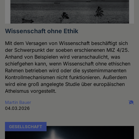
Wissenschaft ohne Ethik
Mit dem Versagen von Wissenschaft beschäftigt sich
der Schwerpunkt der soeben erschienenen MIZ 4/25.
Anhand von Beispielen wird veranschaulicht, was
schiefgehen kann, wenn Wissenschaft ohne ethischen
Rahmen betrieben wird oder die systemimmanenten
Kontrollmechanismen nicht funktionieren. Außerdem
wird eine groß angelegte Studie über europäischen
Atheismus vorgestellt.
Martin Bauer
04.03.2026
GESELLSCHAFT