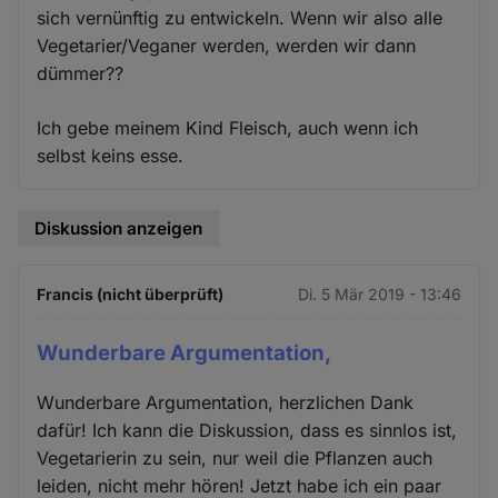
sich vernünftig zu entwickeln. Wenn wir also alle
Vegetarier/Veganer werden, werden wir dann
dümmer??
Ich gebe meinem Kind Fleisch, auch wenn ich
selbst keins esse.
Diskussion anzeigen
Francis (nicht überprüft)
Di. 5 Mär 2019 - 13:46
Wunderbare Argumentation,
Wunderbare Argumentation, herzlichen Dank
dafür! Ich kann die Diskussion, dass es sinnlos ist,
Vegetarierin zu sein, nur weil die Pflanzen auch
leiden, nicht mehr hören! Jetzt habe ich ein paar