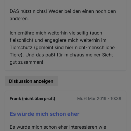
DAS nützt nichts! Weder bei den einen noch den
anderen.
Ich ernähre mich weiterhin vielseitig (auch
fleischlich) und engagiere mich weiterhin im
Tierschutz (gemeint sind hier nicht-menschliche
Tiere). Und das paßt für mich/aus meiner Sicht
gut zusammen!
Diskussion anzeigen
Frank (nicht überprüft)
Mi. 6 Mär 2019 - 10:38
Es würde mich schon eher
Es würde mich schon eher interessieren wie