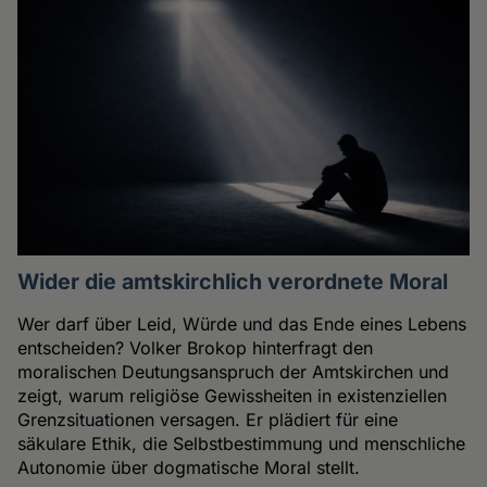
Wider die amtskirchlich verordnete Moral
Wer darf über Leid, Würde und das Ende eines Lebens
entscheiden? Volker Brokop hinterfragt den
moralischen Deutungsanspruch der Amtskirchen und
zeigt, warum religiöse Gewissheiten in existenziellen
Grenzsituationen versagen. Er plädiert für eine
säkulare Ethik, die Selbstbestimmung und menschliche
Autonomie über dogmatische Moral stellt.