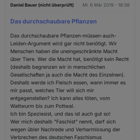
Daniel Bauer (nicht überprüft)
Mi. 6 Mär 2019 - 18:38
Das durchschaubare Pflanzen
Das durchschaubare Pflanzen-müssen-auch-
Leiden-Argument wird gar nicht benötigt. Wir
Menschen haben die uneingeschränkte Macht
über Tiere. Wer die Macht hat, benötigt kein Recht
(deshalb begrenzen wir in menschlichen
Gesellschaften ja auch die Macht des Einzelnen).
Deshalb werde ich Fleisch essen, wann immer es
mir passt, welches Tier will sich mir
entgegenstellen? Ich kann alles töten, vom
Wattwurm bis zum Pottwal.
Ich bin Speziesist, und das ist auch gut so!
Wer mich deshalb "Faschist" nennt, darf sich
wegen übler Nachrede und Verharmlosung der
Verbrechen des deutschen Faschismus