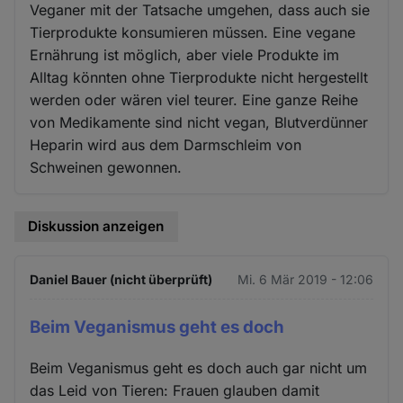
Veganer mit der Tatsache umgehen, dass auch sie
Tierprodukte konsumieren müssen. Eine vegane
Ernährung ist möglich, aber viele Produkte im
Alltag könnten ohne Tierprodukte nicht hergestellt
werden oder wären viel teurer. Eine ganze Reihe
von Medikamente sind nicht vegan, Blutverdünner
Heparin wird aus dem Darmschleim von
Schweinen gewonnen.
Diskussion anzeigen
Daniel Bauer (nicht überprüft)
Mi. 6 Mär 2019 - 12:06
Beim Veganismus geht es doch
Beim Veganismus geht es doch auch gar nicht um
das Leid von Tieren: Frauen glauben damit