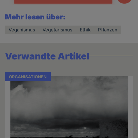
Mehr lesen über:
Veganismus
Vegetarismus
Ethik
Pflanzen
Verwandte Artikel
ORGANISATIONEN