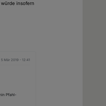
 würde insofern
. 5 Mär 2019 - 12:41
min Pfahl-