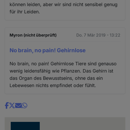
können leiden, aber wir sind nicht sensibel genug
für ihr Leiden.
Myron (nicht überprüft)
Do. 7 Mär 2019 - 13:22
No brain, no pain! Gehirnlose
No brain, no pain! Gehirnlose Tiere sind genauso
wenig leidensfähig wie Pflanzen. Das Gehirn ist
das Organ des Bewusstseins, ohne das ein
Lebewesen nichts empfindet oder fühlt.
Share
news