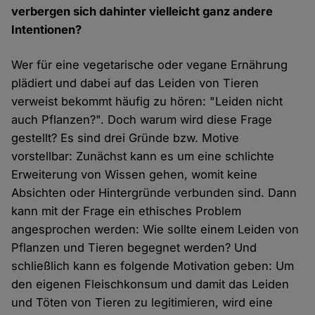
verbergen sich dahinter vielleicht ganz andere
Intentionen?
Wer für eine vegetarische oder vegane Ernährung
plädiert und dabei auf das Leiden von Tieren
verweist bekommt häufig zu hören: "Leiden nicht
auch Pflanzen?". Doch warum wird diese Frage
gestellt? Es sind drei Gründe bzw. Motive
vorstellbar: Zunächst kann es um eine schlichte
Erweiterung von Wissen gehen, womit keine
Absichten oder Hintergründe verbunden sind. Dann
kann mit der Frage ein ethisches Problem
angesprochen werden: Wie sollte einem Leiden von
Pflanzen und Tieren begegnet werden? Und
schließlich kann es folgende Motivation geben: Um
den eigenen Fleischkonsum und damit das Leiden
und Töten von Tieren zu legitimieren, wird eine