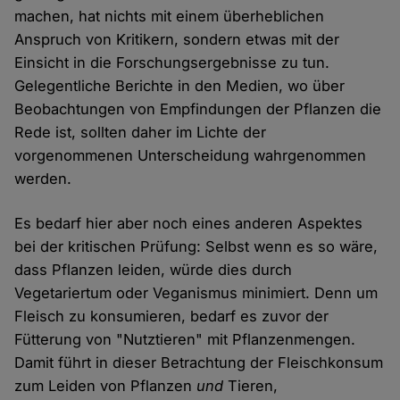
machen, hat nichts mit einem überheblichen
Anspruch von Kritikern, sondern etwas mit der
Einsicht in die Forschungsergebnisse zu tun.
Gelegentliche Berichte in den Medien, wo über
Beobachtungen von Empfindungen der Pflanzen die
Rede ist, sollten daher im Lichte der
vorgenommenen Unterscheidung wahrgenommen
werden.
Es bedarf hier aber noch eines anderen Aspektes
bei der kritischen Prüfung: Selbst wenn es so wäre,
dass Pflanzen leiden, würde dies durch
Vegetariertum oder Veganismus minimiert. Denn um
Fleisch zu konsumieren, bedarf es zuvor der
Fütterung von "Nutztieren" mit Pflanzenmengen.
Damit führt in dieser Betrachtung der Fleischkonsum
zum Leiden von Pflanzen
und
Tieren,