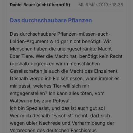
Daniel Bauer (nicht überprüft)
Mi. 6 Mär 2019 - 18:38
Das durchschaubare Pflanzen
Das durchschaubare Pflanzen-müssen-auch-
Leiden-Argument wird gar nicht benötigt. Wir
Menschen haben die uneingeschränkte Macht
über Tiere. Wer die Macht hat, benötigt kein Recht
(deshalb begrenzen wir in menschlichen
Gesellschaften ja auch die Macht des Einzelnen).
Deshalb werde ich Fleisch essen, wann immer es
mir passt, welches Tier will sich mir
entgegenstellen? Ich kann alles töten, vom
Wattwurm bis zum Pottwal.
Ich bin Speziesist, und das ist auch gut so!
Wer mich deshalb "Faschist" nennt, darf sich
wegen übler Nachrede und Verharmlosung der
Verbrechen des deutschen Faschismus