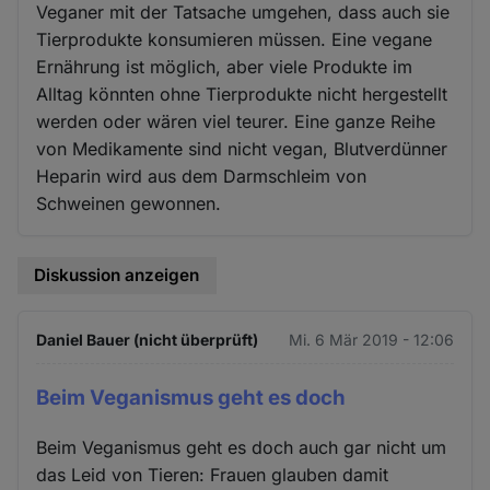
Veganer mit der Tatsache umgehen, dass auch sie
Tierprodukte konsumieren müssen. Eine vegane
Ernährung ist möglich, aber viele Produkte im
Alltag könnten ohne Tierprodukte nicht hergestellt
werden oder wären viel teurer. Eine ganze Reihe
von Medikamente sind nicht vegan, Blutverdünner
Heparin wird aus dem Darmschleim von
Schweinen gewonnen.
Diskussion anzeigen
Daniel Bauer (nicht überprüft)
Mi. 6 Mär 2019 - 12:06
Beim Veganismus geht es doch
Beim Veganismus geht es doch auch gar nicht um
das Leid von Tieren: Frauen glauben damit