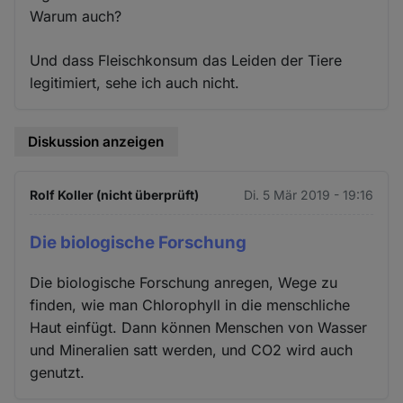
Warum auch?
Und dass Fleischkonsum das Leiden der Tiere
legitimiert, sehe ich auch nicht.
Diskussion anzeigen
Rolf Koller (nicht überprüft)
Di. 5 Mär 2019 - 19:16
Die biologische Forschung
Die biologische Forschung anregen, Wege zu
finden, wie man Chlorophyll in die menschliche
Haut einfügt. Dann können Menschen von Wasser
und Mineralien satt werden, und CO2 wird auch
genutzt.