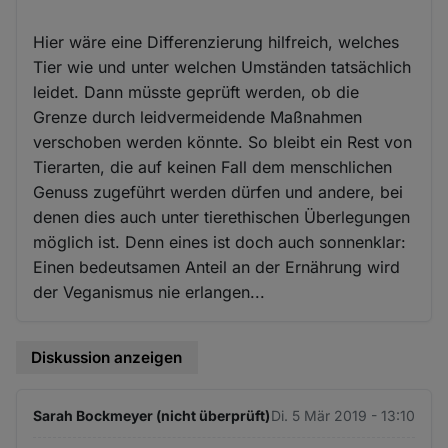
Hier wäre eine Differenzierung hilfreich, welches
Tier wie und unter welchen Umständen tatsächlich
leidet. Dann müsste geprüft werden, ob die
Grenze durch leidvermeidende Maßnahmen
verschoben werden könnte. So bleibt ein Rest von
Tierarten, die auf keinen Fall dem menschlichen
Genuss zugeführt werden dürfen und andere, bei
denen dies auch unter tierethischen Überlegungen
möglich ist. Denn eines ist doch auch sonnenklar:
Einen bedeutsamen Anteil an der Ernährung wird
der Veganismus nie erlangen...
Diskussion anzeigen
Sarah Bockmeyer (nicht überprüft)
Di. 5 Mär 2019 - 13:10