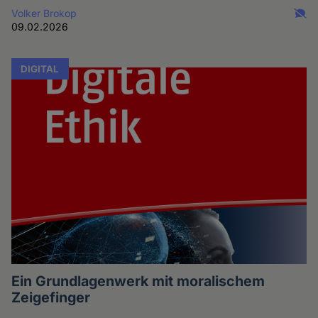
Volker Brokop
09.02.2026
DIGITAL
Ein Grundlagenwerk mit moralischem
Zeigefinger