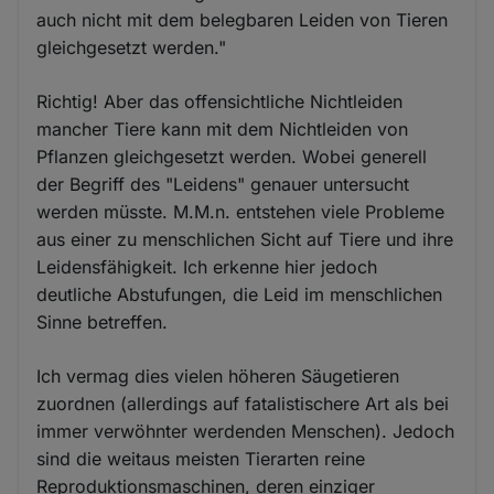
auch nicht mit dem belegbaren Leiden von Tieren
gleichgesetzt werden."
Richtig! Aber das offensichtliche Nichtleiden
mancher Tiere kann mit dem Nichtleiden von
Pflanzen gleichgesetzt werden. Wobei generell
der Begriff des "Leidens" genauer untersucht
werden müsste. M.M.n. entstehen viele Probleme
aus einer zu menschlichen Sicht auf Tiere und ihre
Leidensfähigkeit. Ich erkenne hier jedoch
deutliche Abstufungen, die Leid im menschlichen
Sinne betreffen.
Ich vermag dies vielen höheren Säugetieren
zuordnen (allerdings auf fatalistischere Art als bei
immer verwöhnter werdenden Menschen). Jedoch
sind die weitaus meisten Tierarten reine
Reproduktionsmaschinen, deren einziger