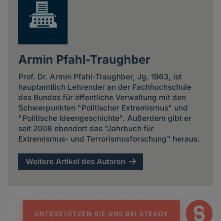
Armin Pfahl-Traughber
Prof. Dr. Armin Pfahl-Traughber, Jg. 1963, ist
hauptamtlich Lehrender an der Fachhochschule
des Bundes für öffentliche Verwaltung mit den
Schwerpunkten "Politischer Extremismus" und
"Politische Ideengeschichte". Außerdem gibt er
seit 2008 ebendort das "Jahrbuch für
Extremismus- und Terrorismusforschung" heraus.
Weitere Artikel des Autoren