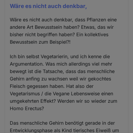
Wäre es nicht auch denkbar,
Wäre es nicht auch denkbar, dass Pflanzen eine
andere Art Bewusstsein haben? Etwas, das wir
bisher nicht begriffen haben? Ein kollektives
Bewusstsein zum Beispiel?!
Ich bin selbst Vegetarierin, und ich kenne die
Argumentation. Was mich allerdings viel mehr
bewegt ist die Tatsache, dass das menschliche
Gehirn anfing zu wachsen weil wir gekochtes
Fleisch gegessen haben. Hat also der
Vegetarismus / die Vegane Lebensweise einen
umgekehrten Effekt? Werden wir so wieder zum
Homo Erectus?
Das menschliche Gehirn benötigt gerade in der
Entwicklungsphase als Kind tierisches Eiweiß um