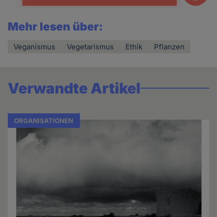
Mehr lesen über:
Veganismus
Vegetarismus
Ethik
Pflanzen
Verwandte Artikel
ORGANISATIONEN