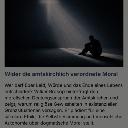
Wider die amtskirchlich verordnete Moral
Wer darf über Leid, Würde und das Ende eines Lebens
entscheiden? Volker Brokop hinterfragt den
moralischen Deutungsanspruch der Amtskirchen und
zeigt, warum religiöse Gewissheiten in existenziellen
Grenzsituationen versagen. Er plädiert für eine
säkulare Ethik, die Selbstbestimmung und menschliche
Autonomie über dogmatische Moral stellt.