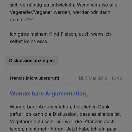
sich vernünftig zu entwickeln. Wenn wir also alle
Vegetarier/Veganer werden, werden wir dann
dümmer??
Ich gebe meinem Kind Fleisch, auch wenn ich
selbst keins esse.
Diskussion anzeigen
Francis (nicht überprüft)
Di. 5 Mär 2019 - 13:46
Wunderbare Argumentation,
Wunderbare Argumentation, herzlichen Dank
dafür! Ich kann die Diskussion, dass es sinnlos ist,
Vegetarierin zu sein, nur weil die Pflanzen auch
leiden, nicht mehr hören! Jetzt habe ich ein paar