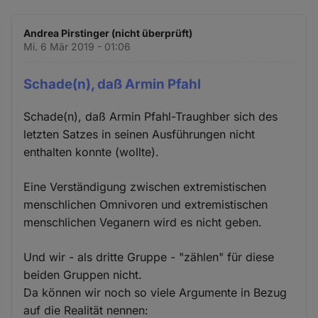
Andrea Pirstinger (nicht überprüft)
Mi. 6 Mär 2019 - 01:06
Schade(n), daß Armin Pfahl
Schade(n), daß Armin Pfahl-Traughber sich des
letzten Satzes in seinen Ausführungen nicht
enthalten konnte (wollte).
Eine Verständigung zwischen extremistischen
menschlichen Omnivoren und extremistischen
menschlichen Veganern wird es nicht geben.
Und wir - als dritte Gruppe - "zählen" für diese
beiden Gruppen nicht.
Da können wir noch so viele Argumente in Bezug
auf die Realität nennen: