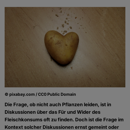
© pixabay.com / CC0 Public Domain
Die Frage, ob nicht auch Pflanzen leiden, ist in
Diskussionen über das Für und Wider des
Fleischkonsums oft zu finden. Doch ist die Frage im
Kontext solcher Diskussionen ernst gemeint oder