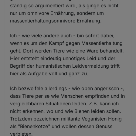
ständig so argumentiert wird, als ginge es nicht
nur um omnivore Ernährung, sondern um
massentierhaltungsomnivore Ernährung.
Ich - wie viele andere auch - bin sofort dabei,
wenn es um den Kampf gegen Massentierhaltung
geht. Dort werden Tiere wie eine Ware behandelt.
Hier entsteht eindeutig unnötiges Leid und der
Begriff der humanistischen Leidvermeidung trifft
hier als Aufgabe voll und ganz zu.
Ich bezweifele allerdings - wie oben angerissen -,
dass Tiere per se wie Menschen empfinden und in
vergleichbaren Situationen leiden. Z.B. kann ich
nicht erkennen, wo und wie Bienen leiden sollen.
Trotzdem bezeichnen militante Veganisten Honig
als "Bienenkotze" und wollen dessen Genuss
verbieten.