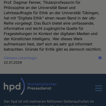
Prof. Dagmar Fenner, Titularprofessorin für
Philosophie an der Universität Basel und
Lehrbeauftragte für Ethik an der Universität Tübingen,
hat mit "Digitale Ethik" einen neuen Band in der utb-
Reihe vorgelegt. Das Buch bietet eine umfassende,
informative und leicht zugängliche Quelle für
Fragestellungen im Kontext der digitalen Medien und
der Künstlichen Intelligenz. Wer dieses Werk
aufmerksam liest, darf sich als sehr gut informiert
betrachten. Gründe für Kritik gibt es dennoch reichlich.
Clemens Lintschinger
22.01.2026
Menu
Der hpd ist mit mehreren Millionen Seitenaufrufen im