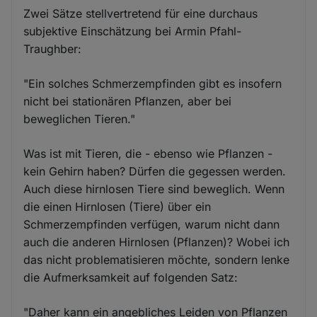
Zwei Sätze stellvertretend für eine durchaus
subjektive Einschätzung bei Armin Pfahl-
Traughber:
"Ein solches Schmerzempfinden gibt es insofern
nicht bei stationären Pflanzen, aber bei
beweglichen Tieren."
Was ist mit Tieren, die - ebenso wie Pflanzen -
kein Gehirn haben? Dürfen die gegessen werden.
Auch diese hirnlosen Tiere sind beweglich. Wenn
die einen Hirnlosen (Tiere) über ein
Schmerzempfinden verfügen, warum nicht dann
auch die anderen Hirnlosen (Pflanzen)? Wobei ich
das nicht problematisieren möchte, sondern lenke
die Aufmerksamkeit auf folgenden Satz:
"Daher kann ein angebliches Leiden von Pflanzen