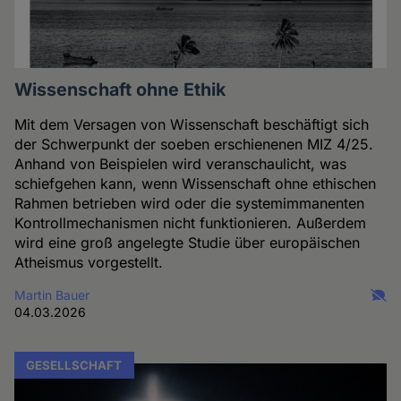
Wissenschaft ohne Ethik
Mit dem Versagen von Wissenschaft beschäftigt sich
der Schwerpunkt der soeben erschienenen MIZ 4/25.
Anhand von Beispielen wird veranschaulicht, was
schiefgehen kann, wenn Wissenschaft ohne ethischen
Rahmen betrieben wird oder die systemimmanenten
Kontrollmechanismen nicht funktionieren. Außerdem
wird eine groß angelegte Studie über europäischen
Atheismus vorgestellt.
Martin Bauer
04.03.2026
GESELLSCHAFT