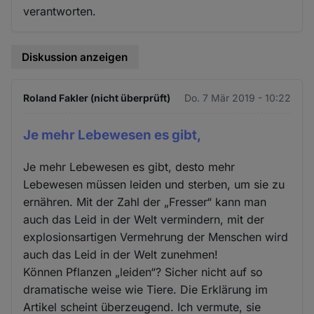
verantworten.
Diskussion anzeigen
Roland Fakler (nicht überprüft)
Do. 7 Mär 2019 - 10:22
Je mehr Lebewesen es gibt,
Je mehr Lebewesen es gibt, desto mehr
Lebewesen müssen leiden und sterben, um sie zu
ernähren. Mit der Zahl der „Fresser“ kann man
auch das Leid in der Welt vermindern, mit der
explosionsartigen Vermehrung der Menschen wird
auch das Leid in der Welt zunehmen!
Können Pflanzen „leiden“? Sicher nicht auf so
dramatische weise wie Tiere. Die Erklärung im
Artikel scheint überzeugend. Ich vermute, sie