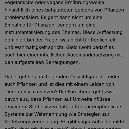
vegetarische oder vegane Ernährungsweise
hinsichtlich eines behaupteten Leidens von Pflanzen
problematisiert. Es geht dann nicht um eine
Empathie für Pflanzen, sondern um eine
Instrumentalisierung des Themas. Diese Auffassung
dominiert bei der Frage, was nicht für Redlichkeit
und Wahrhaftigkeit spricht. Gleichwohl bedarf es
auch hier einer inhaltlichen Auseinandersetzung mit
den aufgestellten Behauptungen.
Dabei geht es um folgenden Gesichtspunkt: Leiden
auch Pflanzen und ist dies mit einem Leiden von
Tieren gleichzusetzen? Die Forschung geht zwar
davon aus, dass Pflanzen auf Umwelteinflüsse
reagieren. Sie besitzen dafür offenbar empfindliche
Systeme zur Wahrnehmung wie Strategien zur
Verletzungsvermeidung. Es gibt sogar Anhaltspunkte