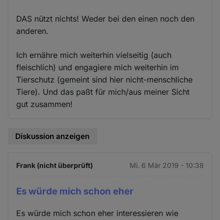
DAS nützt nichts! Weder bei den einen noch den
anderen.
Ich ernähre mich weiterhin vielseitig (auch
fleischlich) und engagiere mich weiterhin im
Tierschutz (gemeint sind hier nicht-menschliche
Tiere). Und das paßt für mich/aus meiner Sicht
gut zusammen!
Diskussion anzeigen
Frank (nicht überprüft)
Mi. 6 Mär 2019 - 10:38
Es würde mich schon eher
Es würde mich schon eher interessieren wie