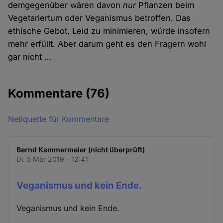
demgegenüber wären davon
nur
Pflanzen beim
Vegetariertum oder Veganismus betroffen. Das
ethische Gebot, Leid zu minimieren, würde insofern
mehr erfüllt. Aber darum geht es den Fragern wohl
gar nicht …
Kommentare
(76)
Netiquette für Kommentare
Bernd Kammermeier (nicht überprüft)
Di. 5 Mär 2019 - 12:41
Veganismus und kein Ende.
Veganismus und kein Ende.