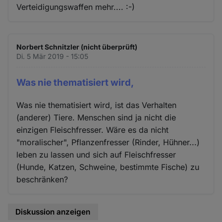
Verteidigungswaffen mehr.... :-)
Norbert Schnitzler (nicht überprüft)
Di. 5 Mär 2019 - 15:05
Was nie thematisiert wird,
Was nie thematisiert wird, ist das Verhalten
(anderer) Tiere. Menschen sind ja nicht die
einzigen Fleischfresser. Wäre es da nicht
"moralischer", Pflanzenfresser (Rinder, Hühner...)
leben zu lassen und sich auf Fleischfresser
(Hunde, Katzen, Schweine, bestimmte Fische) zu
beschränken?
Diskussion anzeigen