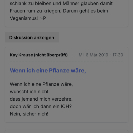
schlank zu bleiben und Männer glauben damit
Frauen rum zu kriegen. Darum geht es beim
Veganismus! :-P
Diskussion anzeigen
Kay Krause (nicht überprüft)
Mi. 6 Mär 2019 - 17:30
Wenn ich eine Pflanze wäre,
Wenn ich eine Pflanze wäre,
wünscht ich nicht,
dass jemand mich verzehre.
doch wär ich dann ein ICH?
Nein, sicher nich!