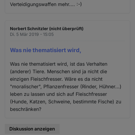
Verteidigungswaffen mehr.... :-)
Norbert Schnitzler (nicht überprüft)
Di. 5 Mär 2019 - 15:05
Was nie thematisiert wird,
Was nie thematisiert wird, ist das Verhalten
(anderer) Tiere. Menschen sind ja nicht die
einzigen Fleischfresser. Wäre es da nicht
"moralischer", Pflanzenfresser (Rinder, Hühner...)
leben zu lassen und sich auf Fleischfresser
(Hunde, Katzen, Schweine, bestimmte Fische) zu
beschränken?
Diskussion anzeigen