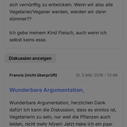
sich vernünftig zu entwickeln. Wenn wir also alle
Vegetarier/Veganer werden, werden wir dann
dümmer??
Ich gebe meinem Kind Fleisch, auch wenn ich
selbst keins esse.
Diskussion anzeigen
Francis (nicht überprüft)
Di. 5 Mär 2019 - 13:46
Wunderbare Argumentation,
Wunderbare Argumentation, herzlichen Dank
dafür! Ich kann die Diskussion, dass es sinnlos ist,
Vegetarierin zu sein, nur weil die Pflanzen auch
leiden, nicht mehr hören! Jetzt habe ich ein paar