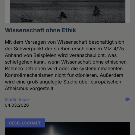
Wissenschaft ohne Ethik
Mit dem Versagen von Wissenschaft beschäftigt sich
der Schwerpunkt der soeben erschienenen MIZ 4/25.
Anhand von Beispielen wird veranschaulicht, was
schiefgehen kann, wenn Wissenschaft ohne ethischen
Rahmen betrieben wird oder die systemimmanenten
Kontrollmechanismen nicht funktionieren. Außerdem
wird eine groß angelegte Studie über europäischen
Atheismus vorgestellt.
Martin Bauer
04.03.2026
GESELLSCHAFT