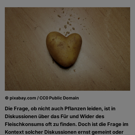
© pixabay.com / CC0 Public Domain
Die Frage, ob nicht auch Pflanzen leiden, ist in
Diskussionen über das Für und Wider des
Fleischkonsums oft zu finden. Doch ist die Frage im
Kontext solcher Diskussionen ernst gemeint oder