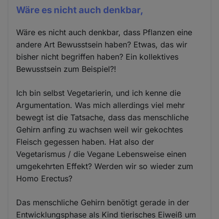
Wäre es nicht auch denkbar,
Wäre es nicht auch denkbar, dass Pflanzen eine
andere Art Bewusstsein haben? Etwas, das wir
bisher nicht begriffen haben? Ein kollektives
Bewusstsein zum Beispiel?!
Ich bin selbst Vegetarierin, und ich kenne die
Argumentation. Was mich allerdings viel mehr
bewegt ist die Tatsache, dass das menschliche
Gehirn anfing zu wachsen weil wir gekochtes
Fleisch gegessen haben. Hat also der
Vegetarismus / die Vegane Lebensweise einen
umgekehrten Effekt? Werden wir so wieder zum
Homo Erectus?
Das menschliche Gehirn benötigt gerade in der
Entwicklungsphase als Kind tierisches Eiweiß um