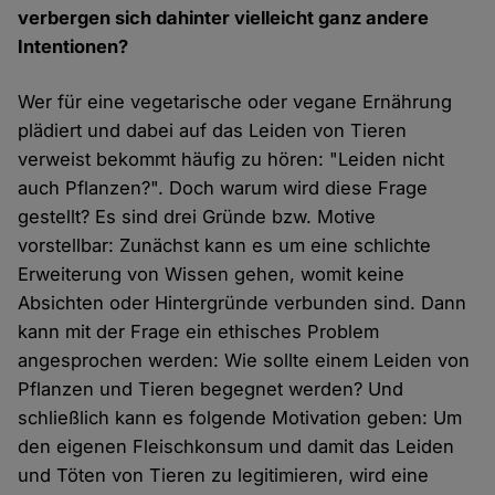
verbergen sich dahinter vielleicht ganz andere
Intentionen?
Wer für eine vegetarische oder vegane Ernährung
plädiert und dabei auf das Leiden von Tieren
verweist bekommt häufig zu hören: "Leiden nicht
auch Pflanzen?". Doch warum wird diese Frage
gestellt? Es sind drei Gründe bzw. Motive
vorstellbar: Zunächst kann es um eine schlichte
Erweiterung von Wissen gehen, womit keine
Absichten oder Hintergründe verbunden sind. Dann
kann mit der Frage ein ethisches Problem
angesprochen werden: Wie sollte einem Leiden von
Pflanzen und Tieren begegnet werden? Und
schließlich kann es folgende Motivation geben: Um
den eigenen Fleischkonsum und damit das Leiden
und Töten von Tieren zu legitimieren, wird eine