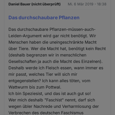
Daniel Bauer (nicht überprüft)
Mi. 6 Mär 2019 - 18:38
Das durchschaubare Pflanzen
Das durchschaubare Pflanzen-müssen-auch-
Leiden-Argument wird gar nicht benötigt. Wir
Menschen haben die uneingeschränkte Macht
über Tiere. Wer die Macht hat, benötigt kein Recht
(deshalb begrenzen wir in menschlichen
Gesellschaften ja auch die Macht des Einzelnen).
Deshalb werde ich Fleisch essen, wann immer es
mir passt, welches Tier will sich mir
entgegenstellen? Ich kann alles töten, vom
Wattwurm bis zum Pottwal.
Ich bin Speziesist, und das ist auch gut so!
Wer mich deshalb "Faschist" nennt, darf sich
wegen übler Nachrede und Verharmlosung der
Verbrechen des deutschen Faschismus