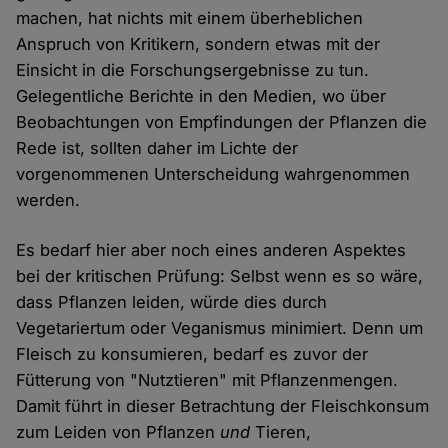
machen, hat nichts mit einem überheblichen
Anspruch von Kritikern, sondern etwas mit der
Einsicht in die Forschungsergebnisse zu tun.
Gelegentliche Berichte in den Medien, wo über
Beobachtungen von Empfindungen der Pflanzen die
Rede ist, sollten daher im Lichte der
vorgenommenen Unterscheidung wahrgenommen
werden.
Es bedarf hier aber noch eines anderen Aspektes
bei der kritischen Prüfung: Selbst wenn es so wäre,
dass Pflanzen leiden, würde dies durch
Vegetariertum oder Veganismus minimiert. Denn um
Fleisch zu konsumieren, bedarf es zuvor der
Fütterung von "Nutztieren" mit Pflanzenmengen.
Damit führt in dieser Betrachtung der Fleischkonsum
zum Leiden von Pflanzen
und
Tieren,