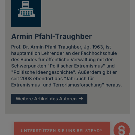
Armin Pfahl-Traughber
Prof. Dr. Armin Pfahl-Traughber, Jg. 1963, ist
hauptamtlich Lehrender an der Fachhochschule
des Bundes für öffentliche Verwaltung mit den
Schwerpunkten "Politischer Extremismus" und
"Politische Ideengeschichte". Außerdem gibt er
seit 2008 ebendort das "Jahrbuch für
Extremismus- und Terrorismusforschung" heraus.
Weitere Artikel des Autoren