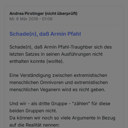
Andrea Pirstinger (nicht überprüft)
Mi. 6 Mär 2019 - 01:06
Schade(n), daß Armin Pfahl
Schade(n), daß Armin Pfahl-Traughber sich des
letzten Satzes in seinen Ausführungen nicht
enthalten konnte (wollte).
Eine Verständigung zwischen extremistischen
menschlichen Omnivoren und extremistischen
menschlichen Veganern wird es nicht geben.
Und wir - als dritte Gruppe - "zählen" für diese
beiden Gruppen nicht.
Da können wir noch so viele Argumente in Bezug
auf die Realität nennen: