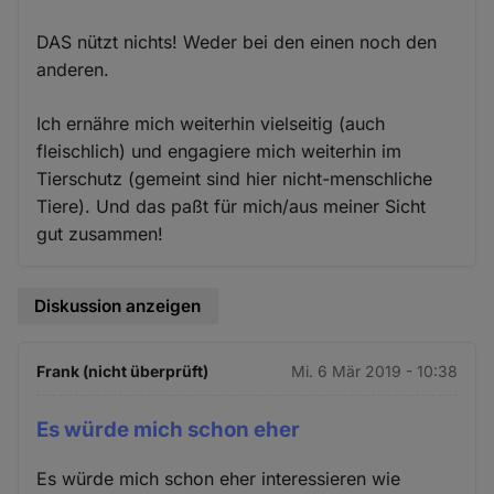
DAS nützt nichts! Weder bei den einen noch den
anderen.
Ich ernähre mich weiterhin vielseitig (auch
fleischlich) und engagiere mich weiterhin im
Tierschutz (gemeint sind hier nicht-menschliche
Tiere). Und das paßt für mich/aus meiner Sicht
gut zusammen!
Diskussion anzeigen
Frank (nicht überprüft)
Mi. 6 Mär 2019 - 10:38
Es würde mich schon eher
Es würde mich schon eher interessieren wie