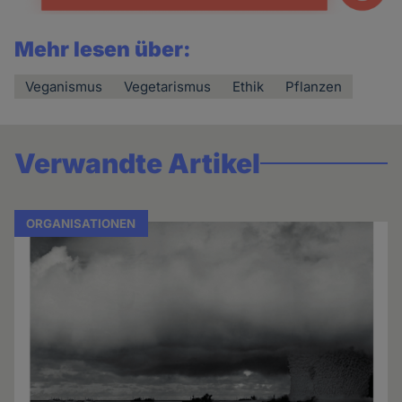
Mehr lesen über:
Veganismus
Vegetarismus
Ethik
Pflanzen
Verwandte Artikel
ORGANISATIONEN