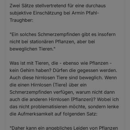
Zwei Sätze stellvertretend für eine durchaus
subjektive Einschätzung bei Armin Pfahl-
Traughber:
"Ein solches Schmerzempfinden gibt es insofern
nicht bei stationären Pflanzen, aber bei
beweglichen Tieren."
Was ist mit Tieren, die - ebenso wie Pflanzen -
kein Gehirn haben? Dürfen die gegessen werden.
Auch diese hirnlosen Tiere sind beweglich. Wenn
die einen Hirnlosen (Tiere) über ein
Schmerzempfinden verfügen, warum nicht dann
auch die anderen Hirnlosen (Pflanzen)? Wobei ich
das nicht problematisieren möchte, sondern lenke
die Aufmerksamkeit auf folgenden Satz:
"Daher kann ein angebliches Leiden von Pflanzen