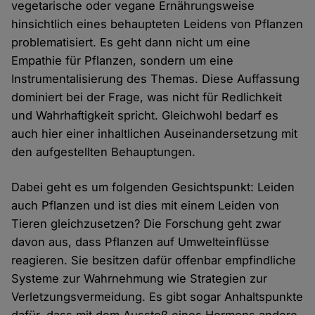
vegetarische oder vegane Ernährungsweise
hinsichtlich eines behaupteten Leidens von Pflanzen
problematisiert. Es geht dann nicht um eine
Empathie für Pflanzen, sondern um eine
Instrumentalisierung des Themas. Diese Auffassung
dominiert bei der Frage, was nicht für Redlichkeit
und Wahrhaftigkeit spricht. Gleichwohl bedarf es
auch hier einer inhaltlichen Auseinandersetzung mit
den aufgestellten Behauptungen.
Dabei geht es um folgenden Gesichtspunkt: Leiden
auch Pflanzen und ist dies mit einem Leiden von
Tieren gleichzusetzen? Die Forschung geht zwar
davon aus, dass Pflanzen auf Umwelteinflüsse
reagieren. Sie besitzen dafür offenbar empfindliche
Systeme zur Wahrnehmung wie Strategien zur
Verletzungsvermeidung. Es gibt sogar Anhaltspunkte