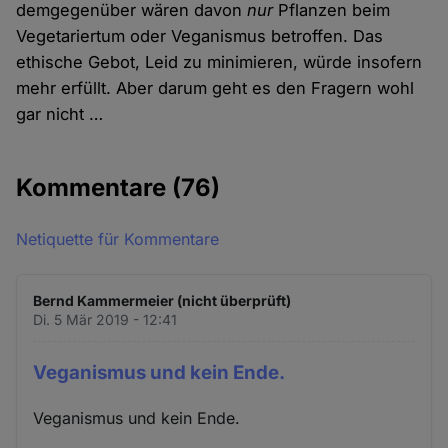
demgegenüber wären davon
nur
Pflanzen beim
Vegetariertum oder Veganismus betroffen. Das
ethische Gebot, Leid zu minimieren, würde insofern
mehr erfüllt. Aber darum geht es den Fragern wohl
gar nicht …
Kommentare
(76)
Netiquette für Kommentare
Bernd Kammermeier (nicht überprüft)
Di. 5 Mär 2019 - 12:41
Veganismus und kein Ende.
Veganismus und kein Ende.