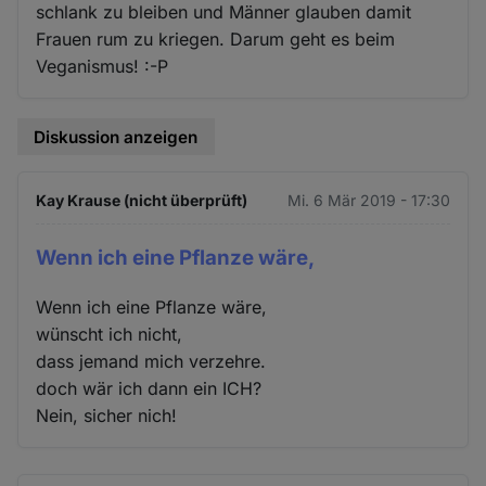
schlank zu bleiben und Männer glauben damit
Frauen rum zu kriegen. Darum geht es beim
Veganismus! :-P
Diskussion anzeigen
Kay Krause (nicht überprüft)
Mi. 6 Mär 2019 - 17:30
Wenn ich eine Pflanze wäre,
Wenn ich eine Pflanze wäre,
wünscht ich nicht,
dass jemand mich verzehre.
doch wär ich dann ein ICH?
Nein, sicher nich!