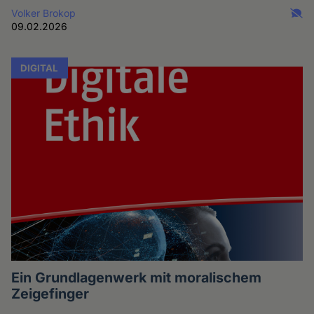
Volker Brokop
09.02.2026
DIGITAL
Ein Grundlagenwerk mit moralischem
Zeigefinger