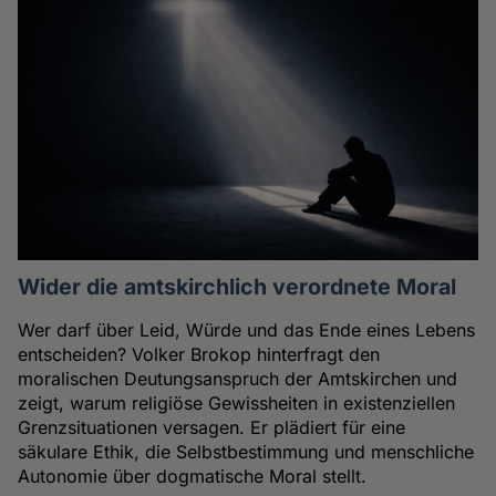
Wider die amtskirchlich verordnete Moral
Wer darf über Leid, Würde und das Ende eines Lebens
entscheiden? Volker Brokop hinterfragt den
moralischen Deutungsanspruch der Amtskirchen und
zeigt, warum religiöse Gewissheiten in existenziellen
Grenzsituationen versagen. Er plädiert für eine
säkulare Ethik, die Selbstbestimmung und menschliche
Autonomie über dogmatische Moral stellt.