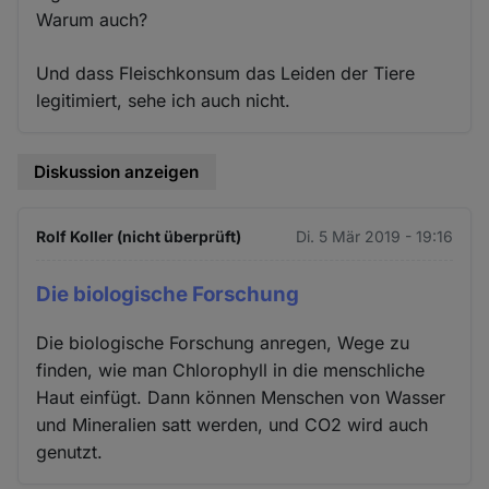
Warum auch?
Und dass Fleischkonsum das Leiden der Tiere
legitimiert, sehe ich auch nicht.
Diskussion anzeigen
Rolf Koller (nicht überprüft)
Di. 5 Mär 2019 - 19:16
Die biologische Forschung
Die biologische Forschung anregen, Wege zu
finden, wie man Chlorophyll in die menschliche
Haut einfügt. Dann können Menschen von Wasser
und Mineralien satt werden, und CO2 wird auch
genutzt.