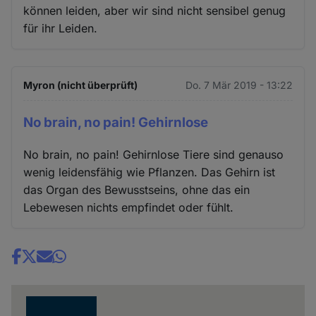
können leiden, aber wir sind nicht sensibel genug
für ihr Leiden.
Myron (nicht überprüft)
Do. 7 Mär 2019 - 13:22
No brain, no pain! Gehirnlose
No brain, no pain! Gehirnlose Tiere sind genauso
wenig leidensfähig wie Pflanzen. Das Gehirn ist
das Organ des Bewusstseins, ohne das ein
Lebewesen nichts empfindet oder fühlt.
Share
news