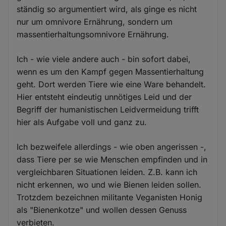
ständig so argumentiert wird, als ginge es nicht
nur um omnivore Ernährung, sondern um
massentierhaltungsomnivore Ernährung.
Ich - wie viele andere auch - bin sofort dabei,
wenn es um den Kampf gegen Massentierhaltung
geht. Dort werden Tiere wie eine Ware behandelt.
Hier entsteht eindeutig unnötiges Leid und der
Begriff der humanistischen Leidvermeidung trifft
hier als Aufgabe voll und ganz zu.
Ich bezweifele allerdings - wie oben angerissen -,
dass Tiere per se wie Menschen empfinden und in
vergleichbaren Situationen leiden. Z.B. kann ich
nicht erkennen, wo und wie Bienen leiden sollen.
Trotzdem bezeichnen militante Veganisten Honig
als "Bienenkotze" und wollen dessen Genuss
verbieten.