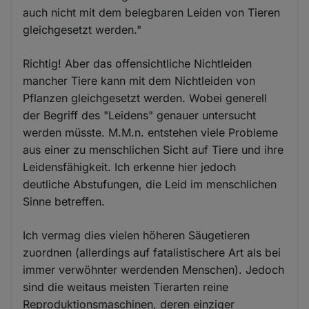
auch nicht mit dem belegbaren Leiden von Tieren
gleichgesetzt werden."
Richtig! Aber das offensichtliche Nichtleiden
mancher Tiere kann mit dem Nichtleiden von
Pflanzen gleichgesetzt werden. Wobei generell
der Begriff des "Leidens" genauer untersucht
werden müsste. M.M.n. entstehen viele Probleme
aus einer zu menschlichen Sicht auf Tiere und ihre
Leidensfähigkeit. Ich erkenne hier jedoch
deutliche Abstufungen, die Leid im menschlichen
Sinne betreffen.
Ich vermag dies vielen höheren Säugetieren
zuordnen (allerdings auf fatalistischere Art als bei
immer verwöhnter werdenden Menschen). Jedoch
sind die weitaus meisten Tierarten reine
Reproduktionsmaschinen, deren einziger