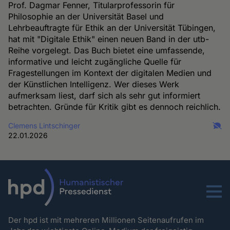
Prof. Dagmar Fenner, Titularprofessorin für
Philosophie an der Universität Basel und
Lehrbeauftragte für Ethik an der Universität Tübingen,
hat mit "Digitale Ethik" einen neuen Band in der utb-
Reihe vorgelegt. Das Buch bietet eine umfassende,
informative und leicht zugängliche Quelle für
Fragestellungen im Kontext der digitalen Medien und
der Künstlichen Intelligenz. Wer dieses Werk
aufmerksam liest, darf sich als sehr gut informiert
betrachten. Gründe für Kritik gibt es dennoch reichlich.
Clemens Lintschinger
22.01.2026
Menu
Der hpd ist mit mehreren Millionen Seitenaufrufen im