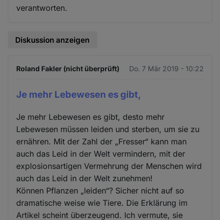
verantworten.
Diskussion anzeigen
Roland Fakler (nicht überprüft)
Do. 7 Mär 2019 - 10:22
Je mehr Lebewesen es gibt,
Je mehr Lebewesen es gibt, desto mehr
Lebewesen müssen leiden und sterben, um sie zu
ernähren. Mit der Zahl der „Fresser“ kann man
auch das Leid in der Welt vermindern, mit der
explosionsartigen Vermehrung der Menschen wird
auch das Leid in der Welt zunehmen!
Können Pflanzen „leiden“? Sicher nicht auf so
dramatische weise wie Tiere. Die Erklärung im
Artikel scheint überzeugend. Ich vermute, sie