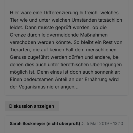
Hier wäre eine Differenzierung hilfreich, welches
Tier wie und unter welchen Umständen tatsächlich
leidet. Dann müsste geprüft werden, ob die
Grenze durch leidvermeidende Maßnahmen
verschoben werden könnte. So bleibt ein Rest von
Tierarten, die auf keinen Fall dem menschlichen
Genuss zugeführt werden dürfen und andere, bei
denen dies auch unter tierethischen Überlegungen
möglich ist. Denn eines ist doch auch sonnenklar:
Einen bedeutsamen Anteil an der Ernährung wird
der Veganismus nie erlangen...
Diskussion anzeigen
Sarah Bockmeyer (nicht überprüft)
Di. 5 Mär 2019 - 13:10