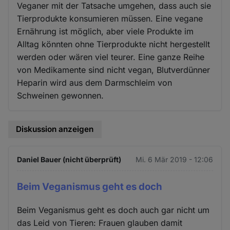
Veganer mit der Tatsache umgehen, dass auch sie
Tierprodukte konsumieren müssen. Eine vegane
Ernährung ist möglich, aber viele Produkte im
Alltag könnten ohne Tierprodukte nicht hergestellt
werden oder wären viel teurer. Eine ganze Reihe
von Medikamente sind nicht vegan, Blutverdünner
Heparin wird aus dem Darmschleim von
Schweinen gewonnen.
Diskussion anzeigen
Daniel Bauer (nicht überprüft)
Mi. 6 Mär 2019 - 12:06
Beim Veganismus geht es doch
Beim Veganismus geht es doch auch gar nicht um
das Leid von Tieren: Frauen glauben damit