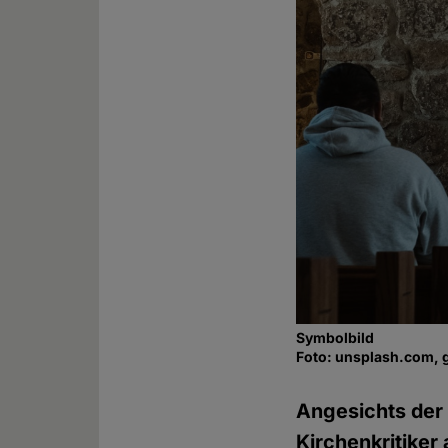
Symbolbild
Foto: unsplash.com, 
Angesichts der 
Kirchenkritiker