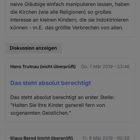
naive Gläubige einfach manipulieren lassen, haben
die Kirchen (wie alle Religionen) so großes
Interesse an kleinen Kindern, die sie indoktrinieren
können - m.E. das größte Verbrechen von allen.
Diskussion anzeigen
Hans Trutnau (nicht überprüft)
Do. 7 Mär 2019 - 23:46
Das steht absolut berechtigt
Das steht absolut berechtigt an erster Stelle:
"Halten Sie Ihre Kinder generell fern von
sogenannten Geistlichen."
Klaus Bernd (nicht überprüft)
Fr. 8 Mär 2019 - 00:20