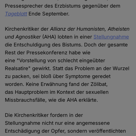
Pressesprecher des Erzbistums gegenüber dem
Tageblatt
Ende September.
Kirchenkritiker der
Allianz der Humanisten, Atheisten
und Agnostiker
(AHA) lobten in einer
Stellungnahme
die Entschuldigung des Bistums. Doch der gesamte
Rest der Pressekonferenz habe wie
eine "Vorstellung von schlecht eingeübter
Realsatire" gewirkt. Statt das Problem an der Wurzel
zu packen, sei bloß über Symptome geredet
worden. Keine Erwähnung fand der Zölibat,
das Hauptproblem im Kontext der sexuellen
Missbrauchsfälle, wie die AHA erklärte.
Die Kirchenkritiker fordern in der
Stellungnahme nicht nur eine angemessene
Entschädigung der Opfer, sondern veröffentlichten