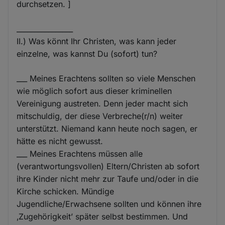
durchsetzen. ]
________________
II.) Was könnt Ihr Christen, was kann jeder
einzelne, was kannst Du (sofort) tun?
___ Meines Erachtens sollten so viele Menschen
wie möglich sofort aus dieser kriminellen
Vereinigung austreten. Denn jeder macht sich
mitschuldig, der diese Verbreche(r/n) weiter
unterstützt. Niemand kann heute noch sagen, er
hätte es nicht gewusst.
___ Meines Erachtens müssen alle
(verantwortungsvollen) Eltern/Christen ab sofort
ihre Kinder nicht mehr zur Taufe und/oder in die
Kirche schicken. Mündige
Jugendliche/Erwachsene sollten und können ihre
‚Zugehörigkeit’ später selbst bestimmen. Und