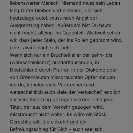
liebenswerter Mensch. Niemand muss sein Leben
lang Opfer bleiben und niemand, der sich
heutzutage outet, muss noch Angst vor
Ausgrenzung haben. Außerdem bist Du heute
nicht (mehr) alleine. Im Gegenteil: Weltweit sehen
wir, dass jeder Stein, der ins Rollen gebracht wird,
eine Lawine nach sich zieht.
Wenn sich nur ein Bruchteil aller der zehn- bis
(wahrscheinlicher) hunderttausenden, in
Deutschland durch Pfarrer, in der Diakonie oder
von Ordensleuten missbrauchten Opfer melden
würde, könnten viele Verbrecher (und
wahrscheinlich auch viele der Vertuscher) endlich
zur Verantwortung gezogen werden. Und jeder
Täter, der aus dem Verkehr gezogen wird,
missbraucht nicht weiter. Es wäre ein Stück
Gerechtigkeit, die einkehrt und ein
Befreiungsschlag für Dich - auch seelisch.