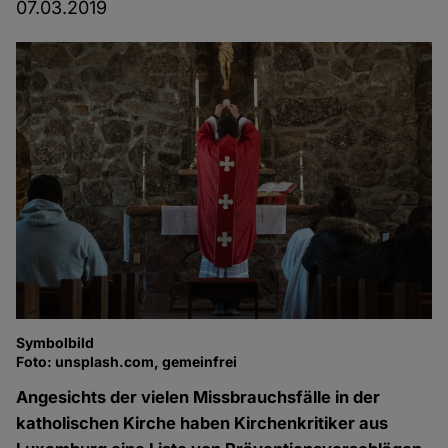
07.03.2019
Symbolbild
Foto: unsplash.com, gemeinfrei
Angesichts der vielen Missbrauchsfälle in der
katholischen Kirche haben Kirchenkritiker aus