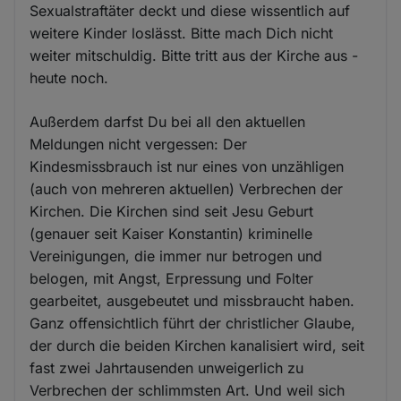
Sexualstraftäter deckt und diese wissentlich auf
weitere Kinder loslässt. Bitte mach Dich nicht
weiter mitschuldig. Bitte tritt aus der Kirche aus -
heute noch.
Außerdem darfst Du bei all den aktuellen
Meldungen nicht vergessen: Der
Kindesmissbrauch ist nur eines von unzähligen
(auch von mehreren aktuellen) Verbrechen der
Kirchen. Die Kirchen sind seit Jesu Geburt
(genauer seit Kaiser Konstantin) kriminelle
Vereinigungen, die immer nur betrogen und
belogen, mit Angst, Erpressung und Folter
gearbeitet, ausgebeutet und missbraucht haben.
Ganz offensichtlich führt der christlicher Glaube,
der durch die beiden Kirchen kanalisiert wird, seit
fast zwei Jahrtausenden unweigerlich zu
Verbrechen der schlimmsten Art. Und weil sich