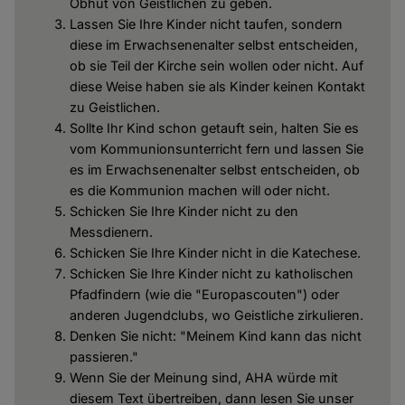
Obhut von Geistlichen zu geben.
Lassen Sie Ihre Kinder nicht taufen, sondern
diese im Erwachsenenalter selbst entscheiden,
ob sie Teil der Kirche sein wollen oder nicht. Auf
diese Weise haben sie als Kinder keinen Kontakt
zu Geistlichen.
Sollte Ihr Kind schon getauft sein, halten Sie es
vom Kommunionsunterricht fern und lassen Sie
es im Erwachsenenalter selbst entscheiden, ob
es die Kommunion machen will oder nicht.
Schicken Sie Ihre Kinder nicht zu den
Messdienern.
Schicken Sie Ihre Kinder nicht in die Katechese.
Schicken Sie Ihre Kinder nicht zu katholischen
Pfadfindern (wie die "Europascouten") oder
anderen Jugendclubs, wo Geistliche zirkulieren.
Denken Sie nicht: "Meinem Kind kann das nicht
passieren."
Wenn Sie der Meinung sind, AHA würde mit
diesem Text übertreiben, dann lesen Sie unser