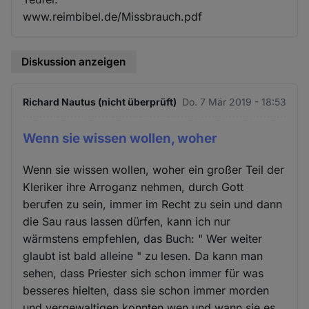
www.reimbibel.de/Missbrauch.pdf
Diskussion anzeigen
Richard Nautus (nicht überprüft)
Do. 7 Mär 2019 - 18:53
Wenn sie wissen wollen, woher
Wenn sie wissen wollen, woher ein großer Teil der
Kleriker ihre Arroganz nehmen, durch Gott
berufen zu sein, immer im Recht zu sein und dann
die Sau raus lassen dürfen, kann ich nur
wärmstens empfehlen, das Buch: " Wer weiter
glaubt ist bald alleine " zu lesen. Da kann man
sehen, dass Priester sich schon immer für was
besseres hielten, dass sie schon immer morden
und vergewaltigen konnten wen und wann sie es