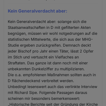
Kein Generalverdacht aber:
Kein Generalverdacht aber: solange sich die
Staatsanwaltschaften in D mit gefilterten Akten
begnügen, müssen wir wohl notgedrungen auf die
statistischen Mittelwerte, die sich aus der MHG-
Studie ergeben zurückgreifen. Demnach deckt
jeder Bischof pro Jahr einen Täter, lässt 2 Opfer
im Stich und vertuscht ein Vielfaches an
Straftaten. Das ganze ist dann noch mit einer
unbekannten Dunkelziffer zu multiplizieren.
Die o.a. empfohlenen Maßnahmen sollten auch in
D flächendeckend verbreitet werden.
Unbedingt lesenswert auch das verlinkte Interview
mit Richard Sipe. Folgende Passagen daraus
scheinen mir besonders bemerkenswert:
„Historische Berichte seit der Gründung der Kirche