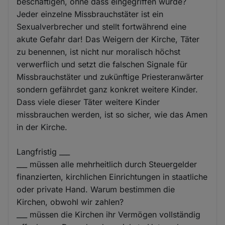
beschäftigen, ohne dass eingegriffen würde?
Jeder einzelne Missbrauchstäter ist ein
Sexualverbrecher und stellt fortwährend eine
akute Gefahr dar! Das Weigern der Kirche, Täter
zu benennen, ist nicht nur moralisch höchst
verwerflich und setzt die falschen Signale für
Missbrauchstäter und zukünftige Priesteranwärter
sondern gefährdet ganz konkret weitere Kinder.
Dass viele dieser Täter weitere Kinder
missbrauchen werden, ist so sicher, wie das Amen
in der Kirche.
Langfristig ___
___ müssen alle mehrheitlich durch Steuergelder
finanzierten, kirchlichen Einrichtungen in staatliche
oder private Hand. Warum bestimmen die
Kirchen, obwohl wir zahlen?
___ müssen die Kirchen ihr Vermögen vollständig