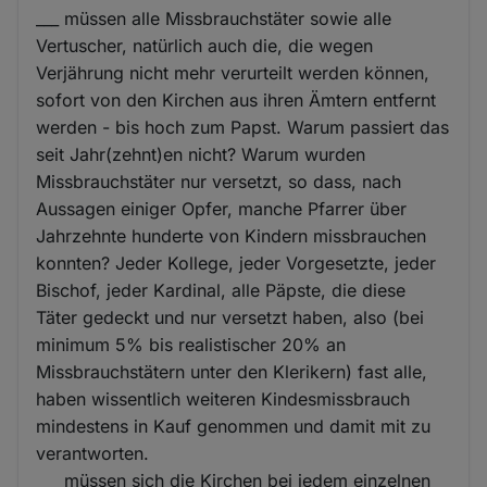
___ müssen alle Missbrauchstäter sowie alle
Vertuscher, natürlich auch die, die wegen
Verjährung nicht mehr verurteilt werden können,
sofort von den Kirchen aus ihren Ämtern entfernt
werden - bis hoch zum Papst. Warum passiert das
seit Jahr(zehnt)en nicht? Warum wurden
Missbrauchstäter nur versetzt, so dass, nach
Aussagen einiger Opfer, manche Pfarrer über
Jahrzehnte hunderte von Kindern missbrauchen
konnten? Jeder Kollege, jeder Vorgesetzte, jeder
Bischof, jeder Kardinal, alle Päpste, die diese
Täter gedeckt und nur versetzt haben, also (bei
minimum 5% bis realistischer 20% an
Missbrauchstätern unter den Klerikern) fast alle,
haben wissentlich weiteren Kindesmissbrauch
mindestens in Kauf genommen und damit mit zu
verantworten.
___ müssen sich die Kirchen bei jedem einzelnen