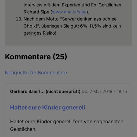
Interview mit dem Experten und Ex-Geistlichen
Richard Sipe (
www.aha.lu/sipe
).
Nach dem Motto "Selwer denken ass och ee
Choix!", überlegen Sie gut: 6%–11,5% sind kein
geringes Risiko!
Kommentare
(25)
Netiquette für Kommentare
Gerhard Baierl… (nicht überprüft)
Do. 7 Mär 2019 - 18:15
Haltet eure Kinder generell
Haltet eure Kinder generell fern von sogenannten
Geistlichen.