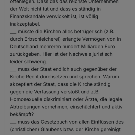
offenlegen. Dass das das reichste Unternehmen
der Welt nicht tut und dass es ständig in
Finanzskandale verwickelt ist, ist völlig
inakzeptabel.
___ müsste die Kirchen alles betrügerisch (z.B.
durch Erbschleicherei) erlangte Vermögen von in
Deutschland mehreren hundert Milliarden Euro
zurückgeben. Hier ist der Nachweis juristisch
leider schwierig.
___ muss der Staat endlich auch gegenüber der
Kirche Recht durchsetzen und sprechen. Warum
akzeptiert der Staat, dass die Kirche ständig
gegen die Verfassung verstößt und z.B.
Homosexuelle diskriminiert oder Ärzte, die legale
Abtreibungen vornehmen, einschüchtert und aktiv
bekämpft?
___ muss das Gesetzbuch von allen Einflüssen des
(christlichen) Glaubens bzw. der Kirche gereinigt