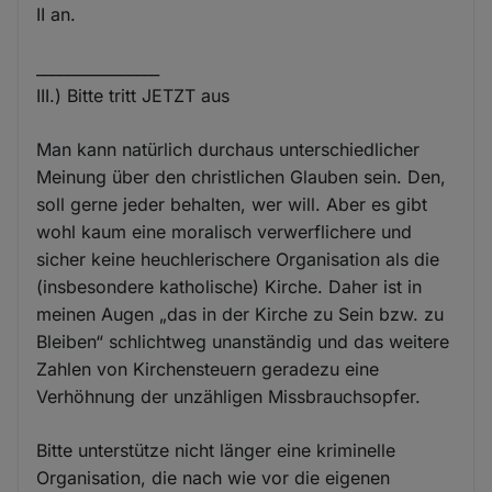
II an.
________________
III.) Bitte tritt JETZT aus
Man kann natürlich durchaus unterschiedlicher
Meinung über den christlichen Glauben sein. Den,
soll gerne jeder behalten, wer will. Aber es gibt
wohl kaum eine moralisch verwerflichere und
sicher keine heuchlerischere Organisation als die
(insbesondere katholische) Kirche. Daher ist in
meinen Augen „das in der Kirche zu Sein bzw. zu
Bleiben“ schlichtweg unanständig und das weitere
Zahlen von Kirchensteuern geradezu eine
Verhöhnung der unzähligen Missbrauchsopfer.
Bitte unterstütze nicht länger eine kriminelle
Organisation, die nach wie vor die eigenen