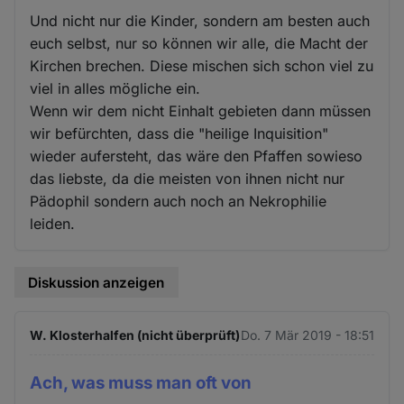
Und nicht nur die Kinder, sondern am besten auch
euch selbst, nur so können wir alle, die Macht der
Kirchen brechen. Diese mischen sich schon viel zu
viel in alles mögliche ein.
Wenn wir dem nicht Einhalt gebieten dann müssen
wir befürchten, dass die "heilige Inquisition"
wieder aufersteht, das wäre den Pfaffen sowieso
das liebste, da die meisten von ihnen nicht nur
Pädophil sondern auch noch an Nekrophilie
leiden.
Diskussion anzeigen
W. Klosterhalfen (nicht überprüft)
Do. 7 Mär 2019 - 18:51
Ach, was muss man oft von