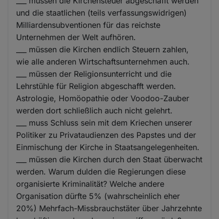
___ müssen die Kirchensteuer abgeschafft werden
und die staatlichen (teils verfassungswidrigen)
Milliardensubventionen für das reichste
Unternehmen der Welt aufhören.
___ müssen die Kirchen endlich Steuern zahlen,
wie alle anderen Wirtschaftsunternehmen auch.
___ müssen der Religionsunterricht und die
Lehrstühle für Religion abgeschafft werden.
Astrologie, Homöopathie oder Voodoo-Zauber
werden dort schließlich auch nicht gelehrt.
___ muss Schluss sein mit dem Kriechen unserer
Politiker zu Privataudienzen des Papstes und der
Einmischung der Kirche in Staatsangelegenheiten.
___ müssen die Kirchen durch den Staat überwacht
werden. Warum dulden die Regierungen diese
organisierte Kriminalität? Welche andere
Organisation dürfte 5% (wahrscheinlich eher
20%) Mehrfach-Missbrauchstäter über Jahrzehnte