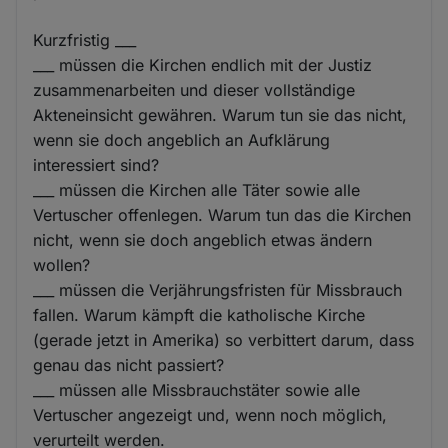
Kurzfristig ___
___ müssen die Kirchen endlich mit der Justiz
zusammenarbeiten und dieser vollständige
Akteneinsicht gewähren. Warum tun sie das nicht,
wenn sie doch angeblich an Aufklärung
interessiert sind?
___ müssen die Kirchen alle Täter sowie alle
Vertuscher offenlegen. Warum tun das die Kirchen
nicht, wenn sie doch angeblich etwas ändern
wollen?
___ müssen die Verjährungsfristen für Missbrauch
fallen. Warum kämpft die katholische Kirche
(gerade jetzt in Amerika) so verbittert darum, dass
genau das nicht passiert?
___ müssen alle Missbrauchstäter sowie alle
Vertuscher angezeigt und, wenn noch möglich,
verurteilt werden.