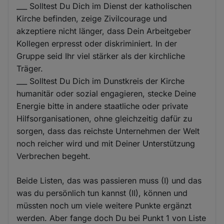
___ Solltest Du Dich im Dienst der katholischen
Kirche befinden, zeige Zivilcourage und
akzeptiere nicht länger, dass Dein Arbeitgeber
Kollegen erpresst oder diskriminiert. In der
Gruppe seid Ihr viel stärker als der kirchliche
Träger.
___ Solltest Du Dich im Dunstkreis der Kirche
humanitär oder sozial engagieren, stecke Deine
Energie bitte in andere staatliche oder private
Hilfsorganisationen, ohne gleichzeitig dafür zu
sorgen, dass das reichste Unternehmen der Welt
noch reicher wird und mit Deiner Unterstützung
Verbrechen begeht.
Beide Listen, das was passieren muss (I) und das
was du persönlich tun kannst (II), können und
müssten noch um viele weitere Punkte ergänzt
werden. Aber fange doch Du bei Punkt 1 von Liste