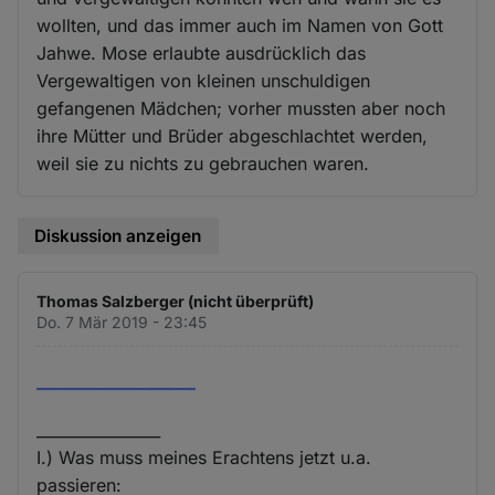
wollten, und das immer auch im Namen von Gott
Jahwe. Mose erlaubte ausdrücklich das
Vergewaltigen von kleinen unschuldigen
gefangenen Mädchen; vorher mussten aber noch
ihre Mütter und Brüder abgeschlachtet werden,
weil sie zu nichts zu gebrauchen waren.
Diskussion anzeigen
Thomas Salzberger (nicht überprüft)
Do. 7 Mär 2019 - 23:45
________________
________________
I.) Was muss meines Erachtens jetzt u.a.
passieren: