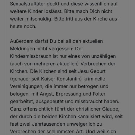
Sexualstraftäter deckt und diese wissentlich auf
weitere Kinder loslässt. Bitte mach Dich nicht
weiter mitschuldig. Bitte tritt aus der Kirche aus -
heute noch.
Außerdem darfst Du bei all den aktuellen
Meldungen nicht vergessen: Der
Kindesmissbrauch ist nur eines von unzähligen
(auch von mehreren aktuellen) Verbrechen der
Kirchen. Die Kirchen sind seit Jesu Geburt
(genauer seit Kaiser Konstantin) kriminelle
Vereinigungen, die immer nur betrogen und
belogen, mit Angst, Erpressung und Folter
gearbeitet, ausgebeutet und missbraucht haben.
Ganz offensichtlich führt der christlicher Glaube,
der durch die beiden Kirchen kanalisiert wird, seit
fast zwei Jahrtausenden unweigerlich zu
Verbrechen der schlimmsten Art. Und weil sich