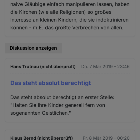
naive Gläubige einfach manipulieren lassen, haben
die Kirchen (wie alle Religionen) so großes
Interesse an kleinen Kindern, die sie indoktrinieren
können - m.E. das größte Verbrechen von allen.
Diskussion anzeigen
Hans Trutnau (nicht überprüft)
Do. 7 Mär 2019 - 23:46
Das steht absolut berechtigt
Das steht absolut berechtigt an erster Stelle:
"Halten Sie Ihre Kinder generell fern von
sogenannten Geistlichen."
Klaus Bernd (nicht überprüft)
Fr. 8 Mär 2019 - 00:20