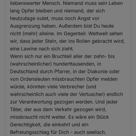
liebenswerter Mensch. Niemand muss sein Leben
lang Opfer bleiben und niemand, der sich
heutzutage outet, muss noch Angst vor
Ausgrenzung haben. Außerdem bist Du heute
nicht (mehr) alleine. Im Gegenteil: Weltweit sehen
wir, dass jeder Stein, der ins Rollen gebracht wird,
eine Lawine nach sich zieht.
Wenn sich nur ein Bruchteil aller der zehn- bis
(wahrscheinlicher) hunderttausenden, in
Deutschland durch Pfarrer, in der Diakonie oder
von Ordensleuten missbrauchten Opfer melden
würde, könnten viele Verbrecher (und
wahrscheinlich auch viele der Vertuscher) endlich
zur Verantwortung gezogen werden. Und jeder
Täter, der aus dem Verkehr gezogen wird,
missbraucht nicht weiter. Es wäre ein Stück
Gerechtigkeit, die einkehrt und ein
Befreiungsschlag für Dich - auch seelisch.