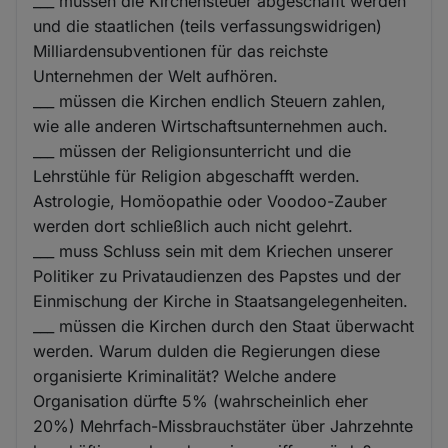
___ müssen die Kirchensteuer abgeschafft werden
und die staatlichen (teils verfassungswidrigen)
Milliardensubventionen für das reichste
Unternehmen der Welt aufhören.
___ müssen die Kirchen endlich Steuern zahlen,
wie alle anderen Wirtschaftsunternehmen auch.
___ müssen der Religionsunterricht und die
Lehrstühle für Religion abgeschafft werden.
Astrologie, Homöopathie oder Voodoo-Zauber
werden dort schließlich auch nicht gelehrt.
___ muss Schluss sein mit dem Kriechen unserer
Politiker zu Privataudienzen des Papstes und der
Einmischung der Kirche in Staatsangelegenheiten.
___ müssen die Kirchen durch den Staat überwacht
werden. Warum dulden die Regierungen diese
organisierte Kriminalität? Welche andere
Organisation dürfte 5% (wahrscheinlich eher
20%) Mehrfach-Missbrauchstäter über Jahrzehnte