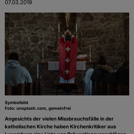
07.03.2019
Symbolbild
Foto: unsplash.com, gemeinfrei
Angesichts der vielen Missbrauchsfälle in der
katholischen Kirche haben Kirchenkritiker aus