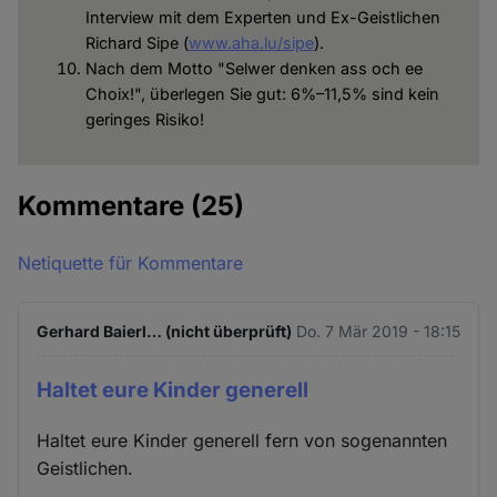
Interview mit dem Experten und Ex-Geistlichen
Richard Sipe (
www.aha.lu/sipe
).
Nach dem Motto "Selwer denken ass och ee
Choix!", überlegen Sie gut: 6%–11,5% sind kein
geringes Risiko!
Kommentare
(25)
Netiquette für Kommentare
Gerhard Baierl… (nicht überprüft)
Do. 7 Mär 2019 - 18:15
Haltet eure Kinder generell
Haltet eure Kinder generell fern von sogenannten
Geistlichen.