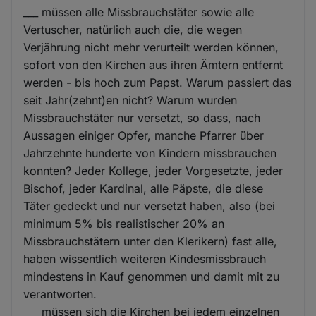
___ müssen alle Missbrauchstäter sowie alle
Vertuscher, natürlich auch die, die wegen
Verjährung nicht mehr verurteilt werden können,
sofort von den Kirchen aus ihren Ämtern entfernt
werden - bis hoch zum Papst. Warum passiert das
seit Jahr(zehnt)en nicht? Warum wurden
Missbrauchstäter nur versetzt, so dass, nach
Aussagen einiger Opfer, manche Pfarrer über
Jahrzehnte hunderte von Kindern missbrauchen
konnten? Jeder Kollege, jeder Vorgesetzte, jeder
Bischof, jeder Kardinal, alle Päpste, die diese
Täter gedeckt und nur versetzt haben, also (bei
minimum 5% bis realistischer 20% an
Missbrauchstätern unter den Klerikern) fast alle,
haben wissentlich weiteren Kindesmissbrauch
mindestens in Kauf genommen und damit mit zu
verantworten.
___ müssen sich die Kirchen bei jedem einzelnen