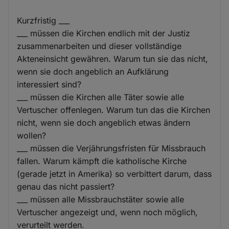
Kurzfristig ___
___ müssen die Kirchen endlich mit der Justiz
zusammenarbeiten und dieser vollständige
Akteneinsicht gewähren. Warum tun sie das nicht,
wenn sie doch angeblich an Aufklärung
interessiert sind?
___ müssen die Kirchen alle Täter sowie alle
Vertuscher offenlegen. Warum tun das die Kirchen
nicht, wenn sie doch angeblich etwas ändern
wollen?
___ müssen die Verjährungsfristen für Missbrauch
fallen. Warum kämpft die katholische Kirche
(gerade jetzt in Amerika) so verbittert darum, dass
genau das nicht passiert?
___ müssen alle Missbrauchstäter sowie alle
Vertuscher angezeigt und, wenn noch möglich,
verurteilt werden.