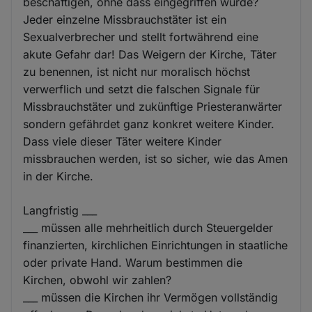
beschäftigen, ohne dass eingegriffen würde?
Jeder einzelne Missbrauchstäter ist ein
Sexualverbrecher und stellt fortwährend eine
akute Gefahr dar! Das Weigern der Kirche, Täter
zu benennen, ist nicht nur moralisch höchst
verwerflich und setzt die falschen Signale für
Missbrauchstäter und zukünftige Priesteranwärter
sondern gefährdet ganz konkret weitere Kinder.
Dass viele dieser Täter weitere Kinder
missbrauchen werden, ist so sicher, wie das Amen
in der Kirche.
Langfristig ___
___ müssen alle mehrheitlich durch Steuergelder
finanzierten, kirchlichen Einrichtungen in staatliche
oder private Hand. Warum bestimmen die
Kirchen, obwohl wir zahlen?
___ müssen die Kirchen ihr Vermögen vollständig