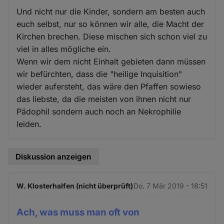
Und nicht nur die Kinder, sondern am besten auch
euch selbst, nur so können wir alle, die Macht der
Kirchen brechen. Diese mischen sich schon viel zu
viel in alles mögliche ein.
Wenn wir dem nicht Einhalt gebieten dann müssen
wir befürchten, dass die "heilige Inquisition"
wieder aufersteht, das wäre den Pfaffen sowieso
das liebste, da die meisten von ihnen nicht nur
Pädophil sondern auch noch an Nekrophilie
leiden.
Diskussion anzeigen
W. Klosterhalfen (nicht überprüft)
Do. 7 Mär 2019 - 18:51
Ach, was muss man oft von