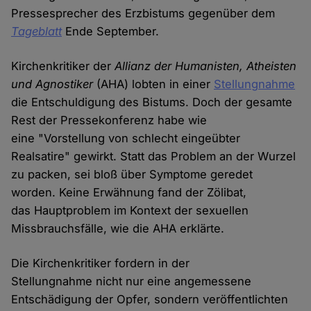
Pressesprecher des Erzbistums gegenüber dem
Tageblatt
Ende September.
Kirchenkritiker der
Allianz der Humanisten, Atheisten
und Agnostiker
(AHA) lobten in einer
Stellungnahme
die Entschuldigung des Bistums. Doch der gesamte
Rest der Pressekonferenz habe wie
eine "Vorstellung von schlecht eingeübter
Realsatire" gewirkt. Statt das Problem an der Wurzel
zu packen, sei bloß über Symptome geredet
worden. Keine Erwähnung fand der Zölibat,
das Hauptproblem im Kontext der sexuellen
Missbrauchsfälle, wie die AHA erklärte.
Die Kirchenkritiker fordern in der
Stellungnahme nicht nur eine angemessene
Entschädigung der Opfer, sondern veröffentlichten