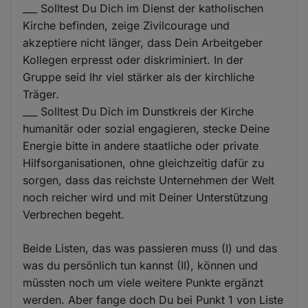
___ Solltest Du Dich im Dienst der katholischen
Kirche befinden, zeige Zivilcourage und
akzeptiere nicht länger, dass Dein Arbeitgeber
Kollegen erpresst oder diskriminiert. In der
Gruppe seid Ihr viel stärker als der kirchliche
Träger.
___ Solltest Du Dich im Dunstkreis der Kirche
humanitär oder sozial engagieren, stecke Deine
Energie bitte in andere staatliche oder private
Hilfsorganisationen, ohne gleichzeitig dafür zu
sorgen, dass das reichste Unternehmen der Welt
noch reicher wird und mit Deiner Unterstützung
Verbrechen begeht.
Beide Listen, das was passieren muss (I) und das
was du persönlich tun kannst (II), können und
müssten noch um viele weitere Punkte ergänzt
werden. Aber fange doch Du bei Punkt 1 von Liste