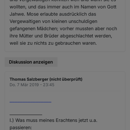
wollten, und das immer auch im Namen von Gott
Jahwe. Mose erlaubte ausdrücklich das
Vergewaltigen von kleinen unschuldigen
gefangenen Mädchen; vorher mussten aber noch
ihre Mütter und Brüder abgeschlachtet werden,
weil sie zu nichts zu gebrauchen waren.
Diskussion anzeigen
Thomas Salzberger (nicht überprüft)
Do. 7 Mär 2019 - 23:45
________________
________________
I.) Was muss meines Erachtens jetzt u.a.
passieren: