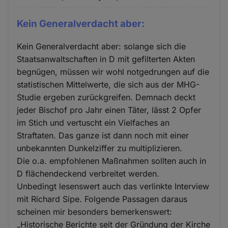
Kein Generalverdacht aber:
Kein Generalverdacht aber: solange sich die
Staatsanwaltschaften in D mit gefilterten Akten
begnügen, müssen wir wohl notgedrungen auf die
statistischen Mittelwerte, die sich aus der MHG-
Studie ergeben zurückgreifen. Demnach deckt
jeder Bischof pro Jahr einen Täter, lässt 2 Opfer
im Stich und vertuscht ein Vielfaches an
Straftaten. Das ganze ist dann noch mit einer
unbekannten Dunkelziffer zu multiplizieren.
Die o.a. empfohlenen Maßnahmen sollten auch in
D flächendeckend verbreitet werden.
Unbedingt lesenswert auch das verlinkte Interview
mit Richard Sipe. Folgende Passagen daraus
scheinen mir besonders bemerkenswert:
„Historische Berichte seit der Gründung der Kirche