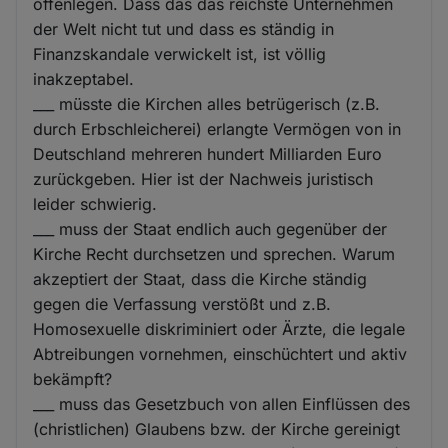
offenlegen. Dass das das reichste Unternehmen
der Welt nicht tut und dass es ständig in
Finanzskandale verwickelt ist, ist völlig
inakzeptabel.
___ müsste die Kirchen alles betrügerisch (z.B.
durch Erbschleicherei) erlangte Vermögen von in
Deutschland mehreren hundert Milliarden Euro
zurückgeben. Hier ist der Nachweis juristisch
leider schwierig.
___ muss der Staat endlich auch gegenüber der
Kirche Recht durchsetzen und sprechen. Warum
akzeptiert der Staat, dass die Kirche ständig
gegen die Verfassung verstößt und z.B.
Homosexuelle diskriminiert oder Ärzte, die legale
Abtreibungen vornehmen, einschüchtert und aktiv
bekämpft?
___ muss das Gesetzbuch von allen Einflüssen des
(christlichen) Glaubens bzw. der Kirche gereinigt