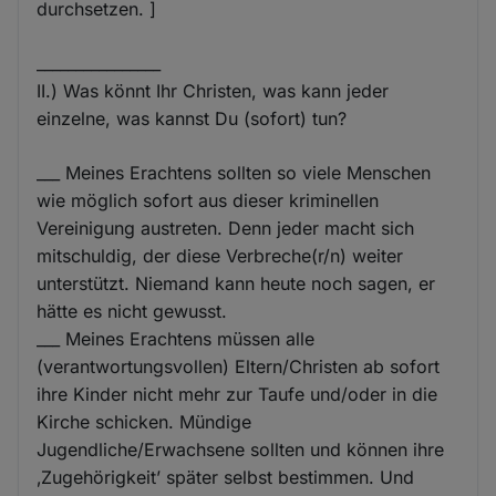
durchsetzen. ]
________________
II.) Was könnt Ihr Christen, was kann jeder
einzelne, was kannst Du (sofort) tun?
___ Meines Erachtens sollten so viele Menschen
wie möglich sofort aus dieser kriminellen
Vereinigung austreten. Denn jeder macht sich
mitschuldig, der diese Verbreche(r/n) weiter
unterstützt. Niemand kann heute noch sagen, er
hätte es nicht gewusst.
___ Meines Erachtens müssen alle
(verantwortungsvollen) Eltern/Christen ab sofort
ihre Kinder nicht mehr zur Taufe und/oder in die
Kirche schicken. Mündige
Jugendliche/Erwachsene sollten und können ihre
‚Zugehörigkeit’ später selbst bestimmen. Und