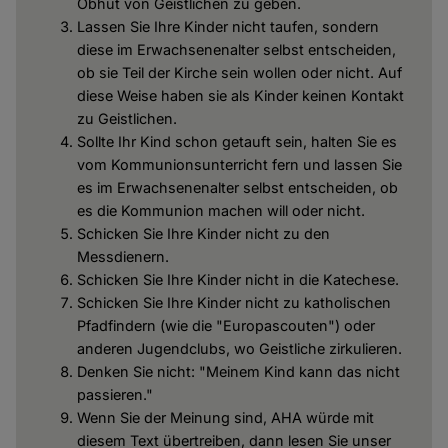
Obhut von Geistlichen zu geben.
Lassen Sie Ihre Kinder nicht taufen, sondern
diese im Erwachsenenalter selbst entscheiden,
ob sie Teil der Kirche sein wollen oder nicht. Auf
diese Weise haben sie als Kinder keinen Kontakt
zu Geistlichen.
Sollte Ihr Kind schon getauft sein, halten Sie es
vom Kommunionsunterricht fern und lassen Sie
es im Erwachsenenalter selbst entscheiden, ob
es die Kommunion machen will oder nicht.
Schicken Sie Ihre Kinder nicht zu den
Messdienern.
Schicken Sie Ihre Kinder nicht in die Katechese.
Schicken Sie Ihre Kinder nicht zu katholischen
Pfadfindern (wie die "Europascouten") oder
anderen Jugendclubs, wo Geistliche zirkulieren.
Denken Sie nicht: "Meinem Kind kann das nicht
passieren."
Wenn Sie der Meinung sind, AHA würde mit
diesem Text übertreiben, dann lesen Sie unser