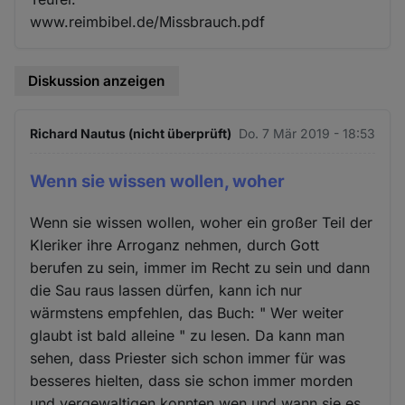
www.reimbibel.de/Missbrauch.pdf
Diskussion anzeigen
Richard Nautus (nicht überprüft)
Do. 7 Mär 2019 - 18:53
Wenn sie wissen wollen, woher
Wenn sie wissen wollen, woher ein großer Teil der
Kleriker ihre Arroganz nehmen, durch Gott
berufen zu sein, immer im Recht zu sein und dann
die Sau raus lassen dürfen, kann ich nur
wärmstens empfehlen, das Buch: " Wer weiter
glaubt ist bald alleine " zu lesen. Da kann man
sehen, dass Priester sich schon immer für was
besseres hielten, dass sie schon immer morden
und vergewaltigen konnten wen und wann sie es