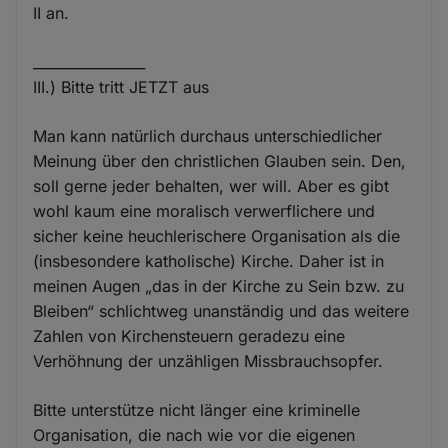
II an.
________________
III.) Bitte tritt JETZT aus
Man kann natürlich durchaus unterschiedlicher
Meinung über den christlichen Glauben sein. Den,
soll gerne jeder behalten, wer will. Aber es gibt
wohl kaum eine moralisch verwerflichere und
sicher keine heuchlerischere Organisation als die
(insbesondere katholische) Kirche. Daher ist in
meinen Augen „das in der Kirche zu Sein bzw. zu
Bleiben“ schlichtweg unanständig und das weitere
Zahlen von Kirchensteuern geradezu eine
Verhöhnung der unzähligen Missbrauchsopfer.
Bitte unterstütze nicht länger eine kriminelle
Organisation, die nach wie vor die eigenen