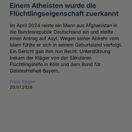
Einem Atheisten wurde die
Flüchtlingseigenschaft zuerkannt
Im April 2024 reiste ein Mann aus Afghanistan in
die Bundesrepublik Deutschland ein und stellte
einen Antrag auf Asyl. Wegen seiner Abkehr vom
Islam fühlte er sich in seinem Geburtsland verfolgt.
Ein Gericht gab ihm nun Recht. Unterstützung
bekam der Kläger von der Säkularen
Flüchtlingshilfe in Köln und dem Bund für
Geistesfreiheit Bayern.
Frank Riegler
20.07.2026