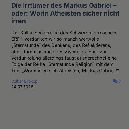
Die Irrtümer des Markus Gabriel –
oder: Worin Atheisten sicher nicht
irren
Der Kultur-Sendereihe des Schweizer Fernsehens
SRF 1 verdanken wir so manch wertvolle
„Sternstunde“ des Denkens, des Reflektierens,
aber durchaus auch des Zweifelns. Eher zur
Verdunkelung allerdings taugt ausgerechnet eine
Folge der Reihe „Sternstunde Religion“ mit dem
Titel „Worin irren sich Atheisten, Markus Gabriel?“.
Volker Brokop
7
24.07.2026