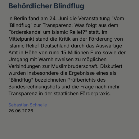
Behördlicher Blindflug
In Berlin fand am 24. Juni die Veranstaltung "Vom
'Blindflug' zur Transparenz: Was folgt aus dem
Förderskandal um Islamic Relief?" statt. Im
Mittelpunkt stand die Kritik an der Förderung von
Islamic Relief Deutschland durch das Auswärtige
Amt in Höhe von rund 15 Millionen Euro sowie der
Umgang mit Warnhinweisen zu möglichen
Verbindungen zur Muslimbruderschaft. Diskutiert
wurden insbesondere die Ergebnisse eines als
"Blindflug" bezeichneten Prüfberichts des
Bundesrechnungshofs und die Frage nach mehr
Transparenz in der staatlichen Förderpraxis.
Sebastian Schnelle
26.06.2026