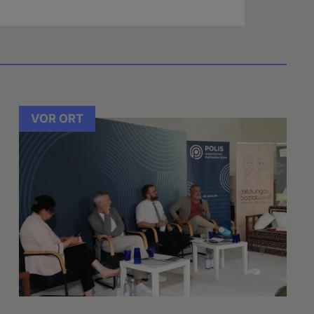
VOR ORT