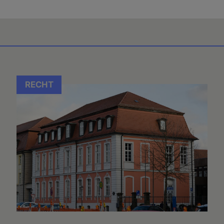
RECHT