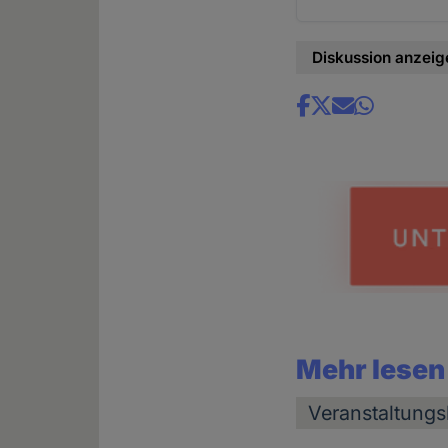
Diskussion anzeig
Share
news
Mehr lesen
Veranstaltungs