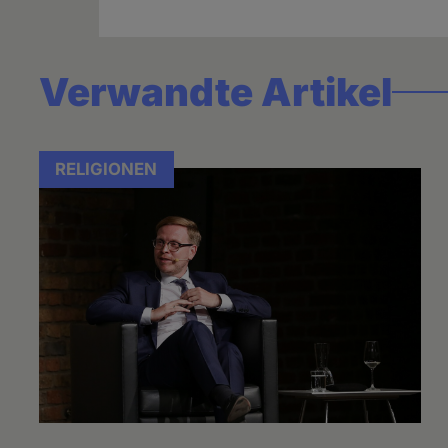
Verwandte Artikel
RELIGIONEN