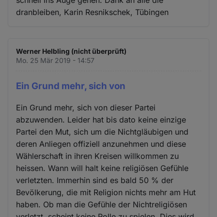
dranbleiben, Karin Resnikschek, Tübingen
Werner Helbling (nicht überprüft)
Mo. 25 Mär 2019 - 14:57
Ein Grund mehr, sich von
Ein Grund mehr, sich von dieser Partei
abzuwenden. Leider hat bis dato keine einzige
Partei den Mut, sich um die Nichtgläubigen und
deren Anliegen offiziell anzunehmen und diese
Wählerschaft in ihren Kreisen willkommen zu
heissen. Wann will halt keine religiösen Gefühle
verletzten. Immerhin sind es bald 50 % der
Bevölkerung, die mit Religion nichts mehr am Hut
haben. Ob man die Gefühle der Nichtreligiösen
verletzt, scheint keine Rolle zu spielen. Dies wird