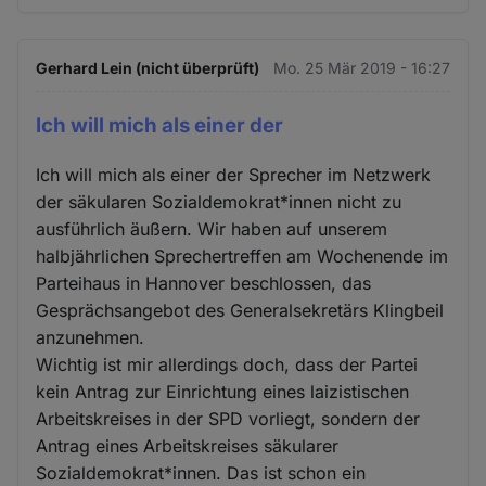
Gerhard Lein (nicht überprüft)
Mo. 25 Mär 2019 - 16:27
Ich will mich als einer der
Ich will mich als einer der Sprecher im Netzwerk
der säkularen Sozialdemokrat*innen nicht zu
ausführlich äußern. Wir haben auf unserem
halbjährlichen Sprechertreffen am Wochenende im
Parteihaus in Hannover beschlossen, das
Gesprächsangebot des Generalsekretärs Klingbeil
anzunehmen.
Wichtig ist mir allerdings doch, dass der Partei
kein Antrag zur Einrichtung eines laizistischen
Arbeitskreises in der SPD vorliegt, sondern der
Antrag eines Arbeitskreises säkularer
Sozialdemokrat*innen. Das ist schon ein