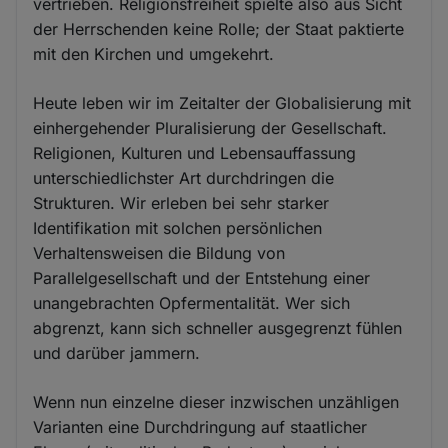
vertrieben. Religionsfreiheit spielte also aus Sicht
der Herrschenden keine Rolle; der Staat paktierte
mit den Kirchen und umgekehrt.
Heute leben wir im Zeitalter der Globalisierung mit
einhergehender Pluralisierung der Gesellschaft.
Religionen, Kulturen und Lebensauffassung
unterschiedlichster Art durchdringen die
Strukturen. Wir erleben bei sehr starker
Identifikation mit solchen persönlichen
Verhaltensweisen die Bildung von
Parallelgesellschaft und der Entstehung einer
unangebrachten Opfermentalität. Wer sich
abgrenzt, kann sich schneller ausgegrenzt fühlen
und darüber jammern.
Wenn nun einzelne dieser inzwischen unzähligen
Varianten eine Durchdringung auf staatlicher