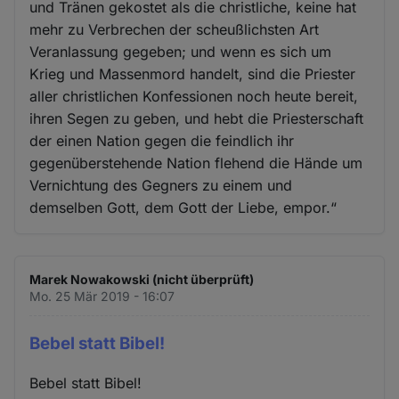
und Tränen gekostet als die christliche, keine hat
mehr zu Verbrechen der scheußlichsten Art
Veranlassung gegeben; und wenn es sich um
Krieg und Massenmord handelt, sind die Priester
aller christlichen Konfessionen noch heute bereit,
ihren Segen zu geben, und hebt die Priesterschaft
der einen Nation gegen die feindlich ihr
gegenüberstehende Nation flehend die Hände um
Vernichtung des Gegners zu einem und
demselben Gott, dem Gott der Liebe, empor.“
Marek Nowakowski (nicht überprüft)
Mo. 25 Mär 2019 - 16:07
Bebel statt Bibel!
Bebel statt Bibel!