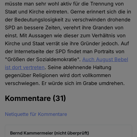
müsste man sehr wohl aktiv für die Trennung von
Staat und Kirche eintreten. Gerne erinnert sich die in
der Bedeutungslosigkeit zu verschwinden drohende
SPD an bessere Zeiten, verehrt ihre Granden von
einst. Mit Aussagen wie dieser zum Verhältnis von
Kirche und Staat verrät sie ihre Gründer jedoch. Auf
der Internetseite der SPD findet man Portraits von
"Größen der Sozialdemokratie".
Auch August Bebel
ist dort vertreten
. Seine ablehnende Haltung
gegenüber Religionen wird dort vollkommen
verschwiegen. Er würde sich im Grabe umdrehen.
Kommentare
(31)
Netiquette für Kommentare
Bernd Kammermeier (nicht überprüft)