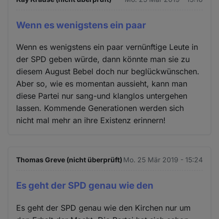
Wenn es wenigstens ein paar
Wenn es wenigstens ein paar vernünftige Leute in
der SPD geben würde, dann könnte man sie zu
diesem August Bebel doch nur beglückwünschen.
Aber so, wie es momentan aussieht, kann man
diese Partei nur sang-und klanglos untergehen
lassen. Kommende Generationen werden sich
nicht mal mehr an ihre Existenz erinnern!
Thomas Greve (nicht überprüft)
Mo. 25 Mär 2019 - 15:24
Es geht der SPD genau wie den
Es geht der SPD genau wie den Kirchen nur um