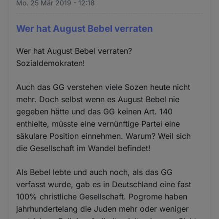
Mo. 25 Mär 2019 - 12:18
Wer hat August Bebel verraten
Wer hat August Bebel verraten?
Sozialdemokraten!
Auch das GG verstehen viele Sozen heute nicht
mehr. Doch selbst wenn es August Bebel nie
gegeben hätte und das GG keinen Art. 140
enthielte, müsste eine vernünftige Partei eine
säkulare Position einnehmen. Warum? Weil sich
die Gesellschaft im Wandel befindet!
Als Bebel lebte und auch noch, als das GG
verfasst wurde, gab es in Deutschland eine fast
100% christliche Gesellschaft. Pogrome haben
jahrhundertelang die Juden mehr oder weniger