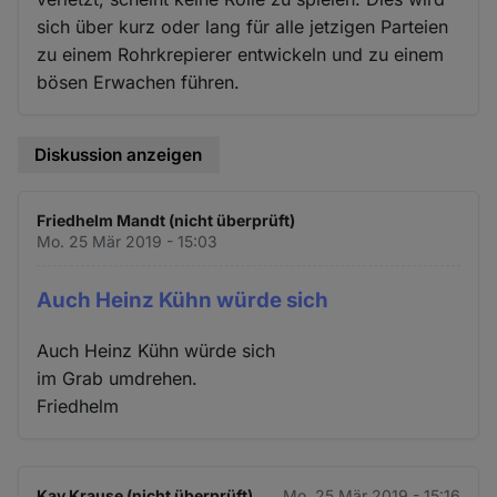
sich über kurz oder lang für alle jetzigen Parteien
zu einem Rohrkrepierer entwickeln und zu einem
bösen Erwachen führen.
Diskussion anzeigen
Friedhelm Mandt (nicht überprüft)
Mo. 25 Mär 2019 - 15:03
Auch Heinz Kühn würde sich
Auch Heinz Kühn würde sich
im Grab umdrehen.
Friedhelm
Kay Krause (nicht überprüft)
Mo. 25 Mär 2019 - 15:16