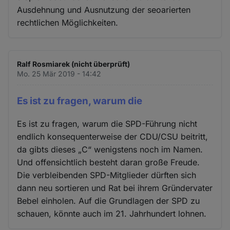
Ausdehnung und Ausnutzung der seoarierten
rechtlichen Möglichkeiten.
Ralf Rosmiarek (nicht überprüft)
Mo. 25 Mär 2019 - 14:42
Es ist zu fragen, warum die
Es ist zu fragen, warum die SPD-Führung nicht
endlich konsequenterweise der CDU/CSU beitritt,
da gibts dieses „C“ wenigstens noch im Namen.
Und offensichtlich besteht daran große Freude.
Die verbleibenden SPD-Mitglieder dürften sich
dann neu sortieren und Rat bei ihrem Gründervater
Bebel einholen. Auf die Grundlagen der SPD zu
schauen, könnte auch im 21. Jahrhundert lohnen.