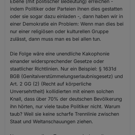
Ebene (mit politischer Bedeutung) erreichen -
indem Politiker oder Parteien ihnen dies gestatten
oder sie sogar dazu einladen -, dann haben wir in
einer Demokratie ein Problem: Wenn man dies bei
nur einer religiösen oder kulturellen Gruppe
zulässt, dann muss man es bei allen tun.
Die Folge wäre eine unendliche Kakophonie
einander widersprechender Gesetze oder
staatlicher Richtlinien. Nur ein Beispiel: § 1631d
BGB (Genitalverstümmelungserlaubnisgesetz) und
Art. 2 GG (2) (Recht auf körperliche
Unversehrtheit) kollidierten mit einem solchen
Knall, dass über 70% der deutschen Bevölkerung
ihn hörten, nur viele taube Politiker nicht. Warum
taub? Weil sie keine scharfe Trennlinie zwischen
Staat und Weltanschauungen ziehen.