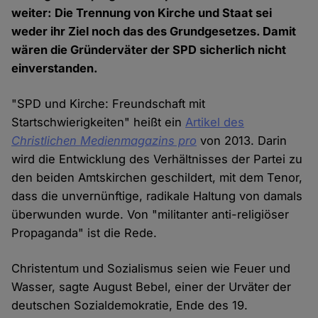
weiter: Die Trennung von Kirche und Staat sei
weder ihr Ziel noch das des Grundgesetzes. Damit
wären die Gründerväter der SPD sicherlich nicht
einverstanden.
"SPD und Kirche: Freundschaft mit
Startschwierigkeiten" heißt ein
Artikel des
Christlichen Medienmagazins pro
von 2013. Darin
wird die Entwicklung des Verhältnisses der Partei zu
den beiden Amtskirchen geschildert, mit dem Tenor,
dass die unvernünftige, radikale Haltung von damals
überwunden wurde. Von "militanter anti-religiöser
Propaganda" ist die Rede.
Christentum und Sozialismus seien wie Feuer und
Wasser, sagte August Bebel, einer der Urväter der
deutschen Sozialdemokratie, Ende des 19.