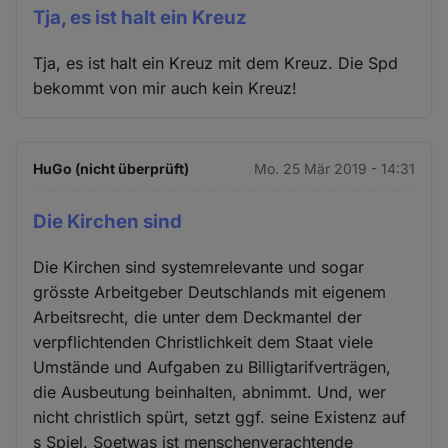
Tja, es ist halt ein Kreuz
Tja, es ist halt ein Kreuz mit dem Kreuz. Die Spd
bekommt von mir auch kein Kreuz!
HuGo (nicht überprüft)
Mo. 25 Mär 2019 - 14:31
Die Kirchen sind
Die Kirchen sind systemrelevante und sogar
grösste Arbeitgeber Deutschlands mit eigenem
Arbeitsrecht, die unter dem Deckmantel der
verpflichtenden Christlichkeit dem Staat viele
Umstände und Aufgaben zu Billigtarifverträgen,
die Ausbeutung beinhalten, abnimmt. Und, wer
nicht christlich spürt, setzt ggf. seine Existenz auf
s Spiel. Soetwas ist menschenverachtende