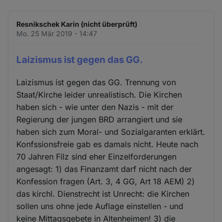
Resnikschek Karin (nicht überprüft)
Mo. 25 Mär 2019 - 14:47
Laizismus ist gegen das GG.
Laizismus ist gegen das GG. Trennung von
Staat/Kirche leider unrealistisch. Die Kirchen
haben sich - wie unter den Nazis - mit der
Regierung der jungen BRD arrangiert und sie
haben sich zum Moral- und Sozialgaranten erklärt.
Konfssionsfreie gab es damals nicht. Heute nach
70 Jahren Filz sind eher Einzelforderungen
angesagt: 1) das Finanzamt darf nicht nach der
Konfession fragen (Art. 3, 4 GG, Art 18 AEM) 2)
das kirchl. Dienstrecht ist Unrecht: die Kirchen
sollen uns ohne jede Auflage einstellen - und
keine Mittagsgebete in Altenheimen! 3) die