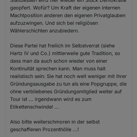
geopfert. Wofür? Um Kraft der eigenen internen
Machtposition anderen den eigenen Privatglauben
aufzuzwingen. Und sich bei religiösen
Wählerschichten anzubiedern.
Diese Partei hat freilich im Selbstverrat (siehe
Hartz IV und Co.) mittlerweile gute Tradition, so
dass man da auch schon wieder von einer
Kontinuität sprechen kann. Man muss halt
realistisch sein: Sie hat noch weit weniger mit ihrer
Gründungsausgabe zu tun als eine Popgruppe, die
ohne verbliebenes Gründungsmitglied weiter auf
Tour ist ... irgendwann wird es zum
Etikettenschwindel ...
Also bitte weiterschmoren in der selbst
geschaffenen Prozenthölle ...!