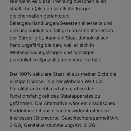
Nur wenn es diese Trennung zwischen allen
staatlichen (also an sämtliche Bürger
gleichermaßen gerichteten)
Belangen/Handlungen/Gesetzen einerseits und
den unglaublich vielfältigen privaten Interessen
der Bürger gibt, kann ein Staat demokratisch
handlungsfähig bleiben, weil er sich in
Weltanschauungsfragen und sonstigen
persönlichen Spezialitäten neutral verhält.
Der 100% säkulare Staat ist aus meiner Sicht die
einzige Chance, in einer globalen Welt die
Pluralität aufrechtzuerhalten, ohne die
Funktionsfähigkeit des Staatapparates zu
gefährden. Die Alternative wäre ein chaotisches
Kuddelmuddel aus einander widerstreitenden
Interessen (Stichworte: Geschlechterapartheit/Art.
3 GG; Genitalverstümmelung/Art. 2 GG;