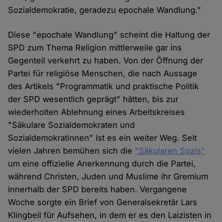
Sozialdemokratie, geradezu epochale Wandlung."
Diese "epochale Wandlung" scheint die Haltung der
SPD zum Thema Religion mittlerweile gar ins
Gegenteil verkehrt zu haben. Von der Öffnung der
Partei für religiöse Menschen, die nach Aussage
des Artikels "Programmatik und praktische Politik
der SPD wesentlich geprägt" hätten, bis zur
wiederholten Ablehnung eines Arbeitskreises
"Säkulare Sozialdemokraten und
Sozialdemokratinnen" ist es ein weiter Weg. Seit
vielen Jahren bemühen sich die
"Säkularen Sozis"
um eine offizielle Anerkennung durch die Partei,
während Christen, Juden und Muslime ihr Gremium
innerhalb der SPD bereits haben. Vergangene
Woche sorgte ein Brief von Generalsekretär Lars
Klingbeil für Aufsehen, in dem er es den Laizisten in