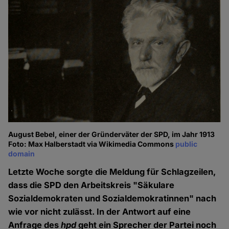
August Bebel, einer der Gründerväter der SPD, im Jahr 1913
Foto: Max Halberstadt via Wikimedia Commons
public
domain
Letzte Woche sorgte die Meldung für Schlagzeilen,
dass die SPD den Arbeitskreis "Säkulare
Sozialdemokraten und Sozialdemokratinnen" nach
wie vor nicht zulässt. In der Antwort auf eine
Anfrage des
hpd
geht ein Sprecher der Partei noch