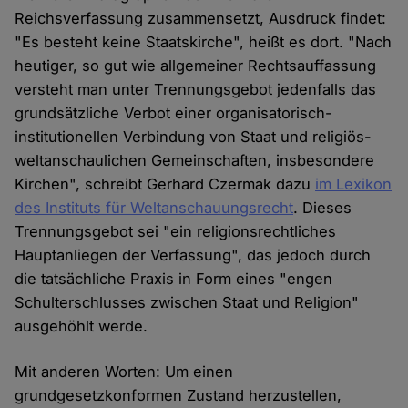
Reichsverfassung zusammensetzt, Ausdruck findet:
"Es besteht keine Staatskirche", heißt es dort. "Nach
heutiger, so gut wie allgemeiner Rechtsauffassung
versteht man unter Trennungsgebot jedenfalls das
grundsätzliche Verbot einer organisatorisch-
institutionellen Verbindung von Staat und religiös-
weltanschaulichen Gemeinschaften, insbesondere
Kirchen", schreibt Gerhard Czermak dazu
im Lexikon
des Instituts für Weltanschauungsrecht
. Dieses
Trennungsgebot sei "ein religionsrechtliches
Hauptanliegen der Verfassung", das jedoch durch
die tatsächliche Praxis in Form eines "engen
Schulterschlusses zwischen Staat und Religion"
ausgehöhlt werde.
Mit anderen Worten: Um einen
grundgesetzkonformen Zustand herzustellen,