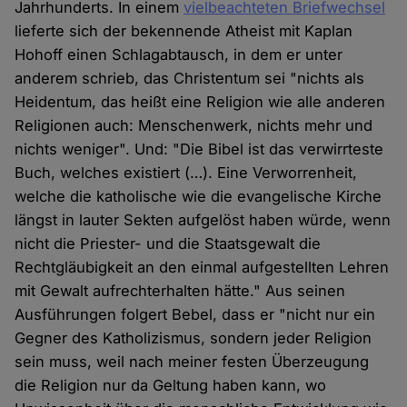
Jahrhunderts. In einem
vielbeachteten Briefwechsel
lieferte sich der bekennende Atheist mit Kaplan
Hohoff einen Schlagabtausch, in dem er unter
anderem schrieb, das Christentum sei "nichts als
Heidentum, das heißt eine Religion wie alle anderen
Religionen auch: Menschenwerk, nichts mehr und
nichts weniger". Und: "Die Bibel ist das verwirrteste
Buch, welches existiert (…). Eine Verworrenheit,
welche die katholische wie die evangelische Kirche
längst in lauter Sekten aufgelöst haben würde, wenn
nicht die Priester- und die Staatsgewalt die
Rechtgläubigkeit an den einmal aufgestellten Lehren
mit Gewalt aufrechterhalten hätte." Aus seinen
Ausführungen folgert Bebel, dass er "nicht nur ein
Gegner des Katholizismus, sondern jeder Religion
sein muss, weil nach meiner festen Überzeugung
die Religion nur da Geltung haben kann, wo