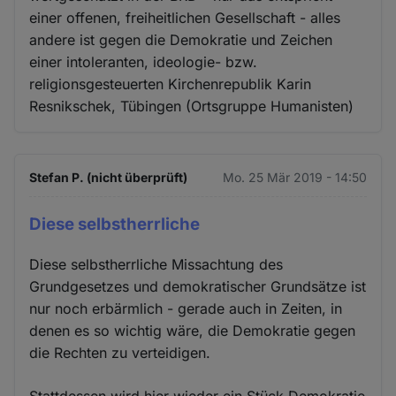
einer offenen, freiheitlichen Gesellschaft - alles
andere ist gegen die Demokratie und Zeichen
einer intoleranten, ideologie- bzw.
religionsgesteuerten Kirchenrepublik Karin
Resnikschek, Tübingen (Ortsgruppe Humanisten)
Stefan P. (nicht überprüft)
Mo. 25 Mär 2019 - 14:50
Diese selbstherrliche
Diese selbstherrliche Missachtung des
Grundgesetzes und demokratischer Grundsätze ist
nur noch erbärmlich - gerade auch in Zeiten, in
denen es so wichtig wäre, die Demokratie gegen
die Rechten zu verteidigen.
Stattdessen wird hier wieder ein Stück Demokratie