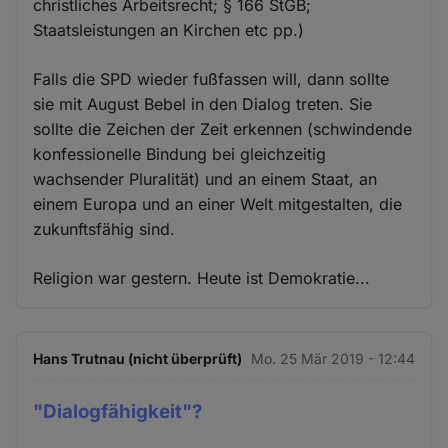
christliches Arbeitsrecht; § 166 StGB;
Staatsleistungen an Kirchen etc pp.)
Falls die SPD wieder fußfassen will, dann sollte
sie mit August Bebel in den Dialog treten. Sie
sollte die Zeichen der Zeit erkennen (schwindende
konfessionelle Bindung bei gleichzeitig
wachsender Pluralität) und an einem Staat, an
einem Europa und an einer Welt mitgestalten, die
zukunftsfähig sind.
Religion war gestern. Heute ist Demokratie...
Hans Trutnau (nicht überprüft)
Mo. 25 Mär 2019 - 12:44
"Dialogfähigkeit"?