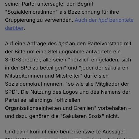
seiner Partei untersagte, den Begriff
"SozialdemoratInnen" als Bezeichnung für ihre
Gruppierung zu verwenden.
Auch der
hpd
berichtete
darüber
.
Auf eine Anfrage des
hpd
an den Parteivorstand mit
der Bitte um eine Stellungnahme antwortete ein
SPD-Sprecher, alle seien "herzlich eingeladen, sich
in der SPD zu beteiligen" und "jeder der säkularen
Mitstreiterinnen und Mitstreiter" dürfe sich
Sozialdemokrat nennen, "so wie alle Mitglieder der
SPD". Die Nutzung des Logos und des Namens der
Partei sei allerdings "offiziellen
Organisationseinheiten und Gremien" vorbehalten –
und dazu gehören die "Säkularen Sozis" nicht.
Und dann kommt eine bemerkenswerte Aussage: