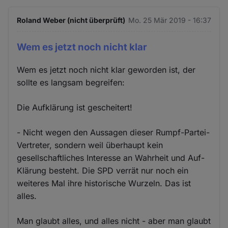
Roland Weber (nicht überprüft)
Mo. 25 Mär 2019 - 16:37
Wem es jetzt noch nicht klar
Wem es jetzt noch nicht klar geworden ist, der
sollte es langsam begreifen:
Die Aufklärung ist gescheitert!
- Nicht wegen den Aussagen dieser Rumpf-Partei-
Vertreter, sondern weil überhaupt kein
gesellschaftliches Interesse an Wahrheit und Auf-
Klärung besteht. Die SPD verrät nur noch ein
weiteres Mal ihre historische Wurzeln. Das ist
alles.
Man glaubt alles, und alles nicht - aber man glaubt