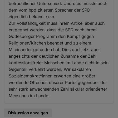
beträchtlicher Unterschied. Und dies müsste auch
dem vom hpd zitierten Sprecher der SPD
eigentlich bekannt sein.
Zur Vollständigkeit muss Ihrem Artikel aber auch
entgegnet werden, dass die SPD nach ihrem
Godesberger Programm den Kampf gegen
Religionen/Kirchen beendet und zu einem
Miteinander gefunden hat. Dies darf jetzt aber
angesichts der deutlichen Zunahme der Zahl
konfessionsfreier Menschen im Lande nicht in sein
Gegenteil verkehrt werden. Wir säkularen
Sozialdemokrat*innen erwarten eine größer
werdende Offenheit unserer Partei gegenüber der
sehr stark anwachsenden Zahl säkular orientierter
Menschen im Lande.
Diskussion anzeigen