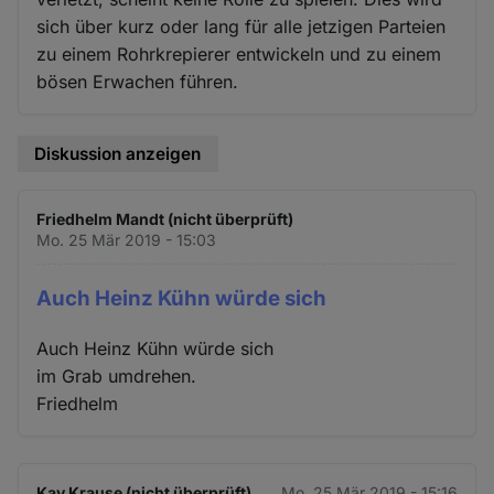
sich über kurz oder lang für alle jetzigen Parteien
zu einem Rohrkrepierer entwickeln und zu einem
bösen Erwachen führen.
Diskussion anzeigen
Friedhelm Mandt (nicht überprüft)
Mo. 25 Mär 2019 - 15:03
Auch Heinz Kühn würde sich
Auch Heinz Kühn würde sich
im Grab umdrehen.
Friedhelm
Kay Krause (nicht überprüft)
Mo. 25 Mär 2019 - 15:16