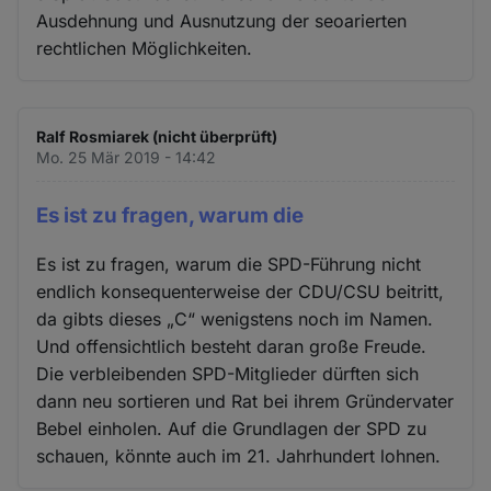
Ausdehnung und Ausnutzung der seoarierten
rechtlichen Möglichkeiten.
Ralf Rosmiarek (nicht überprüft)
Mo. 25 Mär 2019 - 14:42
Es ist zu fragen, warum die
Es ist zu fragen, warum die SPD-Führung nicht
endlich konsequenterweise der CDU/CSU beitritt,
da gibts dieses „C“ wenigstens noch im Namen.
Und offensichtlich besteht daran große Freude.
Die verbleibenden SPD-Mitglieder dürften sich
dann neu sortieren und Rat bei ihrem Gründervater
Bebel einholen. Auf die Grundlagen der SPD zu
schauen, könnte auch im 21. Jahrhundert lohnen.