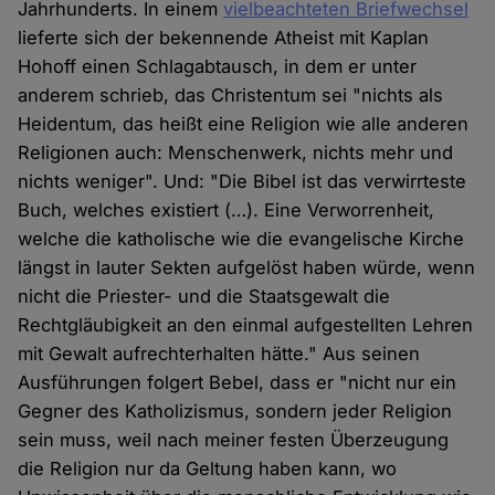
Jahrhunderts. In einem
vielbeachteten Briefwechsel
lieferte sich der bekennende Atheist mit Kaplan
Hohoff einen Schlagabtausch, in dem er unter
anderem schrieb, das Christentum sei "nichts als
Heidentum, das heißt eine Religion wie alle anderen
Religionen auch: Menschenwerk, nichts mehr und
nichts weniger". Und: "Die Bibel ist das verwirrteste
Buch, welches existiert (…). Eine Verworrenheit,
welche die katholische wie die evangelische Kirche
längst in lauter Sekten aufgelöst haben würde, wenn
nicht die Priester- und die Staatsgewalt die
Rechtgläubigkeit an den einmal aufgestellten Lehren
mit Gewalt aufrechterhalten hätte." Aus seinen
Ausführungen folgert Bebel, dass er "nicht nur ein
Gegner des Katholizismus, sondern jeder Religion
sein muss, weil nach meiner festen Überzeugung
die Religion nur da Geltung haben kann, wo