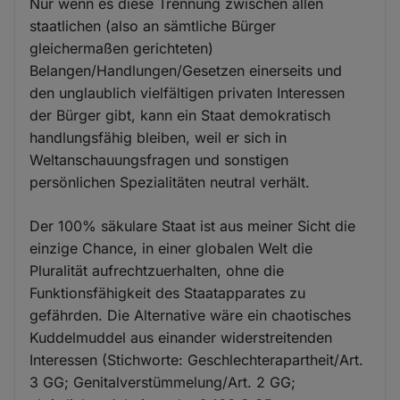
Nur wenn es diese Trennung zwischen allen
staatlichen (also an sämtliche Bürger
gleichermaßen gerichteten)
Belangen/Handlungen/Gesetzen einerseits und
den unglaublich vielfältigen privaten Interessen
der Bürger gibt, kann ein Staat demokratisch
handlungsfähig bleiben, weil er sich in
Weltanschauungsfragen und sonstigen
persönlichen Spezialitäten neutral verhält.
Der 100% säkulare Staat ist aus meiner Sicht die
einzige Chance, in einer globalen Welt die
Pluralität aufrechtzuerhalten, ohne die
Funktionsfähigkeit des Staatapparates zu
gefährden. Die Alternative wäre ein chaotisches
Kuddelmuddel aus einander widerstreitenden
Interessen (Stichworte: Geschlechterapartheit/Art.
3 GG; Genitalverstümmelung/Art. 2 GG;