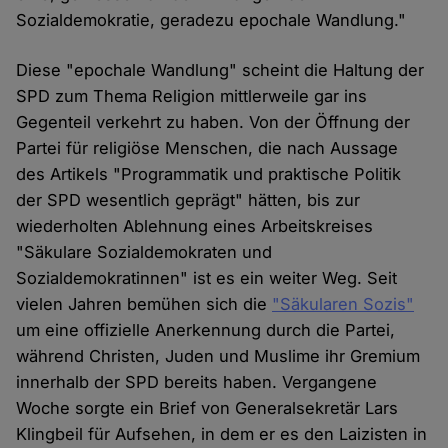
Sozialdemokratie, geradezu epochale Wandlung."
Diese "epochale Wandlung" scheint die Haltung der
SPD zum Thema Religion mittlerweile gar ins
Gegenteil verkehrt zu haben. Von der Öffnung der
Partei für religiöse Menschen, die nach Aussage
des Artikels "Programmatik und praktische Politik
der SPD wesentlich geprägt" hätten, bis zur
wiederholten Ablehnung eines Arbeitskreises
"Säkulare Sozialdemokraten und
Sozialdemokratinnen" ist es ein weiter Weg. Seit
vielen Jahren bemühen sich die
"Säkularen Sozis"
um eine offizielle Anerkennung durch die Partei,
während Christen, Juden und Muslime ihr Gremium
innerhalb der SPD bereits haben. Vergangene
Woche sorgte ein Brief von Generalsekretär Lars
Klingbeil für Aufsehen, in dem er es den Laizisten in