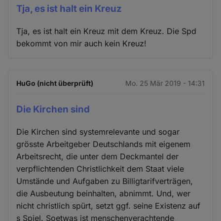
Tja, es ist halt ein Kreuz
Tja, es ist halt ein Kreuz mit dem Kreuz. Die Spd
bekommt von mir auch kein Kreuz!
HuGo (nicht überprüft)
Mo. 25 Mär 2019 - 14:31
Die Kirchen sind
Die Kirchen sind systemrelevante und sogar
grösste Arbeitgeber Deutschlands mit eigenem
Arbeitsrecht, die unter dem Deckmantel der
verpflichtenden Christlichkeit dem Staat viele
Umstände und Aufgaben zu Billigtarifverträgen,
die Ausbeutung beinhalten, abnimmt. Und, wer
nicht christlich spürt, setzt ggf. seine Existenz auf
s Spiel. Soetwas ist menschenverachtende