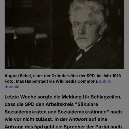
August Bebel, einer der Gründerväter der SPD, im Jahr 1913
Foto: Max Halberstadt via Wikimedia Commons
public
domain
Letzte Woche sorgte die Meldung für Schlagzeilen,
dass die SPD den Arbeitskreis "Säkulare
Sozialdemokraten und Sozialdemokratinnen" nach
wie vor nicht zulässt. In der Antwort auf eine
Anfrage des
hpd
geht ein Sprecher der Partei noch