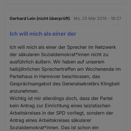
Gerhard Lein (nicht überprüft)
Mo. 25 Mär 2019 - 16:27
Ich will mich als einer der
Ich will mich als einer der Sprecher im Netzwerk
der säkularen Sozialdemokrat*innen nicht zu
ausführlich äußern. Wir haben auf unserem
halbjährlichen Sprechertreffen am Wochenende im
Parteihaus in Hannover beschlossen, das
Gesprächsangebot des Generalsekretärs Klingbeil
anzunehmen.
Wichtig ist mir allerdings doch, dass der Partei
kein Antrag zur Einrichtung eines laizistischen
Arbeitskreises in der SPD vorliegt, sondern der
Antrag eines Arbeitskreises säkularer
Sozialdemokrat*innen. Das ist schon ein