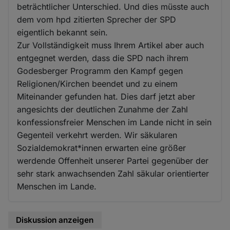
beträchtlicher Unterschied. Und dies müsste auch
dem vom hpd zitierten Sprecher der SPD
eigentlich bekannt sein.
Zur Vollständigkeit muss Ihrem Artikel aber auch
entgegnet werden, dass die SPD nach ihrem
Godesberger Programm den Kampf gegen
Religionen/Kirchen beendet und zu einem
Miteinander gefunden hat. Dies darf jetzt aber
angesichts der deutlichen Zunahme der Zahl
konfessionsfreier Menschen im Lande nicht in sein
Gegenteil verkehrt werden. Wir säkularen
Sozialdemokrat*innen erwarten eine größer
werdende Offenheit unserer Partei gegenüber der
sehr stark anwachsenden Zahl säkular orientierter
Menschen im Lande.
Diskussion anzeigen