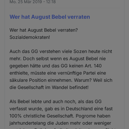
Mo. 25 Mär 2019 - 12:18
Wer hat August Bebel verraten
Wer hat August Bebel verraten?
Sozialdemokraten!
Auch das GG verstehen viele Sozen heute nicht
mehr. Doch selbst wenn es August Bebel nie
gegeben hätte und das GG keinen Art. 140
enthielte, müsste eine vernünftige Partei eine
säkulare Position einnehmen. Warum? Weil sich
die Gesellschaft im Wandel befindet!
Als Bebel lebte und auch noch, als das GG
verfasst wurde, gab es in Deutschland eine fast
100% christliche Gesellschaft. Pogrome haben
jahrhundertelang die Juden mehr oder weniger