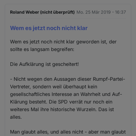
Roland Weber (nicht überprüft)
Mo. 25 Mär 2019 - 16:37
Wem es jetzt noch nicht klar
Wem es jetzt noch nicht klar geworden ist, der
sollte es langsam begreifen:
Die Aufklärung ist gescheitert!
- Nicht wegen den Aussagen dieser Rumpf-Partei-
Vertreter, sondern weil überhaupt kein
gesellschaftliches Interesse an Wahrheit und Auf-
Klärung besteht. Die SPD verrät nur noch ein
weiteres Mal ihre historische Wurzeln. Das ist
alles.
Man glaubt alles, und alles nicht - aber man glaubt