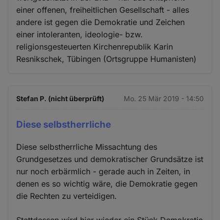
einer offenen, freiheitlichen Gesellschaft - alles
andere ist gegen die Demokratie und Zeichen
einer intoleranten, ideologie- bzw.
religionsgesteuerten Kirchenrepublik Karin
Resnikschek, Tübingen (Ortsgruppe Humanisten)
Stefan P. (nicht überprüft)
Mo. 25 Mär 2019 - 14:50
Diese selbstherrliche
Diese selbstherrliche Missachtung des
Grundgesetzes und demokratischer Grundsätze ist
nur noch erbärmlich - gerade auch in Zeiten, in
denen es so wichtig wäre, die Demokratie gegen
die Rechten zu verteidigen.
Stattdessen wird hier wieder ein Stück Demokratie