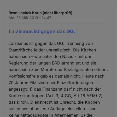
Resnikschek Karin (nicht überprüft)
Mo. 25 Mär 2019 - 14:47
Laizismus ist gegen das GG.
Laizismus ist gegen das GG. Trennung von
Staat/Kirche leider unrealistisch. Die Kirchen
haben sich - wie unter den Nazis - mit der
Regierung der jungen BRD arrangiert und sie
haben sich zum Moral- und Sozialgaranten erklärt.
Konfssionsfreie gab es damals nicht. Heute nach
70 Jahren Filz sind eher Einzelforderungen
angesagt: 1) das Finanzamt darf nicht nach der
Konfession fragen (Art. 3, 4 GG, Art 18 AEM) 2)
das kirchl. Dienstrecht ist Unrecht: die Kirchen
sollen uns ohne jede Auflage einstellen - und
keine Mittagsgebete in Altenheimen! 3) die