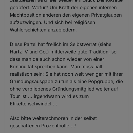
geopfert. Wofür? Um Kraft der eigenen internen
Machtposition anderen den eigenen Privatglauben
aufzuzwingen. Und sich bei religiösen
Wählerschichten anzubiedern.
Diese Partei hat freilich im Selbstverrat (siehe
Hartz IV und Co.) mittlerweile gute Tradition, so
dass man da auch schon wieder von einer
Kontinuität sprechen kann. Man muss halt
realistisch sein: Sie hat noch weit weniger mit ihrer
Gründungsausgabe zu tun als eine Popgruppe, die
ohne verbliebenes Gründungsmitglied weiter auf
Tour ist ... irgendwann wird es zum
Etikettenschwindel ...
Also bitte weiterschmoren in der selbst
geschaffenen Prozenthölle ...!