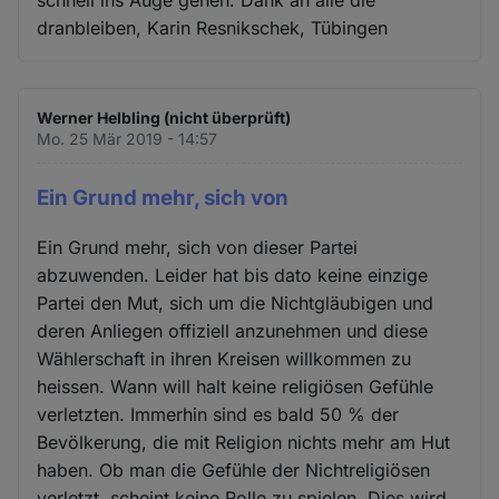
dranbleiben, Karin Resnikschek, Tübingen
Werner Helbling (nicht überprüft)
Mo. 25 Mär 2019 - 14:57
Ein Grund mehr, sich von
Ein Grund mehr, sich von dieser Partei
abzuwenden. Leider hat bis dato keine einzige
Partei den Mut, sich um die Nichtgläubigen und
deren Anliegen offiziell anzunehmen und diese
Wählerschaft in ihren Kreisen willkommen zu
heissen. Wann will halt keine religiösen Gefühle
verletzten. Immerhin sind es bald 50 % der
Bevölkerung, die mit Religion nichts mehr am Hut
haben. Ob man die Gefühle der Nichtreligiösen
verletzt, scheint keine Rolle zu spielen. Dies wird