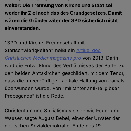
weiter: Die Trennung von Kirche und Staat sei
weder ihr Ziel noch das des Grundgesetzes. Damit
wären die Gründerväter der SPD sicherlich nicht
einverstanden.
"SPD und Kirche: Freundschaft mit
Startschwierigkeiten" heißt ein
Artikel des
Christlichen Medienmagazins pro
von 2013. Darin
wird die Entwicklung des Verhältnisses der Partei zu
den beiden Amtskirchen geschildert, mit dem Tenor,
dass die unvernünftige, radikale Haltung von damals
überwunden wurde. Von "militanter anti-religiöser
Propaganda" ist die Rede.
Christentum und Sozialismus seien wie Feuer und
Wasser, sagte August Bebel, einer der Urväter der
deutschen Sozialdemokratie, Ende des 19.