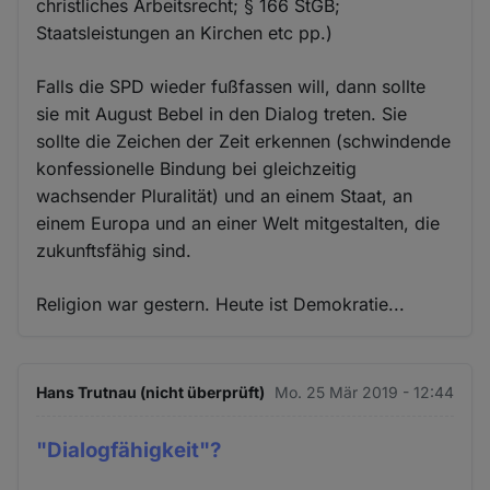
christliches Arbeitsrecht; § 166 StGB;
Staatsleistungen an Kirchen etc pp.)
Falls die SPD wieder fußfassen will, dann sollte
sie mit August Bebel in den Dialog treten. Sie
sollte die Zeichen der Zeit erkennen (schwindende
konfessionelle Bindung bei gleichzeitig
wachsender Pluralität) und an einem Staat, an
einem Europa und an einer Welt mitgestalten, die
zukunftsfähig sind.
Religion war gestern. Heute ist Demokratie...
Hans Trutnau (nicht überprüft)
Mo. 25 Mär 2019 - 12:44
"Dialogfähigkeit"?