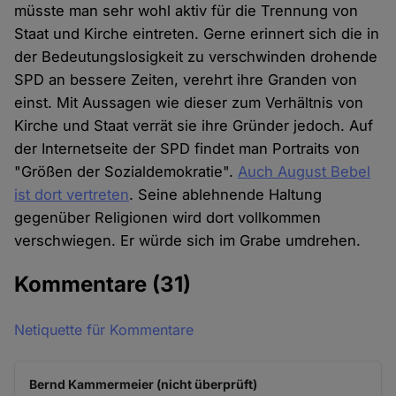
müsste man sehr wohl aktiv für die Trennung von
Staat und Kirche eintreten. Gerne erinnert sich die in
der Bedeutungslosigkeit zu verschwinden drohende
SPD an bessere Zeiten, verehrt ihre Granden von
einst. Mit Aussagen wie dieser zum Verhältnis von
Kirche und Staat verrät sie ihre Gründer jedoch. Auf
der Internetseite der SPD findet man Portraits von
"Größen der Sozialdemokratie".
Auch August Bebel
ist dort vertreten
. Seine ablehnende Haltung
gegenüber Religionen wird dort vollkommen
verschwiegen. Er würde sich im Grabe umdrehen.
Kommentare
(31)
Netiquette für Kommentare
Bernd Kammermeier (nicht überprüft)