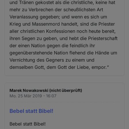
und Tränen gekostet als die christliche, keine hat
mehr zu Verbrechen der scheußlichsten Art
Veranlassung gegeben; und wenn es sich um
Krieg und Massenmord handelt, sind die Priester
aller christlichen Konfessionen noch heute bereit,
ihren Segen zu geben, und hebt die Priesterschaft
der einen Nation gegen die feindlich ihr
gegenüberstehende Nation flehend die Hände um
Vernichtung des Gegners zu einem und
demselben Gott, dem Gott der Liebe, empor.“
Marek Nowakowski (nicht überprüft)
Mo. 25 Mär 2019 - 16:07
Bebel statt Bibel!
Bebel statt Bibel!