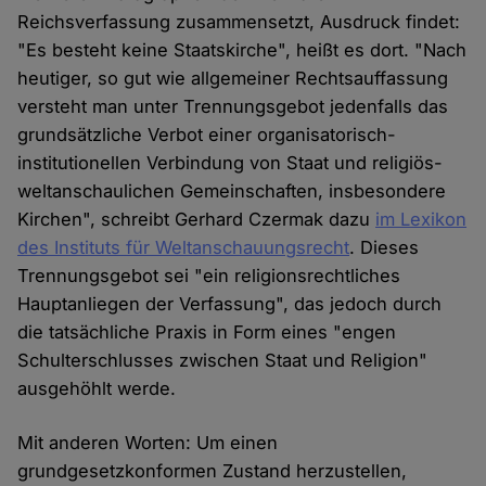
Reichsverfassung zusammensetzt, Ausdruck findet:
"Es besteht keine Staatskirche", heißt es dort. "Nach
heutiger, so gut wie allgemeiner Rechtsauffassung
versteht man unter Trennungsgebot jedenfalls das
grundsätzliche Verbot einer organisatorisch-
institutionellen Verbindung von Staat und religiös-
weltanschaulichen Gemeinschaften, insbesondere
Kirchen", schreibt Gerhard Czermak dazu
im Lexikon
des Instituts für Weltanschauungsrecht
. Dieses
Trennungsgebot sei "ein religionsrechtliches
Hauptanliegen der Verfassung", das jedoch durch
die tatsächliche Praxis in Form eines "engen
Schulterschlusses zwischen Staat und Religion"
ausgehöhlt werde.
Mit anderen Worten: Um einen
grundgesetzkonformen Zustand herzustellen,