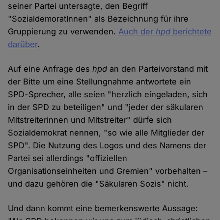
seiner Partei untersagte, den Begriff
"SozialdemoratInnen" als Bezeichnung für ihre
Gruppierung zu verwenden.
Auch der
hpd
berichtete
darüber
.
Auf eine Anfrage des
hpd
an den Parteivorstand mit
der Bitte um eine Stellungnahme antwortete ein
SPD-Sprecher, alle seien "herzlich eingeladen, sich
in der SPD zu beteiligen" und "jeder der säkularen
Mitstreiterinnen und Mitstreiter" dürfe sich
Sozialdemokrat nennen, "so wie alle Mitglieder der
SPD". Die Nutzung des Logos und des Namens der
Partei sei allerdings "offiziellen
Organisationseinheiten und Gremien" vorbehalten –
und dazu gehören die "Säkularen Sozis" nicht.
Und dann kommt eine bemerkenswerte Aussage: