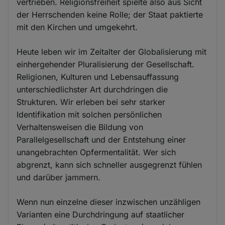
vertrieben. Religionsfreiheit spielte also aus Sicht
der Herrschenden keine Rolle; der Staat paktierte
mit den Kirchen und umgekehrt.
Heute leben wir im Zeitalter der Globalisierung mit
einhergehender Pluralisierung der Gesellschaft.
Religionen, Kulturen und Lebensauffassung
unterschiedlichster Art durchdringen die
Strukturen. Wir erleben bei sehr starker
Identifikation mit solchen persönlichen
Verhaltensweisen die Bildung von
Parallelgesellschaft und der Entstehung einer
unangebrachten Opfermentalität. Wer sich
abgrenzt, kann sich schneller ausgegrenzt fühlen
und darüber jammern.
Wenn nun einzelne dieser inzwischen unzähligen
Varianten eine Durchdringung auf staatlicher