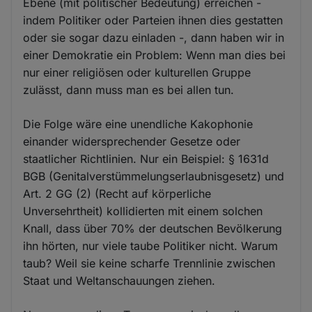
Ebene (mit politischer Bedeutung) erreichen -
indem Politiker oder Parteien ihnen dies gestatten
oder sie sogar dazu einladen -, dann haben wir in
einer Demokratie ein Problem: Wenn man dies bei
nur einer religiösen oder kulturellen Gruppe
zulässt, dann muss man es bei allen tun.
Die Folge wäre eine unendliche Kakophonie
einander widersprechender Gesetze oder
staatlicher Richtlinien. Nur ein Beispiel: § 1631d
BGB (Genitalverstümmelungserlaubnisgesetz) und
Art. 2 GG (2) (Recht auf körperliche
Unversehrtheit) kollidierten mit einem solchen
Knall, dass über 70% der deutschen Bevölkerung
ihn hörten, nur viele taube Politiker nicht. Warum
taub? Weil sie keine scharfe Trennlinie zwischen
Staat und Weltanschauungen ziehen.