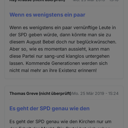
Wenn es wenigstens ein paar
Wenn es wenigstens ein paar vernünftige Leute in
der SPD geben würde, dann könnte man sie zu
diesem August Bebel doch nur beglückwünschen.
Aber so, wie es momentan aussieht, kann man
diese Partei nur sang-und klanglos untergehen
lassen. Kommende Generationen werden sich
nicht mal mehr an ihre Existenz erinnern!
Thomas Greve (nicht überprüft)
Mo. 25 Mär 2019 - 15:24
Es geht der SPD genau wie den
Es geht der SPD genau wie den Kirchen nur um