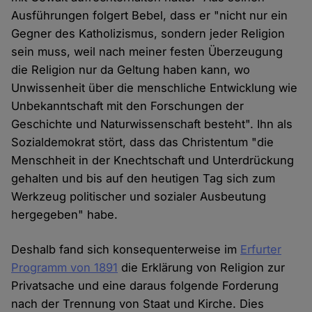
Ausführungen folgert Bebel, dass er "nicht nur ein
Gegner des Katholizismus, sondern jeder Religion
sein muss, weil nach meiner festen Überzeugung
die Religion nur da Geltung haben kann, wo
Unwissenheit über die menschliche Entwicklung wie
Unbekanntschaft mit den Forschungen der
Geschichte und Naturwissenschaft besteht". Ihn als
Sozialdemokrat stört, dass das Christentum "die
Menschheit in der Knechtschaft und Unterdrückung
gehalten und bis auf den heutigen Tag sich zum
Werkzeug politischer und sozialer Ausbeutung
hergegeben" habe.
Deshalb fand sich konsequenterweise im
Erfurter
Programm von 1891
die Erklärung von Religion zur
Privatsache und eine daraus folgende Forderung
nach der Trennung von Staat und Kirche. Dies