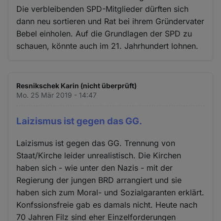
Die verbleibenden SPD-Mitglieder dürften sich
dann neu sortieren und Rat bei ihrem Gründervater
Bebel einholen. Auf die Grundlagen der SPD zu
schauen, könnte auch im 21. Jahrhundert lohnen.
Resnikschek Karin (nicht überprüft)
Mo. 25 Mär 2019 - 14:47
Laizismus ist gegen das GG.
Laizismus ist gegen das GG. Trennung von
Staat/Kirche leider unrealistisch. Die Kirchen
haben sich - wie unter den Nazis - mit der
Regierung der jungen BRD arrangiert und sie
haben sich zum Moral- und Sozialgaranten erklärt.
Konfssionsfreie gab es damals nicht. Heute nach
70 Jahren Filz sind eher Einzelforderungen