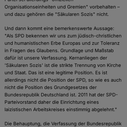
Organisationseinheiten und Gremien" vorbehalten –
und dazu gehören die "Säkularen Sozis" nicht.
Und dann kommt eine bemerkenswerte Aussage:
"Als SPD bekennen wir uns zum jüdisch-christlichen
und humanistischen Erbe Europas und zur Toleranz
in Fragen des Glaubens. Grundlage und Maßstab
dafür ist unsere Verfassung. Kernanliegen der
'Säkularen Sozis' ist die strikte Trennung von Kirche
und Staat. Das ist eine legitime Position. Es ist
allerdings nicht die Position der SPD, so wie es auch
nicht die Position des Grundgesetzes der
Bundesrepublik Deutschland ist. 2011 hat der SPD-
Parteivorstand daher die Einrichtung eines
laizistischen Arbeitskreises einstimmig abgelehnt."
Die Behauptung, die Verfassung der Bundesrepublik