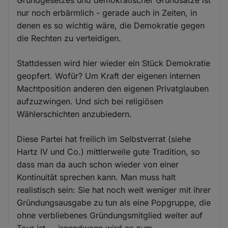
Grundgesetzes und demokratischer Grundsätze ist
nur noch erbärmlich - gerade auch in Zeiten, in
denen es so wichtig wäre, die Demokratie gegen
die Rechten zu verteidigen.
Stattdessen wird hier wieder ein Stück Demokratie
geopfert. Wofür? Um Kraft der eigenen internen
Machtposition anderen den eigenen Privatglauben
aufzuzwingen. Und sich bei religiösen
Wählerschichten anzubiedern.
Diese Partei hat freilich im Selbstverrat (siehe
Hartz IV und Co.) mittlerweile gute Tradition, so
dass man da auch schon wieder von einer
Kontinuität sprechen kann. Man muss halt
realistisch sein: Sie hat noch weit weniger mit ihrer
Gründungsausgabe zu tun als eine Popgruppe, die
ohne verbliebenes Gründungsmitglied weiter auf