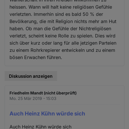
heissen. Wann will halt keine religiösen Gefühle
verletzten. Immerhin sind es bald 50 % der
Bevölkerung, die mit Religion nichts mehr am Hut
haben. Ob man die Gefühle der Nichtreligiösen
verletzt, scheint keine Rolle zu spielen. Dies wird
sich über kurz oder lang für alle jetzigen Parteien
zu einem Rohrkrepierer entwickeln und zu einem
bösen Erwachen führen.
Diskussion anzeigen
Friedhelm Mandt (nicht überprüft)
Mo. 25 Mär 2019 - 15:03
Auch Heinz Kühn würde sich
Auch Heinz Kühn würde sich