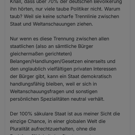
Knall, dass über 70% der deutschen Bevölkerung
ihn hörten, nur viele taube Politiker nicht. Warum
taub? Weil sie keine scharfe Trennlinie zwischen
Staat und Weltanschauungen ziehen.
Nur wenn es diese Trennung zwischen allen
staatlichen (also an sämtliche Bürger
gleichermaßen gerichteten)
Belangen/Handlungen/Gesetzen einerseits und
den unglaublich vielfältigen privaten Interessen
der Bürger gibt, kann ein Staat demokratisch
handlungsfähig bleiben, weil er sich in
Weltanschauungsfragen und sonstigen
persönlichen Spezialitäten neutral verhält.
Der 100% säkulare Staat ist aus meiner Sicht die
einzige Chance, in einer globalen Welt die
Pluralität aufrechtzuerhalten, ohne die