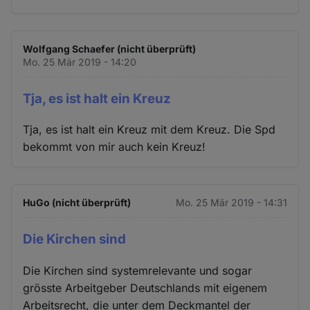
Wolfgang Schaefer (nicht überprüft)
Mo. 25 Mär 2019 - 14:20
Tja, es ist halt ein Kreuz
Tja, es ist halt ein Kreuz mit dem Kreuz. Die Spd
bekommt von mir auch kein Kreuz!
HuGo (nicht überprüft)
Mo. 25 Mär 2019 - 14:31
Die Kirchen sind
Die Kirchen sind systemrelevante und sogar
grösste Arbeitgeber Deutschlands mit eigenem
Arbeitsrecht, die unter dem Deckmantel der