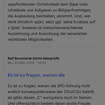
verpflichtenden Christlichkeit dem Staat viele
Umstände und Aufgaben zu Billigtarifverträgen,
die Ausbeutung beinhalten, abnimmt. Und, wer
nicht christlich spürt, setzt ggf. seine Existenz auf
s Spiel. Soetwas ist menschenverachtende
Ausdehnung und Ausnutzung der seoarierten
rechtlichen Möglichkeiten.
Ralf Rosmiarek (nicht überprüft)
Mo. 25 Mär 2019 - 14:42
Es ist zu fragen, warum die
Es ist zu fragen, warum die SPD-Führung nicht
endlich konsequenterweise der CDU/CSU beitritt,
da gibts dieses „C“ wenigstens noch im Namen.
Und offensichtlich besteht daran große Freude.