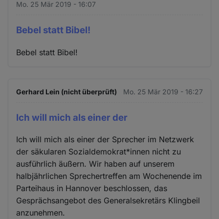
Mo. 25 Mär 2019 - 16:07
Bebel statt Bibel!
Bebel statt Bibel!
Gerhard Lein (nicht überprüft)
Mo. 25 Mär 2019 - 16:27
Ich will mich als einer der
Ich will mich als einer der Sprecher im Netzwerk
der säkularen Sozialdemokrat*innen nicht zu
ausführlich äußern. Wir haben auf unserem
halbjährlichen Sprechertreffen am Wochenende im
Parteihaus in Hannover beschlossen, das
Gesprächsangebot des Generalsekretärs Klingbeil
anzunehmen.