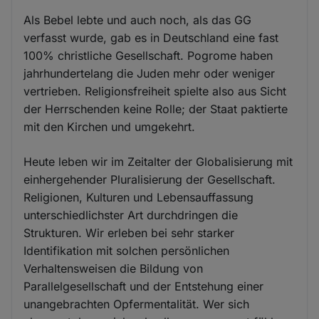
Als Bebel lebte und auch noch, als das GG
verfasst wurde, gab es in Deutschland eine fast
100% christliche Gesellschaft. Pogrome haben
jahrhundertelang die Juden mehr oder weniger
vertrieben. Religionsfreiheit spielte also aus Sicht
der Herrschenden keine Rolle; der Staat paktierte
mit den Kirchen und umgekehrt.
Heute leben wir im Zeitalter der Globalisierung mit
einhergehender Pluralisierung der Gesellschaft.
Religionen, Kulturen und Lebensauffassung
unterschiedlichster Art durchdringen die
Strukturen. Wir erleben bei sehr starker
Identifikation mit solchen persönlichen
Verhaltensweisen die Bildung von
Parallelgesellschaft und der Entstehung einer
unangebrachten Opfermentalität. Wer sich