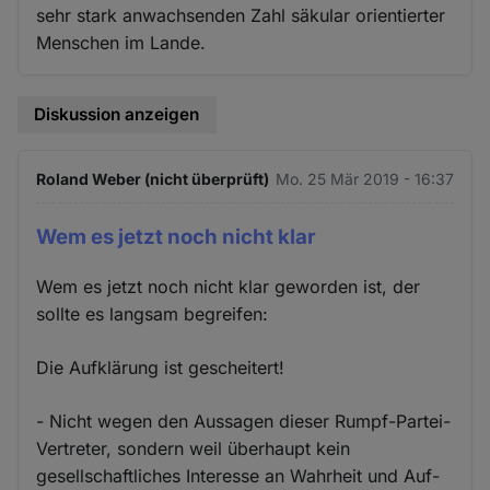
sehr stark anwachsenden Zahl säkular orientierter
Menschen im Lande.
Diskussion anzeigen
Roland Weber (nicht überprüft)
Mo. 25 Mär 2019 - 16:37
Wem es jetzt noch nicht klar
Wem es jetzt noch nicht klar geworden ist, der
sollte es langsam begreifen:
Die Aufklärung ist gescheitert!
- Nicht wegen den Aussagen dieser Rumpf-Partei-
Vertreter, sondern weil überhaupt kein
gesellschaftliches Interesse an Wahrheit und Auf-