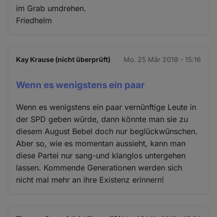
im Grab umdrehen.
Friedhelm
Kay Krause (nicht überprüft)
Mo. 25 Mär 2019 - 15:16
Wenn es wenigstens ein paar
Wenn es wenigstens ein paar vernünftige Leute in
der SPD geben würde, dann könnte man sie zu
diesem August Bebel doch nur beglückwünschen.
Aber so, wie es momentan aussieht, kann man
diese Partei nur sang-und klanglos untergehen
lassen. Kommende Generationen werden sich
nicht mal mehr an ihre Existenz erinnern!