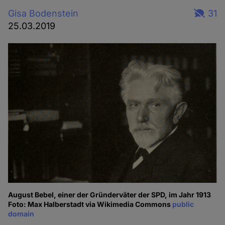
Gisa Bodenstein
31
25.03.2019
August Bebel, einer der Gründerväter der SPD, im Jahr 1913
Foto: Max Halberstadt via Wikimedia Commons
public
domain