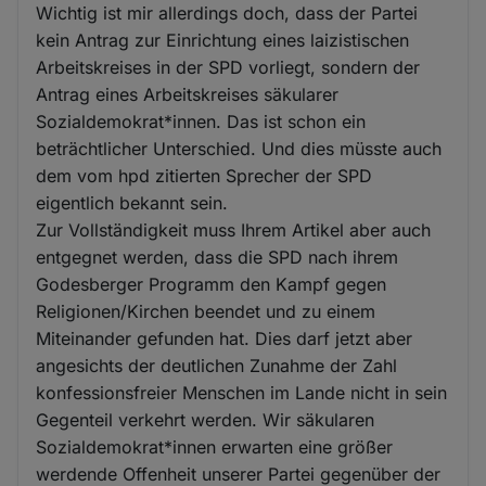
Wichtig ist mir allerdings doch, dass der Partei
kein Antrag zur Einrichtung eines laizistischen
Arbeitskreises in der SPD vorliegt, sondern der
Antrag eines Arbeitskreises säkularer
Sozialdemokrat*innen. Das ist schon ein
beträchtlicher Unterschied. Und dies müsste auch
dem vom hpd zitierten Sprecher der SPD
eigentlich bekannt sein.
Zur Vollständigkeit muss Ihrem Artikel aber auch
entgegnet werden, dass die SPD nach ihrem
Godesberger Programm den Kampf gegen
Religionen/Kirchen beendet und zu einem
Miteinander gefunden hat. Dies darf jetzt aber
angesichts der deutlichen Zunahme der Zahl
konfessionsfreier Menschen im Lande nicht in sein
Gegenteil verkehrt werden. Wir säkularen
Sozialdemokrat*innen erwarten eine größer
werdende Offenheit unserer Partei gegenüber der