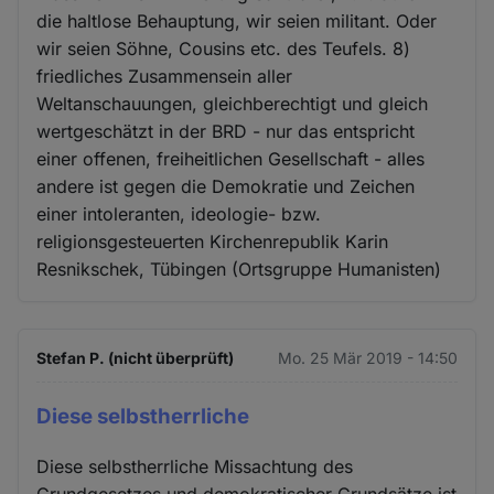
die haltlose Behauptung, wir seien militant. Oder
wir seien Söhne, Cousins etc. des Teufels. 8)
friedliches Zusammensein aller
Weltanschauungen, gleichberechtigt und gleich
wertgeschätzt in der BRD - nur das entspricht
einer offenen, freiheitlichen Gesellschaft - alles
andere ist gegen die Demokratie und Zeichen
einer intoleranten, ideologie- bzw.
religionsgesteuerten Kirchenrepublik Karin
Resnikschek, Tübingen (Ortsgruppe Humanisten)
Stefan P. (nicht überprüft)
Mo. 25 Mär 2019 - 14:50
Diese selbstherrliche
Diese selbstherrliche Missachtung des