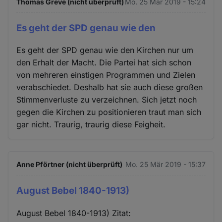
Thomas Greve (nicht überprüft)
Mo. 25 Mär 2019 - 15:24
Es geht der SPD genau wie den
Es geht der SPD genau wie den Kirchen nur um
den Erhalt der Macht. Die Partei hat sich schon
von mehreren einstigen Programmen und Zielen
verabschiedet. Deshalb hat sie auch diese großen
Stimmenverluste zu verzeichnen. Sich jetzt noch
gegen die Kirchen zu positionieren traut man sich
gar nicht. Traurig, traurig diese Feigheit.
Anne Pförtner (nicht überprüft)
Mo. 25 Mär 2019 - 15:37
August Bebel 1840-1913)
August Bebel 1840-1913) Zitat: