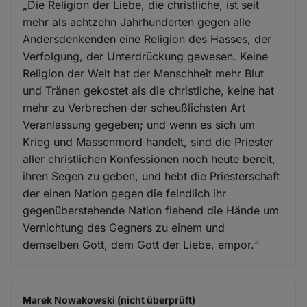
„Die Religion der Liebe, die christliche, ist seit
mehr als achtzehn Jahrhunderten gegen alle
Andersdenkenden eine Religion des Hasses, der
Verfolgung, der Unterdrückung gewesen. Keine
Religion der Welt hat der Menschheit mehr Blut
und Tränen gekostet als die christliche, keine hat
mehr zu Verbrechen der scheußlichsten Art
Veranlassung gegeben; und wenn es sich um
Krieg und Massenmord handelt, sind die Priester
aller christlichen Konfessionen noch heute bereit,
ihren Segen zu geben, und hebt die Priesterschaft
der einen Nation gegen die feindlich ihr
gegenüberstehende Nation flehend die Hände um
Vernichtung des Gegners zu einem und
demselben Gott, dem Gott der Liebe, empor.“
Marek Nowakowski (nicht überprüft)