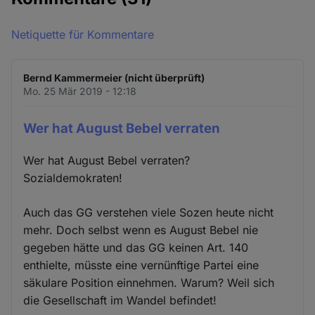
Netiquette für Kommentare
Bernd Kammermeier (nicht überprüft)
Mo. 25 Mär 2019 - 12:18
Wer hat August Bebel verraten
Wer hat August Bebel verraten?
Sozialdemokraten!
Auch das GG verstehen viele Sozen heute nicht
mehr. Doch selbst wenn es August Bebel nie
gegeben hätte und das GG keinen Art. 140
enthielte, müsste eine vernünftige Partei eine
säkulare Position einnehmen. Warum? Weil sich
die Gesellschaft im Wandel befindet!