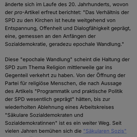
änderte sich im Laufe des 20. Jahrhunderts, wovon
der
pro
-Artikel erfreut berichtet: "Das Verhältnis der
SPD zu den Kirchen ist heute weitgehend von
Entspannung, Offenheit und Dialogfähigkeit geprägt,
eine, gemessen an den Anfängen der
Sozialdemokratie, geradezu epochale Wandlung."
Diese "epochale Wandlung" scheint die Haltung der
SPD zum Thema Religion mittlerweile gar ins
Gegenteil verkehrt zu haben. Von der Öffnung der
Partei für religiöse Menschen, die nach Aussage
des Artikels "Programmatik und praktische Politik
der SPD wesentlich geprägt" hätten, bis zur
wiederholten Ablehnung eines Arbeitskreises
"Säkulare Sozialdemokraten und
Sozialdemokratinnen" ist es ein weiter Weg. Seit
vielen Jahren bemühen sich die
"Säkularen Sozis"