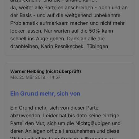
Ja, weiter alle Parteien anschreiben - oben und an
der Basis - und auf die weitgehend unbekannte
Problematik aufmerksam machen und nicht mehr
locker lassen. Nur warten auf die 50% kann
schnell ins Auge gehen. Dank an alle die
dranbleiben, Karin Resnikschek, Tübingen
Werner Helbling (nicht überprüft)
Mo. 25 Mär 2019 - 14:57
Ein Grund mehr, sich von
Ein Grund mehr, sich von dieser Partei
abzuwenden. Leider hat bis dato keine einzige
Partei den Mut, sich um die Nichtgläubigen und
deren Anliegen offiziell anzunehmen und diese
Wählerschaft in ihren Kreisen willkommen zu