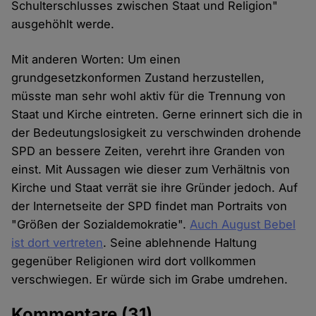
Schulterschlusses zwischen Staat und Religion"
ausgehöhlt werde.
Mit anderen Worten: Um einen
grundgesetzkonformen Zustand herzustellen,
müsste man sehr wohl aktiv für die Trennung von
Staat und Kirche eintreten. Gerne erinnert sich die in
der Bedeutungslosigkeit zu verschwinden drohende
SPD an bessere Zeiten, verehrt ihre Granden von
einst. Mit Aussagen wie dieser zum Verhältnis von
Kirche und Staat verrät sie ihre Gründer jedoch. Auf
der Internetseite der SPD findet man Portraits von
"Größen der Sozialdemokratie".
Auch August Bebel
ist dort vertreten
. Seine ablehnende Haltung
gegenüber Religionen wird dort vollkommen
verschwiegen. Er würde sich im Grabe umdrehen.
Kommentare
(31)