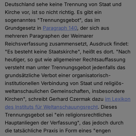
Deutschland sehe keine Trennung von Staat und
Kirche vor, ist so nicht richtig. Es gibt ein
sogenanntes "Trennungsgebot", das im
Grundgesetz in
Paragraph 140
, der sich aus
mehreren Paragraphen der Weimarer
Reichsverfassung zusammensetzt, Ausdruck findet:
"Es besteht keine Staatskirche", heißt es dort. "Nach
heutiger, so gut wie allgemeiner Rechtsauffassung
versteht man unter Trennungsgebot jedenfalls das
grundsätzliche Verbot einer organisatorisch-
institutionellen Verbindung von Staat und religiös-
weltanschaulichen Gemeinschaften, insbesondere
Kirchen", schreibt Gerhard Czermak dazu
im Lexikon
des Instituts für Weltanschauungsrecht
. Dieses
Trennungsgebot sei "ein religionsrechtliches
Hauptanliegen der Verfassung", das jedoch durch
die tatsächliche Praxis in Form eines "engen