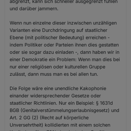
abgrenzt, kann sich schneller ausgegrenzt fühlen
und darüber jammern.
Wenn nun einzelne dieser inzwischen unzähligen
Varianten eine Durchdringung auf staatlicher
Ebene (mit politischer Bedeutung) erreichen -
indem Politiker oder Parteien ihnen dies gestatten
oder sie sogar dazu einladen -, dann haben wir in
einer Demokratie ein Problem: Wenn man dies bei
nur einer religiösen oder kulturellen Gruppe
zulässt, dann muss man es bei allen tun.
Die Folge wäre eine unendliche Kakophonie
einander widersprechender Gesetze oder
staatlicher Richtlinien. Nur ein Beispiel: § 1631d
BGB (Genitalverstümmelungserlaubnisgesetz) und
Art. 2 GG (2) (Recht auf körperliche
Unversehrtheit) kollidierten mit einem solchen