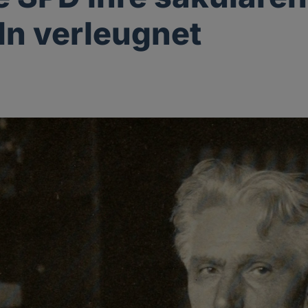
n verleugnet