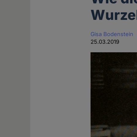
Wurzel
Gisa Bodenstein
25.03.2019