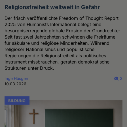
Religionsfreiheit weltweit in Gefahr
Der frisch veröffentlichte Freedom of Thought Report
2025 von Humanists International belegt eine
besorgniserregende globale Erosion der Grundrechte:
Seit fast zwei Jahrzehnten schwinden die Freiräume
für säkulare und religiöse Minderheiten. Während
religiöser Nationalismus und populistische
Regierungen die Religionsfreiheit als politisches
Instrument missbrauchen, geraten demokratische
Strukturen unter Druck.
Inge Hüsgen
3
10.03.2026
BILDUNG