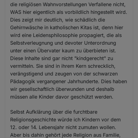
die religiösen Wahnvorstellungen Verfallene nicht,
WAS hier eigentlich als vorbildlich hingestellt wird.
Dies zeigt mir deutlich, wie schädlich die
Gehirnwäsche in katholischen Kitas ist, denn hier
wird eine Leidensphilosophie propagiert, die als
Selbstverleugnung und devoter Unterordnung
unter einen Übervater kaum zu überbieten ist.
Diese Inhalte sind gar nicht "kindgerecht" zu
vermitteln. Sie sind in ihrem Kern schrecklich,
verängstigend und zeugen von der schwarzen
Pädagogik vergangener Jahrhunderte. Dies haben
wir gesellschaftlich überwunden und deshalb
müssen alle Kinder davor geschützt werden.
Selbst Aufklärung über die furchtbare
Religionsgeschichte würde ich Kindern vor dem
12. oder 14. Lebensjahr nicht zumuten wollen.
Aber bis dahin gehört jede Religion aus Familie,