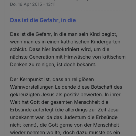
Do. 16 Apr 2015 - 13:11
Das ist die Gefahr, in die
Das ist die Gefahr, in die man sein Kind begibt,
wenn man es in einen katholischen Kindergarten
schickt. Dass hier indoktriniert wird, um die
nächste Generation mit Hirnwäsche von kritischem
Denken zu reinigen, ist doch bekannt.
Der Kernpunkt ist, dass an religiösen
Wahnvorstellungen Leidende diese Botschaft des
gekreuzigten Jesus als positiv bewerten. In ihrer
Welt hat Gott der gesamten Menschheit die
Erbsünde auferlegt (die allerdings zur Zeit Jesu
unbekannt war, da das Judentum die Erbsünde
nicht kennt), die Gott gerne von der Menschheit
wieder nehmen wollte, doch dazu musste es ein