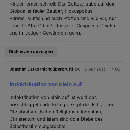
Kinder lernen schnell: Der Gottesglaube auf dem
Globus ist fauler Zauber; Hokuspokus.
Rabbis, Muftis und auch Pfaffen sind wie wir, nur
"nackte Affen" bloß, dass sie "Gespenster" sehn
und in lustigen Gewändern gehn.
Diskussion anzeigen
Joachim Datko (nicht überprüft)
Do. 16 Apr 2015 - 14:03
Indoktrination von klein auf
Indoktrination von klein auf ist wohl das
ausschlaggebende Erfolgsrezept der Religionen.
Die abrahamitischen Religionen Judentum,
Christentum und Islam sind üble Diebe des
Selbstbestimmungsrechts.