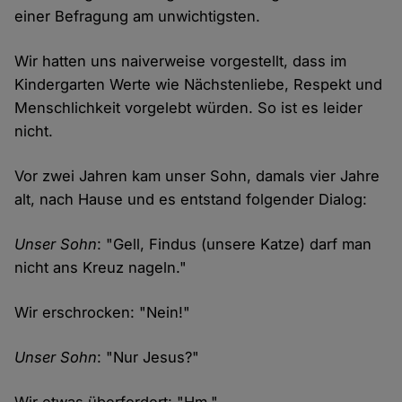
einer Befragung am unwichtigsten.
Wir hatten uns naiverweise vorgestellt, dass im
Kindergarten Werte wie Nächstenliebe, Respekt und
Menschlichkeit vorgelebt würden. So ist es leider
nicht.
Vor zwei Jahren kam unser Sohn, damals vier Jahre
alt, nach Hause und es entstand folgender Dialog:
Unser Sohn
: "Gell, Findus (unsere Katze) darf man
nicht ans Kreuz nageln."
Wir erschrocken: "Nein!"
Unser Sohn
: "Nur Jesus?"