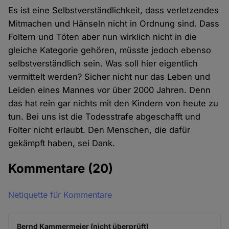
Es ist eine Selbstverständlichkeit, dass verletzendes
Mitmachen und Hänseln nicht in Ordnung sind. Dass
Foltern und Töten aber nun wirklich nicht in die
gleiche Kategorie gehören, müsste jedoch ebenso
selbstverständlich sein. Was soll hier eigentlich
vermittelt werden? Sicher nicht nur das Leben und
Leiden eines Mannes vor über 2000 Jahren. Denn
das hat rein gar nichts mit den Kindern von heute zu
tun. Bei uns ist die Todesstrafe abgeschafft und
Folter nicht erlaubt. Den Menschen, die dafür
gekämpft haben, sei Dank.
Kommentare
(20)
Netiquette für Kommentare
Bernd Kammermeier (nicht überprüft)