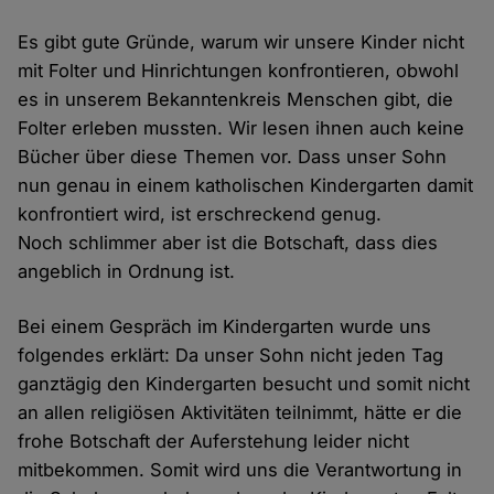
Es gibt gute Gründe, warum wir unsere Kinder nicht
mit Folter und Hinrichtungen konfrontieren, obwohl
es in unserem Bekanntenkreis Menschen gibt, die
Folter erleben mussten. Wir lesen ihnen auch keine
Bücher über diese Themen vor. Dass unser Sohn
nun genau in einem katholischen Kindergarten damit
konfrontiert wird, ist erschreckend genug.
Noch schlimmer aber ist die Botschaft, dass dies
angeblich in Ordnung ist.
Bei einem Gespräch im Kindergarten wurde uns
folgendes erklärt: Da unser Sohn nicht jeden Tag
ganztägig den Kindergarten besucht und somit nicht
an allen religiösen Aktivitäten teilnimmt, hätte er die
frohe Botschaft der Auferstehung leider nicht
mitbekommen. Somit wird uns die Verantwortung in