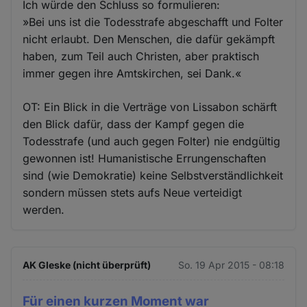
Ich würde den Schluss so formulieren:
»Bei uns ist die Todesstrafe abgeschafft und Folter
nicht erlaubt. Den Menschen, die dafür gekämpft
haben, zum Teil auch Christen, aber praktisch
immer gegen ihre Amtskirchen, sei Dank.«
OT: Ein Blick in die Verträge von Lissabon schärft
den Blick dafür, dass der Kampf gegen die
Todesstrafe (und auch gegen Folter) nie endgültig
gewonnen ist! Humanistische Errungenschaften
sind (wie Demokratie) keine Selbstverständlichkeit
sondern müssen stets aufs Neue verteidigt
werden.
AK Gleske (nicht überprüft)
So. 19 Apr 2015 - 08:18
Für einen kurzen Moment war