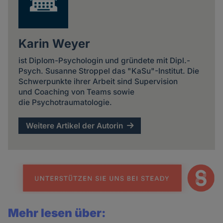
Karin Weyer
ist Diplom-Psychologin und gründete mit Dipl.-
Psych. Susanne Stroppel das "KaSu"-Institut. Die
Schwerpunkte ihrer Arbeit sind Supervision
und Coaching von Teams sowie
die Psychotraumatologie.
Weitere Artikel der Autorin
Mehr lesen über: