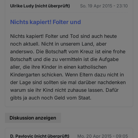
Ulrike Ludy (nicht überprüft)
So. 19 Apr 2015 - 23:10
Nichts kapiert! Folter und
Nichts kapiert! Folter und Tod sind auch heute
noch aktuell. Nicht in unserem Land, aber
anderswo. Die Botschaft vom Kreuz ist eine frohe
Botschaft und die zu vermitteln ist die Aufgabe
aller, die ihre Kinder in einen katholischen
Kindergarten schicken. Wenn Eltern dazu nicht in
der Lage sind sollten sie mal darüber nachdenken
warum sie ihr Kind nicht zuhause lassen. Dafür
gibts ja auch noch Geld vom Staat.
Diskussion anzeigen
D. Pavlovic (nicht überprüft)
Mo. 20 Apr 2015 - 09:05