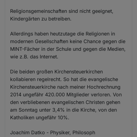
Religionsgemeinschaften sind nicht geeignet,
Kindergärten zu betreiben.
Allerdings haben heutzutage die Religionen in
modernen Gesellschaften keine Chance gegen die
MINT-Fächer in der Schule und gegen die Medien,
wie z.B. das Internet.
Die beiden großen Kirchensteuerkirchen
kollabieren regelrecht. So hat die evangelische
Kirchensteuerkirche nach meiner Hochrechnung
2014 ungefähr 420.000 Mitglieder verloren. Von
den verbliebenen evangelischen Christen gehen
am Sonntag unter 3,4% in die Kirche, von den
Katholiken ungefähr 10%.
Joachim Datko - Physiker, Philosoph