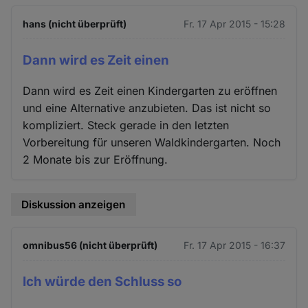
hans (nicht überprüft)
Fr. 17 Apr 2015 - 15:28
Dann wird es Zeit einen
Dann wird es Zeit einen Kindergarten zu eröffnen
und eine Alternative anzubieten. Das ist nicht so
kompliziert. Steck gerade in den letzten
Vorbereitung für unseren Waldkindergarten. Noch
2 Monate bis zur Eröffnung.
Diskussion anzeigen
omnibus56 (nicht überprüft)
Fr. 17 Apr 2015 - 16:37
Ich würde den Schluss so