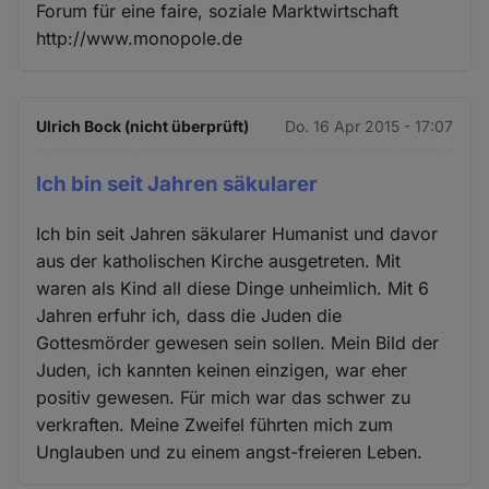
Forum für eine faire, soziale Marktwirtschaft
http://www.monopole.de
Ulrich Bock (nicht überprüft)
Do. 16 Apr 2015 - 17:07
Ich bin seit Jahren säkularer
Ich bin seit Jahren säkularer Humanist und davor
aus der katholischen Kirche ausgetreten. Mit
waren als Kind all diese Dinge unheimlich. Mit 6
Jahren erfuhr ich, dass die Juden die
Gottesmörder gewesen sein sollen. Mein Bild der
Juden, ich kannten keinen einzigen, war eher
positiv gewesen. Für mich war das schwer zu
verkraften. Meine Zweifel führten mich zum
Unglauben und zu einem angst-freieren Leben.