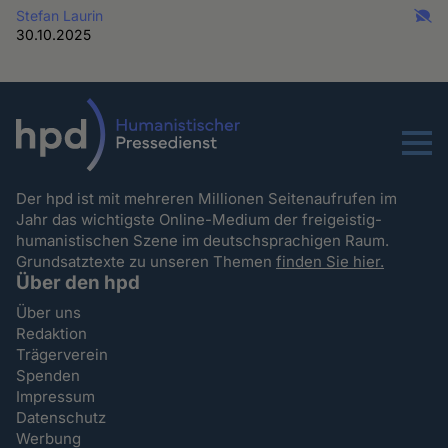
Stefan Laurin
30.10.2025
Menu
Der hpd ist mit mehreren Millionen Seitenaufrufen im
Jahr das wichtigste Online-Medium der freigeistig-
humanistischen Szene im deutschsprachigen Raum.
Grundsatztexte zu unseren Themen
finden Sie hier.
Über den hpd
Über uns
Redaktion
Trägerverein
Spenden
Impressum
Datenschutz
Werbung