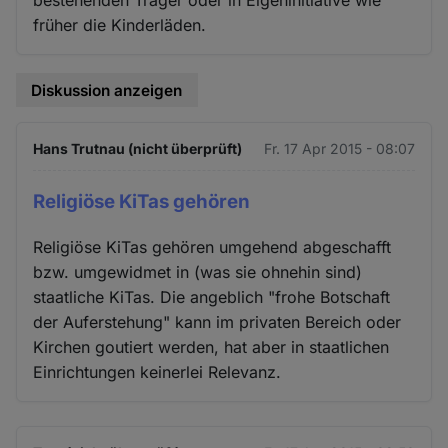
früher die Kinderläden.
Diskussion anzeigen
Hans Trutnau (nicht überprüft)
Fr. 17 Apr 2015 - 08:07
Religiöse KiTas gehören
Religiöse KiTas gehören umgehend abgeschafft
bzw. umgewidmet in (was sie ohnehin sind)
staatliche KiTas. Die angeblich "frohe Botschaft
der Auferstehung" kann im privaten Bereich oder
Kirchen goutiert werden, hat aber in staatlichen
Einrichtungen keinerlei Relevanz.