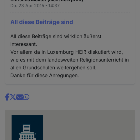
Do. 23 Apr 2015 - 14:37
All diese Beiträge sind
All diese Beiträge sind wirklich äußerst
interessant.
Vor allem da in Luxemburg HEIß diskutiert wird,
wie es mit dem landesweiten Religionsunterricht in
allen Grundschulen weitergehen soll.
Danke für diese Anregungen.
Share
news