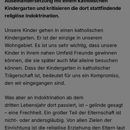
Auseinandersetzung mit einem katholischen
Kindergarten und kritisieren die dort stattfindende
religiöse Indoktrination.
Unsere Kinder gehen in einen katholischen
Kindergarten. Er ist der einzige in unserem
Wohngebiet. Es ist uns sehr wichtig, dass unsere
Kinder in ihrem nahen Umfeld Freunde gewinnen
können, die sie später auch Mal alleine besuchen
können. Dass der Kindergarten in katholischer
Trägerschaft ist, bedeutet für uns ein Kompromiss,
den wir eingegangen sind.
Was aber an Indoktrination ab dem
dritten Lebensjahr dort passiert, ist – gelinde gesagt
– eine Frechheit. Ein großer Teil der Elternschaft ist
nicht- oder andersgläubig. Von allen Zielen der
Einrichtung ist die religiöse Erziehung den Eltern laut