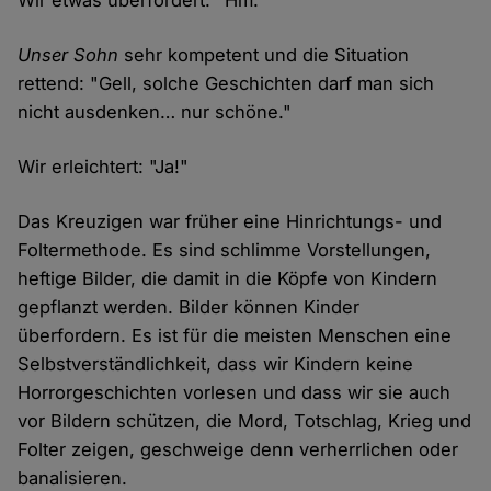
Wir etwas überfordert: "Hm."
Unser Sohn
sehr kompetent und die Situation
rettend: "Gell, solche Geschichten darf man sich
nicht ausdenken… nur schöne."
Wir erleichtert: "Ja!"
Das Kreuzigen war früher eine Hinrichtungs- und
Foltermethode. Es sind schlimme Vorstellungen,
heftige Bilder, die damit in die Köpfe von Kindern
gepflanzt werden. Bilder können Kinder
überfordern. Es ist für die meisten Menschen eine
Selbstverständlichkeit, dass wir Kindern keine
Horrorgeschichten vorlesen und dass wir sie auch
vor Bildern schützen, die Mord, Totschlag, Krieg und
Folter zeigen, geschweige denn verherrlichen oder
banalisieren.