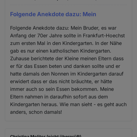
Folgende Anekdote dazu: Mein
Folgende Anekdote dazu: Mein Bruder, es war
Anfang der 70er Jahre sollte in Frankfurt-Hoechst
zum ersten Mal in den Kindergarten. In der Nähe
gab es nur einen katholischen Kindergarten.
Zuhause berichtete der Kleine meinen Eltern dass
er für das Essen beten und danken sollte und er
hatte damals den Nonnen im Kindergarten darauf
erwidert dass er das nicht bräuchte, er hätte
immer auch so sein Essen bekommen. Meine
Eltern nahmen in daraufhin sofort aus dem
Kindergarten heraus. Wie man sieht - es geht auch
anders, schon damals!
Christina Molitor (nicht überprüft)