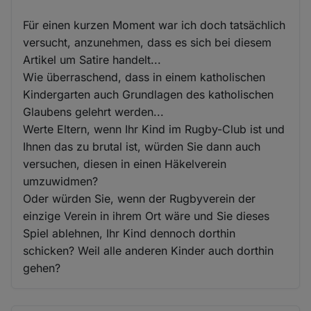
Für einen kurzen Moment war ich doch tatsächlich
versucht, anzunehmen, dass es sich bei diesem
Artikel um Satire handelt...
Wie überraschend, dass in einem katholischen
Kindergarten auch Grundlagen des katholischen
Glaubens gelehrt werden...
Werte Eltern, wenn Ihr Kind im Rugby-Club ist und
Ihnen das zu brutal ist, würden Sie dann auch
versuchen, diesen in einen Häkelverein
umzuwidmen?
Oder würden Sie, wenn der Rugbyverein der
einzige Verein in ihrem Ort wäre und Sie dieses
Spiel ablehnen, Ihr Kind dennoch dorthin
schicken? Weil alle anderen Kinder auch dorthin
gehen?