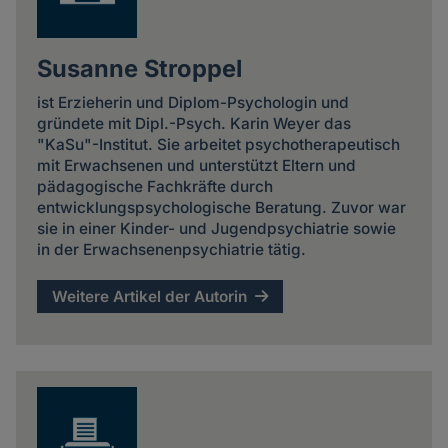
Susanne Stroppel
ist Erzieherin und Diplom-Psychologin und
gründete mit Dipl.-Psych. Karin Weyer das
"KaSu"-Institut. Sie arbeitet psychotherapeutisch
mit Erwachsenen und unterstützt Eltern und
pädagogische Fachkräfte durch
entwicklungspsychologische Beratung. Zuvor war
sie in einer Kinder- und Jugendpsychiatrie sowie
in der Erwachsenenpsychiatrie tätig.
Weitere Artikel der Autorin