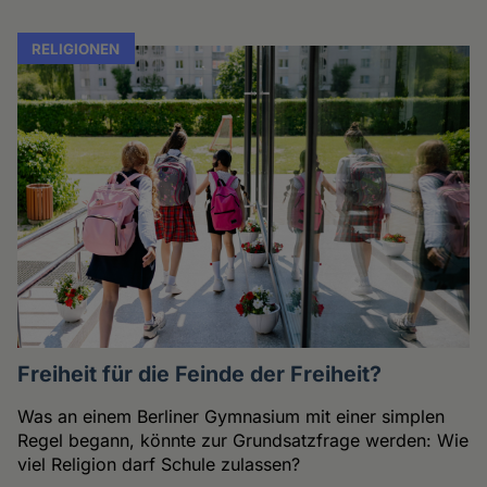
RELIGIONEN
Freiheit für die Feinde der Freiheit?
Was an einem Berliner Gymnasium mit einer simplen
Regel begann, könnte zur Grundsatzfrage werden: Wie
viel Religion darf Schule zulassen?