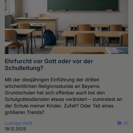
Ehrfurcht vor Gott oder vor der
Schulleitung?
Mit der diesjährigen Einführung der dritten
wöchentlichen Religionsstunde an Bayerns
Grundschulen hat sich offenbar auch bei den
Schulgottesdiensten etwas verändert – zumindest an
der Schule meiner Kinder. Zufall? Oder Teil eines
größeren Trends?
Ludwiga Weiß
35
19.12.2025