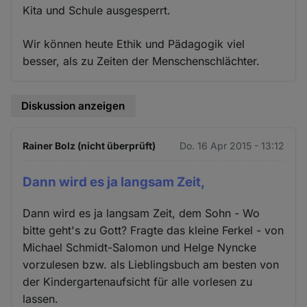
Kita und Schule ausgesperrt.
Wir können heute Ethik und Pädagogik viel
besser, als zu Zeiten der Menschenschlächter.
Diskussion anzeigen
Rainer Bolz (nicht überprüft)
Do. 16 Apr 2015 - 13:12
Dann wird es ja langsam Zeit,
Dann wird es ja langsam Zeit, dem Sohn - Wo
bitte geht's zu Gott? Fragte das kleine Ferkel - von
Michael Schmidt-Salomon und Helge Nyncke
vorzulesen bzw. als Lieblingsbuch am besten von
der Kindergartenaufsicht für alle vorlesen zu
lassen.