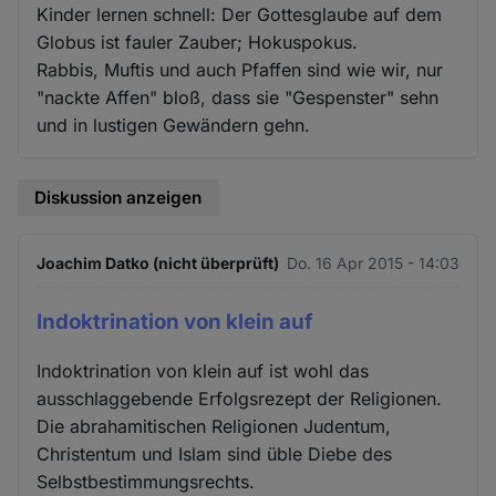
Kinder lernen schnell: Der Gottesglaube auf dem
Globus ist fauler Zauber; Hokuspokus.
Rabbis, Muftis und auch Pfaffen sind wie wir, nur
"nackte Affen" bloß, dass sie "Gespenster" sehn
und in lustigen Gewändern gehn.
Diskussion anzeigen
Joachim Datko (nicht überprüft)
Do. 16 Apr 2015 - 14:03
Indoktrination von klein auf
Indoktrination von klein auf ist wohl das
ausschlaggebende Erfolgsrezept der Religionen.
Die abrahamitischen Religionen Judentum,
Christentum und Islam sind üble Diebe des
Selbstbestimmungsrechts.