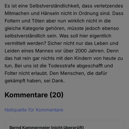
Es ist eine Selbstverständlichkeit, dass verletzendes
Mitmachen und Hänseln nicht in Ordnung sind. Dass
Foltern und Töten aber nun wirklich nicht in die
gleiche Kategorie gehören, müsste jedoch ebenso
selbstverständlich sein. Was soll hier eigentlich
vermittelt werden? Sicher nicht nur das Leben und
Leiden eines Mannes vor über 2000 Jahren. Denn
das hat rein gar nichts mit den Kindern von heute zu
tun. Bei uns ist die Todesstrafe abgeschafft und
Folter nicht erlaubt. Den Menschen, die dafür
gekämpft haben, sei Dank.
Kommentare
(20)
Netiquette für Kommentare
Bernd Kammermeier (nicht überprüft)