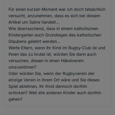
Für einen kurzen Moment war ich doch tatsächlich
versucht, anzunehmen, dass es sich bei diesem
Artikel um Satire handelt...
Wie überraschend, dass in einem katholischen
Kindergarten auch Grundlagen des katholischen
Glaubens gelehrt werden...
Werte Eltern, wenn Ihr Kind im Rugby-Club ist und
Ihnen das zu brutal ist, würden Sie dann auch
versuchen, diesen in einen Häkelverein
umzuwidmen?
Oder würden Sie, wenn der Rugbyverein der
einzige Verein in ihrem Ort wäre und Sie dieses
Spiel ablehnen, Ihr Kind dennoch dorthin
schicken? Weil alle anderen Kinder auch dorthin
gehen?