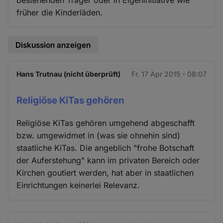
früher die Kinderläden.
Diskussion anzeigen
Hans Trutnau (nicht überprüft)
Fr. 17 Apr 2015 - 08:07
Religiöse KiTas gehören
Religiöse KiTas gehören umgehend abgeschafft
bzw. umgewidmet in (was sie ohnehin sind)
staatliche KiTas. Die angeblich "frohe Botschaft
der Auferstehung" kann im privaten Bereich oder
Kirchen goutiert werden, hat aber in staatlichen
Einrichtungen keinerlei Relevanz.