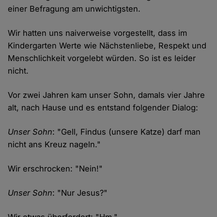
einer Befragung am unwichtigsten.
Wir hatten uns naiverweise vorgestellt, dass im
Kindergarten Werte wie Nächstenliebe, Respekt und
Menschlichkeit vorgelebt würden. So ist es leider
nicht.
Vor zwei Jahren kam unser Sohn, damals vier Jahre
alt, nach Hause und es entstand folgender Dialog:
Unser Sohn
: "Gell, Findus (unsere Katze) darf man
nicht ans Kreuz nageln."
Wir erschrocken: "Nein!"
Unser Sohn
: "Nur Jesus?"