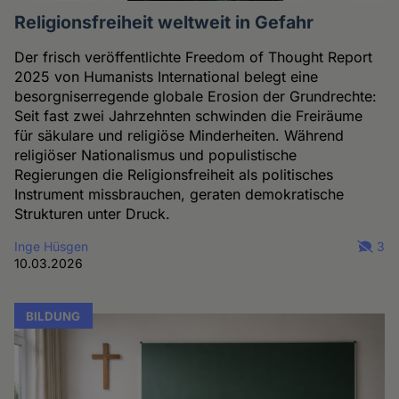
Religionsfreiheit weltweit in Gefahr
Der frisch veröffentlichte Freedom of Thought Report
2025 von Humanists International belegt eine
besorgniserregende globale Erosion der Grundrechte:
Seit fast zwei Jahrzehnten schwinden die Freiräume
für säkulare und religiöse Minderheiten. Während
religiöser Nationalismus und populistische
Regierungen die Religionsfreiheit als politisches
Instrument missbrauchen, geraten demokratische
Strukturen unter Druck.
Inge Hüsgen
3
10.03.2026
BILDUNG