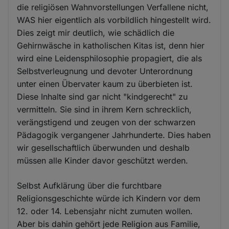
die religiösen Wahnvorstellungen Verfallene nicht,
WAS hier eigentlich als vorbildlich hingestellt wird.
Dies zeigt mir deutlich, wie schädlich die
Gehirnwäsche in katholischen Kitas ist, denn hier
wird eine Leidensphilosophie propagiert, die als
Selbstverleugnung und devoter Unterordnung
unter einen Übervater kaum zu überbieten ist.
Diese Inhalte sind gar nicht "kindgerecht" zu
vermitteln. Sie sind in ihrem Kern schrecklich,
verängstigend und zeugen von der schwarzen
Pädagogik vergangener Jahrhunderte. Dies haben
wir gesellschaftlich überwunden und deshalb
müssen alle Kinder davor geschützt werden.
Selbst Aufklärung über die furchtbare
Religionsgeschichte würde ich Kindern vor dem
12. oder 14. Lebensjahr nicht zumuten wollen.
Aber bis dahin gehört jede Religion aus Familie,