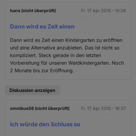
hans (nicht überprüft)
Fr. 17 Apr 2015 - 15:28
Dann wird es Zeit einen
Dann wird es Zeit einen Kindergarten zu eröffnen
und eine Alternative anzubieten. Das ist nicht so
kompliziert. Steck gerade in den letzten
Vorbereitung für unseren Waldkindergarten. Noch
2 Monate bis zur Eröffnung.
Diskussion anzeigen
omnibus56 (nicht überprüft)
Fr. 17 Apr 2015 - 16:37
Ich würde den Schluss so