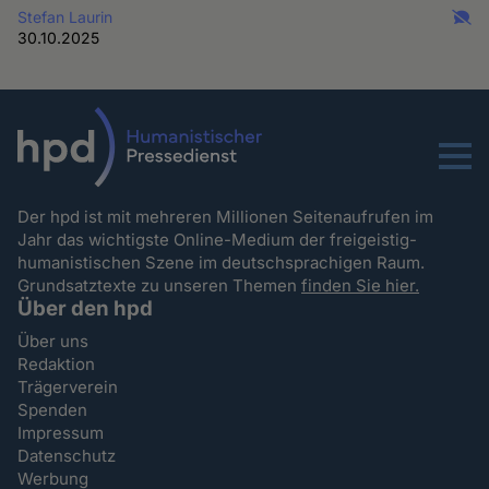
Stefan Laurin
30.10.2025
Menu
Der hpd ist mit mehreren Millionen Seitenaufrufen im
Jahr das wichtigste Online-Medium der freigeistig-
humanistischen Szene im deutschsprachigen Raum.
Grundsatztexte zu unseren Themen
finden Sie hier.
Über den hpd
Über uns
Redaktion
Trägerverein
Spenden
Impressum
Datenschutz
Werbung