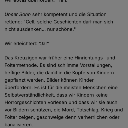
Wir etwas überfordert: "Hm."
Unser Sohn
sehr kompetent und die Situation
rettend: "Gell, solche Geschichten darf man sich
nicht ausdenken… nur schöne."
Wir erleichtert: "Ja!"
Das Kreuzigen war früher eine Hinrichtungs- und
Foltermethode. Es sind schlimme Vorstellungen,
heftige Bilder, die damit in die Köpfe von Kindern
gepflanzt werden. Bilder können Kinder
überfordern. Es ist für die meisten Menschen eine
Selbstverständlichkeit, dass wir Kindern keine
Horrorgeschichten vorlesen und dass wir sie auch
vor Bildern schützen, die Mord, Totschlag, Krieg und
Folter zeigen, geschweige denn verherrlichen oder
banalisieren.