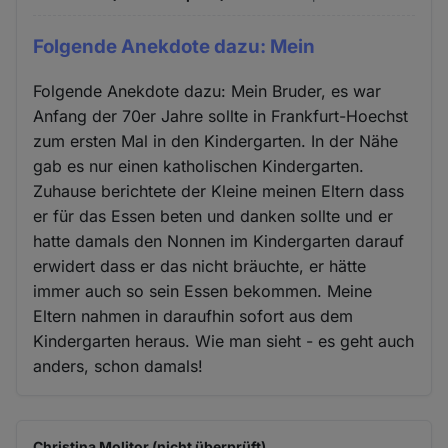
Folgende Anekdote dazu: Mein
Folgende Anekdote dazu: Mein Bruder, es war
Anfang der 70er Jahre sollte in Frankfurt-Hoechst
zum ersten Mal in den Kindergarten. In der Nähe
gab es nur einen katholischen Kindergarten.
Zuhause berichtete der Kleine meinen Eltern dass
er für das Essen beten und danken sollte und er
hatte damals den Nonnen im Kindergarten darauf
erwidert dass er das nicht bräuchte, er hätte
immer auch so sein Essen bekommen. Meine
Eltern nahmen in daraufhin sofort aus dem
Kindergarten heraus. Wie man sieht - es geht auch
anders, schon damals!
Christina Molitor (nicht überprüft)