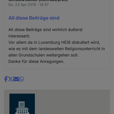
Do. 23 Apr 2015 - 14:37
All diese Beiträge sind
All diese Beiträge sind wirklich äußerst
interessant.
Vor allem da in Luxemburg HEIß diskutiert wird,
wie es mit dem landesweiten Religionsunterricht in
allen Grundschulen weitergehen soll.
Danke für diese Anregungen.
Share
news