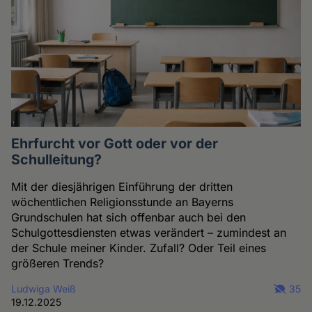
Ehrfurcht vor Gott oder vor der
Schulleitung?
Mit der diesjährigen Einführung der dritten
wöchentlichen Religionsstunde an Bayerns
Grundschulen hat sich offenbar auch bei den
Schulgottesdiensten etwas verändert – zumindest an
der Schule meiner Kinder. Zufall? Oder Teil eines
größeren Trends?
Ludwiga Weiß
35
19.12.2025