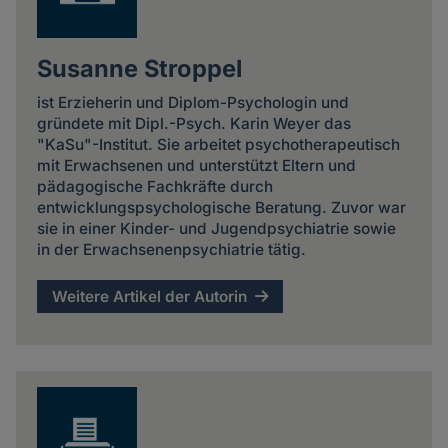
Susanne Stroppel
ist Erzieherin und Diplom-Psychologin und
gründete mit Dipl.-Psych. Karin Weyer das
"KaSu"-Institut. Sie arbeitet psychotherapeutisch
mit Erwachsenen und unterstützt Eltern und
pädagogische Fachkräfte durch
entwicklungspsychologische Beratung. Zuvor war
sie in einer Kinder- und Jugendpsychiatrie sowie
in der Erwachsenenpsychiatrie tätig.
Weitere Artikel der Autorin