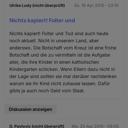
Ulrike Ludy (nicht überprüft)
So. 19 Apr 2015 - 23:10
Nichts kapiert! Folter und
Nichts kapiert! Folter und Tod sind auch heute
noch aktuell. Nicht in unserem Land, aber
anderswo. Die Botschaft vom Kreuz ist eine frohe
Botschaft und die zu vermitteln ist die Aufgabe
aller, die ihre Kinder in einen katholischen
Kindergarten schicken. Wenn Eltern dazu nicht in
der Lage sind sollten sie mal darüber nachdenken
warum sie ihr Kind nicht zuhause lassen. Dafür
gibts ja auch noch Geld vom Staat.
Diskussion anzeigen
D. Pavlovic (nicht überprüft)
Mo. 20 Apr 2015 - 09:05