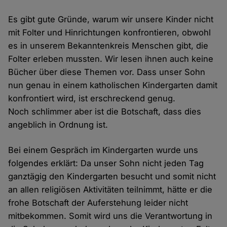
Es gibt gute Gründe, warum wir unsere Kinder nicht
mit Folter und Hinrichtungen konfrontieren, obwohl
es in unserem Bekanntenkreis Menschen gibt, die
Folter erleben mussten. Wir lesen ihnen auch keine
Bücher über diese Themen vor. Dass unser Sohn
nun genau in einem katholischen Kindergarten damit
konfrontiert wird, ist erschreckend genug.
Noch schlimmer aber ist die Botschaft, dass dies
angeblich in Ordnung ist.
Bei einem Gespräch im Kindergarten wurde uns
folgendes erklärt: Da unser Sohn nicht jeden Tag
ganztägig den Kindergarten besucht und somit nicht
an allen religiösen Aktivitäten teilnimmt, hätte er die
frohe Botschaft der Auferstehung leider nicht
mitbekommen. Somit wird uns die Verantwortung in