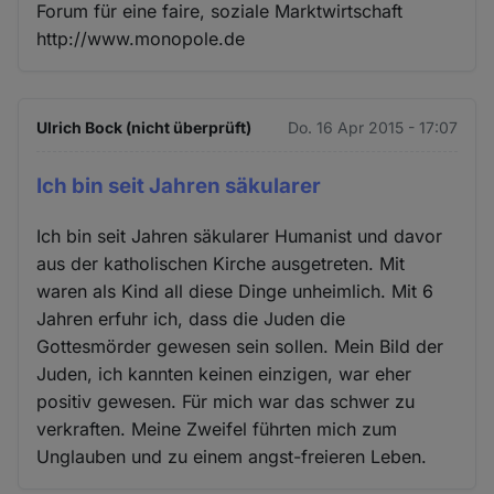
Forum für eine faire, soziale Marktwirtschaft
http://www.monopole.de
Ulrich Bock (nicht überprüft)
Do. 16 Apr 2015 - 17:07
Ich bin seit Jahren säkularer
Ich bin seit Jahren säkularer Humanist und davor
aus der katholischen Kirche ausgetreten. Mit
waren als Kind all diese Dinge unheimlich. Mit 6
Jahren erfuhr ich, dass die Juden die
Gottesmörder gewesen sein sollen. Mein Bild der
Juden, ich kannten keinen einzigen, war eher
positiv gewesen. Für mich war das schwer zu
verkraften. Meine Zweifel führten mich zum
Unglauben und zu einem angst-freieren Leben.