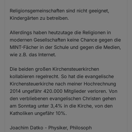
Religionsgemeinschaften sind nicht geeignet,
Kindergärten zu betreiben.
Allerdings haben heutzutage die Religionen in
modernen Gesellschaften keine Chance gegen die
MINT-Fächer in der Schule und gegen die Medien,
wie z.B. das Internet.
Die beiden großen Kirchensteuerkirchen
kollabieren regelrecht. So hat die evangelische
Kirchensteuerkirche nach meiner Hochrechnung
2014 ungefähr 420.000 Mitglieder verloren. Von
den verbliebenen evangelischen Christen gehen
am Sonntag unter 3,4% in die Kirche, von den
Katholiken ungefähr 10%.
Joachim Datko - Physiker, Philosoph