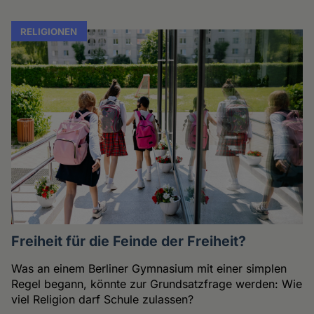
RELIGIONEN
Freiheit für die Feinde der Freiheit?
Was an einem Berliner Gymnasium mit einer simplen
Regel begann, könnte zur Grundsatzfrage werden: Wie
viel Religion darf Schule zulassen?