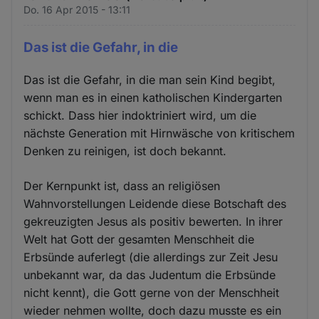
Do. 16 Apr 2015 - 13:11
Das ist die Gefahr, in die
Das ist die Gefahr, in die man sein Kind begibt,
wenn man es in einen katholischen Kindergarten
schickt. Dass hier indoktriniert wird, um die
nächste Generation mit Hirnwäsche von kritischem
Denken zu reinigen, ist doch bekannt.
Der Kernpunkt ist, dass an religiösen
Wahnvorstellungen Leidende diese Botschaft des
gekreuzigten Jesus als positiv bewerten. In ihrer
Welt hat Gott der gesamten Menschheit die
Erbsünde auferlegt (die allerdings zur Zeit Jesu
unbekannt war, da das Judentum die Erbsünde
nicht kennt), die Gott gerne von der Menschheit
wieder nehmen wollte, doch dazu musste es ein