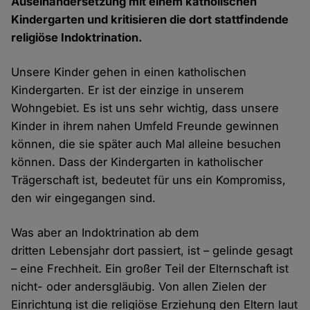
Auseinandersetzung mit einem katholischen
Kindergarten und kritisieren die dort stattfindende
religiöse Indoktrination.
Unsere Kinder gehen in einen katholischen
Kindergarten. Er ist der einzige in unserem
Wohngebiet. Es ist uns sehr wichtig, dass unsere
Kinder in ihrem nahen Umfeld Freunde gewinnen
können, die sie später auch Mal alleine besuchen
können. Dass der Kindergarten in katholischer
Trägerschaft ist, bedeutet für uns ein Kompromiss,
den wir eingegangen sind.
Was aber an Indoktrination ab dem
dritten Lebensjahr dort passiert, ist – gelinde gesagt
– eine Frechheit. Ein großer Teil der Elternschaft ist
nicht- oder andersgläubig. Von allen Zielen der
Einrichtung ist die religiöse Erziehung den Eltern laut