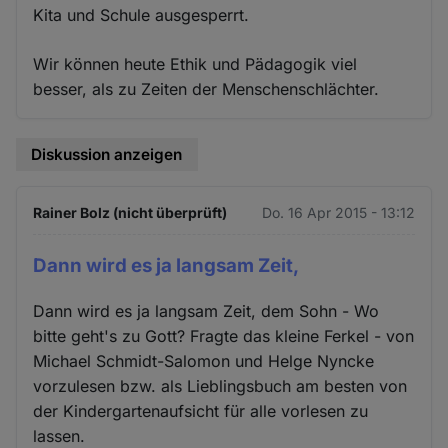
Kita und Schule ausgesperrt.
Wir können heute Ethik und Pädagogik viel
besser, als zu Zeiten der Menschenschlächter.
Diskussion anzeigen
Rainer Bolz (nicht überprüft)
Do. 16 Apr 2015 - 13:12
Dann wird es ja langsam Zeit,
Dann wird es ja langsam Zeit, dem Sohn - Wo
bitte geht's zu Gott? Fragte das kleine Ferkel - von
Michael Schmidt-Salomon und Helge Nyncke
vorzulesen bzw. als Lieblingsbuch am besten von
der Kindergartenaufsicht für alle vorlesen zu
lassen.