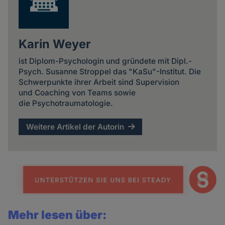
Karin Weyer
ist Diplom-Psychologin und gründete mit Dipl.-
Psych. Susanne Stroppel das "KaSu"-Institut. Die
Schwerpunkte ihrer Arbeit sind Supervision
und Coaching von Teams sowie
die Psychotraumatologie.
Weitere Artikel der Autorin
Mehr lesen über: