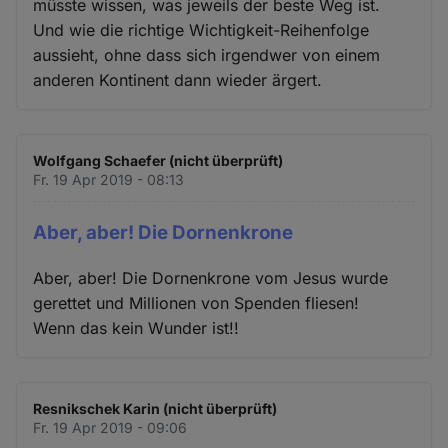
müsste wissen, was jeweils der beste Weg ist.
Und wie die richtige Wichtigkeit-Reihenfolge
aussieht, ohne dass sich irgendwer von einem
anderen Kontinent dann wieder ärgert.
Wolfgang Schaefer (nicht überprüft)
Fr. 19 Apr 2019 - 08:13
Aber, aber! Die Dornenkrone
Aber, aber! Die Dornenkrone vom Jesus wurde
gerettet und Millionen von Spenden fliesen!
Wenn das kein Wunder ist!!
Resnikschek Karin (nicht überprüft)
Fr. 19 Apr 2019 - 09:06