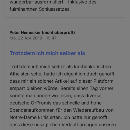
wunderbar ausformuliert - inklusive des
fulminantnen Schlusssatzes!
Peter Hemecker (nicht überprüft)
Mo. 22 Apr 2019 - 19:47
Trotzdem ich mich selber als
Trotzdem ich mich selber als kirchenkritischen
Atheisten sehe, hatte ich eigentlich doch gehofft,
dass mir ein solcher Artikel auf dieser Plattform
erspart bleiben würde. Bereits einen Tag vorher
konnte man anderswo lesen, dass diverse
deutsche C-Promis das schnelle und hohe
Spendenaufkommen für den Wiederaufbau von
Notre-Dame kritisierten. Ich hatte nur gehofft,
dass diese unsäglichen Verlautbarungen unseren