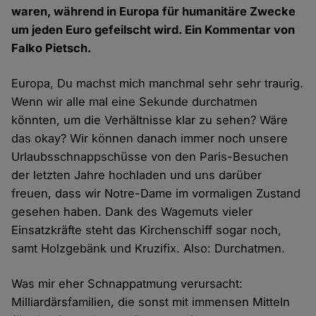
waren, während in Europa für humanitäre Zwecke
um jeden Euro gefeilscht wird. Ein Kommentar von
Falko Pietsch.
Europa, Du machst mich manchmal sehr sehr traurig.
Wenn wir alle mal eine Sekunde durchatmen
könnten, um die Verhältnisse klar zu sehen? Wäre
das okay? Wir können danach immer noch unsere
Urlaubsschnappschüsse von den Paris-Besuchen
der letzten Jahre hochladen und uns darüber
freuen, dass wir Notre-Dame im vormaligen Zustand
gesehen haben. Dank des Wagemuts vieler
Einsatzkräfte steht das Kirchenschiff sogar noch,
samt Holzgebänk und Kruzifix. Also: Durchatmen.
Was mir eher Schnappatmung verursacht:
Milliardärsfamilien, die sonst mit immensen Mitteln