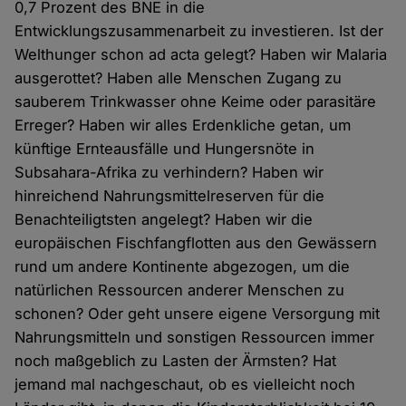
0,7 Prozent des BNE in die
Entwicklungszusammenarbeit zu investieren. Ist der
Welthunger schon ad acta gelegt? Haben wir Malaria
ausgerottet? Haben alle Menschen Zugang zu
sauberem Trinkwasser ohne Keime oder parasitäre
Erreger? Haben wir alles Erdenkliche getan, um
künftige Ernteausfälle und Hungersnöte in
Subsahara-Afrika zu verhindern? Haben wir
hinreichend Nahrungsmittelreserven für die
Benachteiligtsten angelegt? Haben wir die
europäischen Fischfangflotten aus den Gewässern
rund um andere Kontinente abgezogen, um die
natürlichen Ressourcen anderer Menschen zu
schonen? Oder geht unsere eigene Versorgung mit
Nahrungsmitteln und sonstigen Ressourcen immer
noch maßgeblich zu Lasten der Ärmsten? Hat
jemand mal nachgeschaut, ob es vielleicht noch