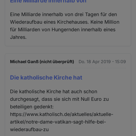
Eine Milliarde innerhalb von
Eine Milliarde innerhalb von drei Tagen für den
Wiederaufbau eines Kirchehauses. Keine Million
für Milliarden von Hungernden innerhalb eines
Jahres.
Michael Ganß (nicht überprüft)
Do. 18 Apr 2019 - 15:09
Die katholische Kirche hat
Die katholische Kirche hat auch schon
durchgesagt, dass sie sich mit Null Euro zu
beteiligen gedenkt:
https://www.katholisch.de/aktuelles/aktuelle-
artikel/notre-dame-vatikan-sagt-hilfe-bei-
wiederaufbau-zu