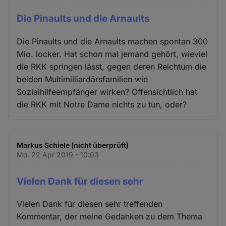
Die Pinaults und die Arnaults
Die Pinaults und die Arnaults machen spontan 300
Mio. locker. Hat schon mal jemand gehört, wieviel
die RKK springen lässt, gegen deren Reichtum die
beiden Multimilliardärsfamilien wie
Sozialhilfeempfänger wirken? Offensichtlich hat
die RKK mit Notre Dame nichts zu tun, oder?
Markus Schiele (nicht überprüft)
Mo. 22 Apr 2019 - 10:03
Vielen Dank für diesen sehr
Vielen Dank für diesen sehr treffenden
Kommentar, der meine Gedanken zu dem Thema