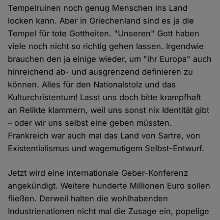
Tempelruinen noch genug Menschen ins Land
locken kann. Aber in Griechenland sind es ja die
Tempel für tote Gottheiten. "Unseren" Gott haben
viele noch nicht so richtig gehen lassen. Irgendwie
brauchen den ja einige wieder, um "ihr Europa" auch
hinreichend ab- und ausgrenzend definieren zu
können. Alles für den Nationalstolz und das
Kulturchristentum! Lasst uns doch bitte krampfhaft
an Relikte klammern, weil uns sonst nix Identität gibt
– oder wir uns selbst eine geben müssten.
Frankreich war auch mal das Land von Sartre, von
Existentialismus und wagemutigem Selbst-Entwurf.
Jetzt wird eine internationale Geber-Konferenz
angekündigt. Weitere hunderte Millionen Euro sollen
fließen. Derweil halten die wohlhabenden
Industrienationen nicht mal die Zusage ein, popelige