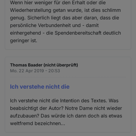
Wenn hier weniger für den Erhalt oder die
Wiederherstellung getan wurde, ist dies schlimm
genug. Sicherlich liegt das aber daran, dass die
persönliche Verbundenheit und - damit
einhergehend - die Spendenbereitschaft deutlich
geringer ist.
Thomas Baader (nicht überprüft)
Mo. 22 Apr 2019 - 20:53
Ich verstehe nicht die
Ich verstehe nicht die Intention des Textes. Was
beabsichtigt der Autor? Notre Dame nicht wieder
aufzubauen? Das würde ich dann doch als etwas
weltfremd bezeichnen...