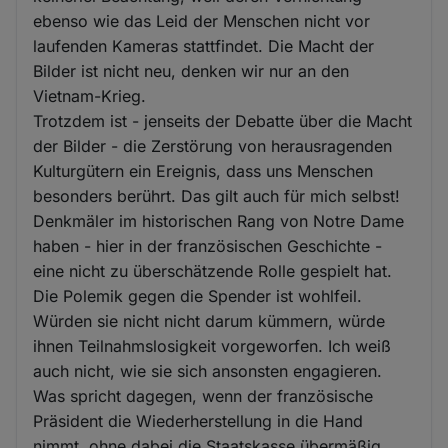
ebenso wie das Leid der Menschen nicht vor
laufenden Kameras stattfindet. Die Macht der
Bilder ist nicht neu, denken wir nur an den
Vietnam-Krieg.
Trotzdem ist - jenseits der Debatte über die Macht
der Bilder - die Zerstörung von herausragenden
Kulturgütern ein Ereignis, dass uns Menschen
besonders berührt. Das gilt auch für mich selbst!
Denkmäler im historischen Rang von Notre Dame
haben - hier in der französischen Geschichte -
eine nicht zu überschätzende Rolle gespielt hat.
Die Polemik gegen die Spender ist wohlfeil.
Würden sie nicht nicht darum kümmern, würde
ihnen Teilnahmslosigkeit vorgeworfen. Ich weiß
auch nicht, wie sie sich ansonsten engagieren.
Was spricht dagegen, wenn der französische
Präsident die Wiederherstellung in die Hand
nimmt, ohne dabei die Staatskasse übermäßig