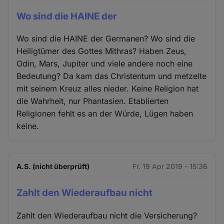
Wo sind die HAINE der
Wo sind die HAINE der Germanen? Wo sind die
Heiligtümer des Gottes Mithras? Haben Zeus,
Odin, Mars, Jupiter und viele andere noch eine
Bedeutung? Da kam das Christentum und metzelte
mit seinem Kreuz alles nieder. Keine Religion hat
die Wahrheit, nur Phantasien. Etablierten
Religionen fehlt es an der Würde, Lügen haben
keine.
A.S. (nicht überprüft)
Fr. 19 Apr 2019 - 15:36
Zahlt den Wiederaufbau nicht
Zahlt den Wiederaufbau nicht die Versicherung?