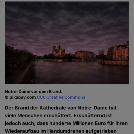
Notre-Dame vor dem Brand.
© pixabay.com
CC0 Creative Commons
Der Brand der Kathedrale von Notre-Dame hat
viele Menschen erschüttert. Erschütternd ist
jedoch auch, dass hunderte Millionen Euro für ihren
Wiederaufbau im Handumdrehen aufgetrieben