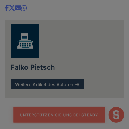
Share
news
Falko Pietsch
Weitere Artikel des Autoren