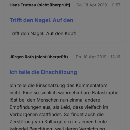
Hans Trutnau (nicht überprüft)
Do. 18 Apr 2019 - 11:57
Trifft den Nagel. Auf den
Trifft den Nagel. Auf den Kopf!
Jürgen Roth (nicht überprüft)
Do. 18 Apr 2019 - 12:16
Ich teile die Einschätzung
Ich teile die Einschätzung des Kommentators
nicht. Eine so sinnlich wahrnehmbare Katastrophe
löst bei den Menschen nun einmal andere
Empfindungen aus, als Leid, dass vielfach im
Verborgenen stattfindet. So findet auch die
Zerstörung von Kulturgütern im Jemen heute
keinerlei Beachtung, weil deren Vernichtung