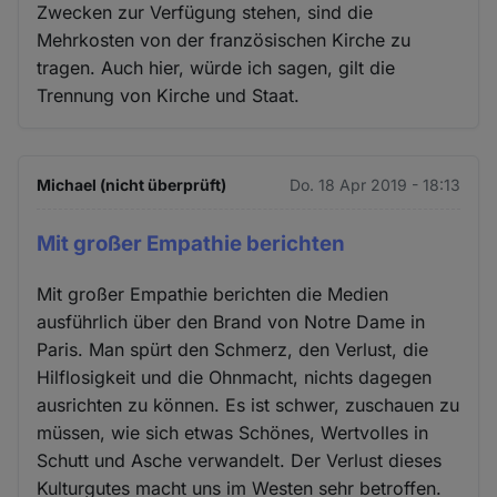
Zwecken zur Verfügung stehen, sind die
Mehrkosten von der französischen Kirche zu
tragen. Auch hier, würde ich sagen, gilt die
Trennung von Kirche und Staat.
Michael (nicht überprüft)
Do. 18 Apr 2019 - 18:13
Mit großer Empathie berichten
Mit großer Empathie berichten die Medien
ausführlich über den Brand von Notre Dame in
Paris. Man spürt den Schmerz, den Verlust, die
Hilflosigkeit und die Ohnmacht, nichts dagegen
ausrichten zu können. Es ist schwer, zuschauen zu
müssen, wie sich etwas Schönes, Wertvolles in
Schutt und Asche verwandelt. Der Verlust dieses
Kulturgutes macht uns im Westen sehr betroffen.