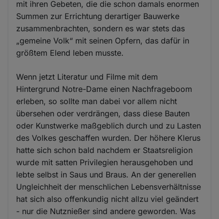
mit ihren Gebeten, die die schon damals enormen
Summen zur Errichtung derartiger Bauwerke
zusammenbrachten, sondern es war stets das
„gemeine Volk“ mit seinen Opfern, das dafür in
größtem Elend leben musste.
Wenn jetzt Literatur und Filme mit dem
Hintergrund Notre-Dame einen Nachfrageboom
erleben, so sollte man dabei vor allem nicht
übersehen oder verdrängen, dass diese Bauten
oder Kunstwerke maßgeblich durch und zu Lasten
des Volkes geschaffen wurden. Der höhere Klerus
hatte sich schon bald nachdem er Staatsreligion
wurde mit satten Privilegien herausgehoben und
lebte selbst in Saus und Braus. An der generellen
Ungleichheit der menschlichen Lebensverhältnisse
hat sich also offenkundig nicht allzu viel geändert
- nur die Nutznießer sind andere geworden. Was