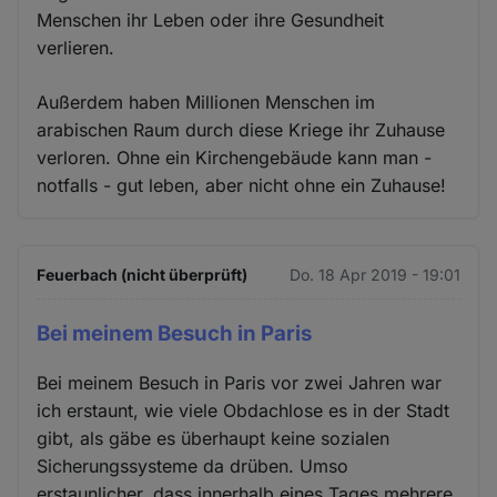
Menschen ihr Leben oder ihre Gesundheit
verlieren.
Außerdem haben Millionen Menschen im
arabischen Raum durch diese Kriege ihr Zuhause
verloren. Ohne ein Kirchengebäude kann man -
notfalls - gut leben, aber nicht ohne ein Zuhause!
Feuerbach (nicht überprüft)
Do. 18 Apr 2019 - 19:01
Bei meinem Besuch in Paris
Bei meinem Besuch in Paris vor zwei Jahren war
ich erstaunt, wie viele Obdachlose es in der Stadt
gibt, als gäbe es überhaupt keine sozialen
Sicherungssysteme da drüben. Umso
erstaunlicher, dass innerhalb eines Tages mehrere