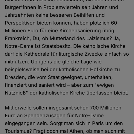
Bürger*innen in Problemvierteln seit Jahren und
Jahrzehnten keine besseren Beihilfen und
Perspektiven bieten können, haben plötzlich 60
Millionen Euro für eine Kirchensanierung übrig.
Frankreich, Du, oh Mutterland des Laizismus? Ja,
Notre-Dame ist Staatsbesitz. Die katholische Kirche
darf die Kathedrale für liturgische Zwecke einfach so
mitnutzen. Übrigens die gleiche Lage wie
beispielsweise bei der katholischen Hofkirche zu
Dresden, die vom Staat geeignet, unterhalten,
finanziert und saniert wird – aber zum "ewigen
Nutznieß" der katholischen Kirche überlassen bleibt.
Mittlerweile sollen insgesamt schon 700 Millionen
Euro an Spendenzusagen für Notre-Dame
eingegangen sein. Sorgt man sich in Paris um den
Tourismus? Fragt doch mal Athen, ob man auch mit