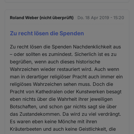
Roland Weber (nicht überprüft)
Do. 18 Apr 2019 - 15:20
Zu recht lösen die Spenden
Zu recht lösen die Spenden Nachdenklichkeit aus
– oder sollten es zumindest. Sicherlich ist es zu
begrüßen, wenn auch dieses historische
Wahrzeichen wieder restauriert wird. Auch wenn
man in derartiger religiöser Pracht auch immer ein
religiöses Wahrzeichen sehen muss. Doch die
Pracht von Kathedralen oder Kunstwerken besagt
eben nichts über die Wahrheit ihrer jeweiligen
Botschaften, und schon gar nichts sagt sie über
das Zustandekommen. Da wird zu viel verdrängt.
Es waren eben keine Mönche mit ihren
Kräuterbeeten und auch keine Geistlichkeit, die