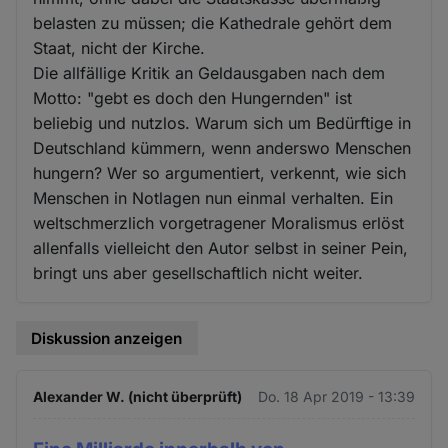
belasten zu müssen; die Kathedrale gehört dem
Staat, nicht der Kirche.
Die allfällige Kritik an Geldausgaben nach dem
Motto: "gebt es doch den Hungernden" ist
beliebig und nutzlos. Warum sich um Bedürftige in
Deutschland kümmern, wenn anderswo Menschen
hungern? Wer so argumentiert, verkennt, wie sich
Menschen in Notlagen nun einmal verhalten. Ein
weltschmerzlich vorgetragener Moralismus erlöst
allenfalls vielleicht den Autor selbst in seiner Pein,
bringt uns aber gesellschaftlich nicht weiter.
Diskussion anzeigen
Alexander W. (nicht überprüft)
Do. 18 Apr 2019 - 13:39