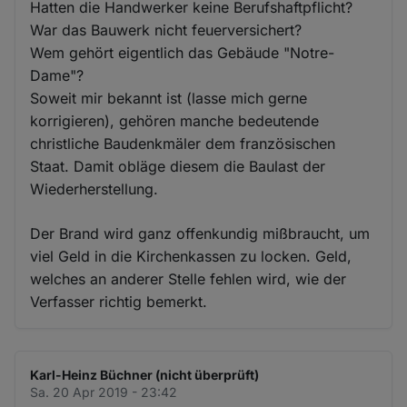
Hatten die Handwerker keine Berufshaftpflicht?
War das Bauwerk nicht feuerversichert?
Wem gehört eigentlich das Gebäude "Notre-
Dame"?
Soweit mir bekannt ist (lasse mich gerne
korrigieren), gehören manche bedeutende
christliche Baudenkmäler dem französischen
Staat. Damit obläge diesem die Baulast der
Wiederherstellung.
Der Brand wird ganz offenkundig mißbraucht, um
viel Geld in die Kirchenkassen zu locken. Geld,
welches an anderer Stelle fehlen wird, wie der
Verfasser richtig bemerkt.
Karl-Heinz Büchner (nicht überprüft)
Sa. 20 Apr 2019 - 23:42