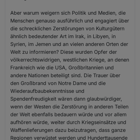
Aber warum weigern sich Politik und Medien, die
Menschen genauso ausführlich und engagiert über
die schrecklichen Zerstörungen von Kulturgütern
ähnlich bedeutender Art im Irak, in Libyen, in
Syrien, im Jemen und an vielen anderen Orten der
Welt zu informieren? Diese wurden Opfer der
völkerrechtswidrigen, westlichen Kriege, an denen
Frankreich wie die USA, Großbritannien und
andere Nationen beteiligt sind. Die Trauer über
den Großbrand von Notre Dame und die
Wiederaufbaubekenntnisse und
Spendenfreudigkeit wären dann glaubwürdiger,
wenn der Westen die Zerstörung in anderen Teilen
der Welt ebenfalls bedauern würde und vor allem
aufhören würde, weiter durch Kriegseinsätze und
Waffenlieferungen dazu beizutragen, dass ganze
Regionen verwüstet werden und Hunderttausende