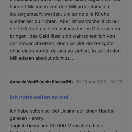
hundert Millionen von den Milliardärsfamilien
lockergemacht werden, um so ne olle Kirche
wieder her zu richten. Aber ist wahrscheinlich nur
ne PR-Aktion um sich mal wieder ins Gespräch zu
bringen, das Geld lässt sich wahrscheinlich von
der Steuer absetzen, denn so viel Herzensgüte
ohne einen Vorteil daraus zu ziehen, traue ich den
Milliadären absolut nicht zu...
Anne de Wolff (nicht überprüft)
Fr. 19 Apr 2019 - 02:23
Ich habe selten so viel
Ich habe selten so viel Unsinn auf einen Haufen
gelesen - sorry.
Täglich besuchen 30.000 Menschen diese