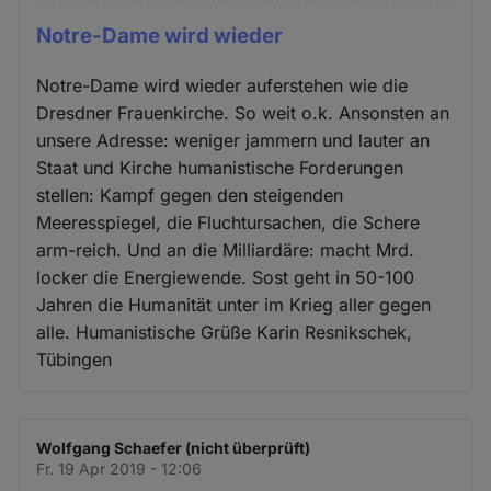
Notre-Dame wird wieder
Notre-Dame wird wieder auferstehen wie die
Dresdner Frauenkirche. So weit o.k. Ansonsten an
unsere Adresse: weniger jammern und lauter an
Staat und Kirche humanistische Forderungen
stellen: Kampf gegen den steigenden
Meeresspiegel, die Fluchtursachen, die Schere
arm-reich. Und an die Milliardäre: macht Mrd.
locker die Energiewende. Sost geht in 50-100
Jahren die Humanität unter im Krieg aller gegen
alle. Humanistische Grüße Karin Resnikschek,
Tübingen
Wolfgang Schaefer (nicht überprüft)
Fr. 19 Apr 2019 - 12:06