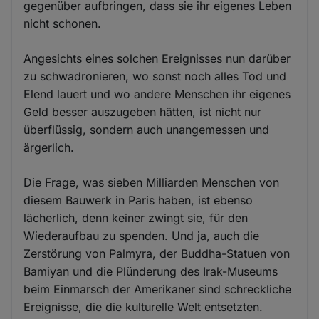
gegenüber aufbringen, dass sie ihr eigenes Leben
nicht schonen.
Angesichts eines solchen Ereignisses nun darüber
zu schwadronieren, wo sonst noch alles Tod und
Elend lauert und wo andere Menschen ihr eigenes
Geld besser auszugeben hätten, ist nicht nur
überflüssig, sondern auch unangemessen und
ärgerlich.
Die Frage, was sieben Milliarden Menschen von
diesem Bauwerk in Paris haben, ist ebenso
lächerlich, denn keiner zwingt sie, für den
Wiederaufbau zu spenden. Und ja, auch die
Zerstörung von Palmyra, der Buddha-Statuen von
Bamiyan und die Plünderung des Irak-Museums
beim Einmarsch der Amerikaner sind schreckliche
Ereignisse, die die kulturelle Welt entsetzten.