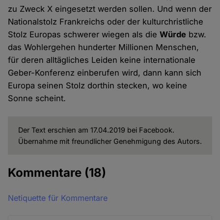
zu Zweck X eingesetzt werden sollen. Und wenn der
Nationalstolz Frankreichs oder der kulturchristliche
Stolz Europas schwerer wiegen als die
Würde
bzw.
das Wohlergehen hunderter Millionen Menschen,
für deren alltägliches Leiden keine internationale
Geber-Konferenz einberufen wird, dann kann sich
Europa seinen Stolz dorthin stecken, wo keine
Sonne scheint.
Der Text erschien am 17.04.2019 bei Facebook.
Übernahme mit freundlicher Genehmigung des Autors.
Kommentare
(18)
Netiquette für Kommentare