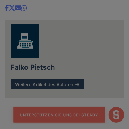
Share
news
Falko Pietsch
Weitere Artikel des Autoren