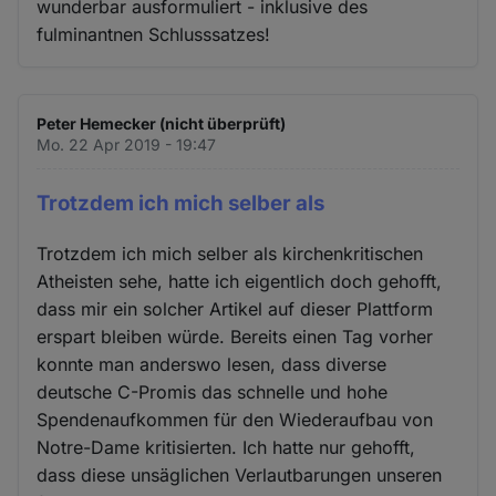
wunderbar ausformuliert - inklusive des
fulminantnen Schlusssatzes!
Peter Hemecker (nicht überprüft)
Mo. 22 Apr 2019 - 19:47
Trotzdem ich mich selber als
Trotzdem ich mich selber als kirchenkritischen
Atheisten sehe, hatte ich eigentlich doch gehofft,
dass mir ein solcher Artikel auf dieser Plattform
erspart bleiben würde. Bereits einen Tag vorher
konnte man anderswo lesen, dass diverse
deutsche C-Promis das schnelle und hohe
Spendenaufkommen für den Wiederaufbau von
Notre-Dame kritisierten. Ich hatte nur gehofft,
dass diese unsäglichen Verlautbarungen unseren