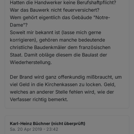
Hatten die Handwerker keine Berufshaftpflicht?
War das Bauwerk nicht feuerversichert?
Wem gehört eigentlich das Gebäude "Notre-
Dame"?
Soweit mir bekannt ist (lasse mich gerne
korrigieren), gehören manche bedeutende
christliche Baudenkmäler dem französischen
Staat. Damit obläge diesem die Baulast der
Wiederherstellung.
Der Brand wird ganz offenkundig mißbraucht, um
viel Geld in die Kirchenkassen zu locken. Geld,
welches an anderer Stelle fehlen wird, wie der
Verfasser richtig bemerkt.
Karl-Heinz Büchner (nicht überprüft)
Sa. 20 Apr 2019 - 23:42