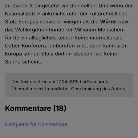
zu Zweck X eingesetzt werden sollen. Und wenn der
Nationalstolz Frankreichs oder der kulturchristliche
Stolz Europas schwerer wiegen als die
Würde
bzw.
das Wohlergehen hunderter Millionen Menschen,
für deren alltägliches Leiden keine internationale
Geber-Konferenz einberufen wird, dann kann sich
Europa seinen Stolz dorthin stecken, wo keine
Sonne scheint.
Der Text erschien am 17.04.2019 bei Facebook.
Übernahme mit freundlicher Genehmigung des Autors.
Kommentare
(18)
Netiquette für Kommentare