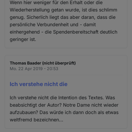
Wenn hier weniger für den Erhalt oder die
Wiederherstellung getan wurde, ist dies schlimm
genug. Sicherlich liegt das aber daran, dass die
persönliche Verbundenheit und - damit
einhergehend - die Spendenbereitschaft deutlich
geringer ist.
Thomas Baader (nicht überprüft)
Mo. 22 Apr 2019 - 20:53
Ich verstehe nicht die
Ich verstehe nicht die Intention des Textes. Was
beabsichtigt der Autor? Notre Dame nicht wieder
aufzubauen? Das würde ich dann doch als etwas
weltfremd bezeichnen...