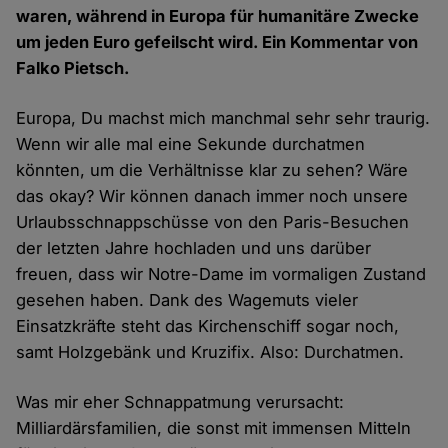
waren, während in Europa für humanitäre Zwecke
um jeden Euro gefeilscht wird. Ein Kommentar von
Falko Pietsch.
Europa, Du machst mich manchmal sehr sehr traurig.
Wenn wir alle mal eine Sekunde durchatmen
könnten, um die Verhältnisse klar zu sehen? Wäre
das okay? Wir können danach immer noch unsere
Urlaubsschnappschüsse von den Paris-Besuchen
der letzten Jahre hochladen und uns darüber
freuen, dass wir Notre-Dame im vormaligen Zustand
gesehen haben. Dank des Wagemuts vieler
Einsatzkräfte steht das Kirchenschiff sogar noch,
samt Holzgebänk und Kruzifix. Also: Durchatmen.
Was mir eher Schnappatmung verursacht:
Milliardärsfamilien, die sonst mit immensen Mitteln