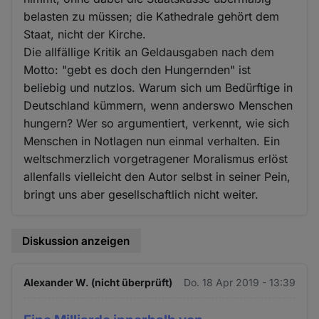
belasten zu müssen; die Kathedrale gehört dem
Staat, nicht der Kirche.
Die allfällige Kritik an Geldausgaben nach dem
Motto: "gebt es doch den Hungernden" ist
beliebig und nutzlos. Warum sich um Bedürftige in
Deutschland kümmern, wenn anderswo Menschen
hungern? Wer so argumentiert, verkennt, wie sich
Menschen in Notlagen nun einmal verhalten. Ein
weltschmerzlich vorgetragener Moralismus erlöst
allenfalls vielleicht den Autor selbst in seiner Pein,
bringt uns aber gesellschaftlich nicht weiter.
Diskussion anzeigen
Alexander W. (nicht überprüft)
Do. 18 Apr 2019 - 13:39