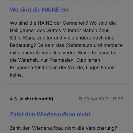
Wo sind die HAINE der
Wo sind die HAINE der Germanen? Wo sind die
Heiligtümer des Gottes Mithras? Haben Zeus,
Odin, Mars, Jupiter und viele andere noch eine
Bedeutung? Da kam das Christentum und metzelte
mit seinem Kreuz alles nieder. Keine Religion hat
die Wahrheit, nur Phantasien. Etablierten
Religionen fehlt es an der Würde, Lügen haben
keine.
A.S. (nicht überprüft)
Fr. 19 Apr 2019 - 15:36
Zahlt den Wiederaufbau nicht
Zahlt den Wiederaufbau nicht die Versicherung?