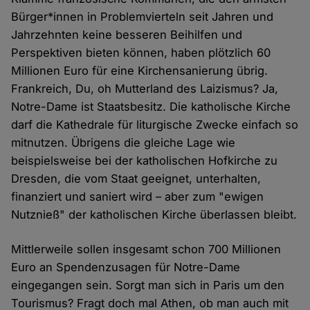
Bürger*innen in Problemvierteln seit Jahren und
Jahrzehnten keine besseren Beihilfen und
Perspektiven bieten können, haben plötzlich 60
Millionen Euro für eine Kirchensanierung übrig.
Frankreich, Du, oh Mutterland des Laizismus? Ja,
Notre-Dame ist Staatsbesitz. Die katholische Kirche
darf die Kathedrale für liturgische Zwecke einfach so
mitnutzen. Übrigens die gleiche Lage wie
beispielsweise bei der katholischen Hofkirche zu
Dresden, die vom Staat geeignet, unterhalten,
finanziert und saniert wird – aber zum "ewigen
Nutznieß" der katholischen Kirche überlassen bleibt.
Mittlerweile sollen insgesamt schon 700 Millionen
Euro an Spendenzusagen für Notre-Dame
eingegangen sein. Sorgt man sich in Paris um den
Tourismus? Fragt doch mal Athen, ob man auch mit