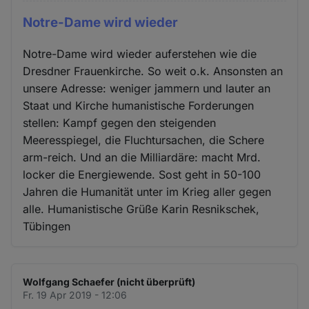
Notre-Dame wird wieder
Notre-Dame wird wieder auferstehen wie die
Dresdner Frauenkirche. So weit o.k. Ansonsten an
unsere Adresse: weniger jammern und lauter an
Staat und Kirche humanistische Forderungen
stellen: Kampf gegen den steigenden
Meeresspiegel, die Fluchtursachen, die Schere
arm-reich. Und an die Milliardäre: macht Mrd.
locker die Energiewende. Sost geht in 50-100
Jahren die Humanität unter im Krieg aller gegen
alle. Humanistische Grüße Karin Resnikschek,
Tübingen
Wolfgang Schaefer (nicht überprüft)
Fr. 19 Apr 2019 - 12:06