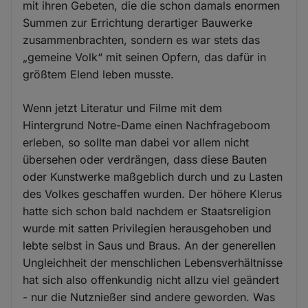
mit ihren Gebeten, die die schon damals enormen
Summen zur Errichtung derartiger Bauwerke
zusammenbrachten, sondern es war stets das
„gemeine Volk“ mit seinen Opfern, das dafür in
größtem Elend leben musste.
Wenn jetzt Literatur und Filme mit dem
Hintergrund Notre-Dame einen Nachfrageboom
erleben, so sollte man dabei vor allem nicht
übersehen oder verdrängen, dass diese Bauten
oder Kunstwerke maßgeblich durch und zu Lasten
des Volkes geschaffen wurden. Der höhere Klerus
hatte sich schon bald nachdem er Staatsreligion
wurde mit satten Privilegien herausgehoben und
lebte selbst in Saus und Braus. An der generellen
Ungleichheit der menschlichen Lebensverhältnisse
hat sich also offenkundig nicht allzu viel geändert
- nur die Nutznießer sind andere geworden. Was