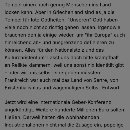
Tempelruinen noch genug Menschen ins Land
locken kann. Aber in Griechenland sind es ja die
Tempel für tote Gottheiten. "Unseren" Gott haben
viele noch nicht so richtig gehen lassen. Irgendwie
brauchen den ja einige wieder, um "ihr Europa" auch
hinreichend ab- und ausgrenzend definieren zu
können. Alles für den Nationalstolz und das
Kulturchristentum! Lasst uns doch bitte krampfhaft
an Relikte klammern, weil uns sonst nix Identität gibt
– oder wir uns selbst eine geben müssten.
Frankreich war auch mal das Land von Sartre, von
Existentialismus und wagemutigem Selbst-Entwurf.
Jetzt wird eine internationale Geber-Konferenz
angekündigt. Weitere hunderte Millionen Euro sollen
fließen. Derweil halten die wohlhabenden
Industrienationen nicht mal die Zusage ein, popelige