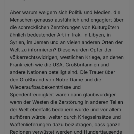
Aber warum weigern sich Politik und Medien, die
Menschen genauso ausführlich und engagiert über
die schrecklichen Zerstörungen von Kulturgütern
ähnlich bedeutender Art im Irak, in Libyen, in
Syrien, im Jemen und an vielen anderen Orten der
Welt zu informieren? Diese wurden Opfer der
völkerrechtswidrigen, westlichen Kriege, an denen
Frankreich wie die USA, Großbritannien und
andere Nationen beteiligt sind. Die Trauer über
den Großbrand von Notre Dame und die
Wiederaufbaubekenntnisse und
Spendenfreudigkeit wären dann glaubwürdiger,
wenn der Westen die Zerstörung in anderen Teilen
der Welt ebenfalls bedauern würde und vor allem
aufhören würde, weiter durch Kriegseinsätze und
Waffenlieferungen dazu beizutragen, dass ganze
Regionen verwüstet werden und Hunderttausende