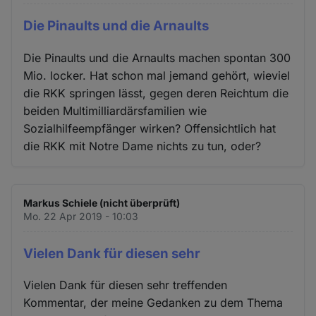
Die Pinaults und die Arnaults
Die Pinaults und die Arnaults machen spontan 300
Mio. locker. Hat schon mal jemand gehört, wieviel
die RKK springen lässt, gegen deren Reichtum die
beiden Multimilliardärsfamilien wie
Sozialhilfeempfänger wirken? Offensichtlich hat
die RKK mit Notre Dame nichts zu tun, oder?
Markus Schiele (nicht überprüft)
Mo. 22 Apr 2019 - 10:03
Vielen Dank für diesen sehr
Vielen Dank für diesen sehr treffenden
Kommentar, der meine Gedanken zu dem Thema