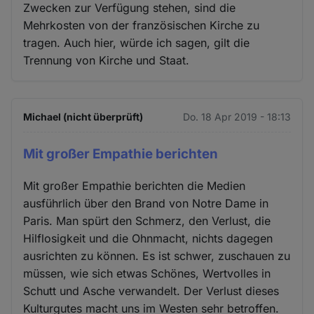
Zwecken zur Verfügung stehen, sind die
Mehrkosten von der französischen Kirche zu
tragen. Auch hier, würde ich sagen, gilt die
Trennung von Kirche und Staat.
Michael (nicht überprüft)
Do. 18 Apr 2019 - 18:13
Mit großer Empathie berichten
Mit großer Empathie berichten die Medien
ausführlich über den Brand von Notre Dame in
Paris. Man spürt den Schmerz, den Verlust, die
Hilflosigkeit und die Ohnmacht, nichts dagegen
ausrichten zu können. Es ist schwer, zuschauen zu
müssen, wie sich etwas Schönes, Wertvolles in
Schutt und Asche verwandelt. Der Verlust dieses
Kulturgutes macht uns im Westen sehr betroffen.