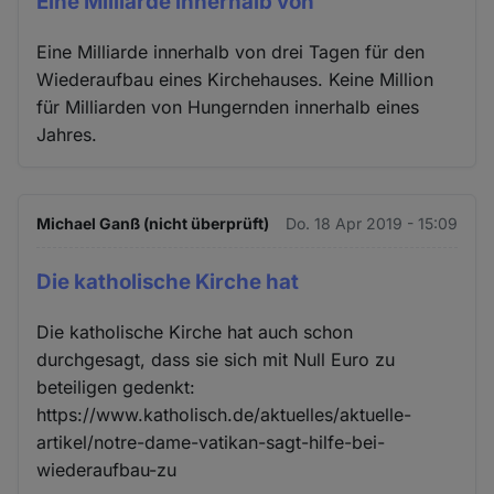
Eine Milliarde innerhalb von
Eine Milliarde innerhalb von drei Tagen für den
Wiederaufbau eines Kirchehauses. Keine Million
für Milliarden von Hungernden innerhalb eines
Jahres.
Michael Ganß (nicht überprüft)
Do. 18 Apr 2019 - 15:09
Die katholische Kirche hat
Die katholische Kirche hat auch schon
durchgesagt, dass sie sich mit Null Euro zu
beteiligen gedenkt:
https://www.katholisch.de/aktuelles/aktuelle-
artikel/notre-dame-vatikan-sagt-hilfe-bei-
wiederaufbau-zu