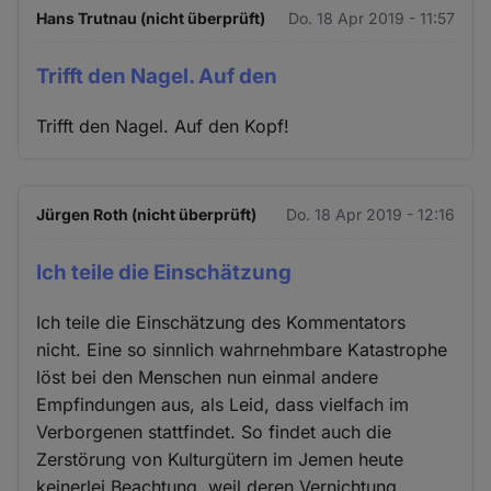
Hans Trutnau (nicht überprüft)
Do. 18 Apr 2019 - 11:57
Trifft den Nagel. Auf den
Trifft den Nagel. Auf den Kopf!
Jürgen Roth (nicht überprüft)
Do. 18 Apr 2019 - 12:16
Ich teile die Einschätzung
Ich teile die Einschätzung des Kommentators
nicht. Eine so sinnlich wahrnehmbare Katastrophe
löst bei den Menschen nun einmal andere
Empfindungen aus, als Leid, dass vielfach im
Verborgenen stattfindet. So findet auch die
Zerstörung von Kulturgütern im Jemen heute
keinerlei Beachtung, weil deren Vernichtung