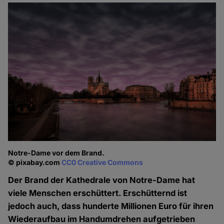
Notre-Dame vor dem Brand.
© pixabay.com
CC0 Creative Commons
Der Brand der Kathedrale von Notre-Dame hat
viele Menschen erschüttert. Erschütternd ist
jedoch auch, dass hunderte Millionen Euro für ihren
Wiederaufbau im Handumdrehen aufgetrieben