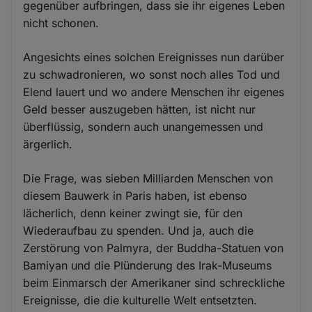
gegenüber aufbringen, dass sie ihr eigenes Leben
nicht schonen.
Angesichts eines solchen Ereignisses nun darüber
zu schwadronieren, wo sonst noch alles Tod und
Elend lauert und wo andere Menschen ihr eigenes
Geld besser auszugeben hätten, ist nicht nur
überflüssig, sondern auch unangemessen und
ärgerlich.
Die Frage, was sieben Milliarden Menschen von
diesem Bauwerk in Paris haben, ist ebenso
lächerlich, denn keiner zwingt sie, für den
Wiederaufbau zu spenden. Und ja, auch die
Zerstörung von Palmyra, der Buddha-Statuen von
Bamiyan und die Plünderung des Irak-Museums
beim Einmarsch der Amerikaner sind schreckliche
Ereignisse, die die kulturelle Welt entsetzten.