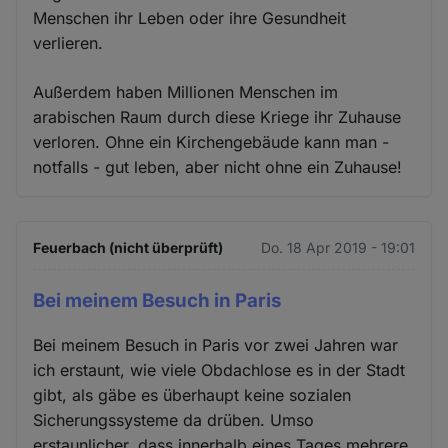
Menschen ihr Leben oder ihre Gesundheit
verlieren.
Außerdem haben Millionen Menschen im
arabischen Raum durch diese Kriege ihr Zuhause
verloren. Ohne ein Kirchengebäude kann man -
notfalls - gut leben, aber nicht ohne ein Zuhause!
Feuerbach (nicht überprüft)
Do. 18 Apr 2019 - 19:01
Bei meinem Besuch in Paris
Bei meinem Besuch in Paris vor zwei Jahren war
ich erstaunt, wie viele Obdachlose es in der Stadt
gibt, als gäbe es überhaupt keine sozialen
Sicherungssysteme da drüben. Umso
erstaunlicher, dass innerhalb eines Tages mehrere