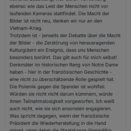
ebenso wie das Leid der Menschen nicht vor
laufenden Kameras stattfindet. Die Macht der
Bilder ist nicht neu, denken wir nur an den
Vietnam-Krieg.
Trotzdem ist - jenseits der Debatte über die Macht
der Bilder - die Zerstörung von herausragenden
Kulturgütern ein Ereignis, dass uns Menschen
besonders berührt. Das gilt auch für mich selbst!
Denkmäler im historischen Rang von Notre Dame
haben - hier in der französischen Geschichte -
eine nicht zu überschätzende Rolle gespielt hat.
Die Polemik gegen die Spender ist wohlfeil.
Würden sie nicht nicht darum kümmern, würde
ihnen Teilnahmslosigkeit vorgeworfen. Ich weiß
auch nicht, wie sie sich ansonsten engagieren.
Was spricht dagegen, wenn der französische
Präsident die Wiederherstellung in die Hand
nimmt, ohne dabei die Staatskasse übermäßig