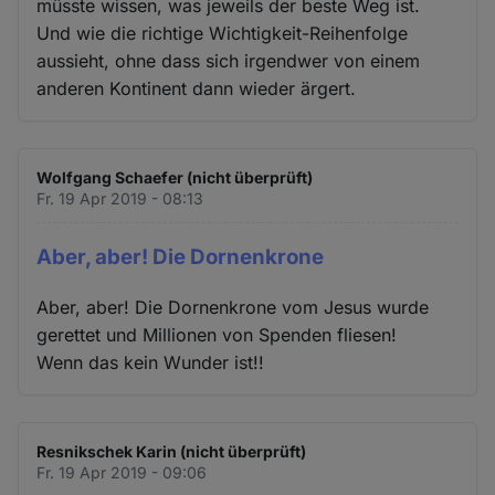
müsste wissen, was jeweils der beste Weg ist.
Und wie die richtige Wichtigkeit-Reihenfolge
aussieht, ohne dass sich irgendwer von einem
anderen Kontinent dann wieder ärgert.
Wolfgang Schaefer (nicht überprüft)
Fr. 19 Apr 2019 - 08:13
Aber, aber! Die Dornenkrone
Aber, aber! Die Dornenkrone vom Jesus wurde
gerettet und Millionen von Spenden fliesen!
Wenn das kein Wunder ist!!
Resnikschek Karin (nicht überprüft)
Fr. 19 Apr 2019 - 09:06