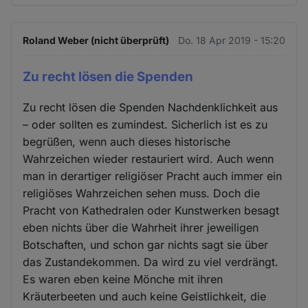
Roland Weber (nicht überprüft)
Do. 18 Apr 2019 - 15:20
Zu recht lösen die Spenden
Zu recht lösen die Spenden Nachdenklichkeit aus
– oder sollten es zumindest. Sicherlich ist es zu
begrüßen, wenn auch dieses historische
Wahrzeichen wieder restauriert wird. Auch wenn
man in derartiger religiöser Pracht auch immer ein
religiöses Wahrzeichen sehen muss. Doch die
Pracht von Kathedralen oder Kunstwerken besagt
eben nichts über die Wahrheit ihrer jeweiligen
Botschaften, und schon gar nichts sagt sie über
das Zustandekommen. Da wird zu viel verdrängt.
Es waren eben keine Mönche mit ihren
Kräuterbeeten und auch keine Geistlichkeit, die