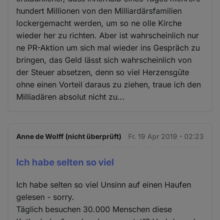
hundert Millionen von den Milliardärsfamilien
lockergemacht werden, um so ne olle Kirche
wieder her zu richten. Aber ist wahrscheinlich nur
ne PR-Aktion um sich mal wieder ins Gespräch zu
bringen, das Geld lässt sich wahrscheinlich von
der Steuer absetzen, denn so viel Herzensgüte
ohne einen Vorteil daraus zu ziehen, traue ich den
Milliadären absolut nicht zu...
Anne de Wolff (nicht überprüft)
Fr. 19 Apr 2019 - 02:23
Ich habe selten so viel
Ich habe selten so viel Unsinn auf einen Haufen
gelesen - sorry.
Täglich besuchen 30.000 Menschen diese