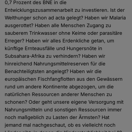
0,7 Prozent des BNE in die
Entwicklungszusammenarbeit zu investieren. Ist der
Welthunger schon ad acta gelegt? Haben wir Malaria
ausgerottet? Haben alle Menschen Zugang zu
sauberem Trinkwasser ohne Keime oder parasitäre
Erreger? Haben wir alles Erdenkliche getan, um
künftige Ernteausfälle und Hungersnöte in
Subsahara-Afrika zu verhindern? Haben wir
hinreichend Nahrungsmittelreserven für die
Benachteiligtsten angelegt? Haben wir die
europäischen Fischfangflotten aus den Gewässern
rund um andere Kontinente abgezogen, um die
natürlichen Ressourcen anderer Menschen zu
schonen? Oder geht unsere eigene Versorgung mit
Nahrungsmitteln und sonstigen Ressourcen immer
noch maßgeblich zu Lasten der Ärmsten? Hat
jemand mal nachgeschaut, ob es vielleicht noch