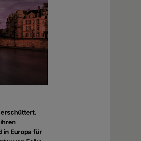
erschüttert.
 ihren
in Europa für