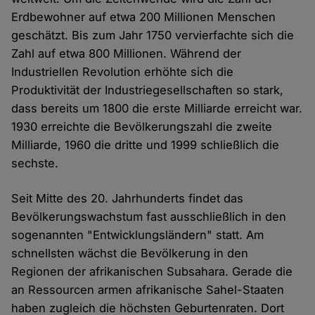
Erdbewohner auf etwa 200 Millionen Menschen
geschätzt. Bis zum Jahr 1750 vervierfachte sich die
Zahl auf etwa 800 Millionen. Während der
Industriellen Revolution erhöhte sich die
Produktivität der Industriegesellschaften so stark,
dass bereits um 1800 die erste Milliarde erreicht war.
1930 erreichte die Bevölkerungszahl die zweite
Milliarde, 1960 die dritte und 1999 schließlich die
sechste.
Seit Mitte des 20. Jahrhunderts findet das
Bevölkerungswachstum fast ausschließlich in den
sogenannten "Entwicklungsländern" statt. Am
schnellsten wächst die Bevölkerung in den
Regionen der afrikanischen Subsahara. Gerade die
an Ressourcen armen afrikanische Sahel-Staaten
haben zugleich die höchsten Geburtenraten. Dort