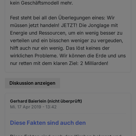
kein Geschäftsmodell mehr.
Fest steht bei all den Überlegungen eines: Wir
müssen jetzt handeln! JETZT! Die Jonglage mit
Energie und Ressourcen, um ein wenig besser zu
verteilen und ein bisschen weniger zu vergeuden,
hilft auch nur ein wenig. Das löst keines der
wirklichen Probleme. Wir können die Erde und uns
nur retten mit dem klaren Ziel: 2 Milliarden!
Diskussion anzeigen
Gerhard Baierlein (nicht überprüft)
Mi. 17 Apr 2019 - 13:42
Diese Fakten sind auch den