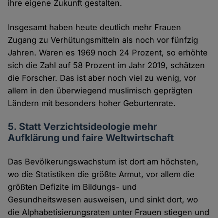
ihre eigene Zukunft gestalten.
Insgesamt haben heute deutlich mehr Frauen
Zugang zu Verhütungsmitteln als noch vor fünfzig
Jahren. Waren es 1969 noch 24 Prozent, so erhöhte
sich die Zahl auf 58 Prozent im Jahr 2019, schätzen
die Forscher. Das ist aber noch viel zu wenig, vor
allem in den überwiegend muslimisch geprägten
Ländern mit besonders hoher Geburtenrate.
5. Statt Verzichtsideologie mehr
Aufklärung und faire Weltwirtschaft
Das Bevölkerungswachstum ist dort am höchsten,
wo die Statistiken die größte Armut, vor allem die
größten Defizite im Bildungs- und
Gesundheitswesen ausweisen, und sinkt dort, wo
die Alphabetisierungsraten unter Frauen stiegen und