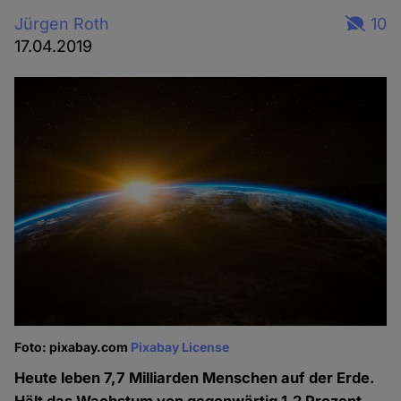
Jürgen Roth
10
17.04.2019
Foto: pixabay.com
Pixabay License
Heute leben 7,7 Milliarden Menschen auf der Erde.