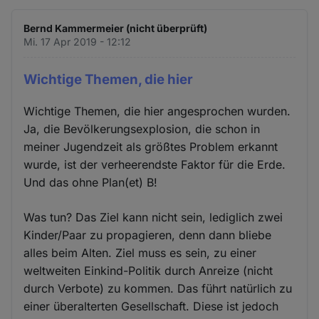
Bernd Kammermeier (nicht überprüft)
Mi. 17 Apr 2019 - 12:12
Wichtige Themen, die hier
Wichtige Themen, die hier angesprochen wurden.
Ja, die Bevölkerungsexplosion, die schon in
meiner Jugendzeit als größtes Problem erkannt
wurde, ist der verheerendste Faktor für die Erde.
Und das ohne Plan(et) B!
Was tun? Das Ziel kann nicht sein, lediglich zwei
Kinder/Paar zu propagieren, denn dann bliebe
alles beim Alten. Ziel muss es sein, zu einer
weltweiten Einkind-Politik durch Anreize (nicht
durch Verbote) zu kommen. Das führt natürlich zu
einer überalterten Gesellschaft. Diese ist jedoch