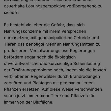
dauerhafte Lösungsperspektive vorübergehend zu
sichern.
Es besteht viel eher die Gefahr, dass sich
Nahrungskonzerne mit ihrem Versprechen
durchsetzen, mit genmanipuliertem Getreide und
Tieren das benötigte Mehr an Nahrungsmitteln zu
produzieren. Verantwortungslose Regierungen
befördern sogar noch die ökologisch
unverantwortliche und kurzsichtige Scheinlösung
der Ernährungsprobleme noch, indem sie die letzten
verbliebenen Regenwälder durch Brandrodungen
zerstören und Plantagen mit genmanipulierten
Pflanzen ersetzen. Auf diese Weise verschwinden
schon jetzt immer mehr Tiere und Pflanzen für
immer von der Bildfläche.