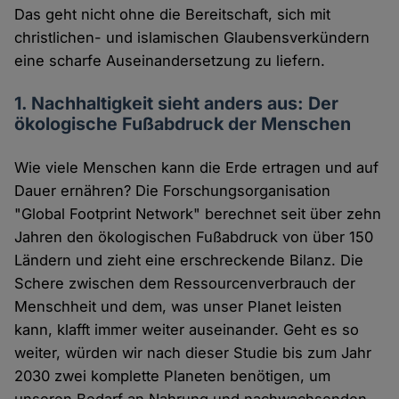
Das geht nicht ohne die Bereitschaft, sich mit
christlichen- und islamischen Glaubensverkündern
eine scharfe Auseinandersetzung zu liefern.
1. Nachhaltigkeit sieht anders aus: Der
ökologische Fußabdruck der Menschen
Wie viele Menschen kann die Erde ertragen und auf
Dauer ernähren? Die Forschungsorganisation
"Global Footprint Network" berechnet seit über zehn
Jahren den ökologischen Fußabdruck von über 150
Ländern und zieht eine erschreckende Bilanz. Die
Schere zwischen dem Ressourcenverbrauch der
Menschheit und dem, was unser Planet leisten
kann, klafft immer weiter auseinander. Geht es so
weiter, würden wir nach dieser Studie bis zum Jahr
2030 zwei komplette Planeten benötigen, um