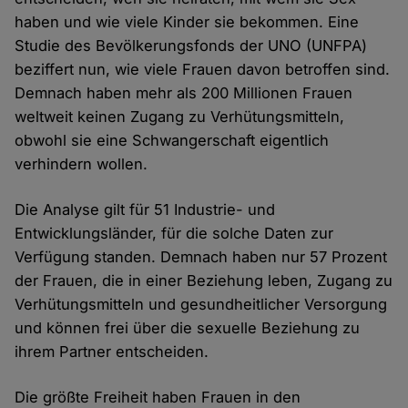
haben und wie viele Kinder sie bekommen. Eine
Studie des Bevölkerungsfonds der UNO (UNFPA)
beziffert nun, wie viele Frauen davon betroffen sind.
Demnach haben mehr als 200 Millionen Frauen
weltweit keinen Zugang zu Verhütungsmitteln,
obwohl sie eine Schwangerschaft eigentlich
verhindern wollen.
Die Analyse gilt für 51 Industrie- und
Entwicklungsländer, für die solche Daten zur
Verfügung standen. Demnach haben nur 57 Prozent
der Frauen, die in einer Beziehung leben, Zugang zu
Verhütungsmitteln und gesundheitlicher Versorgung
und können frei über die sexuelle Beziehung zu
ihrem Partner entscheiden.
Die größte Freiheit haben Frauen in den