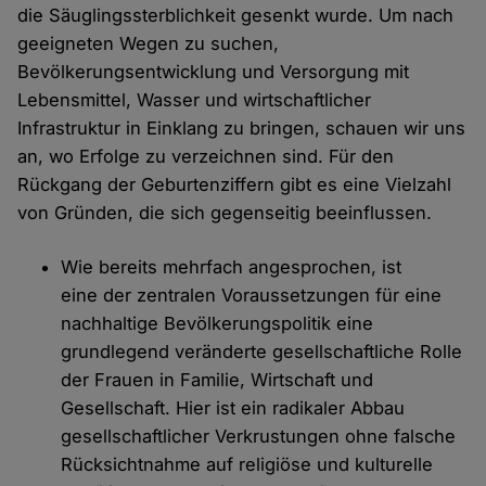
die Säuglingssterblichkeit gesenkt wurde. Um nach
geeigneten Wegen zu suchen,
Bevölkerungsentwicklung und Versorgung mit
Lebensmittel, Wasser und wirtschaftlicher
Infrastruktur in Einklang zu bringen, schauen wir uns
an, wo Erfolge zu verzeichnen sind. Für den
Rückgang der Geburtenziffern gibt es eine Vielzahl
von Gründen, die sich gegenseitig beeinflussen.
Wie bereits mehrfach angesprochen, ist
eine der zentralen Voraussetzungen für eine
nachhaltige Bevölkerungspolitik eine
grundlegend veränderte gesellschaftliche Rolle
der Frauen in Familie, Wirtschaft und
Gesellschaft. Hier ist ein radikaler Abbau
gesellschaftlicher Verkrustungen ohne falsche
Rücksichtnahme auf religiöse und kulturelle