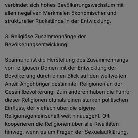
verbindet sich hohes Bevölkerungswachstum mit
allen negativen Merkmalen ökonomischer und
struktureller Rückstände in der Entwicklung.
3. Religiöse Zusammenhänge der
Bevölkerungsentwicklung
Spannend ist die Herstellung des Zusammenhangs
von religiösen Domen mit der Entwicklung der
Bevölkerung durch einen Blick auf den weltweiten
Anteil Angehöriger bestimmter Religionen an der
Gesamtbevölkerung. Zum anderen haben die Führer
dieser Religionen oftmals einen starken politischen
Einfluss, der vielfach über die eigene
Religionsgemeinschaft weit hinausgeht. Oft
kooperieren die Religionen über alle Rivalitäten
hinweg, wenn es um Fragen der Sexualaufklärung,