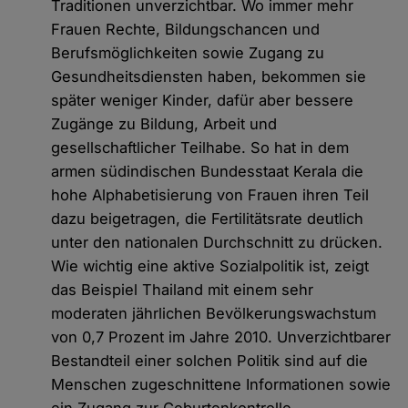
Traditionen unverzichtbar. Wo immer mehr
Frauen Rechte, Bildungschancen und
Berufsmöglichkeiten sowie Zugang zu
Gesundheitsdiensten haben, bekommen sie
später weniger Kinder, dafür aber bessere
Zugänge zu Bildung, Arbeit und
gesellschaftlicher Teilhabe. So hat in dem
armen südindischen Bundesstaat Kerala die
hohe Alphabetisierung von Frauen ihren Teil
dazu beigetragen, die Fertilitätsrate deutlich
unter den nationalen Durchschnitt zu drücken.
Wie wichtig eine aktive Sozialpolitik ist, zeigt
das Beispiel Thailand mit einem sehr
moderaten jährlichen Bevölkerungswachstum
von 0,7 Prozent im Jahre 2010. Unverzichtbarer
Bestandteil einer solchen Politik sind auf die
Menschen zugeschnittene Informationen sowie