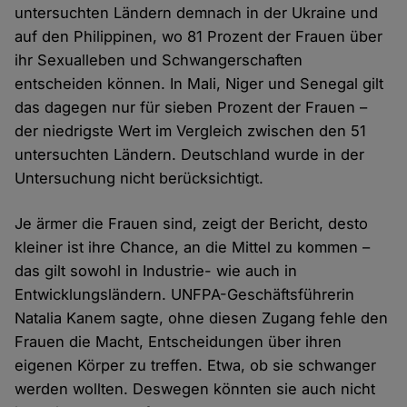
untersuchten Ländern demnach in der Ukraine und
auf den Philippinen, wo 81 Prozent der Frauen über
ihr Sexualleben und Schwangerschaften
entscheiden können. In Mali, Niger und Senegal gilt
das dagegen nur für sieben Prozent der Frauen –
der niedrigste Wert im Vergleich zwischen den 51
untersuchten Ländern. Deutschland wurde in der
Untersuchung nicht berücksichtigt.
Je ärmer die Frauen sind, zeigt der Bericht, desto
kleiner ist ihre Chance, an die Mittel zu kommen –
das gilt sowohl in Industrie- wie auch in
Entwicklungsländern. UNFPA-Geschäftsführerin
Natalia Kanem sagte, ohne diesen Zugang fehle den
Frauen die Macht, Entscheidungen über ihren
eigenen Körper zu treffen. Etwa, ob sie schwanger
werden wollten. Deswegen könnten sie auch nicht