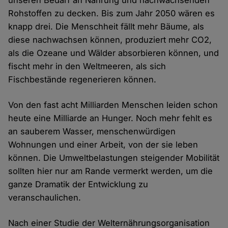
unseren Bedarf an Nahrung und nachwachsenden
Rohstoffen zu decken. Bis zum Jahr 2050 wären es
knapp drei. Die Menschheit fällt mehr Bäume, als
diese nachwachsen können, produziert mehr CO2,
als die Ozeane und Wälder absorbieren können, und
fischt mehr in den Weltmeeren, als sich
Fischbestände regenerieren können.
Von den fast acht Milliarden Menschen leiden schon
heute eine Milliarde an Hunger. Noch mehr fehlt es
an sauberem Wasser, menschenwürdigen
Wohnungen und einer Arbeit, von der sie leben
können. Die Umweltbelastungen steigender Mobilität
sollten hier nur am Rande vermerkt werden, um die
ganze Dramatik der Entwicklung zu
veranschaulichen.
Nach einer Studie der Welternährungsorganisation