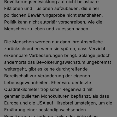
Bevölkerungsentwicklung auf nicht belastbare
Fiktionen und Illusionen aufzubauen, die einer
politischen Bewährungsprobe nicht standhalten.
Politik kann nicht autoritär vorschreiben, wie die
Menschen zu leben und zu essen haben.
Die Menschen werden nur dann ihre Ansprüche
zurückschrauben wenn sie spüren, dass Verzicht
erkennbare Verbesserungen bringt. Solange jedoch
andernorts das Bevölkerungswachstum ungebremst
weitergeht, gibt es keine durchgreifende
Bereitschaft zur Veränderung der eigenen
Lebensgewohnheiten. Eher wird der letzte
Quadratkilometer tropischer Regenwald mit
genmanipulierten Monokulturen bepflanzt, als dass
Europa und die USA auf Hirsebrei umsteigen, um die
Ernährung einer beständig wachsenden
Bevölkerung in anderen Teilen der Erde ohne