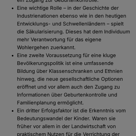
ein Zugang zur Geburtenkontrolle.
Eine wichtige Rolle – in der Geschichte der
Industrienationen ebenso wie in den heutigen
Entwicklungs- und Schwellenländern – spielt
die Säkularisierung. Dieses hat dem Individuum
mehr Verantwortung für das eigene
Wohlergehen zuerkannt.
Eine zweite Voraussetzung für eine kluge
Bevölkerungspolitik ist eine umfassende
Bildung über Klassenschranken und Ethnien
hinweg, die neue gesellschaftliche Optionen
eröffnet und vor allem auch den Zugang zu
Informationen über Geburtenkontrolle und
Familienplanung ermöglicht.
Ein dritter Erfolgsfaktor ist die Erkenntnis vom
Bedeutungswandel der Kinder. Waren sie
früher vor allem in der Landwirtschaft von
praktischem Nutzen für die Verrichtung der