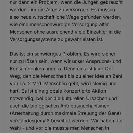
nur dann ein Problem, wenn die Jungen gebraucht
werden, um die Alten zu versorgen. Es müssen
also neue wirtschaftliche Wege gefunden werden,
wie eine menschenwürdige Versorgung alter
Menschen ohne ausreichend viele Einzahler in die
Versorgungssysteme zu gewährleisten ist.
Das ist ein schwieriges Problem. Es wird sicher
nur zu lösen sein, wenn wir unser Anspruchs- und
Konsumdenken ändern. Denn eins ist klar: Der
Weg, den die Menschheit bis zu einer idealen Zahl
von ca. 2 Mrd. Menschen geht, wird steinig und
hart. Es ist eine globale konzertierte Aktion
notwendig, bei der die kulturellen Ursachen und
auch die biologischen Antriebsmechanismen
(Arterhaltung durch maximale Streuung der Gene)
verstandesgemäß beseitigt werden. Wir haben die
Wahl - und vor die müsste man Menschen in