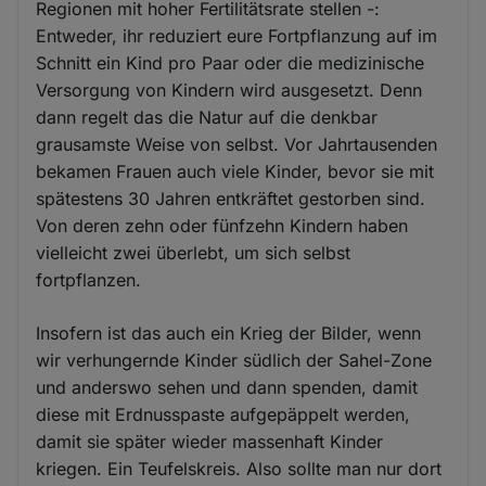
Regionen mit hoher Fertilitätsrate stellen -:
Entweder, ihr reduziert eure Fortpflanzung auf im
Schnitt ein Kind pro Paar oder die medizinische
Versorgung von Kindern wird ausgesetzt. Denn
dann regelt das die Natur auf die denkbar
grausamste Weise von selbst. Vor Jahrtausenden
bekamen Frauen auch viele Kinder, bevor sie mit
spätestens 30 Jahren entkräftet gestorben sind.
Von deren zehn oder fünfzehn Kindern haben
vielleicht zwei überlebt, um sich selbst
fortpflanzen.
Insofern ist das auch ein Krieg der Bilder, wenn
wir verhungernde Kinder südlich der Sahel-Zone
und anderswo sehen und dann spenden, damit
diese mit Erdnusspaste aufgepäppelt werden,
damit sie später wieder massenhaft Kinder
kriegen. Ein Teufelskreis. Also sollte man nur dort