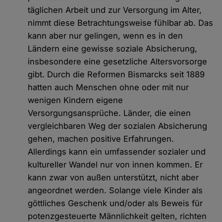
täglichen Arbeit und zur Versorgung im Alter,
nimmt diese Betrachtungsweise fühlbar ab. Das
kann aber nur gelingen, wenn es in den
Ländern eine gewisse soziale Absicherung,
insbesondere eine gesetzliche Altersvorsorge
gibt. Durch die Reformen Bismarcks seit 1889
hatten auch Menschen ohne oder mit nur
wenigen Kindern eigene
Versorgungsansprüche. Länder, die einen
vergleichbaren Weg der sozialen Absicherung
gehen, machen positive Erfahrungen.
Allerdings kann ein umfassender sozialer und
kultureller Wandel nur von innen kommen. Er
kann zwar von außen unterstützt, nicht aber
angeordnet werden. Solange viele Kinder als
göttliches Geschenk und/oder als Beweis für
potenzgesteuerte Männlichkeit gelten, richten