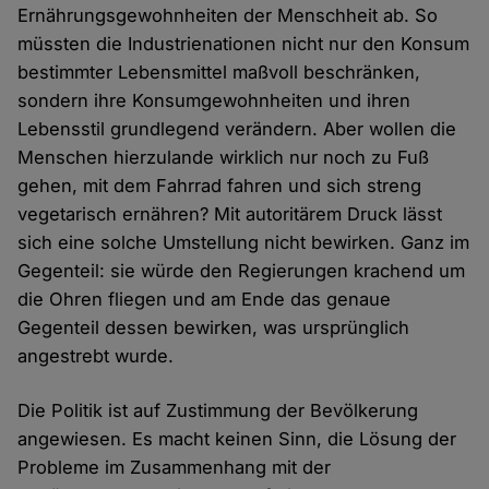
Ernährungsgewohnheiten der Menschheit ab. So
müssten die Industrienationen nicht nur den Konsum
bestimmter Lebensmittel maßvoll beschränken,
sondern ihre Konsumgewohnheiten und ihren
Lebensstil grundlegend verändern. Aber wollen die
Menschen hierzulande wirklich nur noch zu Fuß
gehen, mit dem Fahrrad fahren und sich streng
vegetarisch ernähren? Mit autoritärem Druck lässt
sich eine solche Umstellung nicht bewirken. Ganz im
Gegenteil: sie würde den Regierungen krachend um
die Ohren fliegen und am Ende das genaue
Gegenteil dessen bewirken, was ursprünglich
angestrebt wurde.
Die Politik ist auf Zustimmung der Bevölkerung
angewiesen. Es macht keinen Sinn, die Lösung der
Probleme im Zusammenhang mit der