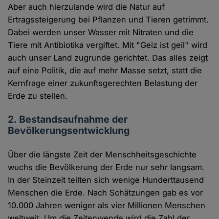
Aber auch hierzulande wird die Natur auf
Ertragssteigerung bei Pflanzen und Tieren getrimmt.
Dabei werden unser Wasser mit Nitraten und die
Tiere mit Antibiotika vergiftet. Mit "Geiz ist geil" wird
auch unser Land zugrunde gerichtet. Das alles zeigt
auf eine Politik, die auf mehr Masse setzt, statt die
Kernfrage einer zukunftsgerechten Belastung der
Erde zu stellen.
2. Bestandsaufnahme der
Bevölkerungsentwicklung
Über die längste Zeit der Menschheitsgeschichte
wuchs die Bevölkerung der Erde nur sehr langsam.
In der Steinzeit teilten sich wenige Hunderttausend
Menschen die Erde. Nach Schätzungen gab es vor
10.000 Jahren weniger als vier Millionen Menschen
weltweit. Um die Zeitenwende wird die Zahl der