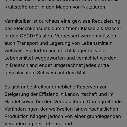
Kraftstoffe oder in den Mägen von Nutztieren.
Vermittelbar ist durchaus eine gewisse Reduzierung
des Fleischkonsums durch "mehr Klasse als Masse"
in den OECD-Staaten. Verbessert werden müssen
auch Transport und Lagerung von Lebensmitteln
weltweit. Es dürfen auch nicht länger so viele
Lebensmittel weggeworfen und vernichtet werden.
In Deutschland endet umgerechnet jedes dritte
geschlachtete Schwein auf dem Müll.
Es gibt unbestreitbar erhebliche Reserven zur
Steigerung der Effizienz in Landwirtschaft und im
Handel sowie bei den Verbrauchern. Durchgreifende
Veränderungen der weltweiten landwirtschaftlichen
Produktion hängen jedoch von einer grundlegenden
Veränderung der Lebens- und