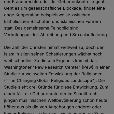
der Frauenrechte oder der Geburtenkontrolle geht.
Geht es um gesellschaftliche Blockade, findet eine
enge Kooperation beispielsweise zwischen
katholischen Bischöfen und islamischen Führern
statt. Das gemeinsame Feindbild sind
Verhütungsmittel, Abtreibung und Sexualaufklärung.
Die Zahl der Christen nimmt weltweit zu, doch der
Islam in allen seinen Schattierungen wächst noch
weit schneller. Zu diesem Ergebnis kommt das
Washingtoner "Pew Research Center" (Pew) in einer
Studie zur weltweiten Entwicklung der Religionen
("The Changing Global Religious Landscape"). Die
Studie sieht drei Gründe für diese Entwicklung. Zum
einen fällt die Geburtenrate der im Schnitt recht
jungen muslimischen Weltbevölkerung schon heute
höher aus als die von Angehörigen anderer oder
keiner Religion. In der muslimisch geprägten Sub-