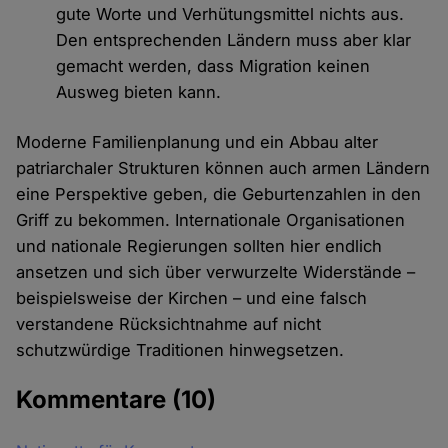
gute Worte und Verhütungsmittel nichts aus.
Den entsprechenden Ländern muss aber klar
gemacht werden, dass Migration keinen
Ausweg bieten kann.
Moderne Familienplanung und ein Abbau alter
patriarchaler Strukturen können auch armen Ländern
eine Perspektive geben, die Geburtenzahlen in den
Griff zu bekommen. Internationale Organisationen
und nationale Regierungen sollten hier endlich
ansetzen und sich über verwurzelte Widerstände –
beispielsweise der Kirchen – und eine falsch
verstandene Rücksichtnahme auf nicht
schutzwürdige Traditionen hinwegsetzen.
Kommentare
(10)