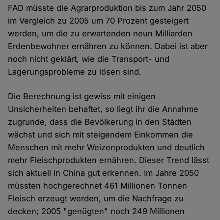
FAO müsste die Agrarproduktion bis zum Jahr 2050
im Vergleich zu 2005 um 70 Prozent gesteigert
werden, um die zu erwartenden neun Milliarden
Erdenbewohner ernähren zu können. Dabei ist aber
noch nicht geklärt, wie die Transport- und
Lagerungsprobleme zu lösen sind.
Die Berechnung ist gewiss mit einigen
Unsicherheiten behaftet, so liegt ihr die Annahme
zugrunde, dass die Bevölkerung in den Städten
wächst und sich mit steigendem Einkommen die
Menschen mit mehr Weizenprodukten und deutlich
mehr Fleischprodukten ernähren. Dieser Trend lässt
sich aktuell in China gut erkennen. Im Jahre 2050
müssten hochgerechnet 461 Millionen Tonnen
Fleisch erzeugt werden, um die Nachfrage zu
decken; 2005 "genügten" noch 249 Millionen