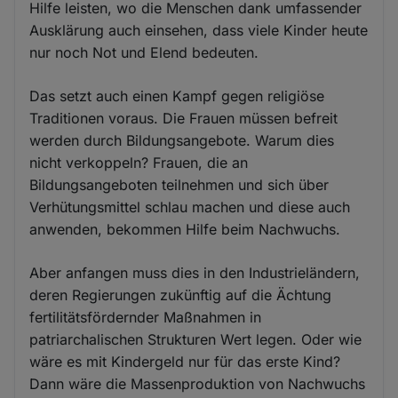
Hilfe leisten, wo die Menschen dank umfassender
Ausklärung auch einsehen, dass viele Kinder heute
nur noch Not und Elend bedeuten.
Das setzt auch einen Kampf gegen religiöse
Traditionen voraus. Die Frauen müssen befreit
werden durch Bildungsangebote. Warum dies
nicht verkoppeln? Frauen, die an
Bildungsangeboten teilnehmen und sich über
Verhütungsmittel schlau machen und diese auch
anwenden, bekommen Hilfe beim Nachwuchs.
Aber anfangen muss dies in den Industrieländern,
deren Regierungen zukünftig auf die Ächtung
fertilitätsfördernder Maßnahmen in
patriarchalischen Strukturen Wert legen. Oder wie
wäre es mit Kindergeld nur für das erste Kind?
Dann wäre die Massenproduktion von Nachwuchs