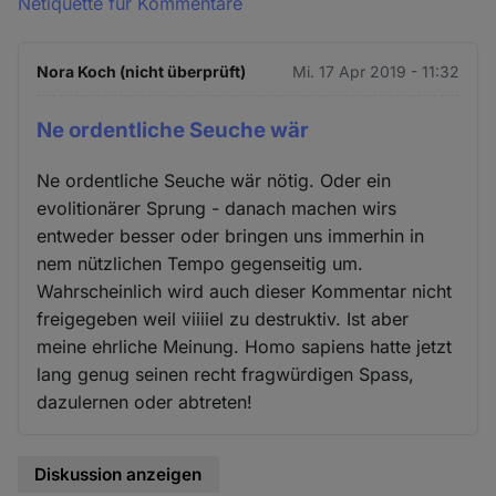
Netiquette für Kommentare
Nora Koch (nicht überprüft)
Mi. 17 Apr 2019 - 11:32
Ne ordentliche Seuche wär
Ne ordentliche Seuche wär nötig. Oder ein
evolitionärer Sprung - danach machen wirs
entweder besser oder bringen uns immerhin in
nem nützlichen Tempo gegenseitig um.
Wahrscheinlich wird auch dieser Kommentar nicht
freigegeben weil viiiiel zu destruktiv. Ist aber
meine ehrliche Meinung. Homo sapiens hatte jetzt
lang genug seinen recht fragwürdigen Spass,
dazulernen oder abtreten!
Diskussion anzeigen