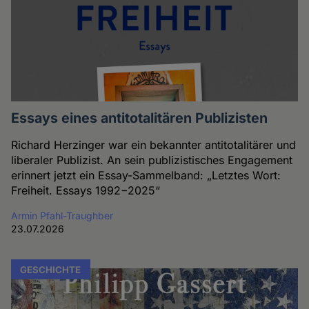
Essays eines antitotalitären Publizisten
Richard Herzinger war ein bekannter antitotalitärer und
liberaler Publizist. An sein publizistisches Engagement
erinnert jetzt ein Essay-Sammelband: „Letztes Wort:
Freiheit. Essays 1992−2025“
Armin Pfahl-Traughber
23.07.2026
GESCHICHTE