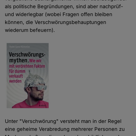
als politische Begründungen, sind aber nachprüf-
und widerlegbar (wobei Fragen offen bleiben
können, die Verschwörungsbehauptungen
wiederum befeuern).
Unter "Verschwörung" versteht man in der Regel
eine geheime Verabredung mehrerer Personen zu