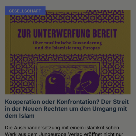
GESELLSCHAFT
Kooperation oder Konfrontation? Der Streit
in der Neuen Rechten um den Umgang mit
dem Islam
Die Auseinandersetzung mit einem islamkritischen
Werk aus dem Jungeuropa Verlag eröffnet nicht nur