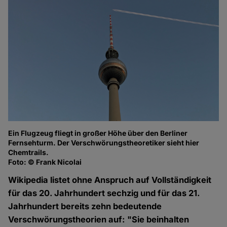
Ein Flugzeug fliegt in großer Höhe über den Berliner
Fernsehturm. Der Verschwörungstheoretiker sieht hier
Chemtrails.
Foto: © Frank Nicolai
Wikipedia listet ohne Anspruch auf Vollständigkeit
für das 20. Jahrhundert sechzig und für das 21.
Jahrhundert bereits zehn bedeutende
Verschwörungstheorien auf: "Sie beinhalten