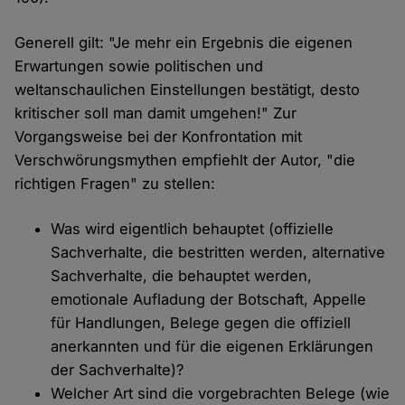
Generell gilt: "Je mehr ein Ergebnis die eigenen
Erwartungen sowie politischen und
weltanschaulichen Einstellungen bestätigt, desto
kritischer soll man damit umgehen!" Zur
Vorgangsweise bei der Konfrontation mit
Verschwörungsmythen empfiehlt der Autor, "die
richtigen Fragen" zu stellen:
Was wird eigentlich behauptet (offizielle
Sachverhalte, die bestritten werden, alternative
Sachverhalte, die behauptet werden,
emotionale Aufladung der Botschaft, Appelle
für Handlungen, Belege gegen die offiziell
anerkannten und für die eigenen Erklärungen
der Sachverhalte)?
Welcher Art sind die vorgebrachten Belege (wie