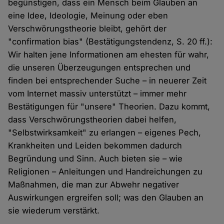
begünstigen, dass ein Mensch beim Glauben an
eine Idee, Ideologie, Meinung oder eben
Verschwörungstheorie bleibt, gehört der
"confirmation bias" (Bestätigungstendenz, S. 20 ff.):
Wir halten jene Informationen am ehesten für wahr,
die unseren Überzeugungen entsprechen und
finden bei entsprechender Suche – in neuerer Zeit
vom Internet massiv unterstützt – immer mehr
Bestätigungen für "unsere" Theorien. Dazu kommt,
dass Verschwörungstheorien dabei helfen,
"Selbstwirksamkeit" zu erlangen – eigenes Pech,
Krankheiten und Leiden bekommen dadurch
Begründung und Sinn. Auch bieten sie – wie
Religionen – Anleitungen und Handreichungen zu
Maßnahmen, die man zur Abwehr negativer
Auswirkungen ergreifen soll; was den Glauben an
sie wiederum verstärkt.