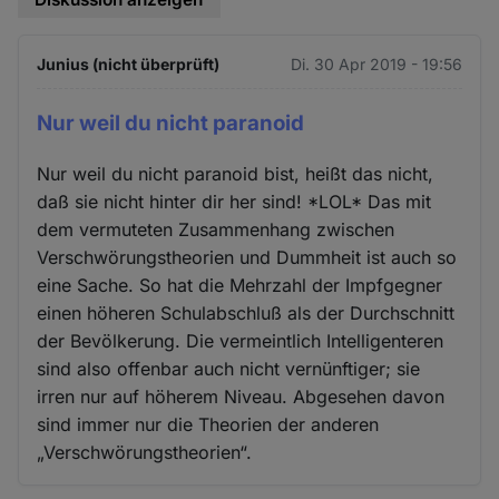
Junius (nicht überprüft)
Di. 30 Apr 2019 - 19:56
Nur weil du nicht paranoid
Nur weil du nicht paranoid bist, heißt das nicht,
daß sie nicht hinter dir her sind! *LOL* Das mit
dem vermuteten Zusammenhang zwischen
Verschwörungstheorien und Dummheit ist auch so
eine Sache. So hat die Mehrzahl der Impfgegner
einen höheren Schulabschluß als der Durchschnitt
der Bevölkerung. Die vermeintlich Intelligenteren
sind also offenbar auch nicht vernünftiger; sie
irren nur auf höherem Niveau. Abgesehen davon
sind immer nur die Theorien der anderen
„Verschwörungstheorien“.