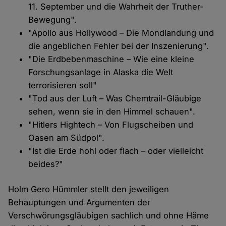
11. September und die Wahrheit der Truther-
Bewegung".
"Apollo aus Hollywood – Die Mondlandung und
die angeblichen Fehler bei der Inszenierung".
"Die Erdbebenmaschine – Wie eine kleine
Forschungsanlage in Alaska die Welt
terrorisieren soll"
"Tod aus der Luft – Was Chemtrail-Gläubige
sehen, wenn sie in den Himmel schauen".
"Hitlers Hightech – Von Flugscheiben und
Oasen am Südpol".
"Ist die Erde hohl oder flach – oder vielleicht
beides?"
Holm Gero Hümmler stellt den jeweiligen
Behauptungen und Argumenten der
Verschwörungsgläubigen sachlich und ohne Häme