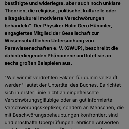
bestätigte und widerlegte, aber auch noch unklare
Theorien, die religiöse, politische, kulturelle oder
alltagskulturell motivierte Verschwörungen
behandeln". Der Physiker Holm Gero Hümmler,
engagiertes Mitglied der Gesellschaft zur
Wissenschaftlichen Untersuchung von
Parawissenschaften e. V. (GWUP), beschreibt die
dahinterliegenden Phänomene und lotet sie an
sechs großen Beispielen aus.
"Wie wir mit verdrehten Fakten für dumm verkauft
werden" lautet der Untertitel des Buches. Es richtet
sich in erster Linie nicht an eingefleischte
Verschwörungsgläubige oder an gut informierte
Verschwörungsskeptiker, sondern an Menschen, die
mit Beschwörungsbehauptungen konfrontiert sind
und ernsthafte Überprüfungen, ehrliche Antworten