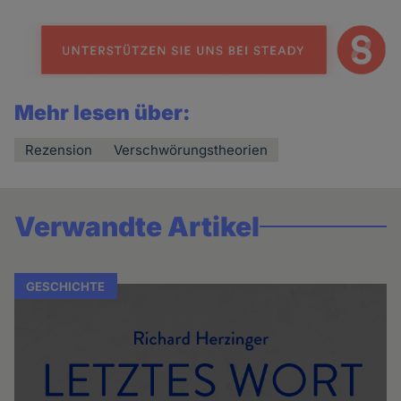
Mehr lesen über:
Rezension
Verschwörungstheorien
Verwandte Artikel
GESCHICHTE