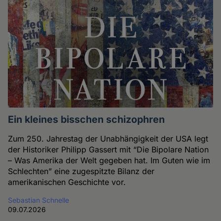
Ein kleines bisschen schizophren
Zum 250. Jahrestag der Unabhängigkeit der USA legt
der Historiker Philipp Gassert mit “Die Bipolare Nation
– Was Amerika der Welt gegeben hat. Im Guten wie im
Schlechten” eine zugespitzte Bilanz der
amerikanischen Geschichte vor.
Sebastian Schnelle
09.07.2026