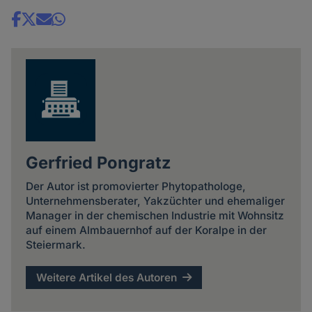
Share
news
Gerfried Pongratz
Der Autor ist promovierter Phytopathologe,
Unternehmensberater, Yakzüchter und ehemaliger
Manager in der chemischen Industrie mit Wohnsitz
auf einem Almbauernhof auf der Koralpe in der
Steiermark.
Weitere Artikel des Autoren