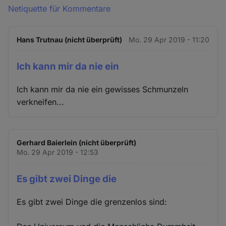
Netiquette für Kommentare
Hans Trutnau (nicht überprüft)
Mo. 29 Apr 2019 - 11:20
Ich kann mir da nie ein
Ich kann mir da nie ein gewisses Schmunzeln
verkneifen...
Gerhard Baierlein (nicht überprüft)
Mo. 29 Apr 2019 - 12:53
Es gibt zwei Dinge die
Es gibt zwei Dinge die grenzenlos sind: