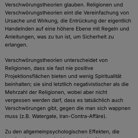
Verschwörungstheorien glauben. Religionen und
Verschwörungstheorien eint die Vereinfachung von
Ursache und Wirkung, die Entrückung der eigentlich
Handelnden auf eine höhere Ebene mit Regeln und
Anleitungen, was zu tun ist, um Sicherheit zu
erlangen.
Verschwörungstheorien unterscheidet von
Religionen, dass sie fast nie positive
Projektionsflächen bieten und wenig Spiritualität
beinhalten; sie sind letztlich negativistischer als die
Mehrzahl der Religionen, wobei aber nicht
vergessen werden darf, dass es tatsächlich auch
Verschwörungen gibt, gegen die man sich wappnen
muss (z.B. Watergate, Iran-Contra-Affäre).
Zu den allgemeinpsychologischen Effekten, die