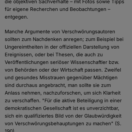
die objektiven Sachverhalte – mit Fotos sowie Tipps
für eigene Recherchen und Beobachtungen –
entgegen.
Manche Argumente von Verschwörungsautoren
sollten zum Nachdenken anregen; zum Beispiel bei
Ungereimtheiten in der offiziellen Darstellung von
Ereignissen, oder bei Thesen, die auch zu
Veröffentlichungen seriöser Wissenschaftler bzw.
von Behörden oder der Wirtschaft passen. Zweifel
und gesundes Misstrauen gegenüber Mächtigen
sind durchaus angebracht, man sollte sie zum
Anlass nehmen, nachzuforschen, um sich Klarheit
zu verschaffen. "Für die aktive Beteiligung in einer
demokratischen Gesellschaft ist es unverzichtbar,
sich ein qualifiziertes Bild von der Glaubwürdigkeit
von Verschwörungsbehauptungen zu machen" (S.
190).