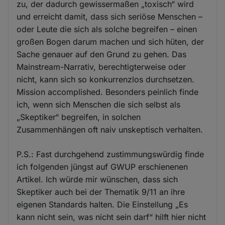
zu, der dadurch gewissermaßen „toxisch“ wird
und erreicht damit, dass sich seriöse Menschen –
oder Leute die sich als solche begreifen – einen
großen Bogen darum machen und sich hüten, der
Sache genauer auf den Grund zu gehen. Das
Mainstream-Narrativ, berechtigterweise oder
nicht, kann sich so konkurrenzlos durchsetzen.
Mission accomplished. Besonders peinlich finde
ich, wenn sich Menschen die sich selbst als
„Skeptiker“ begreifen, in solchen
Zusammenhängen oft naiv unskeptisch verhalten.
P.S.: Fast durchgehend zustimmungswürdig finde
ich folgenden jüngst auf GWUP erschienenen
Artikel. Ich würde mir wünschen, dass sich
Skeptiker auch bei der Thematik 9/11 an ihre
eigenen Standards halten. Die Einstellung „Es
kann nicht sein, was nicht sein darf“ hilft hier nicht