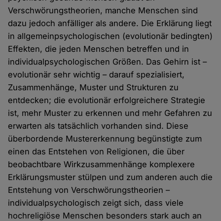
Verschwörungstheorien, manche Menschen sind
dazu jedoch anfälliger als andere. Die Erklärung liegt
in allgemeinpsychologischen (evolutionär bedingten)
Effekten, die jeden Menschen betreffen und in
individualpsychologischen Größen. Das Gehirn ist –
evolutionär sehr wichtig – darauf spezialisiert,
Zusammenhänge, Muster und Strukturen zu
entdecken; die evolutionär erfolgreichere Strategie
ist, mehr Muster zu erkennen und mehr Gefahren zu
erwarten als tatsächlich vorhanden sind. Diese
überbordende Mustererkennung begünstigte zum
einen das Entstehen von Religionen, die über
beobachtbare Wirkzusammenhänge komplexere
Erklärungsmuster stülpen und zum anderen auch die
Entstehung von Verschwörungstheorien –
individualpsychologisch zeigt sich, dass viele
hochreligiöse Menschen besonders stark auch an