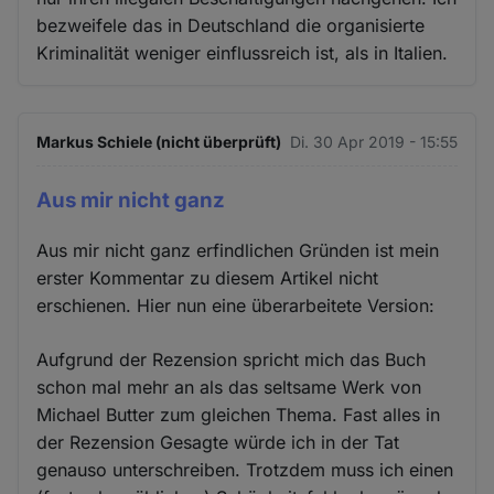
bezweifele das in Deutschland die organisierte
Kriminalität weniger einflussreich ist, als in Italien.
Markus Schiele (nicht überprüft)
Di. 30 Apr 2019 - 15:55
Aus mir nicht ganz
Aus mir nicht ganz erfindlichen Gründen ist mein
erster Kommentar zu diesem Artikel nicht
erschienen. Hier nun eine überarbeitete Version:
Aufgrund der Rezension spricht mich das Buch
schon mal mehr an als das seltsame Werk von
Michael Butter zum gleichen Thema. Fast alles in
der Rezension Gesagte würde ich in der Tat
genauso unterschreiben. Trotzdem muss ich einen