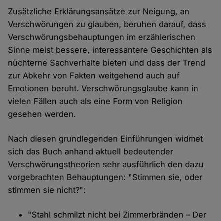
Zusätzliche Erklärungsansätze zur Neigung, an
Verschwörungen zu glauben, beruhen darauf, dass
Verschwörungsbehauptungen im erzählerischen
Sinne meist bessere, interessantere Geschichten als
nüchterne Sachverhalte bieten und dass der Trend
zur Abkehr von Fakten weitgehend auch auf
Emotionen beruht. Verschwörungsglaube kann in
vielen Fällen auch als eine Form von Religion
gesehen werden.
Nach diesen grundlegenden Einführungen widmet
sich das Buch anhand aktuell bedeutender
Verschwörungstheorien sehr ausführlich den dazu
vorgebrachten Behauptungen: "Stimmen sie, oder
stimmen sie nicht?":
"Stahl schmilzt nicht bei Zimmerbränden – Der