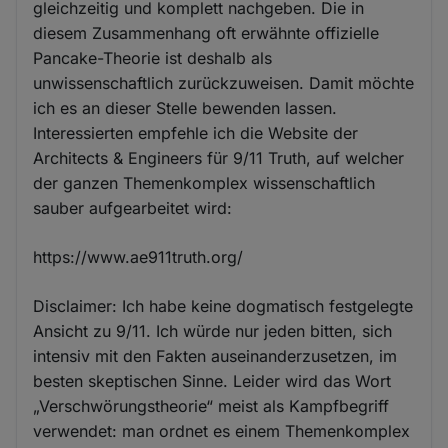
gleichzeitig und komplett nachgeben. Die in
diesem Zusammenhang oft erwähnte offizielle
Pancake-Theorie ist deshalb als
unwissenschaftlich zurückzuweisen. Damit möchte
ich es an dieser Stelle bewenden lassen.
Interessierten empfehle ich die Website der
Architects & Engineers für 9/11 Truth, auf welcher
der ganzen Themenkomplex wissenschaftlich
sauber aufgearbeitet wird:
https://www.ae911truth.org/
Disclaimer: Ich habe keine dogmatisch festgelegte
Ansicht zu 9/11. Ich würde nur jeden bitten, sich
intensiv mit den Fakten auseinanderzusetzen, im
besten skeptischen Sinne. Leider wird das Wort
„Verschwörungstheorie“ meist als Kampfbegriff
verwendet: man ordnet es einem Themenkomplex