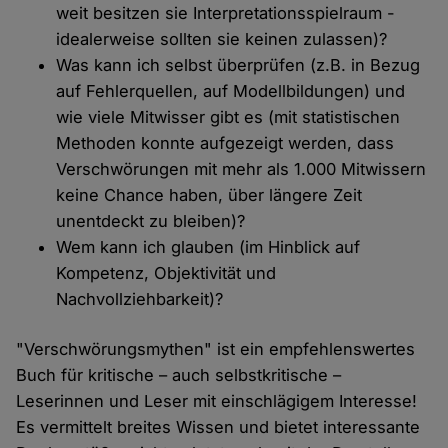
weit besitzen sie Interpretationsspielraum -
idealerweise sollten sie keinen zulassen)?
Was kann ich selbst überprüfen (z.B. in Bezug
auf Fehlerquellen, auf Modellbildungen) und
wie viele Mitwisser gibt es (mit statistischen
Methoden konnte aufgezeigt werden, dass
Verschwörungen mit mehr als 1.000 Mitwissern
keine Chance haben, über längere Zeit
unentdeckt zu bleiben)?
Wem kann ich glauben (im Hinblick auf
Kompetenz, Objektivität und
Nachvollziehbarkeit)?
"Verschwörungsmythen" ist ein empfehlenswertes
Buch für kritische – auch selbstkritische –
Leserinnen und Leser mit einschlägigem Interesse!
Es vermittelt breites Wissen und bietet interessante