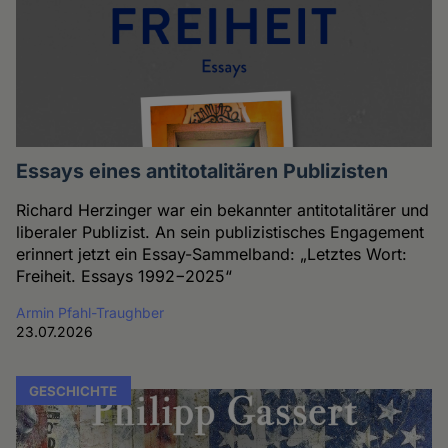
Essays eines antitotalitären Publizisten
Richard Herzinger war ein bekannter antitotalitärer und
liberaler Publizist. An sein publizistisches Engagement
erinnert jetzt ein Essay-Sammelband: „Letztes Wort:
Freiheit. Essays 1992−2025“
Armin Pfahl-Traughber
23.07.2026
GESCHICHTE