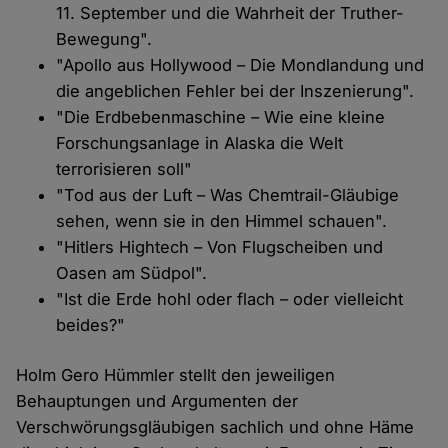
11. September und die Wahrheit der Truther-
Bewegung".
"Apollo aus Hollywood – Die Mondlandung und
die angeblichen Fehler bei der Inszenierung".
"Die Erdbebenmaschine – Wie eine kleine
Forschungsanlage in Alaska die Welt
terrorisieren soll"
"Tod aus der Luft – Was Chemtrail-Gläubige
sehen, wenn sie in den Himmel schauen".
"Hitlers Hightech – Von Flugscheiben und
Oasen am Südpol".
"Ist die Erde hohl oder flach – oder vielleicht
beides?"
Holm Gero Hümmler stellt den jeweiligen
Behauptungen und Argumenten der
Verschwörungsgläubigen sachlich und ohne Häme