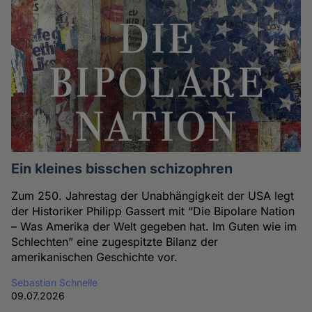
Ein kleines bisschen schizophren
Zum 250. Jahrestag der Unabhängigkeit der USA legt
der Historiker Philipp Gassert mit “Die Bipolare Nation
– Was Amerika der Welt gegeben hat. Im Guten wie im
Schlechten” eine zugespitzte Bilanz der
amerikanischen Geschichte vor.
Sebastian Schnelle
09.07.2026