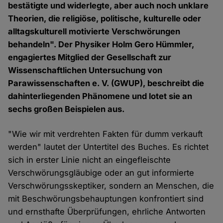
bestätigte und widerlegte, aber auch noch unklare
Theorien, die religiöse, politische, kulturelle oder
alltagskulturell motivierte Verschwörungen
behandeln". Der Physiker Holm Gero Hümmler,
engagiertes Mitglied der Gesellschaft zur
Wissenschaftlichen Untersuchung von
Parawissenschaften e. V. (GWUP), beschreibt die
dahinterliegenden Phänomene und lotet sie an
sechs großen Beispielen aus.
"Wie wir mit verdrehten Fakten für dumm verkauft
werden" lautet der Untertitel des Buches. Es richtet
sich in erster Linie nicht an eingefleischte
Verschwörungsgläubige oder an gut informierte
Verschwörungsskeptiker, sondern an Menschen, die
mit Beschwörungsbehauptungen konfrontiert sind
und ernsthafte Überprüfungen, ehrliche Antworten