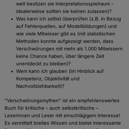
weit besitzen sie Interpretationsspielraum -
idealerweise sollten sie keinen zulassen)?
Was kann ich selbst überprüfen (z.B. in Bezug
auf Fehlerquellen, auf Modellbildungen) und
wie viele Mitwisser gibt es (mit statistischen
Methoden konnte aufgezeigt werden, dass
Verschwörungen mit mehr als 1.000 Mitwissern
keine Chance haben, über längere Zeit
unentdeckt zu bleiben)?
Wem kann ich glauben (im Hinblick auf
Kompetenz, Objektivität und
Nachvollziehbarkeit)?
"Verschwörungsmythen" ist ein empfehlenswertes
Buch für kritische – auch selbstkritische –
Leserinnen und Leser mit einschlägigem Interesse!
Es vermittelt breites Wissen und bietet interessante