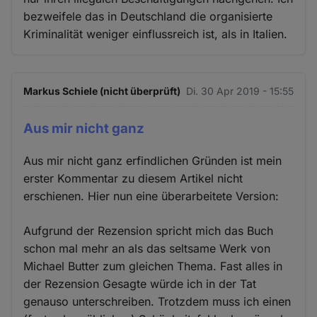
bezweifele das in Deutschland die organisierte
Kriminalität weniger einflussreich ist, als in Italien.
Markus Schiele (nicht überprüft)
Di. 30 Apr 2019 - 15:55
Aus mir nicht ganz
Aus mir nicht ganz erfindlichen Gründen ist mein
erster Kommentar zu diesem Artikel nicht
erschienen. Hier nun eine überarbeitete Version:
Aufgrund der Rezension spricht mich das Buch
schon mal mehr an als das seltsame Werk von
Michael Butter zum gleichen Thema. Fast alles in
der Rezension Gesagte würde ich in der Tat
genauso unterschreiben. Trotzdem muss ich einen