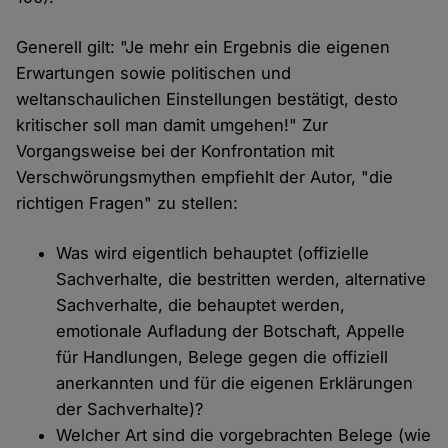
Generell gilt: "Je mehr ein Ergebnis die eigenen
Erwartungen sowie politischen und
weltanschaulichen Einstellungen bestätigt, desto
kritischer soll man damit umgehen!" Zur
Vorgangsweise bei der Konfrontation mit
Verschwörungsmythen empfiehlt der Autor, "die
richtigen Fragen" zu stellen:
Was wird eigentlich behauptet (offizielle
Sachverhalte, die bestritten werden, alternative
Sachverhalte, die behauptet werden,
emotionale Aufladung der Botschaft, Appelle
für Handlungen, Belege gegen die offiziell
anerkannten und für die eigenen Erklärungen
der Sachverhalte)?
Welcher Art sind die vorgebrachten Belege (wie