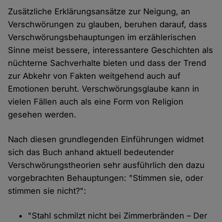
Zusätzliche Erklärungsansätze zur Neigung, an
Verschwörungen zu glauben, beruhen darauf, dass
Verschwörungsbehauptungen im erzählerischen
Sinne meist bessere, interessantere Geschichten als
nüchterne Sachverhalte bieten und dass der Trend
zur Abkehr von Fakten weitgehend auch auf
Emotionen beruht. Verschwörungsglaube kann in
vielen Fällen auch als eine Form von Religion
gesehen werden.
Nach diesen grundlegenden Einführungen widmet
sich das Buch anhand aktuell bedeutender
Verschwörungstheorien sehr ausführlich den dazu
vorgebrachten Behauptungen: "Stimmen sie, oder
stimmen sie nicht?":
"Stahl schmilzt nicht bei Zimmerbränden – Der