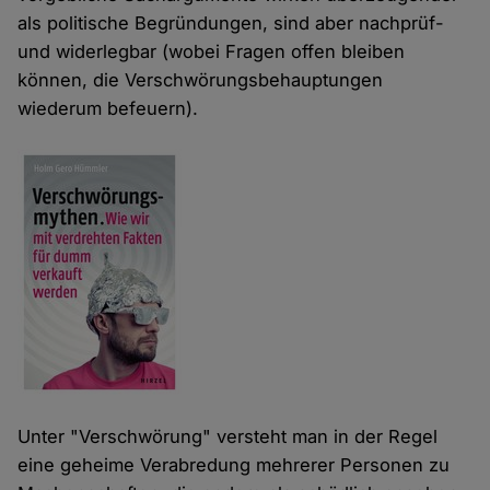
als politische Begründungen, sind aber nachprüf-
und widerlegbar (wobei Fragen offen bleiben
können, die Verschwörungsbehauptungen
wiederum befeuern).
Unter "Verschwörung" versteht man in der Regel
eine geheime Verabredung mehrerer Personen zu