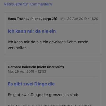
Netiquette für Kommentare
Hans Trutnau (nicht überprüft)
Mo. 29 Apr 2019 - 11:20
Ich kann mir da nie ein
Ich kann mir da nie ein gewisses Schmunzeln
verkneifen...
Gerhard Baierlein (nicht überprüft)
Mo. 29 Apr 2019 - 12:53
Es gibt zwei Dinge die
Es gibt zwei Dinge die grenzenlos sind: