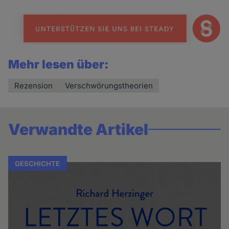
Mehr lesen über:
Rezension
Verschwörungstheorien
Verwandte Artikel
GESCHICHTE