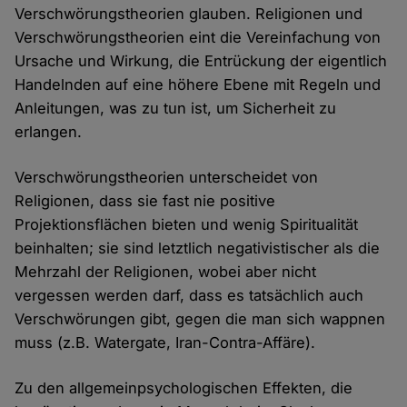
Verschwörungstheorien glauben. Religionen und
Verschwörungstheorien eint die Vereinfachung von
Ursache und Wirkung, die Entrückung der eigentlich
Handelnden auf eine höhere Ebene mit Regeln und
Anleitungen, was zu tun ist, um Sicherheit zu
erlangen.
Verschwörungstheorien unterscheidet von
Religionen, dass sie fast nie positive
Projektionsflächen bieten und wenig Spiritualität
beinhalten; sie sind letztlich negativistischer als die
Mehrzahl der Religionen, wobei aber nicht
vergessen werden darf, dass es tatsächlich auch
Verschwörungen gibt, gegen die man sich wappnen
muss (z.B. Watergate, Iran-Contra-Affäre).
Zu den allgemeinpsychologischen Effekten, die