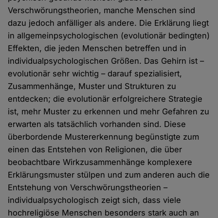
Verschwörungstheorien, manche Menschen sind
dazu jedoch anfälliger als andere. Die Erklärung liegt
in allgemeinpsychologischen (evolutionär bedingten)
Effekten, die jeden Menschen betreffen und in
individualpsychologischen Größen. Das Gehirn ist –
evolutionär sehr wichtig – darauf spezialisiert,
Zusammenhänge, Muster und Strukturen zu
entdecken; die evolutionär erfolgreichere Strategie
ist, mehr Muster zu erkennen und mehr Gefahren zu
erwarten als tatsächlich vorhanden sind. Diese
überbordende Mustererkennung begünstigte zum
einen das Entstehen von Religionen, die über
beobachtbare Wirkzusammenhänge komplexere
Erklärungsmuster stülpen und zum anderen auch die
Entstehung von Verschwörungstheorien –
individualpsychologisch zeigt sich, dass viele
hochreligiöse Menschen besonders stark auch an