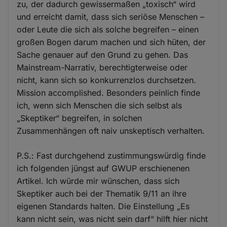
zu, der dadurch gewissermaßen „toxisch“ wird
und erreicht damit, dass sich seriöse Menschen –
oder Leute die sich als solche begreifen – einen
großen Bogen darum machen und sich hüten, der
Sache genauer auf den Grund zu gehen. Das
Mainstream-Narrativ, berechtigterweise oder
nicht, kann sich so konkurrenzlos durchsetzen.
Mission accomplished. Besonders peinlich finde
ich, wenn sich Menschen die sich selbst als
„Skeptiker“ begreifen, in solchen
Zusammenhängen oft naiv unskeptisch verhalten.
P.S.: Fast durchgehend zustimmungswürdig finde
ich folgenden jüngst auf GWUP erschienenen
Artikel. Ich würde mir wünschen, dass sich
Skeptiker auch bei der Thematik 9/11 an ihre
eigenen Standards halten. Die Einstellung „Es
kann nicht sein, was nicht sein darf“ hilft hier nicht