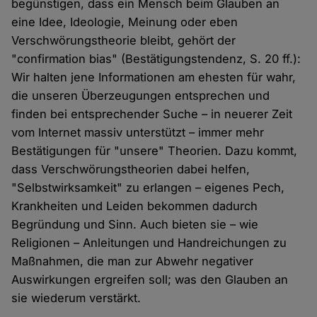
begünstigen, dass ein Mensch beim Glauben an
eine Idee, Ideologie, Meinung oder eben
Verschwörungstheorie bleibt, gehört der
"confirmation bias" (Bestätigungstendenz, S. 20 ff.):
Wir halten jene Informationen am ehesten für wahr,
die unseren Überzeugungen entsprechen und
finden bei entsprechender Suche – in neuerer Zeit
vom Internet massiv unterstützt – immer mehr
Bestätigungen für "unsere" Theorien. Dazu kommt,
dass Verschwörungstheorien dabei helfen,
"Selbstwirksamkeit" zu erlangen – eigenes Pech,
Krankheiten und Leiden bekommen dadurch
Begründung und Sinn. Auch bieten sie – wie
Religionen – Anleitungen und Handreichungen zu
Maßnahmen, die man zur Abwehr negativer
Auswirkungen ergreifen soll; was den Glauben an
sie wiederum verstärkt.