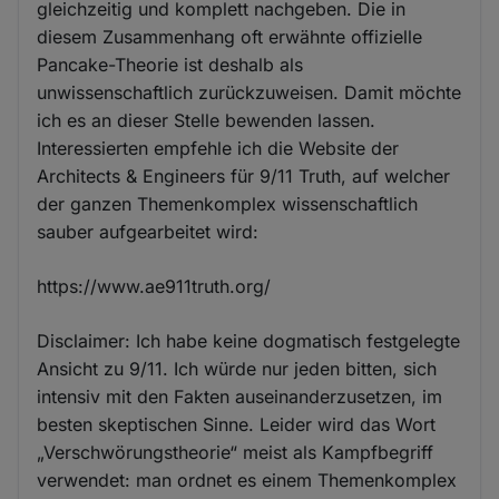
gleichzeitig und komplett nachgeben. Die in
diesem Zusammenhang oft erwähnte offizielle
Pancake-Theorie ist deshalb als
unwissenschaftlich zurückzuweisen. Damit möchte
ich es an dieser Stelle bewenden lassen.
Interessierten empfehle ich die Website der
Architects & Engineers für 9/11 Truth, auf welcher
der ganzen Themenkomplex wissenschaftlich
sauber aufgearbeitet wird:
https://www.ae911truth.org/
Disclaimer: Ich habe keine dogmatisch festgelegte
Ansicht zu 9/11. Ich würde nur jeden bitten, sich
intensiv mit den Fakten auseinanderzusetzen, im
besten skeptischen Sinne. Leider wird das Wort
„Verschwörungstheorie“ meist als Kampfbegriff
verwendet: man ordnet es einem Themenkomplex