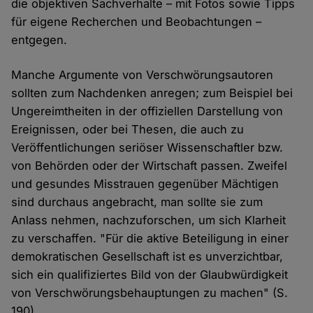
die objektiven Sachverhalte – mit Fotos sowie Tipps
für eigene Recherchen und Beobachtungen –
entgegen.
Manche Argumente von Verschwörungsautoren
sollten zum Nachdenken anregen; zum Beispiel bei
Ungereimtheiten in der offiziellen Darstellung von
Ereignissen, oder bei Thesen, die auch zu
Veröffentlichungen seriöser Wissenschaftler bzw.
von Behörden oder der Wirtschaft passen. Zweifel
und gesundes Misstrauen gegenüber Mächtigen
sind durchaus angebracht, man sollte sie zum
Anlass nehmen, nachzuforschen, um sich Klarheit
zu verschaffen. "Für die aktive Beteiligung in einer
demokratischen Gesellschaft ist es unverzichtbar,
sich ein qualifiziertes Bild von der Glaubwürdigkeit
von Verschwörungsbehauptungen zu machen" (S.
190).