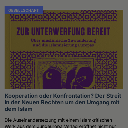
GESELLSCHAFT
Kooperation oder Konfrontation? Der Streit
in der Neuen Rechten um den Umgang mit
dem Islam
Die Auseinandersetzung mit einem islamkritischen
Werk aus dem Jungeuropa Verlag eröffnet nicht nur