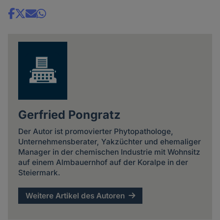
Share
news
Gerfried Pongratz
Der Autor ist promovierter Phytopathologe,
Unternehmensberater, Yakzüchter und ehemaliger
Manager in der chemischen Industrie mit Wohnsitz
auf einem Almbauernhof auf der Koralpe in der
Steiermark.
Weitere Artikel des Autoren