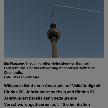
Ein Flugzeug fliegt in großer Höhe über den Berliner
Fernsehturm. Der Verschwörungstheoretiker sieht hier
Chemtrails.
Foto: © Frank Nicolai
Wikipedia listet ohne Anspruch auf Vollständigkeit
für das 20. Jahrhundert sechzig und für das 21.
Jahrhundert bereits zehn bedeutende
Verschwörungstheorien auf: "Sie beinhalten