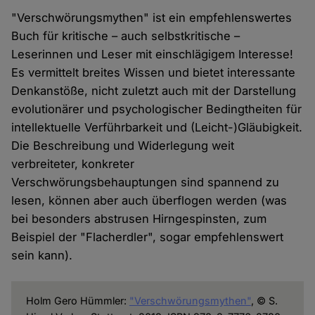
"Verschwörungsmythen" ist ein empfehlenswertes
Buch für kritische – auch selbstkritische –
Leserinnen und Leser mit einschlägigem Interesse!
Es vermittelt breites Wissen und bietet interessante
Denkanstöße, nicht zuletzt auch mit der Darstellung
evolutionärer und psychologischer Bedingtheiten für
intellektuelle Verführbarkeit und (Leicht-)Gläubigkeit.
Die Beschreibung und Widerlegung weit
verbreiteter, konkreter
Verschwörungsbehauptungen sind spannend zu
lesen, können aber auch überflogen werden (was
bei besonders abstrusen Hirngespinsten, zum
Beispiel der "Flacherdler", sogar empfehlenswert
sein kann).
Holm Gero Hümmler:
"Verschwörungsmythen"
, © S.