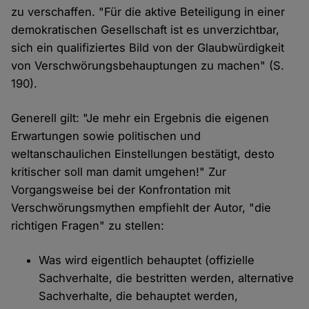
zu verschaffen. "Für die aktive Beteiligung in einer
demokratischen Gesellschaft ist es unverzichtbar,
sich ein qualifiziertes Bild von der Glaubwürdigkeit
von Verschwörungsbehauptungen zu machen" (S.
190).
Generell gilt: "Je mehr ein Ergebnis die eigenen
Erwartungen sowie politischen und
weltanschaulichen Einstellungen bestätigt, desto
kritischer soll man damit umgehen!" Zur
Vorgangsweise bei der Konfrontation mit
Verschwörungsmythen empfiehlt der Autor, "die
richtigen Fragen" zu stellen:
Was wird eigentlich behauptet (offizielle
Sachverhalte, die bestritten werden, alternative
Sachverhalte, die behauptet werden,