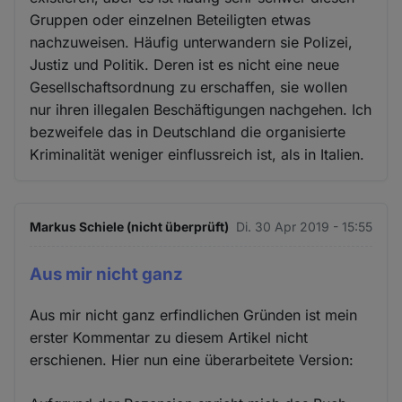
Gruppen oder einzelnen Beteiligten etwas
nachzuweisen. Häufig unterwandern sie Polizei,
Justiz und Politik. Deren ist es nicht eine neue
Gesellschaftsordnung zu erschaffen, sie wollen
nur ihren illegalen Beschäftigungen nachgehen. Ich
bezweifele das in Deutschland die organisierte
Kriminalität weniger einflussreich ist, als in Italien.
Markus Schiele (nicht überprüft)
Di. 30 Apr 2019 - 15:55
Aus mir nicht ganz
Aus mir nicht ganz erfindlichen Gründen ist mein
erster Kommentar zu diesem Artikel nicht
erschienen. Hier nun eine überarbeitete Version: