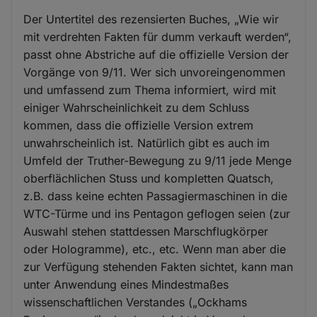
Der Untertitel des rezensierten Buches, „Wie wir
mit verdrehten Fakten für dumm verkauft werden“,
passt ohne Abstriche auf die offizielle Version der
Vorgänge von 9/11. Wer sich unvoreingenommen
und umfassend zum Thema informiert, wird mit
einiger Wahrscheinlichkeit zu dem Schluss
kommen, dass die offizielle Version extrem
unwahrscheinlich ist. Natürlich gibt es auch im
Umfeld der Truther-Bewegung zu 9/11 jede Menge
oberflächlichen Stuss und kompletten Quatsch,
z.B. dass keine echten Passagiermaschinen in die
WTC-Türme und ins Pentagon geflogen seien (zur
Auswahl stehen stattdessen Marschflugkörper
oder Hologramme), etc., etc. Wenn man aber die
zur Verfügung stehenden Fakten sichtet, kann man
unter Anwendung eines Mindestmaßes
wissenschaftlichen Verstandes („Ockhams