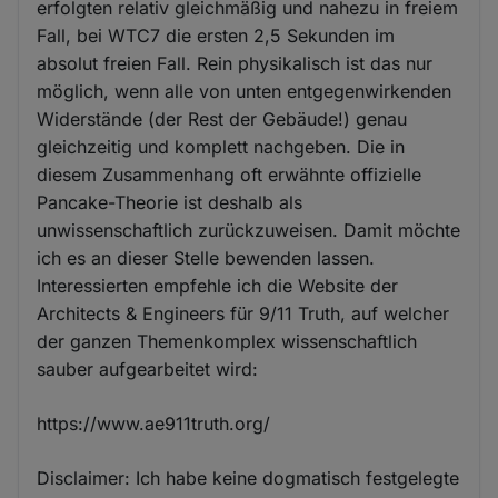
erfolgten relativ gleichmäßig und nahezu in freiem
Fall, bei WTC7 die ersten 2,5 Sekunden im
absolut freien Fall. Rein physikalisch ist das nur
möglich, wenn alle von unten entgegenwirkenden
Widerstände (der Rest der Gebäude!) genau
gleichzeitig und komplett nachgeben. Die in
diesem Zusammenhang oft erwähnte offizielle
Pancake-Theorie ist deshalb als
unwissenschaftlich zurückzuweisen. Damit möchte
ich es an dieser Stelle bewenden lassen.
Interessierten empfehle ich die Website der
Architects & Engineers für 9/11 Truth, auf welcher
der ganzen Themenkomplex wissenschaftlich
sauber aufgearbeitet wird:
https://www.ae911truth.org/
Disclaimer: Ich habe keine dogmatisch festgelegte