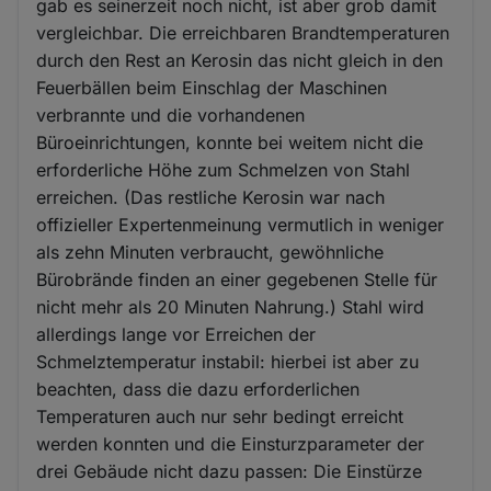
gab es seinerzeit noch nicht, ist aber grob damit
vergleichbar. Die erreichbaren Brandtemperaturen
durch den Rest an Kerosin das nicht gleich in den
Feuerbällen beim Einschlag der Maschinen
verbrannte und die vorhandenen
Büroeinrichtungen, konnte bei weitem nicht die
erforderliche Höhe zum Schmelzen von Stahl
erreichen. (Das restliche Kerosin war nach
offizieller Expertenmeinung vermutlich in weniger
als zehn Minuten verbraucht, gewöhnliche
Bürobrände finden an einer gegebenen Stelle für
nicht mehr als 20 Minuten Nahrung.) Stahl wird
allerdings lange vor Erreichen der
Schmelztemperatur instabil: hierbei ist aber zu
beachten, dass die dazu erforderlichen
Temperaturen auch nur sehr bedingt erreicht
werden konnten und die Einsturzparameter der
drei Gebäude nicht dazu passen: Die Einstürze