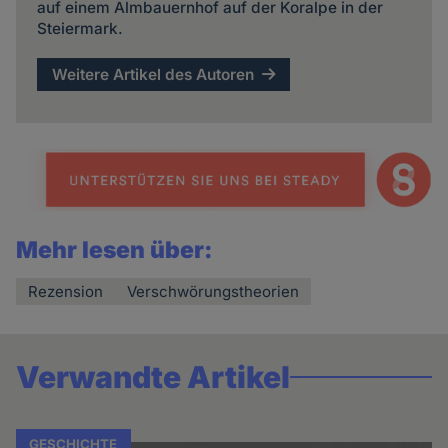
auf einem Almbauernhof auf der Koralpe in der
Steiermark.
Weitere Artikel des Autoren
Mehr lesen über:
Rezension
Verschwörungstheorien
Verwandte Artikel
GESCHICHTE