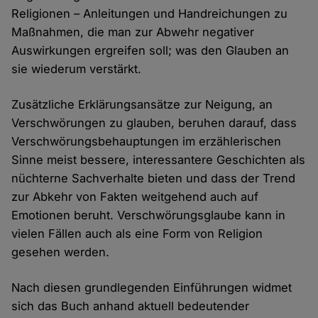
Religionen – Anleitungen und Handreichungen zu
Maßnahmen, die man zur Abwehr negativer
Auswirkungen ergreifen soll; was den Glauben an
sie wiederum verstärkt.
Zusätzliche Erklärungsansätze zur Neigung, an
Verschwörungen zu glauben, beruhen darauf, dass
Verschwörungsbehauptungen im erzählerischen
Sinne meist bessere, interessantere Geschichten als
nüchterne Sachverhalte bieten und dass der Trend
zur Abkehr von Fakten weitgehend auch auf
Emotionen beruht. Verschwörungsglaube kann in
vielen Fällen auch als eine Form von Religion
gesehen werden.
Nach diesen grundlegenden Einführungen widmet
sich das Buch anhand aktuell bedeutender