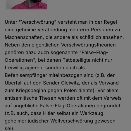
Unter "Verschwörung" versteht man in der Regel
eine geheime Verabredung mehrerer Personen zu
Machenschaften, die andere als schädlich ansehen.
Neben den eigentlichen Verschwörungstheorien
gehören dazu auch sogenannte "False-Flag-
Operationen", bei denen Tatbeteiligte nicht nur
freiwillig agieren, sondern auch als
Befehlsempfänger miteinbezogen sind (z.B. der
Überfall auf den Sender Gleiwitz, der als Vorwand
zum Kriegsbeginn gegen Polen diente). Vor allem
antisemitische Thesen werden oft mit dem Verweis
auf angebliche False-Flag-Operationen begründet
(z.B. auch, dass Hitler selbst ein Werkzeug
geheimer jüdischer Weltverschwörung gewesen
sei).