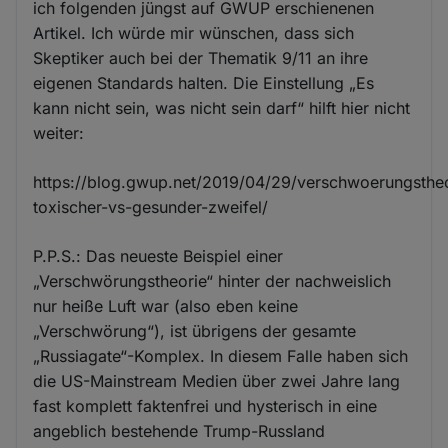
ich folgenden jüngst auf GWUP erschienenen
Artikel. Ich würde mir wünschen, dass sich
Skeptiker auch bei der Thematik 9/11 an ihre
eigenen Standards halten. Die Einstellung „Es
kann nicht sein, was nicht sein darf“ hilft hier nicht
weiter:
https://blog.gwup.net/2019/04/29/verschwoerungsthe
toxischer-vs-gesunder-zweifel/
P.P.S.: Das neueste Beispiel einer
„Verschwörungstheorie“ hinter der nachweislich
nur heiße Luft war (also eben keine
„Verschwörung“), ist übrigens der gesamte
„Russiagate“-Komplex. In diesem Falle haben sich
die US-Mainstream Medien über zwei Jahre lang
fast komplett faktenfrei und hysterisch in eine
angeblich bestehende Trump-Russland