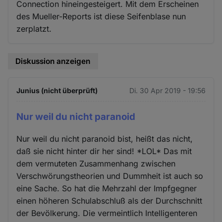
Connection hineingesteigert. Mit dem Erscheinen
des Mueller-Reports ist diese Seifenblase nun
zerplatzt.
Diskussion anzeigen
Junius (nicht überprüft)
Di. 30 Apr 2019 - 19:56
Nur weil du nicht paranoid
Nur weil du nicht paranoid bist, heißt das nicht,
daß sie nicht hinter dir her sind! *LOL* Das mit
dem vermuteten Zusammenhang zwischen
Verschwörungstheorien und Dummheit ist auch so
eine Sache. So hat die Mehrzahl der Impfgegner
einen höheren Schulabschluß als der Durchschnitt
der Bevölkerung. Die vermeintlich Intelligenteren