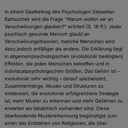
In einem Gastbeitrag des Psychologen Sebastian
Bartoschek wird die Frage "Warum wollen wir an
Verschwörungen glauben?" erörtert (S. 18 ff.): Jeder
psychisch gesunde Mensch glaubt an
Verschwörungstheorien, manche Menschen sind
dazu jedoch anfälliger als andere. Die Erklärung liegt
in allgemeinpsychologischen (evolutionär bedingten)
Effekten, die jeden Menschen betreffen und in
individualpsychologischen Größen. Das Gehirn ist –
evolutionär sehr wichtig – darauf spezialisiert,
Zusammenhänge, Muster und Strukturen zu
entdecken; die evolutionär erfolgreichere Strategie
ist, mehr Muster zu erkennen und mehr Gefahren zu
erwarten als tatsächlich vorhanden sind. Diese
überbordende Mustererkennung begünstigte zum
einen das Entstehen von Religionen, die über