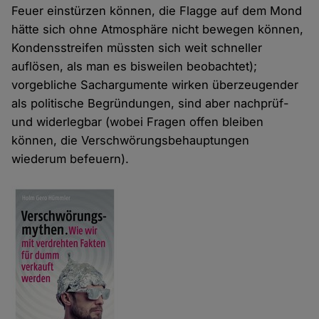
Feuer einstürzen können, die Flagge auf dem Mond
hätte sich ohne Atmosphäre nicht bewegen können,
Kondensstreifen müssten sich weit schneller
auflösen, als man es bisweilen beobachtet);
vorgebliche Sachargumente wirken überzeugender
als politische Begründungen, sind aber nachprüf-
und widerlegbar (wobei Fragen offen bleiben
können, die Verschwörungsbehauptungen
wiederum befeuern).