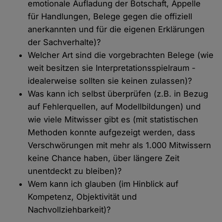
emotionale Aufladung der Botschaft, Appelle
für Handlungen, Belege gegen die offiziell
anerkannten und für die eigenen Erklärungen
der Sachverhalte)?
Welcher Art sind die vorgebrachten Belege (wie
weit besitzen sie Interpretationsspielraum -
idealerweise sollten sie keinen zulassen)?
Was kann ich selbst überprüfen (z.B. in Bezug
auf Fehlerquellen, auf Modellbildungen) und
wie viele Mitwisser gibt es (mit statistischen
Methoden konnte aufgezeigt werden, dass
Verschwörungen mit mehr als 1.000 Mitwissern
keine Chance haben, über längere Zeit
unentdeckt zu bleiben)?
Wem kann ich glauben (im Hinblick auf
Kompetenz, Objektivität und
Nachvollziehbarkeit)?