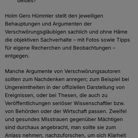
beides?"
Holm Gero Hümmler stellt den jeweiligen
Behauptungen und Argumenten der
Verschwörungsgläubigen sachlich und ohne Häme
die objektiven Sachverhalte – mit Fotos sowie Tipps
für eigene Recherchen und Beobachtungen –
entgegen.
Manche Argumente von Verschwörungsautoren
sollten zum Nachdenken anregen; zum Beispiel bei
Ungereimtheiten in der offiziellen Darstellung von
Ereignissen, oder bei Thesen, die auch zu
Veröffentlichungen seriöser Wissenschaftler bzw.
von Behörden oder der Wirtschaft passen. Zweifel
und gesundes Misstrauen gegenüber Mächtigen
sind durchaus angebracht, man sollte sie zum
Anlass nehmen, nachzuforschen, um sich Klarheit