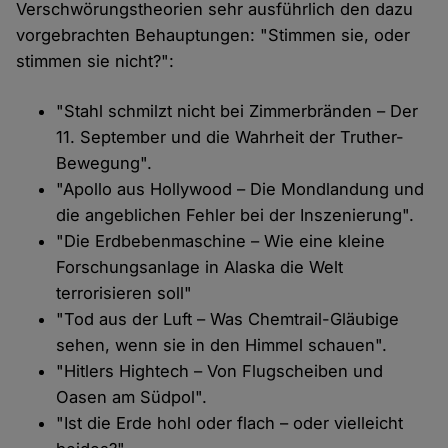
Verschwörungstheorien sehr ausführlich den dazu
vorgebrachten Behauptungen: "Stimmen sie, oder
stimmen sie nicht?":
"Stahl schmilzt nicht bei Zimmerbränden – Der
11. September und die Wahrheit der Truther-
Bewegung".
"Apollo aus Hollywood – Die Mondlandung und
die angeblichen Fehler bei der Inszenierung".
"Die Erdbebenmaschine – Wie eine kleine
Forschungsanlage in Alaska die Welt
terrorisieren soll"
"Tod aus der Luft – Was Chemtrail-Gläubige
sehen, wenn sie in den Himmel schauen".
"Hitlers Hightech – Von Flugscheiben und
Oasen am Südpol".
"Ist die Erde hohl oder flach – oder vielleicht