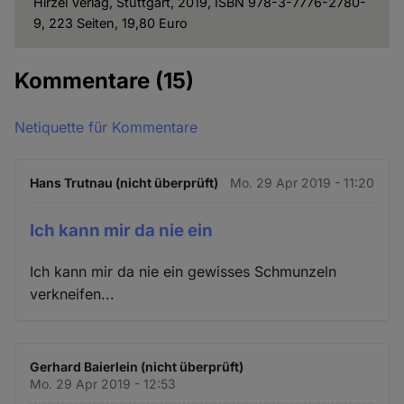
Hirzel Verlag, Stuttgart, 2019, ISBN 978-3-7776-2780-
9, 223 Seiten, 19,80 Euro
Kommentare
(15)
Netiquette für Kommentare
Hans Trutnau (nicht überprüft)
Mo. 29 Apr 2019 - 11:20
Ich kann mir da nie ein
Ich kann mir da nie ein gewisses Schmunzeln
verkneifen...
Gerhard Baierlein (nicht überprüft)
Mo. 29 Apr 2019 - 12:53