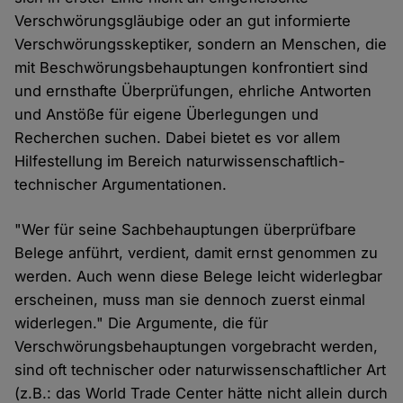
Verschwörungsgläubige oder an gut informierte
Verschwörungsskeptiker, sondern an Menschen, die
mit Beschwörungsbehauptungen konfrontiert sind
und ernsthafte Überprüfungen, ehrliche Antworten
und Anstöße für eigene Überlegungen und
Recherchen suchen. Dabei bietet es vor allem
Hilfestellung im Bereich naturwissenschaftlich-
technischer Argumentationen.
"Wer für seine Sachbehauptungen überprüfbare
Belege anführt, verdient, damit ernst genommen zu
werden. Auch wenn diese Belege leicht widerlegbar
erscheinen, muss man sie dennoch zuerst einmal
widerlegen." Die Argumente, die für
Verschwörungsbehauptungen vorgebracht werden,
sind oft technischer oder naturwissenschaftlicher Art
(z.B.: das World Trade Center hätte nicht allein durch