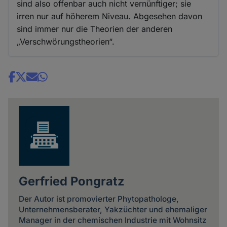
sind also offenbar auch nicht vernünftiger; sie
irren nur auf höherem Niveau. Abgesehen davon
sind immer nur die Theorien der anderen
„Verschwörungstheorien“.
Share
news
Gerfried Pongratz
Der Autor ist promovierter Phytopathologe,
Unternehmensberater, Yakzüchter und ehemaliger
Manager in der chemischen Industrie mit Wohnsitz