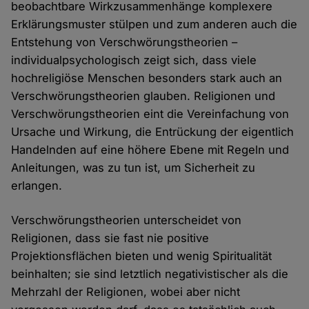
beobachtbare Wirkzusammenhänge komplexere
Erklärungsmuster stülpen und zum anderen auch die
Entstehung von Verschwörungstheorien –
individualpsychologisch zeigt sich, dass viele
hochreligiöse Menschen besonders stark auch an
Verschwörungstheorien glauben. Religionen und
Verschwörungstheorien eint die Vereinfachung von
Ursache und Wirkung, die Entrückung der eigentlich
Handelnden auf eine höhere Ebene mit Regeln und
Anleitungen, was zu tun ist, um Sicherheit zu
erlangen.
Verschwörungstheorien unterscheidet von
Religionen, dass sie fast nie positive
Projektionsflächen bieten und wenig Spiritualität
beinhalten; sie sind letztlich negativistischer als die
Mehrzahl der Religionen, wobei aber nicht