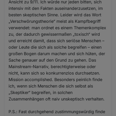
Ansicht zu 9/11. Ich würde nur jeden bitten, sich
intensiv mit den Fakten auseinanderzusetzen, im
besten skeptischen Sinne. Leider wird das Wort
„Verschwörungstheorie“ meist als Kampfbegriff
verwendet: man ordnet es einem Themenkomplex
zu, der dadurch gewissermaßen „toxisch“ wird
und erreicht damit, dass sich seriöse Menschen –
oder Leute die sich als solche begreifen – einen
großen Bogen darum machen und sich hüten, der
Sache genauer auf den Grund zu gehen. Das
Mainstream-Narrativ, berechtigterweise oder
nicht, kann sich so konkurrenzlos durchsetzen.
Mission accomplished. Besonders peinlich finde
ich, wenn sich Menschen die sich selbst als
„Skeptiker“ begreifen, in solchen
Zusammenhängen oft naiv unskeptisch verhalten.
P.S.: Fast durchgehend zustimmungswürdig finde