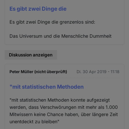
Es gibt zwei Dinge die
Es gibt zwei Dinge die grenzenlos sind:
Das Universum und die Menschliche Dummheit
Diskussion anzeigen
Peter Müller (nicht überprüft)
Di. 30 Apr 2019 - 11:18
"mit statistischen Methoden
"mit statistischen Methoden konnte aufgezeigt
werden, dass Verschwörungen mit mehr als 1.000
Mitwissern keine Chance haben, über längere Zeit
unentdeckt zu bleiben"