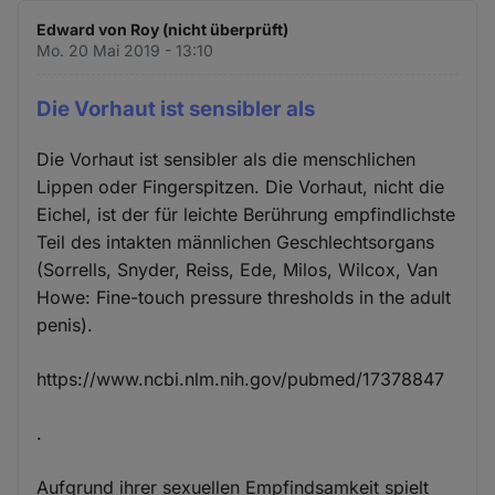
Edward von Roy (nicht überprüft)
Mo. 20 Mai 2019 - 13:10
Die Vorhaut ist sensibler als
Die Vorhaut ist sensibler als die menschlichen
Lippen oder Fingerspitzen. Die Vorhaut, nicht die
Eichel, ist der für leichte Berührung empfindlichste
Teil des intakten männlichen Geschlechtsorgans
(Sorrells, Snyder, Reiss, Ede, Milos, Wilcox, Van
Howe: Fine-touch pressure thresholds in the adult
penis).
https://www.ncbi.nlm.nih.gov/pubmed/17378847
.
Aufgrund ihrer sexuellen Empfindsamkeit spielt