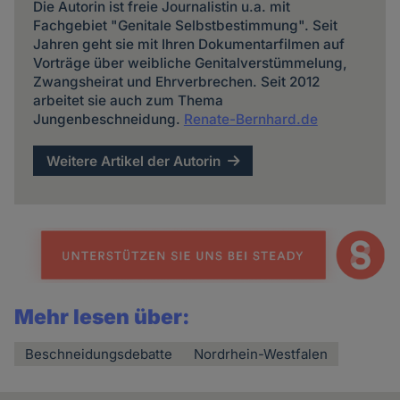
Die Autorin ist freie Journalistin u.a. mit
Fachgebiet "Genitale Selbstbestimmung". Seit
Jahren geht sie mit Ihren Dokumentarfilmen auf
Vorträge über weibliche Genitalverstümmelung,
Zwangsheirat und Ehrverbrechen. Seit 2012
arbeitet sie auch zum Thema
Jungenbeschneidung.
Renate-Bernhard.de
Weitere Artikel der Autorin
Mehr lesen über:
Beschneidungsdebatte
Nordrhein-Westfalen