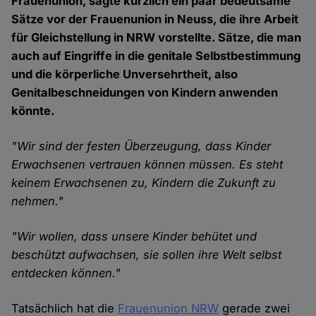
Frauenunion, sagte kürzlich ein paar bedeutsame
Sätze vor der Frauenunion in Neuss, die ihre Arbeit
für Gleichstellung in NRW vorstellte. Sätze, die man
auch auf Eingriffe in die genitale Selbstbestimmung
und die körperliche Unversehrtheit, also
Genitalbeschneidungen von Kindern anwenden
könnte.
"Wir sind der festen Überzeugung, dass Kinder
Erwachsenen vertrauen können müssen. Es steht
keinem Erwachsenen zu, Kindern die Zukunft zu
nehmen."
"Wir wollen, dass unsere Kinder behütet und
beschützt aufwachsen, sie sollen ihre Welt selbst
entdecken können."
Tatsächlich hat die
Frauenunion NRW
gerade zwei