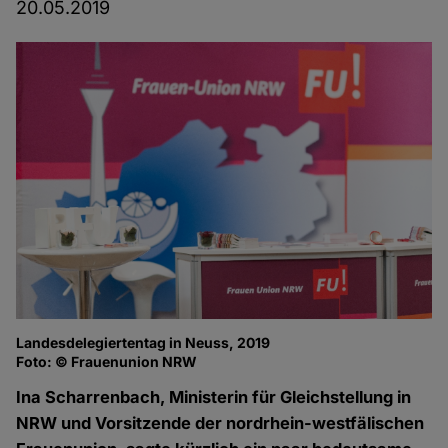
20.05.2019
Landesdelegiertentag in Neuss, 2019
Foto: © Frauenunion NRW
Ina Scharrenbach, Ministerin für Gleichstellung in
NRW und Vorsitzende der nordrhein-westfälischen