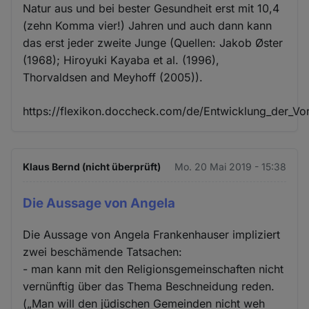
Natur aus und bei bester Gesundheit erst mit 10,4
(zehn Komma vier!) Jahren und auch dann kann
das erst jeder zweite Junge (Quellen: Jakob Øster
(1968); Hiroyuki Kayaba et al. (1996),
Thorvaldsen and Meyhoff (2005)).
https://flexikon.doccheck.com/de/Entwicklung_der_Vo
Klaus Bernd (nicht überprüft)
Mo. 20 Mai 2019 - 15:38
Die Aussage von Angela
Die Aussage von Angela Frankenhauser impliziert
zwei beschämende Tatsachen:
- man kann mit den Religionsgemeinschaften nicht
vernünftig über das Thema Beschneidung reden.
(„Man will den jüdischen Gemeinden nicht weh