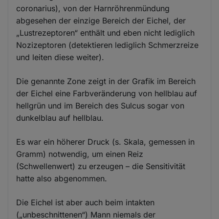
coronarius), von der Harnröhrenmündung
abgesehen der einzige Bereich der Eichel, der
„Lustrezeptoren“ enthält und eben nicht lediglich
Nozizeptoren (detektieren lediglich Schmerzreize
und leiten diese weiter).
Die genannte Zone zeigt in der Grafik im Bereich
der Eichel eine Farbveränderung von hellblau auf
hellgrün und im Bereich des Sulcus sogar von
dunkelblau auf hellblau.
Es war ein höherer Druck (s. Skala, gemessen in
Gramm) notwendig, um einen Reiz
(Schwellenwert) zu erzeugen – die Sensitivität
hatte also abgenommen.
Die Eichel ist aber auch beim intakten
(„unbeschnittenen“) Mann niemals der