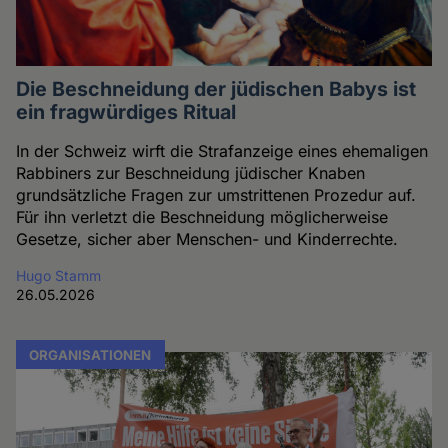
Die Beschneidung der jüdischen Babys ist
ein fragwürdiges Ritual
In der Schweiz wirft die Strafanzeige eines ehemaligen
Rabbiners zur Beschneidung jüdischer Knaben
grundsätzliche Fragen zur umstrittenen Prozedur auf.
Für ihn verletzt die Beschneidung möglicherweise
Gesetze, sicher aber Menschen- und Kinderrechte.
Hugo Stamm
26.05.2026
ORGANISATIONEN