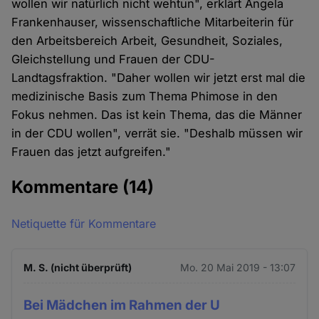
wollen wir natürlich nicht wehtun", erklärt Angela
Frankenhauser, wissenschaftliche Mitarbeiterin für
den Arbeitsbereich Arbeit, Gesundheit, Soziales,
Gleichstellung und Frauen der CDU-
Landtagsfraktion. "Daher wollen wir jetzt erst mal die
medizinische Basis zum Thema Phimose in den
Fokus nehmen. Das ist kein Thema, das die Männer
in der CDU wollen", verrät sie. "Deshalb müssen wir
Frauen das jetzt aufgreifen."
Kommentare
(14)
Netiquette für Kommentare
M. S. (nicht überprüft)
Mo. 20 Mai 2019 - 13:07
Bei Mädchen im Rahmen der U