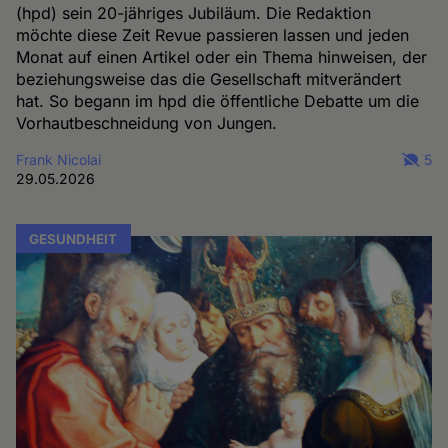
(hpd) sein 20-jähriges Jubiläum. Die Redaktion
möchte diese Zeit Revue passieren lassen und jeden
Monat auf einen Artikel oder ein Thema hinweisen, der
beziehungsweise das die Gesellschaft mitverändert
hat. So begann im hpd die öffentliche Debatte um die
Vorhautbeschneidung von Jungen.
Frank Nicolai
5
29.05.2026
GESUNDHEIT