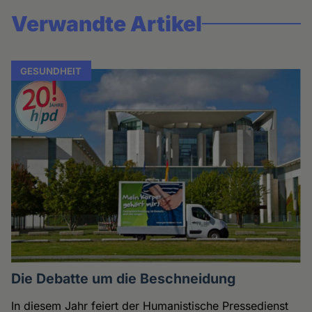
Verwandte Artikel
GESUNDHEIT
Die Debatte um die Beschneidung
In diesem Jahr feiert der Humanistische Pressedienst