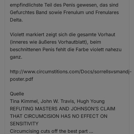
empfindlichste Teil des Penis gewesen, das sind
Gefurchtes Band sowie Frenulum und Frenulares
Delta.
Violett markiert zeigt sich die gesamte Vorhaut
(inneres wie äußeres Vorhautblatt), beim
beschnittenen Penis fehlt die Farbe violett nahezu
ganz.
http://www.circumstitions.com/Docs/sorrellsvsmandj-
poster.pdf
Quelle
Tina Kimmel, John W. Travis, Hugh Young
REFUTING MASTERS AND JOHNSON’S CLAIM
THAT CIRCUMCISION HAS NO EFFECT ON
SENSITIVITY
Circumcising cuts off the best part …