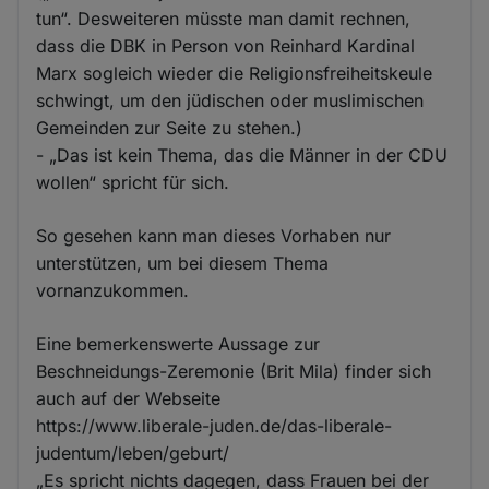
tun“. Desweiteren müsste man damit rechnen,
dass die DBK in Person von Reinhard Kardinal
Marx sogleich wieder die Religionsfreiheitskeule
schwingt, um den jüdischen oder muslimischen
Gemeinden zur Seite zu stehen.)
- „Das ist kein Thema, das die Männer in der CDU
wollen“ spricht für sich.
So gesehen kann man dieses Vorhaben nur
unterstützen, um bei diesem Thema
vornanzukommen.
Eine bemerkenswerte Aussage zur
Beschneidungs-Zeremonie (Brit Mila) finder sich
auch auf der Webseite
https://www.liberale-juden.de/das-liberale-
judentum/leben/geburt/
„Es spricht nichts dagegen, dass Frauen bei der