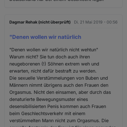
Dagmar Rehak (nicht überprüft)
Di. 21 Mai 2019 - 00:56
"Denen wollen wir natürlich
"Denen wollen wir natürlich nicht wehtun"
Warum nicht? Sie tun doch auch ihren
neugeborenen (!) Söhnen extrem weh und
erwarten, nicht dafür bestraft zu werden.
Die sexuelle Verstümmelungen von Buben und
Männern nimmt übrigens auch den Frauen den
Orgasmus. Nicht den einsamen, aber durch das
denaturierte Bewegungsmuster eines
desensibilisierten Penis kommen auch Frauen
beim Geschlechtsverkehr mit einem
verstümmelten Mann nicht zum Orgasmus. Die