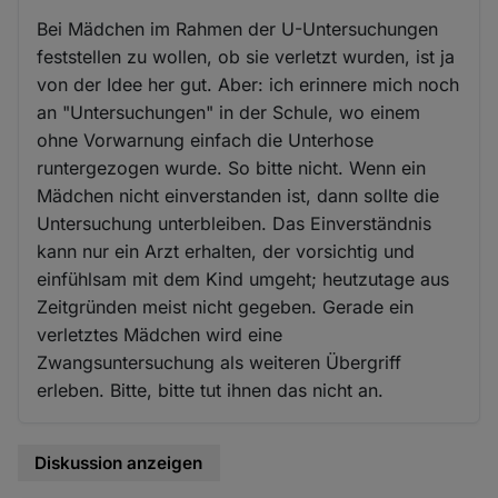
Bei Mädchen im Rahmen der U-Untersuchungen
feststellen zu wollen, ob sie verletzt wurden, ist ja
von der Idee her gut. Aber: ich erinnere mich noch
an "Untersuchungen" in der Schule, wo einem
ohne Vorwarnung einfach die Unterhose
runtergezogen wurde. So bitte nicht. Wenn ein
Mädchen nicht einverstanden ist, dann sollte die
Untersuchung unterbleiben. Das Einverständnis
kann nur ein Arzt erhalten, der vorsichtig und
einfühlsam mit dem Kind umgeht; heutzutage aus
Zeitgründen meist nicht gegeben. Gerade ein
verletztes Mädchen wird eine
Zwangsuntersuchung als weiteren Übergriff
erleben. Bitte, bitte tut ihnen das nicht an.
Diskussion anzeigen