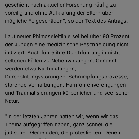
geschieht nach aktueller Forschung häufig zu
voreilig und ohne Aufklärung der Eltern über
mögliche Folgeschäden", so der Text des Antrags.
Laut neuer Phimoseleitlinie sei bei über 90 Prozent
der Jungen eine medizinische Beschneidung nicht
indiziert. Auch führe ihre Durchführung in nicht
seltenen Fällen zu Nebenwirkungen. Genannt
werden etwa Nachblutungen,
Durchblutungsstörungen, Schrumpfungsprozesse,
störende Vernarbungen, Harnröhrenverengungen
und Traumatisierungen körperlicher und seelischer
Natur.
"In der letzten Jahren hatten wir, wenn wir das
Thema aufgegriffen haben, ganz schnell die
jüdischen Gemeinden, die protestierten. Denen