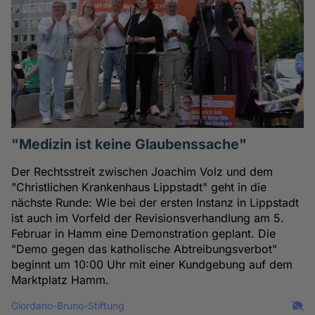
"Medizin ist keine Glaubenssache"
Der Rechtsstreit zwischen Joachim Volz und dem
"Christlichen Krankenhaus Lippstadt" geht in die
nächste Runde: Wie bei der ersten Instanz in Lippstadt
ist auch im Vorfeld der Revisionsverhandlung am 5.
Februar in Hamm eine Demonstration geplant. Die
"Demo gegen das katholische Abtreibungsverbot"
beginnt um 10:00 Uhr mit einer Kundgebung auf dem
Marktplatz Hamm.
Giordano-Bruno-Stiftung