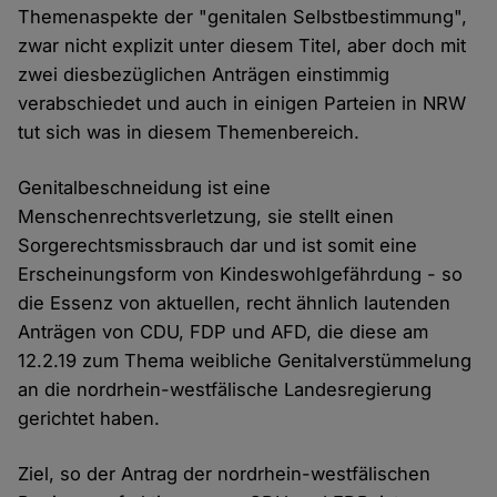
Themenaspekte der "genitalen Selbstbestimmung",
zwar nicht explizit unter diesem Titel, aber doch mit
zwei diesbezüglichen Anträgen einstimmig
verabschiedet und auch in einigen Parteien in NRW
tut sich was in diesem Themenbereich.
Genitalbeschneidung ist eine
Menschenrechtsverletzung, sie stellt einen
Sorgerechtsmissbrauch dar und ist somit eine
Erscheinungsform von Kindeswohlgefährdung - so
die Essenz von aktuellen, recht ähnlich lautenden
Anträgen von CDU, FDP und AFD, die diese am
12.2.19 zum Thema weibliche Genitalverstümmelung
an die nordrhein-westfälische Landesregierung
gerichtet haben.
Ziel, so der Antrag der nordrhein-westfälischen