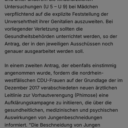
Untersuchungen (U 5 – U 9) bei Mädchen
verpflichtend auf die explizite Feststellung der
Unversehrtheit ihrer Genitalien auszuweiten. Bei
vorliegender Verletzung sollten die
Gesundheitsbehörden unterrichtet werden, so der
Antrag, der in den jeweiligen Ausschüssen noch
genauer ausgearbeitet werden soll.
In einem zweiten Antrag, der ebenfalls einstimmig
angenommen wurde, fordern die nordrhein-
westfälischen CDU-Frauen auf der Grundlage der im
Dezember 2017 verabschiedeten neuen ärztlichen
Leitlinie zur Vorhautverengung (Phimose) eine
Aufklärungskampagne zu initiieren, die über die
gesundheitlichen, medizinischen und psychischen
Auswirkungen von Jungenbeschneidungen
informiert. "Die Beschneidung von Jungen