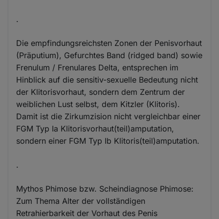
.
Die empfindungsreichsten Zonen der Penisvorhaut
(Präputium), Gefurchtes Band (ridged band) sowie
Frenulum / Frenulares Delta, entsprechen im
Hinblick auf die sensitiv-sexuelle Bedeutung nicht
der Klitorisvorhaut, sondern dem Zentrum der
weiblichen Lust selbst, dem Kitzler (Klitoris).
Damit ist die Zirkumzision nicht vergleichbar einer
FGM Typ Ia Klitorisvorhaut(teil)amputation,
sondern einer FGM Typ Ib Klitoris(teil)amputation.
.
Mythos Phimose bzw. Scheindiagnose Phimose:
Zum Thema Alter der vollständigen
Retrahierbarkeit der Vorhaut des Penis