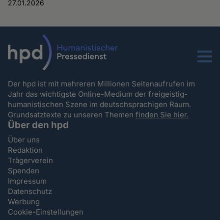
27.01.2026
Menu
Der hpd ist mit mehreren Millionen Seitenaufrufen im
Jahr das wichtigste Online-Medium der freigeistig-
humanistischen Szene im deutschsprachigen Raum.
Grundsatztexte zu unseren Themen
finden Sie hier.
Über den hpd
Über uns
Redaktion
Trägerverein
Spenden
Impressum
Datenschutz
Werbung
Cookie-Einstellungen