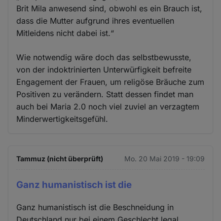
Brit Mila anwesend sind, obwohl es ein Brauch ist,
dass die Mutter aufgrund ihres eventuellen
Mitleidens nicht dabei ist.“
Wie notwendig wäre doch das selbstbewusste,
von der indoktrinierten Unterwürfigkeit befreite
Engagement der Frauen, um religöse Bräuche zum
Positiven zu verändern. Statt dessen findet man
auch bei Maria 2.0 noch viel zuviel an verzagtem
Minderwertigkeitsgefühl.
Tammuz (nicht überprüft)
Mo. 20 Mai 2019 - 19:09
Ganz humanistisch ist die
Ganz humanistisch ist die Beschneidung in
Deutschland nur bei einem Geschlecht legal.