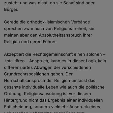
zusteht und was nicht, ob sie Schaf sind oder
Bürger.
Gerade die orthodox-islamischen Verbände
sprechen zwar auch von Religionsfreiheit, sie
meinen aber den Absolutheitsanspruch ihrer
Religion und deren Führer.
Akzeptiert die Rechtsgemeinschaft einen solchen –
totalitären – Anspruch, kann es in dieser Logik kein
differenziertes Abwägen der verschiedenen
Grundrechtspositionen geben. Der
Herrschaftsanspruch der Religion umfasst das
gesamte individuelle Leben wie auch die politische
Ordnung. Religionsausübung ist vor diesem
Hintergrund nicht das Ergebnis einer individuellen
Entscheidung, sondern vielmehr Ausdruck eines