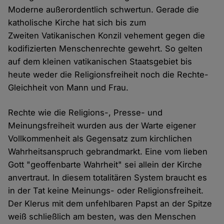
Moderne außerordentlich schwertun. Gerade die
katholische Kirche hat sich bis zum
Zweiten Vatikanischen Konzil vehement gegen die
kodifizierten Menschenrechte gewehrt. So gelten
auf dem kleinen vatikanischen Staatsgebiet bis
heute weder die Religionsfreiheit noch die Rechte-
Gleichheit von Mann und Frau.
Rechte wie die Religions-, Presse- und
Meinungsfreiheit wurden aus der Warte eigener
Vollkommenheit als Gegensatz zum kirchlichen
Wahrheitsanspruch gebrandmarkt. Eine vom lieben
Gott "geoffenbarte Wahrheit" sei allein der Kirche
anvertraut. In diesem totalitären System braucht es
in der Tat keine Meinungs- oder Religionsfreiheit.
Der Klerus mit dem unfehlbaren Papst an der Spitze
weiß schließlich am besten, was den Menschen