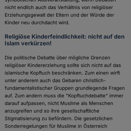
nicht endlich auch das Verhältnis von religiöser
Erziehungsgewalt der Eltern und der Würde der
Kinder neu durchdacht wird.
Religiöse Kinderfeindlichkeit: nicht auf den
Islam verkürzen!
Die politische Debatte über mögliche Grenzen
religiöser Kindererziehung sollte sich nicht auf das
islamische Kopftuch beschränken. Zum einen wirft
unter anderem auch das Gebaren christlich-
fundamentalistischer Gruppen grundlegende Fragen
auf. Zum andern muss die "Kopftuchdebatte" immer
darauf aufpassen, nicht Muslime als Menschen
anzugreifen und so ihre gesellschaftliche
Stigmatisierung zu befördern. Die gesetzlichen
Sonderregelungen für Muslime in Österreich