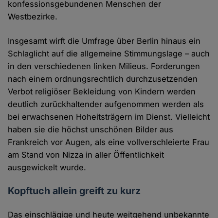
konfessionsgebundenen Menschen der
Westbezirke.
Insgesamt wirft die Umfrage über Berlin hinaus ein
Schlaglicht auf die allgemeine Stimmungslage – auch
in den verschiedenen linken Milieus. Forderungen
nach einem ordnungsrechtlich durchzusetzenden
Verbot religiöser Bekleidung von Kindern werden
deutlich zurückhaltender aufgenommen werden als
bei erwachsenen Hoheitsträgern im Dienst. Vielleicht
haben sie die höchst unschönen Bilder aus
Frankreich vor Augen, als eine vollverschleierte Frau
am Stand von Nizza in aller Öffentlichkeit
ausgewickelt wurde.
Kopftuch allein greift zu kurz
Das einschlägige und heute weitgehend unbekannte