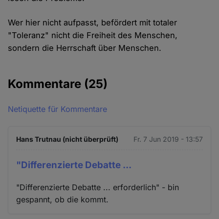
Wer hier nicht aufpasst, befördert mit totaler
"Toleranz" nicht die Freiheit des Menschen,
sondern die Herrschaft über Menschen.
Kommentare
(25)
Netiquette für Kommentare
Hans Trutnau (nicht überprüft)
Fr. 7 Jun 2019 - 13:57
"Differenzierte Debatte ...
"Differenzierte Debatte ... erforderlich" - bin
gespannt, ob die kommt.