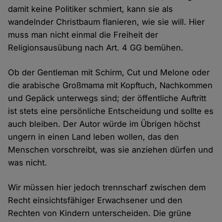
damit keine Politiker schmiert, kann sie als
wandelnder Christbaum flanieren, wie sie will. Hier
muss man nicht einmal die Freiheit der
Religionsausübung nach Art. 4 GG bemühen.
Ob der Gentleman mit Schirm, Cut und Melone oder
die arabische Großmama mit Kopftuch, Nachkommen
und Gepäck unterwegs sind; der öffentliche Auftritt
ist stets eine persönliche Entscheidung und sollte es
auch bleiben. Der Autor würde im Übrigen höchst
ungern in einen Land leben wollen, das den
Menschen vorschreibt, was sie anziehen dürfen und
was nicht.
Wir müssen hier jedoch trennscharf zwischen dem
Recht einsichtsfähiger Erwachsener und den
Rechten von Kindern unterscheiden. Die grüne