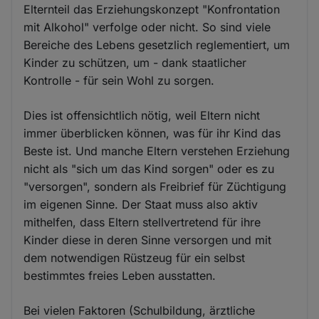
Elternteil das Erziehungskonzept "Konfrontation
mit Alkohol" verfolge oder nicht. So sind viele
Bereiche des Lebens gesetzlich reglementiert, um
Kinder zu schützen, um - dank staatlicher
Kontrolle - für sein Wohl zu sorgen.
Dies ist offensichtlich nötig, weil Eltern nicht
immer überblicken können, was für ihr Kind das
Beste ist. Und manche Eltern verstehen Erziehung
nicht als "sich um das Kind sorgen" oder es zu
"versorgen", sondern als Freibrief für Züchtigung
im eigenen Sinne. Der Staat muss also aktiv
mithelfen, dass Eltern stellvertretend für ihre
Kinder diese in deren Sinne versorgen und mit
dem notwendigen Rüstzeug für ein selbst
bestimmtes freies Leben ausstatten.
Bei vielen Faktoren (Schulbildung, ärztliche