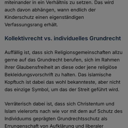
miteinander in ein Verhältnis zu setzen. Das wird
auch davon abhängen, wann endlich der
Kinderschutz einen eigenständigen
Verfassungsrang erhält.
Kollektivrecht vs. individuelles Grundrecht
Auffällig ist, dass sich Religionsgemeinschaften allzu
gerne auf das Grundrecht berufen, sich im Rahmen
ihrer Glaubensfreiheit an diese oder jene religiöse
Bekleidungsvorschrift zu halten. Das islamische
Kopftuch ist dabei das wohl bekannteste, aber nicht
das einzige Symbol, um das der Streit geführt wird.
Verräterisch dabei ist, dass sich Christentum und
Islam vielerorts nach wie vor mit dem auf Schutz des
Individuums geprägten Grundrechtsschutz als
Errungenschaft von Aufklärung und liberaler