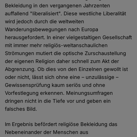
Bekleidung in den vergangenen Jahrzenten
auffallend "liberalisiert". Diese westliche Liberalität
wird jedoch durch die weltweiten
Wanderungsbewegungen nach Europa
herausgefordert. In einer vielgestaltigen Gesellschaft
mit immer mehr religiös-weltanschaulichen
Strömungen mutiert die optische Zurschaustellung
der eigenen Religion daher schnell zum Akt der
Abgrenzung. Ob dies von den Einzelnen gewollt ist
oder nicht, lässt sich ohne eine – unzulässige –
Gewissensprüfung kaum seriös und ohne
Vorfestlegung erkennen. Meinungsumfragen
dringen nicht in die Tiefe vor und geben ein
falsches Bild.
Im Ergebnis befördert religiöse Bekleidung das
Nebeneinander der Menschen aus