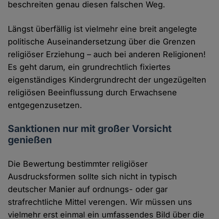
beschreiten genau diesen falschen Weg.
Längst überfällig ist vielmehr eine breit angelegte
politische Auseinandersetzung über die Grenzen
religiöser Erziehung – auch bei anderen Religionen!
Es geht darum, ein grundrechtlich fixiertes
eigenständiges Kindergrundrecht der ungezügelten
religiösen Beeinflussung durch Erwachsene
entgegenzusetzen.
Sanktionen nur mit großer Vorsicht
genießen
Die Bewertung bestimmter religiöser
Ausdrucksformen sollte sich nicht in typisch
deutscher Manier auf ordnungs- oder gar
strafrechtliche Mittel verengen. Wir müssen uns
vielmehr erst einmal ein umfassendes Bild über die