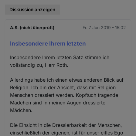
Diskussion anzeigen
A.S. (nicht überprüft)
Fr. 7 Jun 2019 - 15:02
Insbesondere Ihrem letzten
Insbesondere Ihrem letzten Satz stimme ich
vollständig zu, Herr Roth.
Allerdings habe ich einen etwas anderen Blick auf
Religion. Ich bin der Ansicht, dass mit Religion
Menschen dressiert werden. Kopftuch tragende
Mädchen sind in meinen Augen dressierte
Mädchen.
Die Einsicht in die Dressierbarkeit der Menschen,
einschließlich der eigenen, ist für unser eitles Ego