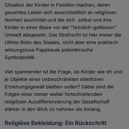
Situation der Kinder in Familien machen, deren
gesamtes Leben sich ausschließlich an religiösen
Normen ausrichtet und die sich selbst und ihre
Kinder in einer Blase vor der "feindich-gottlosen"
Umwelt abkapseln. Das Strafrecht ist hier immer die
Ultima Ratio
des Staates, nicht aber eine praktisch
wirkungslose Pappkeule potemkinsche
Symbolpolitik.
Viel spannender ist die Frage, ob Kinder wie eh und
je Objekte einer unbeschränkten elterlichen
Erziehungsgewalt bleiben sollen? Dabei sind die
Folgen einer immer weiter fortschreitenden
religiösen Ausdifferenzierung der Gesellschaft
stärker in den Blick zu nehmen als bislang.
Religiöse Bekleidung: Ein Rückschritt