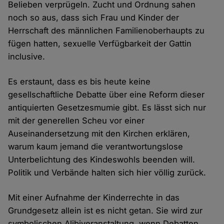
Belieben verprügeln. Zucht und Ordnung sahen
noch so aus, dass sich Frau und Kinder der
Herrschaft des männlichen Familienoberhaupts zu
fügen hatten, sexuelle Verfügbarkeit der Gattin
inclusive.
Es erstaunt, dass es bis heute keine
gesellschaftliche Debatte über eine Reform dieser
antiquierten Gesetzesmumie gibt. Es lässt sich nur
mit der generellen Scheu vor einer
Auseinandersetzung mit den Kirchen erklären,
warum kaum jemand die verantwortungslose
Unterbelichtung des Kindeswohls beenden will.
Politik und Verbände halten sich hier völlig zurück.
Mit einer Aufnahme der Kinderrechte in das
Grundgesetz allein ist es nicht getan. Sie wird zur
symbolischen Alibiveranstaltung, wenn Debatten