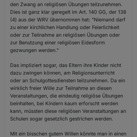
den Zwang an religiösen Übungen teilzunehmen.
Dies ist ganz klar geregelt im Art. 140 GG, der 138
(4) aus der WRV übernommen hat: "Niemand darf
zu einer kirchlichen Handlung oder Feierlichkeit
oder zur Teilnahme an religiösen Übungen oder
zur Benutzung einer religiösen Eidesform
gezwungen werden."
Das impliziert sogar, das Eltern ihre Kinder nicht
dazu zwingen können, am Religionsunterricht
oder an Schulgottesdiensten teilzunehmen. Da ein
wirklich freier Wille zur Teilnahme an diesen
Veranstaltungen, die eindeutig religiöse Übungen
beinhalten, bei Kindern kaum erforscht werden
kann, müssten diese religiösen Veranstaltungen an
Schulen sogar gesetzlich gestrichen werden.
Mit ein bisschen gutem Willen könnte man in einen