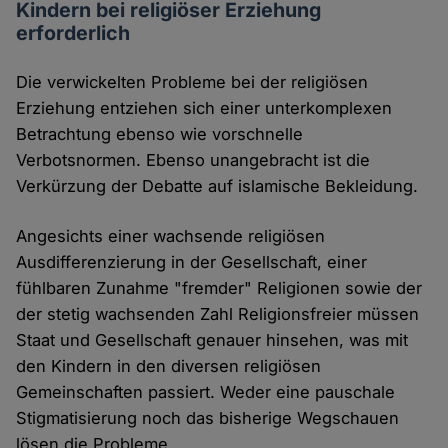
Kindern bei religiöser Erziehung
erforderlich
Die verwickelten Probleme bei der religiösen
Erziehung entziehen sich einer unterkomplexen
Betrachtung ebenso wie vorschnelle
Verbotsnormen. Ebenso unangebracht ist die
Verkürzung der Debatte auf islamische Bekleidung.
Angesichts einer wachsende religiösen
Ausdifferenzierung in der Gesellschaft, einer
fühlbaren Zunahme "fremder" Religionen sowie der
der stetig wachsenden Zahl Religionsfreier müssen
Staat und Gesellschaft genauer hinsehen, was mit
den Kindern in den diversen religiösen
Gemeinschaften passiert. Weder eine pauschale
Stigmatisierung noch das bisherige Wegschauen
lösen die Probleme.