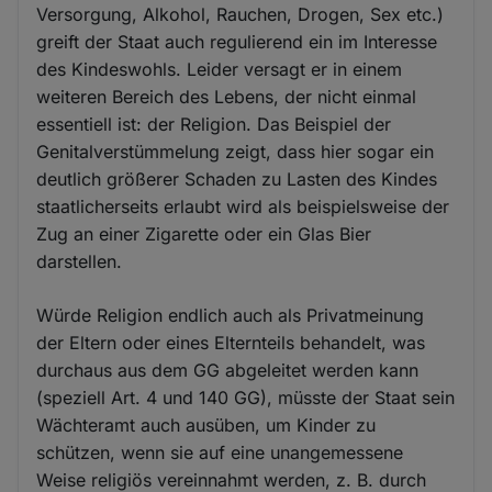
Versorgung, Alkohol, Rauchen, Drogen, Sex etc.)
greift der Staat auch regulierend ein im Interesse
des Kindeswohls. Leider versagt er in einem
weiteren Bereich des Lebens, der nicht einmal
essentiell ist: der Religion. Das Beispiel der
Genitalverstümmelung zeigt, dass hier sogar ein
deutlich größerer Schaden zu Lasten des Kindes
staatlicherseits erlaubt wird als beispielsweise der
Zug an einer Zigarette oder ein Glas Bier
darstellen.
Würde Religion endlich auch als Privatmeinung
der Eltern oder eines Elternteils behandelt, was
durchaus aus dem GG abgeleitet werden kann
(speziell Art. 4 und 140 GG), müsste der Staat sein
Wächteramt auch ausüben, um Kinder zu
schützen, wenn sie auf eine unangemessene
Weise religiös vereinnahmt werden, z. B. durch