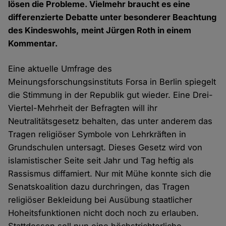
lösen die Probleme. Vielmehr braucht es eine
differenzierte Debatte unter besonderer Beachtung
des Kindeswohls, meint Jürgen Roth in einem
Kommentar.
Eine aktuelle Umfrage des
Meinungsforschungsinstituts Forsa in Berlin spiegelt
die Stimmung in der Republik gut wieder. Eine Drei-
Viertel-Mehrheit der Befragten will ihr
Neutralitätsgesetz behalten, das unter anderem das
Tragen religiöser Symbole von Lehrkräften in
Grundschulen untersagt. Dieses Gesetz wird von
islamistischer Seite seit Jahr und Tag heftig als
Rassismus diffamiert. Nur mit Mühe konnte sich die
Senatskoalition dazu durchringen, das Tragen
religiöser Bekleidung bei Ausübung staatlicher
Hoheitsfunktionen nicht doch noch zu erlauben.