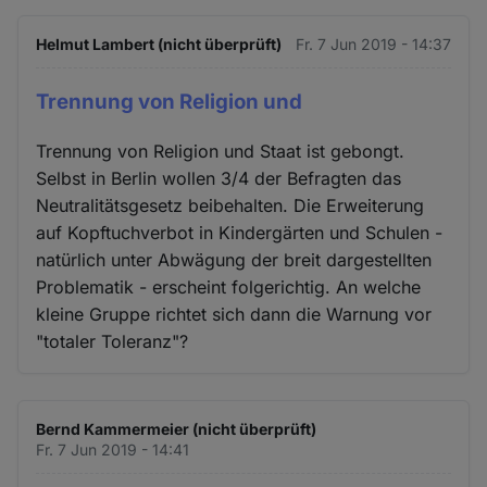
Helmut Lambert (nicht überprüft)
Fr. 7 Jun 2019 - 14:37
Trennung von Religion und
Trennung von Religion und Staat ist gebongt.
Selbst in Berlin wollen 3/4 der Befragten das
Neutralitätsgesetz beibehalten. Die Erweiterung
auf Kopftuchverbot in Kindergärten und Schulen -
natürlich unter Abwägung der breit dargestellten
Problematik - erscheint folgerichtig. An welche
kleine Gruppe richtet sich dann die Warnung vor
"totaler Toleranz"?
Bernd Kammermeier (nicht überprüft)
Fr. 7 Jun 2019 - 14:41