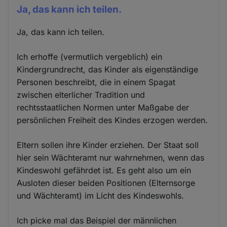
Ja, das kann ich teilen.
Ja, das kann ich teilen.
Ich erhoffe (vermutlich vergeblich) ein
Kindergrundrecht, das Kinder als eigenständige
Personen beschreibt, die in einem Spagat
zwischen elterlicher Tradition und
rechtsstaatlichen Normen unter Maßgabe der
persönlichen Freiheit des Kindes erzogen werden.
Eltern sollen ihre Kinder erziehen. Der Staat soll
hier sein Wächteramt nur wahrnehmen, wenn das
Kindeswohl gefährdet ist. Es geht also um ein
Ausloten dieser beiden Positionen (Elternsorge
und Wächteramt) im Licht des Kindeswohls.
Ich picke mal das Beispiel der männlichen