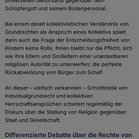
universellen Gehorsams gegenüber dem
Schöpfergott und seinem Bodenpersonal.
Bei einem derart kollektivistischen Verständnis von
Grundrechten als Anspruch eines Kollektivs spielt
dann auch die Frage der Entscheidungsfreiheit von
Kindern keine Rolle. Ihnen bleibt nur die Pflicht, sich
wie ihre Eltern und Großeltern einer unantastbaren
religiösen Autorität zu unterwerfen; die perfekte
Rückabwicklung vom Bürger zum Schaf!
An dieser – vielfach verkannten – Schnittstelle von
Individualgrundrecht und kollektiven
Herrschaftsansprüchen scheitert regelmäßig der
Diskurs über die Stellung von Religion gegenüber
Staat und Gesellschaft.
Differenzierte Debatte über die Rechte von