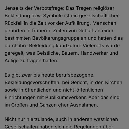
Jenseits der Verbotsfrage: Das Tragen religiöser
Bekleidung bzw. Symbole ist ein gesellschaftlicher
Rückfall in die Zeit vor der Aufklärung. Menschen
gehörten in früheren Zeiten von Geburt an einer
bestimmten Bevölkerungsgruppe an und hatten dies
durch ihre Bekleidung kundzutun. Vielerorts wurde
geregelt, was Geistliche, Bauern, Handwerker und
Adlige zu tragen hatten.
Es gibt zwar bis heute berufsbezogene
Bekleidungsvorschriften, bei Gericht, in den Kirchen
sowie in öffentlichen und nicht-öffentlichen
Einrichtungen mit Publikumsverkehr. Aber das sind
im Großen und Ganzen eher Ausnahmen.
Nicht nur hierzulande, auch in anderen westlichen
Gesellschaften haben sich die Regelungen über