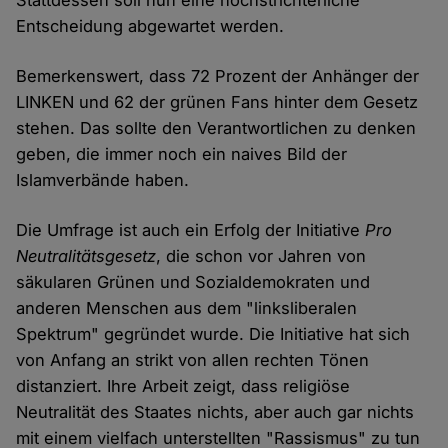
Stattdessen soll nun eine höchstrichterliche
Entscheidung abgewartet werden.
Bemerkenswert, dass 72 Prozent der Anhänger der
LINKEN und 62 der grünen Fans hinter dem Gesetz
stehen. Das sollte den Verantwortlichen zu denken
geben, die immer noch ein naives Bild der
Islamverbände haben.
Die Umfrage ist auch ein Erfolg der Initiative
Pro
Neutralitätsgesetz
, die schon vor Jahren von
säkularen Grünen und Sozialdemokraten und
anderen Menschen aus dem "linksliberalen
Spektrum" gegründet wurde. Die Initiative hat sich
von Anfang an strikt von allen rechten Tönen
distanziert. Ihre Arbeit zeigt, dass religiöse
Neutralität des Staates nichts, aber auch gar nichts
mit einem vielfach unterstellten "Rassismus" zu tun