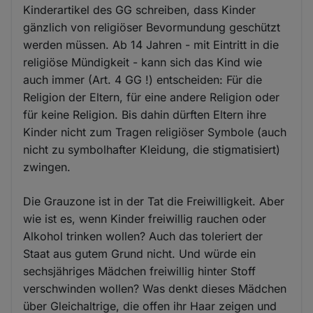
Kinderartikel des GG schreiben, dass Kinder
gänzlich von religiöser Bevormundung geschützt
werden müssen. Ab 14 Jahren - mit Eintritt in die
religiöse Mündigkeit - kann sich das Kind wie
auch immer (Art. 4 GG !) entscheiden: Für die
Religion der Eltern, für eine andere Religion oder
für keine Religion. Bis dahin dürften Eltern ihre
Kinder nicht zum Tragen religiöser Symbole (auch
nicht zu symbolhafter Kleidung, die stigmatisiert)
zwingen.
Die Grauzone ist in der Tat die Freiwilligkeit. Aber
wie ist es, wenn Kinder freiwillig rauchen oder
Alkohol trinken wollen? Auch das toleriert der
Staat aus gutem Grund nicht. Und würde ein
sechsjähriges Mädchen freiwillig hinter Stoff
verschwinden wollen? Was denkt dieses Mädchen
über Gleichaltrige, die offen ihr Haar zeigen und