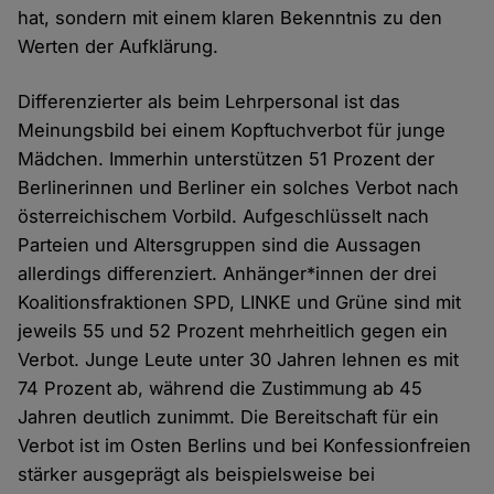
hat, sondern mit einem klaren Bekenntnis zu den
Werten der Aufklärung.
Differenzierter als beim Lehrpersonal ist das
Meinungsbild bei einem Kopftuchverbot für junge
Mädchen. Immerhin unterstützen 51 Prozent der
Berlinerinnen und Berliner ein solches Verbot nach
österreichischem Vorbild. Aufgeschlüsselt nach
Parteien und Altersgruppen sind die Aussagen
allerdings differenziert. Anhänger*innen der drei
Koalitionsfraktionen SPD, LINKE und Grüne sind mit
jeweils 55 und 52 Prozent mehrheitlich gegen ein
Verbot. Junge Leute unter 30 Jahren lehnen es mit
74 Prozent ab, während die Zustimmung ab 45
Jahren deutlich zunimmt. Die Bereitschaft für ein
Verbot ist im Osten Berlins und bei Konfessionfreien
stärker ausgeprägt als beispielsweise bei