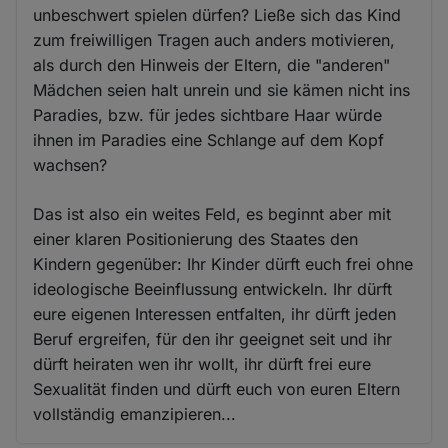
unbeschwert spielen dürfen? Ließe sich das Kind
zum freiwilligen Tragen auch anders motivieren,
als durch den Hinweis der Eltern, die "anderen"
Mädchen seien halt unrein und sie kämen nicht ins
Paradies, bzw. für jedes sichtbare Haar würde
ihnen im Paradies eine Schlange auf dem Kopf
wachsen?
Das ist also ein weites Feld, es beginnt aber mit
einer klaren Positionierung des Staates den
Kindern gegenüber: Ihr Kinder dürft euch frei ohne
ideologische Beeinflussung entwickeln. Ihr dürft
eure eigenen Interessen entfalten, ihr dürft jeden
Beruf ergreifen, für den ihr geeignet seit und ihr
dürft heiraten wen ihr wollt, ihr dürft frei eure
Sexualität finden und dürft euch von euren Eltern
vollständig emanzipieren...