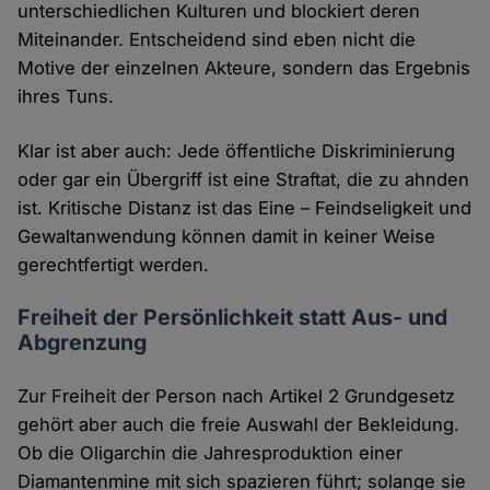
unterschiedlichen Kulturen und blockiert deren
Miteinander. Entscheidend sind eben nicht die
Motive der einzelnen Akteure, sondern das Ergebnis
ihres Tuns.
Klar ist aber auch: Jede öffentliche Diskriminierung
oder gar ein Übergriff ist eine Straftat, die zu ahnden
ist. Kritische Distanz ist das Eine – Feindseligkeit und
Gewaltanwendung können damit in keiner Weise
gerechtfertigt werden.
Freiheit der Persönlichkeit statt Aus- und
Abgrenzung
Zur Freiheit der Person nach Artikel 2 Grundgesetz
gehört aber auch die freie Auswahl der Bekleidung.
Ob die Oligarchin die Jahresproduktion einer
Diamantenmine mit sich spazieren führt; solange sie