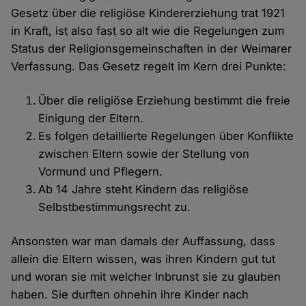
Gesetz über die religiöse Kindererziehung trat 1921
in Kraft, ist also fast so alt wie die Regelungen zum
Status der Religionsgemeinschaften in der Weimarer
Verfassung. Das Gesetz regelt im Kern drei Punkte:
Über die religiöse Erziehung bestimmt die freie
Einigung der Eltern.
Es folgen detaillierte Regelungen über Konflikte
zwischen Eltern sowie der Stellung von
Vormund und Pflegern.
Ab 14 Jahre steht Kindern das religiöse
Selbstbestimmungsrecht zu.
Ansonsten war man damals der Auffassung, dass
allein die Eltern wissen, was ihren Kindern gut tut
und woran sie mit welcher Inbrunst sie zu glauben
haben. Sie durften ohnehin ihre Kinder nach