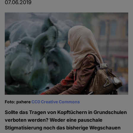
07.06.2019
Foto: pxhere
CC0 Creative Commons
Sollte das Tragen von Kopftüchern in Grundschulen
verboten werden? Weder eine pauschale
Stigmatisierung noch das bisherige Wegschauen