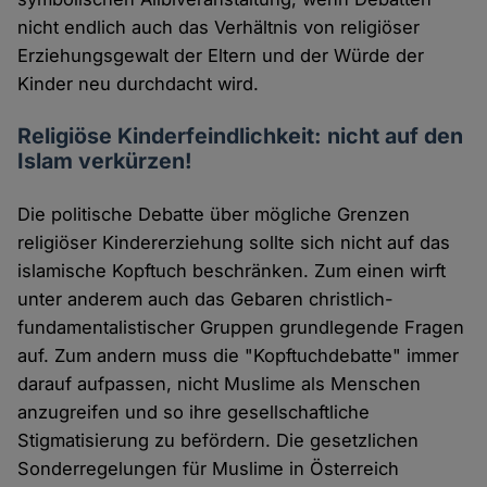
nicht endlich auch das Verhältnis von religiöser
Erziehungsgewalt der Eltern und der Würde der
Kinder neu durchdacht wird.
Religiöse Kinderfeindlichkeit: nicht auf den
Islam verkürzen!
Die politische Debatte über mögliche Grenzen
religiöser Kindererziehung sollte sich nicht auf das
islamische Kopftuch beschränken. Zum einen wirft
unter anderem auch das Gebaren christlich-
fundamentalistischer Gruppen grundlegende Fragen
auf. Zum andern muss die "Kopftuchdebatte" immer
darauf aufpassen, nicht Muslime als Menschen
anzugreifen und so ihre gesellschaftliche
Stigmatisierung zu befördern. Die gesetzlichen
Sonderregelungen für Muslime in Österreich