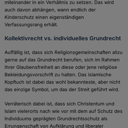
miteinander in ein Verhältnis zu setzen. Das wird
auch davon abhängen, wann endlich der
Kinderschutz einen eigenständigen
Verfassungsrang erhält.
Kollektivrecht vs. individuelles Grundrecht
Auffällig ist, dass sich Religionsgemeinschaften allzu
gerne auf das Grundrecht berufen, sich im Rahmen
ihrer Glaubensfreiheit an diese oder jene religiöse
Bekleidungsvorschrift zu halten. Das islamische
Kopftuch ist dabei das wohl bekannteste, aber nicht
das einzige Symbol, um das der Streit geführt wird.
Verräterisch dabei ist, dass sich Christentum und
Islam vielerorts nach wie vor mit dem auf Schutz des
Individuums geprägten Grundrechtsschutz als
Errungenschaft von Aufklärung und liberaler