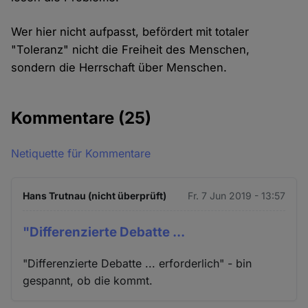
Wer hier nicht aufpasst, befördert mit totaler
"Toleranz" nicht die Freiheit des Menschen,
sondern die Herrschaft über Menschen.
Kommentare
(25)
Netiquette für Kommentare
Hans Trutnau (nicht überprüft)
Fr. 7 Jun 2019 - 13:57
"Differenzierte Debatte ...
"Differenzierte Debatte ... erforderlich" - bin
gespannt, ob die kommt.