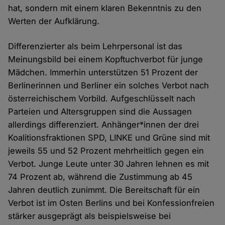
hat, sondern mit einem klaren Bekenntnis zu den
Werten der Aufklärung.
Differenzierter als beim Lehrpersonal ist das
Meinungsbild bei einem Kopftuchverbot für junge
Mädchen. Immerhin unterstützen 51 Prozent der
Berlinerinnen und Berliner ein solches Verbot nach
österreichischem Vorbild. Aufgeschlüsselt nach
Parteien und Altersgruppen sind die Aussagen
allerdings differenziert. Anhänger*innen der drei
Koalitionsfraktionen SPD, LINKE und Grüne sind mit
jeweils 55 und 52 Prozent mehrheitlich gegen ein
Verbot. Junge Leute unter 30 Jahren lehnen es mit
74 Prozent ab, während die Zustimmung ab 45
Jahren deutlich zunimmt. Die Bereitschaft für ein
Verbot ist im Osten Berlins und bei Konfessionfreien
stärker ausgeprägt als beispielsweise bei