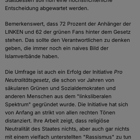
Stattdessen soll nun eine höchstrichterliche
Entscheidung abgewartet werden.
Bemerkenswert, dass 72 Prozent der Anhänger der
LINKEN und 62 der grünen Fans hinter dem Gesetz
stehen. Das sollte den Verantwortlichen zu denken
geben, die immer noch ein naives Bild der
Islamverbände haben.
Die Umfrage ist auch ein Erfolg der Initiative
Pro
Neutralitätsgesetz
, die schon vor Jahren von
säkularen Grünen und Sozialdemokraten und
anderen Menschen aus dem "linksliberalen
Spektrum" gegründet wurde. Die Initiative hat sich
von Anfang an strikt von allen rechten Tönen
distanziert. Ihre Arbeit zeigt, dass religiöse
Neutralität des Staates nichts, aber auch gar nichts
mit einem vielfach unterstellten "Rassismus" zu tun