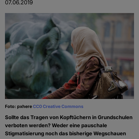
07.06.2019
Foto: pxhere
CC0 Creative Commons
Sollte das Tragen von Kopftüchern in Grundschulen
verboten werden? Weder eine pauschale
Stigmatisierung noch das bisherige Wegschauen