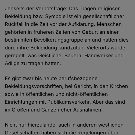
Jenseits der Verbotsfrage: Das Tragen religiöser
Bekleidung bzw. Symbole ist ein gesellschaftlicher
Rückfall in die Zeit vor der Aufklärung. Menschen
gehörten in früheren Zeiten von Geburt an einer
bestimmten Bevölkerungsgruppe an und hatten dies
durch ihre Bekleidung kundzutun. Vielerorts wurde
geregelt, was Geistliche, Bauern, Handwerker und
Adlige zu tragen hatten.
Es gibt zwar bis heute berufsbezogene
Bekleidungsvorschriften, bei Gericht, in den Kirchen
sowie in öffentlichen und nicht-öffentlichen
Einrichtungen mit Publikumsverkehr. Aber das sind
im Großen und Ganzen eher Ausnahmen.
Nicht nur hierzulande, auch in anderen westlichen
Gesellschaften haben sich die Regelungen über