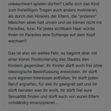
unbeschwert spielen dürfen? Ließe sich das Kind
zum freiwilligen Tragen auch anders motivieren,
als durch den Hinweis der Eltern, die "anderen"
Mädchen seien halt unrein und sie kämen nicht ins
Paradies, bzw. für jedes sichtbare Haar würde
ihnen im Paradies eine Schlange auf dem Kopf
wachsen?
Das ist also ein weites Feld, es beginnt aber mit
einer klaren Positionierung des Staates den
Kindern gegenüber: Ihr Kinder dürft euch frei ohne
ideologische Beeinflussung entwickeln. Ihr dürft
eure eigenen Interessen entfalten, ihr dürft jeden
Beruf ergreifen, für den ihr geeignet seit und ihr
dürft heiraten wen ihr wollt, ihr dürft frei eure
Sexualität finden und dürft euch von euren Eltern
vollständig emanzipieren...