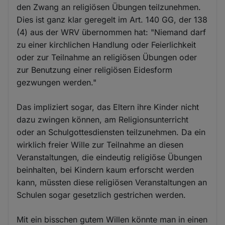
den Zwang an religiösen Übungen teilzunehmen.
Dies ist ganz klar geregelt im Art. 140 GG, der 138
(4) aus der WRV übernommen hat: "Niemand darf
zu einer kirchlichen Handlung oder Feierlichkeit
oder zur Teilnahme an religiösen Übungen oder
zur Benutzung einer religiösen Eidesform
gezwungen werden."
Das impliziert sogar, das Eltern ihre Kinder nicht
dazu zwingen können, am Religionsunterricht
oder an Schulgottesdiensten teilzunehmen. Da ein
wirklich freier Wille zur Teilnahme an diesen
Veranstaltungen, die eindeutig religiöse Übungen
beinhalten, bei Kindern kaum erforscht werden
kann, müssten diese religiösen Veranstaltungen an
Schulen sogar gesetzlich gestrichen werden.
Mit ein bisschen gutem Willen könnte man in einen