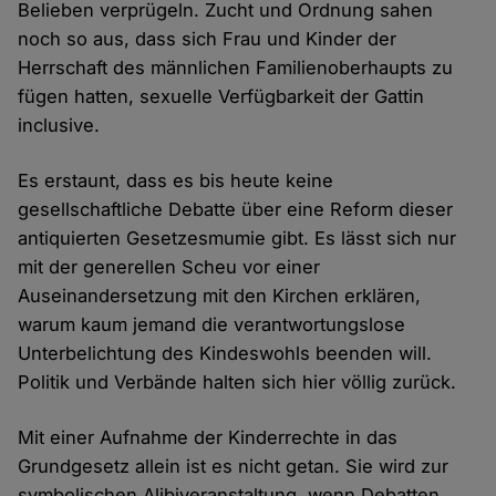
Belieben verprügeln. Zucht und Ordnung sahen
noch so aus, dass sich Frau und Kinder der
Herrschaft des männlichen Familienoberhaupts zu
fügen hatten, sexuelle Verfügbarkeit der Gattin
inclusive.
Es erstaunt, dass es bis heute keine
gesellschaftliche Debatte über eine Reform dieser
antiquierten Gesetzesmumie gibt. Es lässt sich nur
mit der generellen Scheu vor einer
Auseinandersetzung mit den Kirchen erklären,
warum kaum jemand die verantwortungslose
Unterbelichtung des Kindeswohls beenden will.
Politik und Verbände halten sich hier völlig zurück.
Mit einer Aufnahme der Kinderrechte in das
Grundgesetz allein ist es nicht getan. Sie wird zur
symbolischen Alibiveranstaltung, wenn Debatten