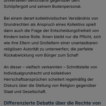
universellen Gehorsams gegenüber dem
Schöpfergott und seinem Bodenpersonal.
Bei einem derart kollektivistischen Verständnis von
Grundrechten als Anspruch eines Kollektivs spielt
dann auch die Frage der Entscheidungsfreiheit von
Kindern keine Rolle. Ihnen bleibt nur die Pflicht, sich
wie ihre Eltern und Großeltern einer unantastbaren
religiösen Autorität zu unterwerfen; die perfekte
Rückabwicklung vom Bürger zum Schaf!
An dieser – vielfach verkannten – Schnittstelle von
Individualgrundrecht und kollektiven
Herrschaftsansprüchen scheitert regelmäßig der
Diskurs über die Stellung von Religion gegenüber
Staat und Gesellschaft.
Differenzierte Debatte über die Rechte von