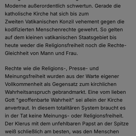
Moderne außerordentlich schwertun. Gerade die
katholische Kirche hat sich bis zum
Zweiten Vatikanischen Konzil vehement gegen die
kodifizierten Menschenrechte gewehrt. So gelten
auf dem kleinen vatikanischen Staatsgebiet bis
heute weder die Religionsfreiheit noch die Rechte-
Gleichheit von Mann und Frau.
Rechte wie die Religions-, Presse- und
Meinungsfreiheit wurden aus der Warte eigener
Vollkommenheit als Gegensatz zum kirchlichen
Wahrheitsanspruch gebrandmarkt. Eine vom lieben
Gott "geoffenbarte Wahrheit" sei allein der Kirche
anvertraut. In diesem totalitären System braucht es
in der Tat keine Meinungs- oder Religionsfreiheit.
Der Klerus mit dem unfehlbaren Papst an der Spitze
weiß schließlich am besten, was den Menschen