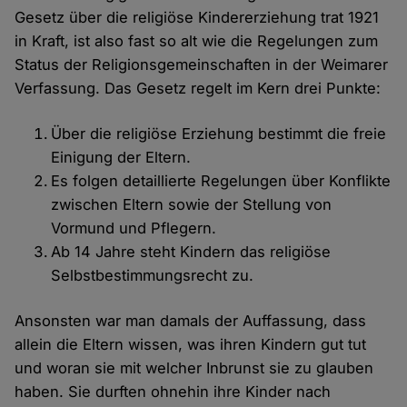
Gesetz über die religiöse Kindererziehung trat 1921
in Kraft, ist also fast so alt wie die Regelungen zum
Status der Religionsgemeinschaften in der Weimarer
Verfassung. Das Gesetz regelt im Kern drei Punkte:
Über die religiöse Erziehung bestimmt die freie
Einigung der Eltern.
Es folgen detaillierte Regelungen über Konflikte
zwischen Eltern sowie der Stellung von
Vormund und Pflegern.
Ab 14 Jahre steht Kindern das religiöse
Selbstbestimmungsrecht zu.
Ansonsten war man damals der Auffassung, dass
allein die Eltern wissen, was ihren Kindern gut tut
und woran sie mit welcher Inbrunst sie zu glauben
haben. Sie durften ohnehin ihre Kinder nach