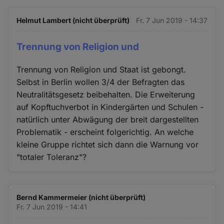
Helmut Lambert (nicht überprüft)
Fr. 7 Jun 2019 - 14:37
Trennung von Religion und
Trennung von Religion und Staat ist gebongt.
Selbst in Berlin wollen 3/4 der Befragten das
Neutralitätsgesetz beibehalten. Die Erweiterung
auf Kopftuchverbot in Kindergärten und Schulen -
natürlich unter Abwägung der breit dargestellten
Problematik - erscheint folgerichtig. An welche
kleine Gruppe richtet sich dann die Warnung vor
"totaler Toleranz"?
Bernd Kammermeier (nicht überprüft)
Fr. 7 Jun 2019 - 14:41