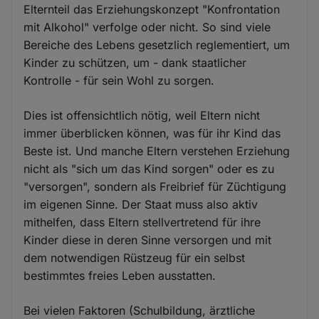
Elternteil das Erziehungskonzept "Konfrontation
mit Alkohol" verfolge oder nicht. So sind viele
Bereiche des Lebens gesetzlich reglementiert, um
Kinder zu schützen, um - dank staatlicher
Kontrolle - für sein Wohl zu sorgen.
Dies ist offensichtlich nötig, weil Eltern nicht
immer überblicken können, was für ihr Kind das
Beste ist. Und manche Eltern verstehen Erziehung
nicht als "sich um das Kind sorgen" oder es zu
"versorgen", sondern als Freibrief für Züchtigung
im eigenen Sinne. Der Staat muss also aktiv
mithelfen, dass Eltern stellvertretend für ihre
Kinder diese in deren Sinne versorgen und mit
dem notwendigen Rüstzeug für ein selbst
bestimmtes freies Leben ausstatten.
Bei vielen Faktoren (Schulbildung, ärztliche