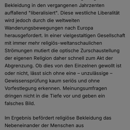
Bekleidung in den vergangenen Jahrzenten
auffallend "liberalisiert". Diese westliche Liberalität
wird jedoch durch die weltweiten
Wanderungsbewegungen nach Europa
herausgefordert. In einer vielgestaltigen Gesellschaft
mit immer mehr religiös-weltanschaulichen
Strömungen mutiert die optische Zurschaustellung
der eigenen Religion daher schnell zum Akt der
Abgrenzung. Ob dies von den Einzelnen gewollt ist
oder nicht, lässt sich ohne eine – unzulässige –
Gewissensprüfung kaum seriös und ohne
Vorfestlegung erkennen. Meinungsumfragen
dringen nicht in die Tiefe vor und geben ein
falsches Bild.
Im Ergebnis befördert religiöse Bekleidung das
Nebeneinander der Menschen aus