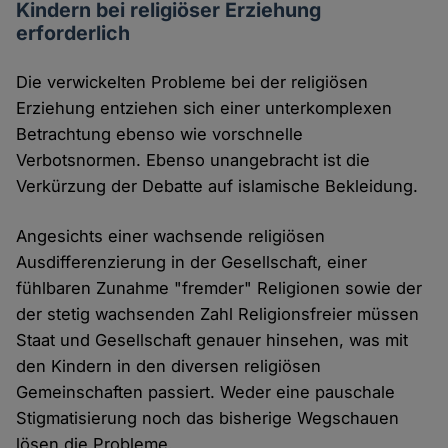
Kindern bei religiöser Erziehung
erforderlich
Die verwickelten Probleme bei der religiösen
Erziehung entziehen sich einer unterkomplexen
Betrachtung ebenso wie vorschnelle
Verbotsnormen. Ebenso unangebracht ist die
Verkürzung der Debatte auf islamische Bekleidung.
Angesichts einer wachsende religiösen
Ausdifferenzierung in der Gesellschaft, einer
fühlbaren Zunahme "fremder" Religionen sowie der
der stetig wachsenden Zahl Religionsfreier müssen
Staat und Gesellschaft genauer hinsehen, was mit
den Kindern in den diversen religiösen
Gemeinschaften passiert. Weder eine pauschale
Stigmatisierung noch das bisherige Wegschauen
lösen die Probleme.