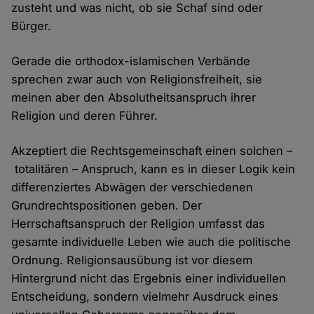
zusteht und was nicht, ob sie Schaf sind oder
Bürger.
Gerade die orthodox-islamischen Verbände
sprechen zwar auch von Religionsfreiheit, sie
meinen aber den Absolutheitsanspruch ihrer
Religion und deren Führer.
Akzeptiert die Rechtsgemeinschaft einen solchen –
totalitären – Anspruch, kann es in dieser Logik kein
differenziertes Abwägen der verschiedenen
Grundrechtspositionen geben. Der
Herrschaftsanspruch der Religion umfasst das
gesamte individuelle Leben wie auch die politische
Ordnung. Religionsausübung ist vor diesem
Hintergrund nicht das Ergebnis einer individuellen
Entscheidung, sondern vielmehr Ausdruck eines