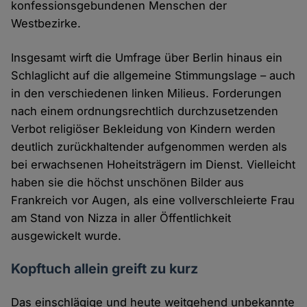
konfessionsgebundenen Menschen der
Westbezirke.
Insgesamt wirft die Umfrage über Berlin hinaus ein
Schlaglicht auf die allgemeine Stimmungslage – auch
in den verschiedenen linken Milieus. Forderungen
nach einem ordnungsrechtlich durchzusetzenden
Verbot religiöser Bekleidung von Kindern werden
deutlich zurückhaltender aufgenommen werden als
bei erwachsenen Hoheitsträgern im Dienst. Vielleicht
haben sie die höchst unschönen Bilder aus
Frankreich vor Augen, als eine vollverschleierte Frau
am Stand von Nizza in aller Öffentlichkeit
ausgewickelt wurde.
Kopftuch allein greift zu kurz
Das einschlägige und heute weitgehend unbekannte