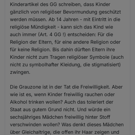
Kinderartikel des GG schreiben, dass Kinder
gänzlich von religiöser Bevormundung geschützt
werden müssen. Ab 14 Jahren - mit Eintritt in die
religiöse Mündigkeit - kann sich das Kind wie
auch immer (Art. 4 GG !) entscheiden: Für die
Religion der Eltern, für eine andere Religion oder
für keine Religion. Bis dahin dürften Eltern ihre
Kinder nicht zum Tragen religiöser Symbole (auch
nicht zu symbolhafter Kleidung, die stigmatisiert)
zwingen.
Die Grauzone ist in der Tat die Freiwilligkeit. Aber
wie ist es, wenn Kinder freiwillig rauchen oder
Alkohol trinken wollen? Auch das toleriert der
Staat aus gutem Grund nicht. Und würde ein
sechsjähriges Mädchen freiwillig hinter Stoff
verschwinden wollen? Was denkt dieses Mädchen
über Gleichaltrige, die offen ihr Haar zeigen und