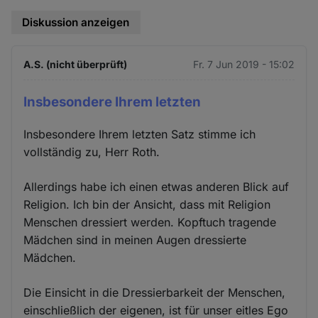
Diskussion anzeigen
A.S. (nicht überprüft)
Fr. 7 Jun 2019 - 15:02
Insbesondere Ihrem letzten
Insbesondere Ihrem letzten Satz stimme ich
vollständig zu, Herr Roth.
Allerdings habe ich einen etwas anderen Blick auf
Religion. Ich bin der Ansicht, dass mit Religion
Menschen dressiert werden. Kopftuch tragende
Mädchen sind in meinen Augen dressierte
Mädchen.
Die Einsicht in die Dressierbarkeit der Menschen,
einschließlich der eigenen, ist für unser eitles Ego