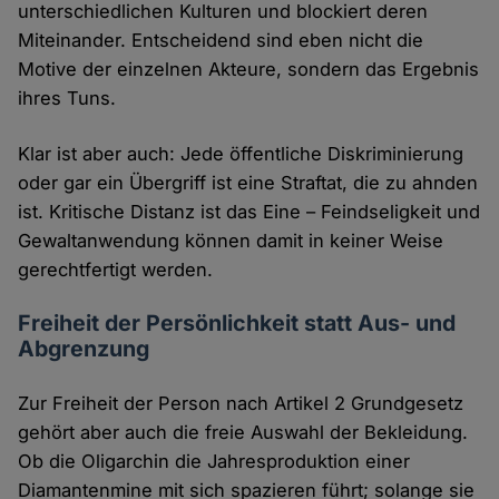
unterschiedlichen Kulturen und blockiert deren
Miteinander. Entscheidend sind eben nicht die
Motive der einzelnen Akteure, sondern das Ergebnis
ihres Tuns.
Klar ist aber auch: Jede öffentliche Diskriminierung
oder gar ein Übergriff ist eine Straftat, die zu ahnden
ist. Kritische Distanz ist das Eine – Feindseligkeit und
Gewaltanwendung können damit in keiner Weise
gerechtfertigt werden.
Freiheit der Persönlichkeit statt Aus- und
Abgrenzung
Zur Freiheit der Person nach Artikel 2 Grundgesetz
gehört aber auch die freie Auswahl der Bekleidung.
Ob die Oligarchin die Jahresproduktion einer
Diamantenmine mit sich spazieren führt; solange sie