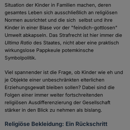
Situation der Kinder in Familien machen, deren
gesamtes Leben sich ausschließlich an religiösen
Normen ausrichtet und die sich selbst und ihre
Kinder in einer Blase vor der "feindich-gottlosen"
Umwelt abkapseln. Das Strafrecht ist hier immer die
Ultima Ratio
des Staates, nicht aber eine praktisch
wirkungslose Pappkeule potemkinsche
Symbolpolitik.
Viel spannender ist die Frage, ob Kinder wie eh und
je Objekte einer unbeschränkten elterlichen
Erziehungsgewalt bleiben sollen? Dabei sind die
Folgen einer immer weiter fortschreitenden
religiösen Ausdifferenzierung der Gesellschaft
stärker in den Blick zu nehmen als bislang.
Religiöse Bekleidung: Ein Rückschritt