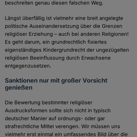
beschreiten genau diesen falschen Weg.
Längst überfällig ist vielmehr eine breit angelegte
politische Auseinandersetzung über die Grenzen
religiöser Erziehung – auch bei anderen Religionen!
Es geht darum, ein grundrechtlich fixiertes
eigenständiges Kindergrundrecht der ungezügelten
religiösen Beeinflussung durch Erwachsene
entgegenzusetzen.
Sanktionen nur mit großer Vorsicht
genießen
Die Bewertung bestimmter religiöser
Ausdrucksformen sollte sich nicht in typisch
deutscher Manier auf ordnungs- oder gar
strafrechtliche Mittel verengen. Wir müssen uns
vielmehr erst einmal ein umfassendes Bild über die