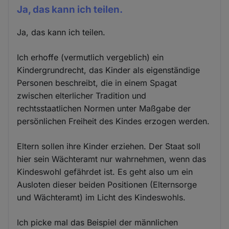
Ja, das kann ich teilen.
Ja, das kann ich teilen.
Ich erhoffe (vermutlich vergeblich) ein
Kindergrundrecht, das Kinder als eigenständige
Personen beschreibt, die in einem Spagat
zwischen elterlicher Tradition und
rechtsstaatlichen Normen unter Maßgabe der
persönlichen Freiheit des Kindes erzogen werden.
Eltern sollen ihre Kinder erziehen. Der Staat soll
hier sein Wächteramt nur wahrnehmen, wenn das
Kindeswohl gefährdet ist. Es geht also um ein
Ausloten dieser beiden Positionen (Elternsorge
und Wächteramt) im Licht des Kindeswohls.
Ich picke mal das Beispiel der männlichen