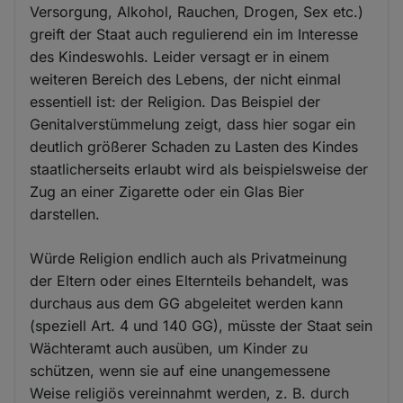
Versorgung, Alkohol, Rauchen, Drogen, Sex etc.)
greift der Staat auch regulierend ein im Interesse
des Kindeswohls. Leider versagt er in einem
weiteren Bereich des Lebens, der nicht einmal
essentiell ist: der Religion. Das Beispiel der
Genitalverstümmelung zeigt, dass hier sogar ein
deutlich größerer Schaden zu Lasten des Kindes
staatlicherseits erlaubt wird als beispielsweise der
Zug an einer Zigarette oder ein Glas Bier
darstellen.
Würde Religion endlich auch als Privatmeinung
der Eltern oder eines Elternteils behandelt, was
durchaus aus dem GG abgeleitet werden kann
(speziell Art. 4 und 140 GG), müsste der Staat sein
Wächteramt auch ausüben, um Kinder zu
schützen, wenn sie auf eine unangemessene
Weise religiös vereinnahmt werden, z. B. durch