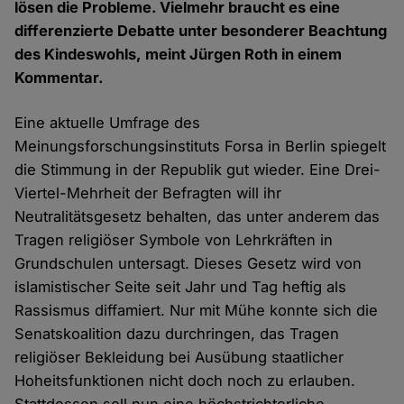
lösen die Probleme. Vielmehr braucht es eine
differenzierte Debatte unter besonderer Beachtung
des Kindeswohls, meint Jürgen Roth in einem
Kommentar.
Eine aktuelle Umfrage des
Meinungsforschungsinstituts Forsa in Berlin spiegelt
die Stimmung in der Republik gut wieder. Eine Drei-
Viertel-Mehrheit der Befragten will ihr
Neutralitätsgesetz behalten, das unter anderem das
Tragen religiöser Symbole von Lehrkräften in
Grundschulen untersagt. Dieses Gesetz wird von
islamistischer Seite seit Jahr und Tag heftig als
Rassismus diffamiert. Nur mit Mühe konnte sich die
Senatskoalition dazu durchringen, das Tragen
religiöser Bekleidung bei Ausübung staatlicher
Hoheitsfunktionen nicht doch noch zu erlauben.