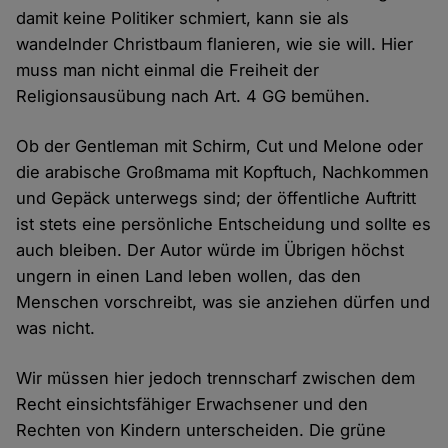
damit keine Politiker schmiert, kann sie als
wandelnder Christbaum flanieren, wie sie will. Hier
muss man nicht einmal die Freiheit der
Religionsausübung nach Art. 4 GG bemühen.
Ob der Gentleman mit Schirm, Cut und Melone oder
die arabische Großmama mit Kopftuch, Nachkommen
und Gepäck unterwegs sind; der öffentliche Auftritt
ist stets eine persönliche Entscheidung und sollte es
auch bleiben. Der Autor würde im Übrigen höchst
ungern in einen Land leben wollen, das den
Menschen vorschreibt, was sie anziehen dürfen und
was nicht.
Wir müssen hier jedoch trennscharf zwischen dem
Recht einsichtsfähiger Erwachsener und den
Rechten von Kindern unterscheiden. Die grüne