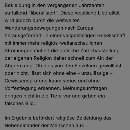
Bekleidung in den vergangenen Jahrzenten
auffallend "liberalisiert". Diese westliche Liberalität
wird jedoch durch die weltweiten
Wanderungsbewegungen nach Europa
herausgefordert. In einer vielgestaltigen Gesellschaft
mit immer mehr religiös-weltanschaulichen
Strömungen mutiert die optische Zurschaustellung
der eigenen Religion daher schnell zum Akt der
Abgrenzung. Ob dies von den Einzelnen gewollt ist
oder nicht, lässt sich ohne eine – unzulässige –
Gewissensprüfung kaum seriös und ohne
Vorfestlegung erkennen. Meinungsumfragen
dringen nicht in die Tiefe vor und geben ein
falsches Bild.
Im Ergebnis befördert religiöse Bekleidung das
Nebeneinander der Menschen aus