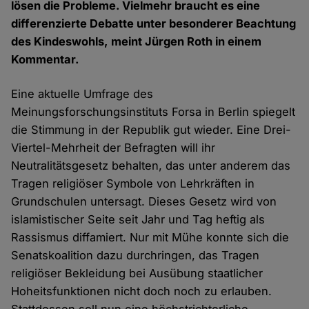
lösen die Probleme. Vielmehr braucht es eine
differenzierte Debatte unter besonderer Beachtung
des Kindeswohls, meint Jürgen Roth in einem
Kommentar.
Eine aktuelle Umfrage des
Meinungsforschungsinstituts Forsa in Berlin spiegelt
die Stimmung in der Republik gut wieder. Eine Drei-
Viertel-Mehrheit der Befragten will ihr
Neutralitätsgesetz behalten, das unter anderem das
Tragen religiöser Symbole von Lehrkräften in
Grundschulen untersagt. Dieses Gesetz wird von
islamistischer Seite seit Jahr und Tag heftig als
Rassismus diffamiert. Nur mit Mühe konnte sich die
Senatskoalition dazu durchringen, das Tragen
religiöser Bekleidung bei Ausübung staatlicher
Hoheitsfunktionen nicht doch noch zu erlauben.