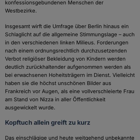
konfessionsgebundenen Menschen der
Westbezirke.
Insgesamt wirft die Umfrage über Berlin hinaus ein
Schlaglicht auf die allgemeine Stimmungslage – auch
in den verschiedenen linken Milieus. Forderungen
nach einem ordnungsrechtlich durchzusetzenden
Verbot religiöser Bekleidung von Kindern werden
deutlich zurückhaltender aufgenommen werden als
bei erwachsenen Hoheitsträgern im Dienst. Vielleicht
haben sie die höchst unschönen Bilder aus
Frankreich vor Augen, als eine vollverschleierte Frau
am Stand von Nizza in aller Öffentlichkeit
ausgewickelt wurde.
Kopftuch allein greift zu kurz
Das einschlägige und heute weitgehend unbekannte