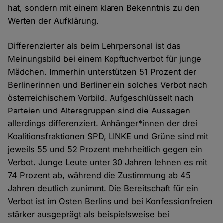
hat, sondern mit einem klaren Bekenntnis zu den
Werten der Aufklärung.
Differenzierter als beim Lehrpersonal ist das
Meinungsbild bei einem Kopftuchverbot für junge
Mädchen. Immerhin unterstützen 51 Prozent der
Berlinerinnen und Berliner ein solches Verbot nach
österreichischem Vorbild. Aufgeschlüsselt nach
Parteien und Altersgruppen sind die Aussagen
allerdings differenziert. Anhänger*innen der drei
Koalitionsfraktionen SPD, LINKE und Grüne sind mit
jeweils 55 und 52 Prozent mehrheitlich gegen ein
Verbot. Junge Leute unter 30 Jahren lehnen es mit
74 Prozent ab, während die Zustimmung ab 45
Jahren deutlich zunimmt. Die Bereitschaft für ein
Verbot ist im Osten Berlins und bei Konfessionfreien
stärker ausgeprägt als beispielsweise bei