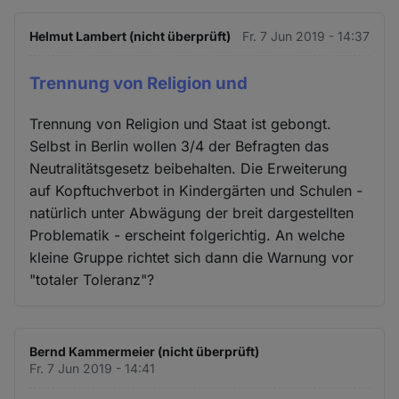
Helmut Lambert (nicht überprüft)
Fr. 7 Jun 2019 - 14:37
Trennung von Religion und
Trennung von Religion und Staat ist gebongt.
Selbst in Berlin wollen 3/4 der Befragten das
Neutralitätsgesetz beibehalten. Die Erweiterung
auf Kopftuchverbot in Kindergärten und Schulen -
natürlich unter Abwägung der breit dargestellten
Problematik - erscheint folgerichtig. An welche
kleine Gruppe richtet sich dann die Warnung vor
"totaler Toleranz"?
Bernd Kammermeier (nicht überprüft)
Fr. 7 Jun 2019 - 14:41