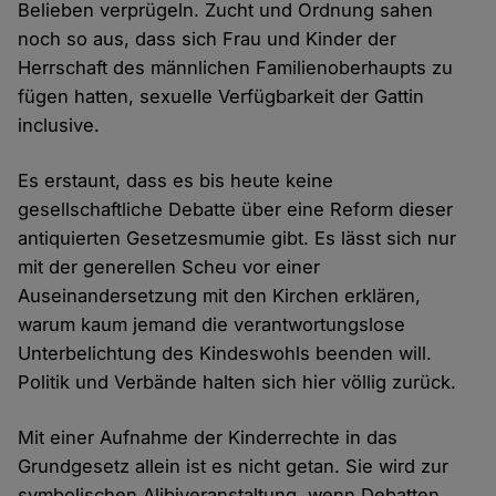
Belieben verprügeln. Zucht und Ordnung sahen
noch so aus, dass sich Frau und Kinder der
Herrschaft des männlichen Familienoberhaupts zu
fügen hatten, sexuelle Verfügbarkeit der Gattin
inclusive.
Es erstaunt, dass es bis heute keine
gesellschaftliche Debatte über eine Reform dieser
antiquierten Gesetzesmumie gibt. Es lässt sich nur
mit der generellen Scheu vor einer
Auseinandersetzung mit den Kirchen erklären,
warum kaum jemand die verantwortungslose
Unterbelichtung des Kindeswohls beenden will.
Politik und Verbände halten sich hier völlig zurück.
Mit einer Aufnahme der Kinderrechte in das
Grundgesetz allein ist es nicht getan. Sie wird zur
symbolischen Alibiveranstaltung, wenn Debatten