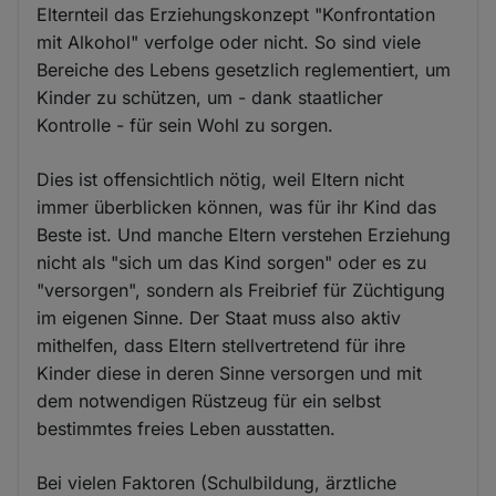
Elternteil das Erziehungskonzept "Konfrontation
mit Alkohol" verfolge oder nicht. So sind viele
Bereiche des Lebens gesetzlich reglementiert, um
Kinder zu schützen, um - dank staatlicher
Kontrolle - für sein Wohl zu sorgen.
Dies ist offensichtlich nötig, weil Eltern nicht
immer überblicken können, was für ihr Kind das
Beste ist. Und manche Eltern verstehen Erziehung
nicht als "sich um das Kind sorgen" oder es zu
"versorgen", sondern als Freibrief für Züchtigung
im eigenen Sinne. Der Staat muss also aktiv
mithelfen, dass Eltern stellvertretend für ihre
Kinder diese in deren Sinne versorgen und mit
dem notwendigen Rüstzeug für ein selbst
bestimmtes freies Leben ausstatten.
Bei vielen Faktoren (Schulbildung, ärztliche