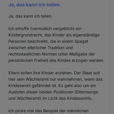
Ja, das kann ich teilen.
Ja, das kann ich teilen.
Ich erhoffe (vermutlich vergeblich) ein
Kindergrundrecht, das Kinder als eigenständige
Personen beschreibt, die in einem Spagat
zwischen elterlicher Tradition und
rechtsstaatlichen Normen unter Maßgabe der
persönlichen Freiheit des Kindes erzogen werden.
Eltern sollen ihre Kinder erziehen. Der Staat soll
hier sein Wächteramt nur wahrnehmen, wenn das
Kindeswohl gefährdet ist. Es geht also um ein
Ausloten dieser beiden Positionen (Elternsorge
und Wächteramt) im Licht des Kindeswohls.
Ich picke mal das Beispiel der männlichen