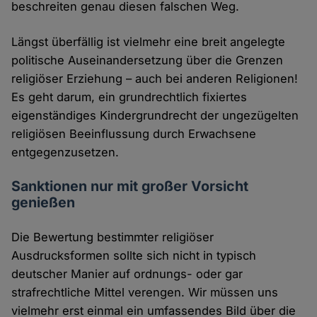
beschreiten genau diesen falschen Weg.
Längst überfällig ist vielmehr eine breit angelegte
politische Auseinandersetzung über die Grenzen
religiöser Erziehung – auch bei anderen Religionen!
Es geht darum, ein grundrechtlich fixiertes
eigenständiges Kindergrundrecht der ungezügelten
religiösen Beeinflussung durch Erwachsene
entgegenzusetzen.
Sanktionen nur mit großer Vorsicht
genießen
Die Bewertung bestimmter religiöser
Ausdrucksformen sollte sich nicht in typisch
deutscher Manier auf ordnungs- oder gar
strafrechtliche Mittel verengen. Wir müssen uns
vielmehr erst einmal ein umfassendes Bild über die