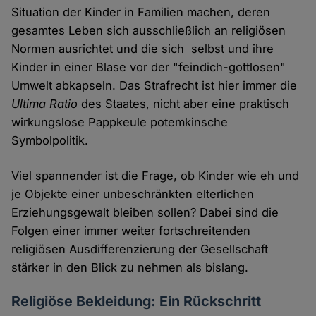
Situation der Kinder in Familien machen, deren
gesamtes Leben sich ausschließlich an religiösen
Normen ausrichtet und die sich selbst und ihre
Kinder in einer Blase vor der "feindich-gottlosen"
Umwelt abkapseln. Das Strafrecht ist hier immer die
Ultima Ratio
des Staates, nicht aber eine praktisch
wirkungslose Pappkeule potemkinsche
Symbolpolitik.
Viel spannender ist die Frage, ob Kinder wie eh und
je Objekte einer unbeschränkten elterlichen
Erziehungsgewalt bleiben sollen? Dabei sind die
Folgen einer immer weiter fortschreitenden
religiösen Ausdifferenzierung der Gesellschaft
stärker in den Blick zu nehmen als bislang.
Religiöse Bekleidung: Ein Rückschritt