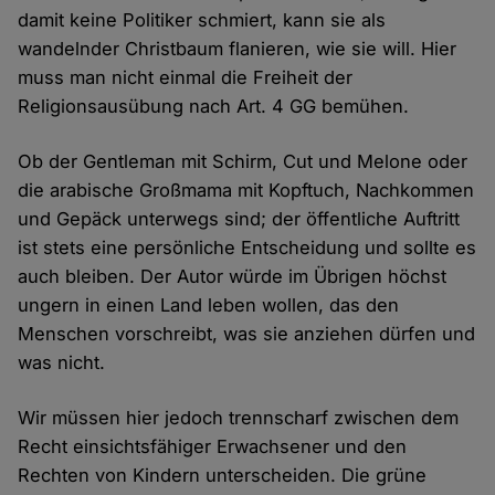
damit keine Politiker schmiert, kann sie als
wandelnder Christbaum flanieren, wie sie will. Hier
muss man nicht einmal die Freiheit der
Religionsausübung nach Art. 4 GG bemühen.
Ob der Gentleman mit Schirm, Cut und Melone oder
die arabische Großmama mit Kopftuch, Nachkommen
und Gepäck unterwegs sind; der öffentliche Auftritt
ist stets eine persönliche Entscheidung und sollte es
auch bleiben. Der Autor würde im Übrigen höchst
ungern in einen Land leben wollen, das den
Menschen vorschreibt, was sie anziehen dürfen und
was nicht.
Wir müssen hier jedoch trennscharf zwischen dem
Recht einsichtsfähiger Erwachsener und den
Rechten von Kindern unterscheiden. Die grüne