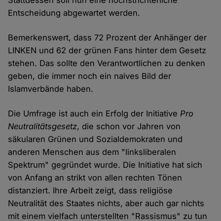
Stattdessen soll nun eine höchstrichterliche
Entscheidung abgewartet werden.
Bemerkenswert, dass 72 Prozent der Anhänger der
LINKEN und 62 der grünen Fans hinter dem Gesetz
stehen. Das sollte den Verantwortlichen zu denken
geben, die immer noch ein naives Bild der
Islamverbände haben.
Die Umfrage ist auch ein Erfolg der Initiative
Pro
Neutralitätsgesetz
, die schon vor Jahren von
säkularen Grünen und Sozialdemokraten und
anderen Menschen aus dem "linksliberalen
Spektrum" gegründet wurde. Die Initiative hat sich
von Anfang an strikt von allen rechten Tönen
distanziert. Ihre Arbeit zeigt, dass religiöse
Neutralität des Staates nichts, aber auch gar nichts
mit einem vielfach unterstellten "Rassismus" zu tun