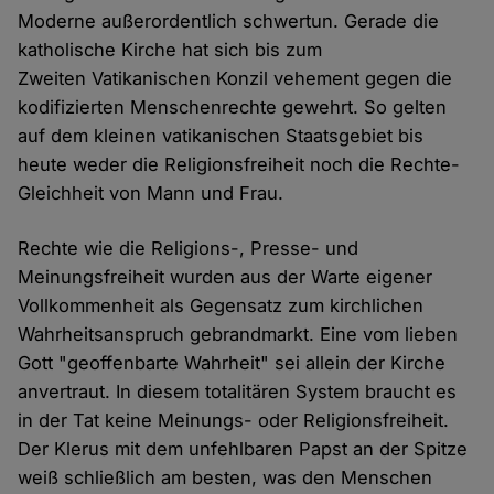
Moderne außerordentlich schwertun. Gerade die
katholische Kirche hat sich bis zum
Zweiten Vatikanischen Konzil vehement gegen die
kodifizierten Menschenrechte gewehrt. So gelten
auf dem kleinen vatikanischen Staatsgebiet bis
heute weder die Religionsfreiheit noch die Rechte-
Gleichheit von Mann und Frau.
Rechte wie die Religions-, Presse- und
Meinungsfreiheit wurden aus der Warte eigener
Vollkommenheit als Gegensatz zum kirchlichen
Wahrheitsanspruch gebrandmarkt. Eine vom lieben
Gott "geoffenbarte Wahrheit" sei allein der Kirche
anvertraut. In diesem totalitären System braucht es
in der Tat keine Meinungs- oder Religionsfreiheit.
Der Klerus mit dem unfehlbaren Papst an der Spitze
weiß schließlich am besten, was den Menschen