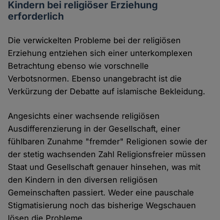
Kindern bei religiöser Erziehung
erforderlich
Die verwickelten Probleme bei der religiösen
Erziehung entziehen sich einer unterkomplexen
Betrachtung ebenso wie vorschnelle
Verbotsnormen. Ebenso unangebracht ist die
Verkürzung der Debatte auf islamische Bekleidung.
Angesichts einer wachsende religiösen
Ausdifferenzierung in der Gesellschaft, einer
fühlbaren Zunahme "fremder" Religionen sowie der
der stetig wachsenden Zahl Religionsfreier müssen
Staat und Gesellschaft genauer hinsehen, was mit
den Kindern in den diversen religiösen
Gemeinschaften passiert. Weder eine pauschale
Stigmatisierung noch das bisherige Wegschauen
lösen die Probleme.