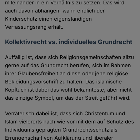
miteinander in ein Verhältnis zu setzen. Das wird
auch davon abhängen, wann endlich der
Kinderschutz einen eigenständigen
Verfassungsrang erhält.
Kollektivrecht vs. individuelles Grundrecht
Auffällig ist, dass sich Religionsgemeinschaften allzu
gerne auf das Grundrecht berufen, sich im Rahmen
ihrer Glaubensfreiheit an diese oder jene religiöse
Bekleidungsvorschrift zu halten. Das islamische
Kopftuch ist dabei das wohl bekannteste, aber nicht
das einzige Symbol, um das der Streit geführt wird.
Verräterisch dabei ist, dass sich Christentum und
Islam vielerorts nach wie vor mit dem auf Schutz des
Individuums geprägten Grundrechtsschutz als
Errungenschaft von Aufklärung und liberaler