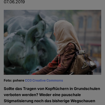
07.06.2019
Foto: pxhere
CC0 Creative Commons
Sollte das Tragen von Kopftüchern in Grundschulen
verboten werden? Weder eine pauschale
Stigmatisierung noch das bisherige Wegschauen