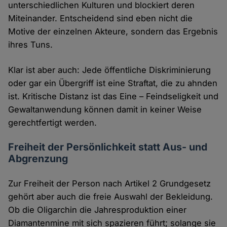
unterschiedlichen Kulturen und blockiert deren
Miteinander. Entscheidend sind eben nicht die
Motive der einzelnen Akteure, sondern das Ergebnis
ihres Tuns.
Klar ist aber auch: Jede öffentliche Diskriminierung
oder gar ein Übergriff ist eine Straftat, die zu ahnden
ist. Kritische Distanz ist das Eine – Feindseligkeit und
Gewaltanwendung können damit in keiner Weise
gerechtfertigt werden.
Freiheit der Persönlichkeit statt Aus- und
Abgrenzung
Zur Freiheit der Person nach Artikel 2 Grundgesetz
gehört aber auch die freie Auswahl der Bekleidung.
Ob die Oligarchin die Jahresproduktion einer
Diamantenmine mit sich spazieren führt; solange sie