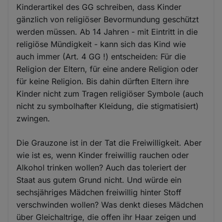
Kinderartikel des GG schreiben, dass Kinder
gänzlich von religiöser Bevormundung geschützt
werden müssen. Ab 14 Jahren - mit Eintritt in die
religiöse Mündigkeit - kann sich das Kind wie
auch immer (Art. 4 GG !) entscheiden: Für die
Religion der Eltern, für eine andere Religion oder
für keine Religion. Bis dahin dürften Eltern ihre
Kinder nicht zum Tragen religiöser Symbole (auch
nicht zu symbolhafter Kleidung, die stigmatisiert)
zwingen.
Die Grauzone ist in der Tat die Freiwilligkeit. Aber
wie ist es, wenn Kinder freiwillig rauchen oder
Alkohol trinken wollen? Auch das toleriert der
Staat aus gutem Grund nicht. Und würde ein
sechsjähriges Mädchen freiwillig hinter Stoff
verschwinden wollen? Was denkt dieses Mädchen
über Gleichaltrige, die offen ihr Haar zeigen und