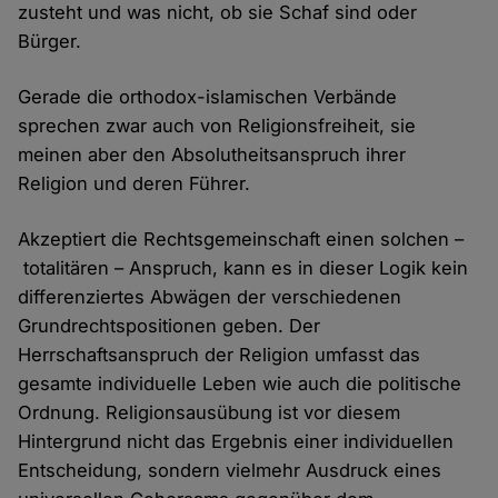
zusteht und was nicht, ob sie Schaf sind oder
Bürger.
Gerade die orthodox-islamischen Verbände
sprechen zwar auch von Religionsfreiheit, sie
meinen aber den Absolutheitsanspruch ihrer
Religion und deren Führer.
Akzeptiert die Rechtsgemeinschaft einen solchen –
totalitären – Anspruch, kann es in dieser Logik kein
differenziertes Abwägen der verschiedenen
Grundrechtspositionen geben. Der
Herrschaftsanspruch der Religion umfasst das
gesamte individuelle Leben wie auch die politische
Ordnung. Religionsausübung ist vor diesem
Hintergrund nicht das Ergebnis einer individuellen
Entscheidung, sondern vielmehr Ausdruck eines