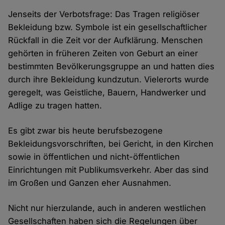
Jenseits der Verbotsfrage: Das Tragen religiöser
Bekleidung bzw. Symbole ist ein gesellschaftlicher
Rückfall in die Zeit vor der Aufklärung. Menschen
gehörten in früheren Zeiten von Geburt an einer
bestimmten Bevölkerungsgruppe an und hatten dies
durch ihre Bekleidung kundzutun. Vielerorts wurde
geregelt, was Geistliche, Bauern, Handwerker und
Adlige zu tragen hatten.
Es gibt zwar bis heute berufsbezogene
Bekleidungsvorschriften, bei Gericht, in den Kirchen
sowie in öffentlichen und nicht-öffentlichen
Einrichtungen mit Publikumsverkehr. Aber das sind
im Großen und Ganzen eher Ausnahmen.
Nicht nur hierzulande, auch in anderen westlichen
Gesellschaften haben sich die Regelungen über