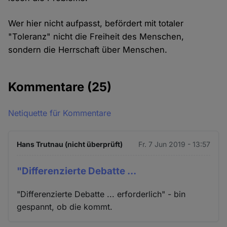
Wer hier nicht aufpasst, befördert mit totaler
"Toleranz" nicht die Freiheit des Menschen,
sondern die Herrschaft über Menschen.
Kommentare
(25)
Netiquette für Kommentare
Hans Trutnau (nicht überprüft)
Fr. 7 Jun 2019 - 13:57
"Differenzierte Debatte ...
"Differenzierte Debatte ... erforderlich" - bin
gespannt, ob die kommt.