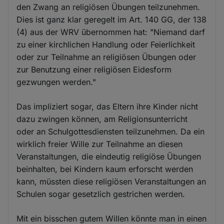
den Zwang an religiösen Übungen teilzunehmen.
Dies ist ganz klar geregelt im Art. 140 GG, der 138
(4) aus der WRV übernommen hat: "Niemand darf
zu einer kirchlichen Handlung oder Feierlichkeit
oder zur Teilnahme an religiösen Übungen oder
zur Benutzung einer religiösen Eidesform
gezwungen werden."
Das impliziert sogar, das Eltern ihre Kinder nicht
dazu zwingen können, am Religionsunterricht
oder an Schulgottesdiensten teilzunehmen. Da ein
wirklich freier Wille zur Teilnahme an diesen
Veranstaltungen, die eindeutig religiöse Übungen
beinhalten, bei Kindern kaum erforscht werden
kann, müssten diese religiösen Veranstaltungen an
Schulen sogar gesetzlich gestrichen werden.
Mit ein bisschen gutem Willen könnte man in einen