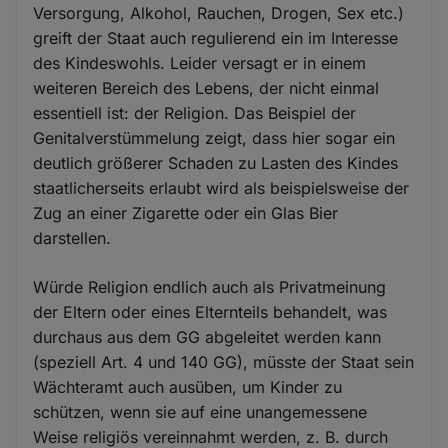
Versorgung, Alkohol, Rauchen, Drogen, Sex etc.)
greift der Staat auch regulierend ein im Interesse
des Kindeswohls. Leider versagt er in einem
weiteren Bereich des Lebens, der nicht einmal
essentiell ist: der Religion. Das Beispiel der
Genitalverstümmelung zeigt, dass hier sogar ein
deutlich größerer Schaden zu Lasten des Kindes
staatlicherseits erlaubt wird als beispielsweise der
Zug an einer Zigarette oder ein Glas Bier
darstellen.
Würde Religion endlich auch als Privatmeinung
der Eltern oder eines Elternteils behandelt, was
durchaus aus dem GG abgeleitet werden kann
(speziell Art. 4 und 140 GG), müsste der Staat sein
Wächteramt auch ausüben, um Kinder zu
schützen, wenn sie auf eine unangemessene
Weise religiös vereinnahmt werden, z. B. durch