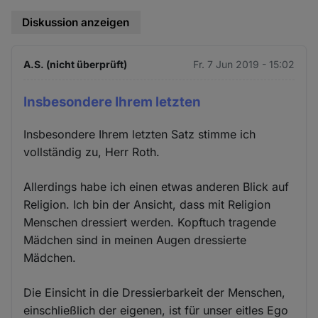
Diskussion anzeigen
A.S. (nicht überprüft)
Fr. 7 Jun 2019 - 15:02
Insbesondere Ihrem letzten
Insbesondere Ihrem letzten Satz stimme ich
vollständig zu, Herr Roth.
Allerdings habe ich einen etwas anderen Blick auf
Religion. Ich bin der Ansicht, dass mit Religion
Menschen dressiert werden. Kopftuch tragende
Mädchen sind in meinen Augen dressierte
Mädchen.
Die Einsicht in die Dressierbarkeit der Menschen,
einschließlich der eigenen, ist für unser eitles Ego