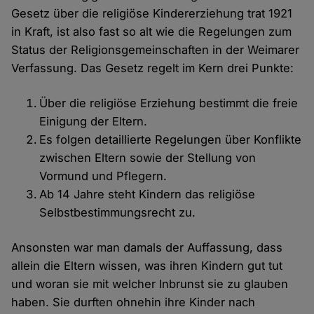
Gesetz über die religiöse Kindererziehung trat 1921
in Kraft, ist also fast so alt wie die Regelungen zum
Status der Religionsgemeinschaften in der Weimarer
Verfassung. Das Gesetz regelt im Kern drei Punkte:
Über die religiöse Erziehung bestimmt die freie
Einigung der Eltern.
Es folgen detaillierte Regelungen über Konflikte
zwischen Eltern sowie der Stellung von
Vormund und Pflegern.
Ab 14 Jahre steht Kindern das religiöse
Selbstbestimmungsrecht zu.
Ansonsten war man damals der Auffassung, dass
allein die Eltern wissen, was ihren Kindern gut tut
und woran sie mit welcher Inbrunst sie zu glauben
haben. Sie durften ohnehin ihre Kinder nach