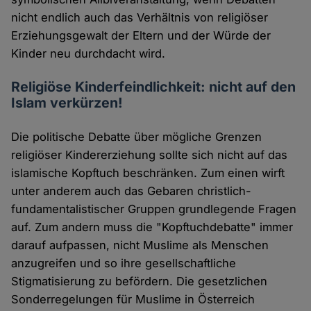
nicht endlich auch das Verhältnis von religiöser
Erziehungsgewalt der Eltern und der Würde der
Kinder neu durchdacht wird.
Religiöse Kinderfeindlichkeit: nicht auf den
Islam verkürzen!
Die politische Debatte über mögliche Grenzen
religiöser Kindererziehung sollte sich nicht auf das
islamische Kopftuch beschränken. Zum einen wirft
unter anderem auch das Gebaren christlich-
fundamentalistischer Gruppen grundlegende Fragen
auf. Zum andern muss die "Kopftuchdebatte" immer
darauf aufpassen, nicht Muslime als Menschen
anzugreifen und so ihre gesellschaftliche
Stigmatisierung zu befördern. Die gesetzlichen
Sonderregelungen für Muslime in Österreich