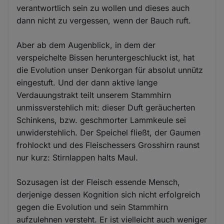
verantwortlich sein zu wollen und dieses auch
dann nicht zu vergessen, wenn der Bauch ruft.
Aber ab dem Augenblick, in dem der
verspeichelte Bissen heruntergeschluckt ist, hat
die Evolution unser Denkorgan für absolut unnütz
eingestuft. Und der dann aktive lange
Verdauungstrakt teilt unserem Stammhirn
unmissverstehlich mit: dieser Duft geräucherten
Schinkens, bzw. geschmorter Lammkeule sei
unwiderstehlich. Der Speichel fließt, der Gaumen
frohlockt und des Fleischessers Grosshirn raunst
nur kurz: Stirnlappen halts Maul.
Sozusagen ist der Fleisch essende Mensch,
derjenige dessen Kognition sich nicht erfolgreich
gegen die Evolution und sein Stammhirn
aufzulehnen versteht. Er ist vielleicht auch weniger