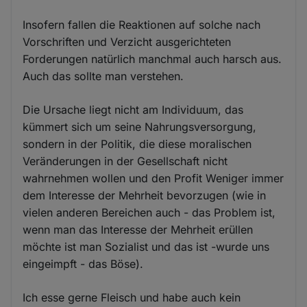
Insofern fallen die Reaktionen auf solche nach
Vorschriften und Verzicht ausgerichteten
Forderungen natürlich manchmal auch harsch aus.
Auch das sollte man verstehen.
Die Ursache liegt nicht am Individuum, das
kümmert sich um seine Nahrungsversorgung,
sondern in der Politik, die diese moralischen
Veränderungen in der Gesellschaft nicht
wahrnehmen wollen und den Profit Weniger immer
dem Interesse der Mehrheit bevorzugen (wie in
vielen anderen Bereichen auch - das Problem ist,
wenn man das Interesse der Mehrheit erüllen
möchte ist man Sozialist und das ist -wurde uns
eingeimpft - das Böse).
Ich esse gerne Fleisch und habe auch kein