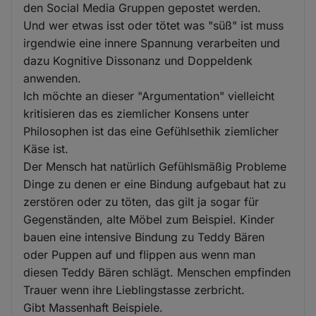
den Social Media Gruppen gepostet werden.
Und wer etwas isst oder tötet was "süß" ist muss
irgendwie eine innere Spannung verarbeiten und
dazu Kognitive Dissonanz und Doppeldenk
anwenden.
Ich möchte an dieser "Argumentation" vielleicht
kritisieren das es ziemlicher Konsens unter
Philosophen ist das eine Gefühlsethik ziemlicher
Käse ist.
Der Mensch hat natürlich Gefühlsmäßig Probleme
Dinge zu denen er eine Bindung aufgebaut hat zu
zerstören oder zu töten, das gilt ja sogar für
Gegenständen, alte Möbel zum Beispiel. Kinder
bauen eine intensive Bindung zu Teddy Bären
oder Puppen auf und flippen aus wenn man
diesen Teddy Bären schlägt. Menschen empfinden
Trauer wenn ihre Lieblingstasse zerbricht.
Gibt Massenhaft Beispiele.