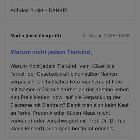
Auf den Punkt - DANKE!
Martin (nicht überprüft)
Fr. 14 Jun 2019 - 15:36
Warum nicht jedem Tierkind,
Warum nicht jedem Tierkind, vom Küken bis
Ferkel, per Gesetzeskraft einen süßen Namen
verpassen, ein hübsches Foto machen und Foto
mit Namen müssen hinterher an der Kantine neben
den Preis kleben, bzw. auf die Verpackung der
Eiscreme mit Eiextrakt? Damit man sich beim Kauf
an Ferkel Frederik oder Küken Klaus (nicht
verwandt oder verschwägert mit Prof. Dr. Dr. h.c.
Klaus Rennert) auch ganz bestimmt erinnert.