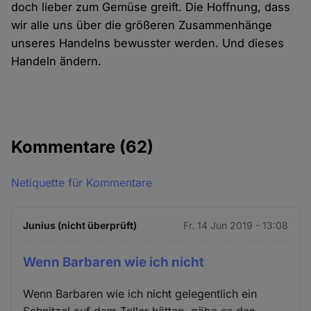
doch lieber zum Gemüse greift. Die Hoffnung, dass
wir alle uns über die größeren Zusammenhänge
unseres Handelns bewusster werden. Und dieses
Handeln ändern.
Kommentare
(62)
Netiquette für Kommentare
Junius (nicht überprüft)
Fr. 14 Jun 2019 - 13:08
Wenn Barbaren wie ich nicht
Wenn Barbaren wie ich nicht gelegentlich ein
Schnitzel auf dem Teller hätten, gäbe es den