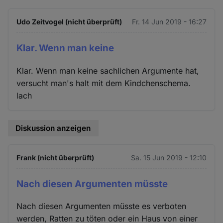
Udo Zeitvogel (nicht überprüft)
Fr. 14 Jun 2019 - 16:27
Klar. Wenn man keine
Klar. Wenn man keine sachlichen Argumente hat,
versucht man's halt mit dem Kindchenschema.
lach
Diskussion anzeigen
Frank (nicht überprüft)
Sa. 15 Jun 2019 - 12:10
Nach diesen Argumenten müsste
Nach diesen Argumenten müsste es verboten
werden, Ratten zu töten oder ein Haus von einer