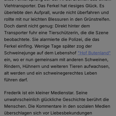
Viehtransporter. Das Ferkel hat riesiges Glück. Es
überlebte den Aufprall, wurde nicht überfahren und
rollte mit nur leichten Blessuren in den Grünstreifen.
Doch damit nicht genug: Direkt hinter dem
Transporter fuhr eine Tierschützerin, die die Szene
beobachtete. Sie alarmierte die Polizei, die das
Ferkel einfing. Wenige Tage später zog der
Schweinejunge auf dem Lebenshof
"Hof Butenland"
ein, wo er nun gemeinsam mit anderen Schweinen,
Rindern, Hühnern und weiteren Tieren aufwachsen,
alt werden und ein schweinegerechtes Leben
führen darf.
Frederik ist ein kleiner Medienstar. Seine
unwahrscheinlich glückliche Geschichte berührt die
Menschen. Die Kommentare in den sozialen Medien
überschlagen sich vor Liebesbekundungen