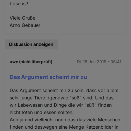
böse ist!
Viele Grüße
Arno Gebauer
Diskussion anzeigen
uwe (nicht überprüft)
Di. 18 Jun 2019 - 06:41
Das Argument scheint mir zu
Das Argument scheint mir zu sein, dass vor allem
sehr junge Tiere irgendwie "süß" sind. Und das
wir Lebewesen und Dinge die wir "süß" finden
nicht töten und essen sollten.
Ach ja und vielleicht noch das das viele Menschen
finden und deswegen eine Menge Katzenbilder in