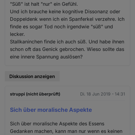
"Süß" ist halt "nur" ein Gefühl.
Und ich brauche keine kognitive Dissonanz oder
Doppeldenk wenn ich ein Spanferkel verzehre. Ich
finde es sogar Tod noch irgendwie "süß" und
lecker.
Stallkaninchen finde ich auch süß. Und habe ihnen
schon oft das Genick gebrochen. Wieso sollte das
eine innere Spannung auslösen?
Diskussion anzeigen
struppi (nicht überprüft)
Di. 18 Jun 2019 - 14:31
Sich über moralische Aspekte
Sich über moralische Aspekte des Essens
Gedanken machen, kann man nur wenn es keinen