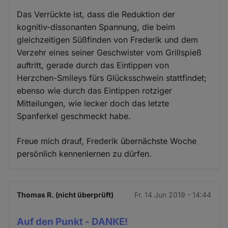
Das Verrückte ist, dass die Reduktion der
kognitiv-dissonanten Spannung, die beim
gleichzeitigen Süßfinden von Frederik und dem
Verzehr eines seiner Geschwister vom Grillspieß
auftritt, gerade durch das Eintippen von
Herzchen-Smileys fürs Glücksschwein stattfindet;
ebenso wie durch das Eintippen rotziger
Mitteilungen, wie lecker doch das letzte
Spanferkel geschmeckt habe.
Freue mich drauf, Frederik übernächste Woche
persönlich kennenlernen zu dürfen.
Thomas R. (nicht überprüft)
Fr. 14 Jun 2019 - 14:44
Auf den Punkt - DANKE!