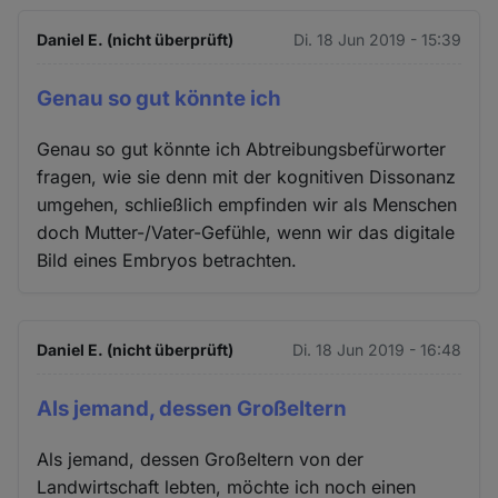
Daniel E. (nicht überprüft)
Di. 18 Jun 2019 - 15:39
Genau so gut könnte ich
Genau so gut könnte ich Abtreibungsbefürworter
fragen, wie sie denn mit der kognitiven Dissonanz
umgehen, schließlich empfinden wir als Menschen
doch Mutter-/Vater-Gefühle, wenn wir das digitale
Bild eines Embryos betrachten.
Daniel E. (nicht überprüft)
Di. 18 Jun 2019 - 16:48
Als jemand, dessen Großeltern
Als jemand, dessen Großeltern von der
Landwirtschaft lebten, möchte ich noch einen