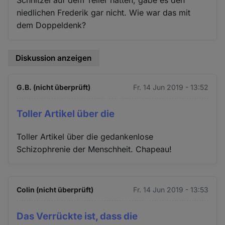
niedlichen Frederik gar nicht. Wie war das mit
dem Doppeldenk?
Diskussion anzeigen
G.B. (nicht überprüft)
Fr. 14 Jun 2019 - 13:52
Toller Artikel über die
Toller Artikel über die gedankenlose
Schizophrenie der Menschheit. Chapeau!
Colin (nicht überprüft)
Fr. 14 Jun 2019 - 13:53
Das Verrückte ist, dass die