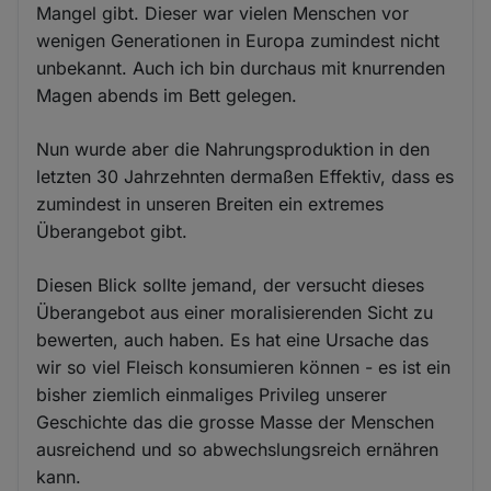
Mangel gibt. Dieser war vielen Menschen vor
wenigen Generationen in Europa zumindest nicht
unbekannt. Auch ich bin durchaus mit knurrenden
Magen abends im Bett gelegen.
Nun wurde aber die Nahrungsproduktion in den
letzten 30 Jahrzehnten dermaßen Effektiv, dass es
zumindest in unseren Breiten ein extremes
Überangebot gibt.
Diesen Blick sollte jemand, der versucht dieses
Überangebot aus einer moralisierenden Sicht zu
bewerten, auch haben. Es hat eine Ursache das
wir so viel Fleisch konsumieren können - es ist ein
bisher ziemlich einmaliges Privileg unserer
Geschichte das die grosse Masse der Menschen
ausreichend und so abwechslungsreich ernähren
kann.