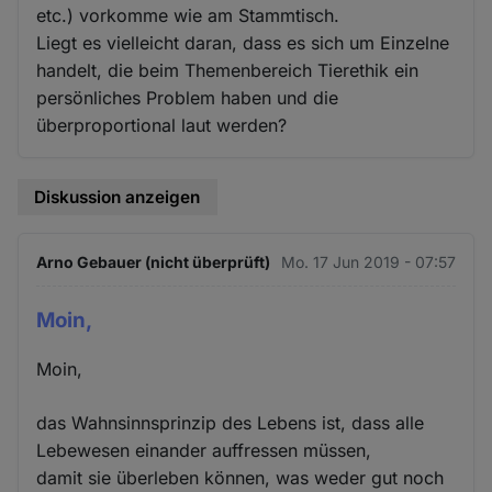
etc.) vorkomme wie am Stammtisch.
Liegt es vielleicht daran, dass es sich um Einzelne
handelt, die beim Themenbereich Tierethik ein
persönliches Problem haben und die
überproportional laut werden?
Diskussion anzeigen
Arno Gebauer (nicht überprüft)
Mo. 17 Jun 2019 - 07:57
Moin,
Moin,
das Wahnsinnsprinzip des Lebens ist, dass alle
Lebewesen einander auffressen müssen,
damit sie überleben können, was weder gut noch