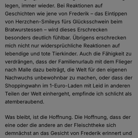
legen, immer wieder. Bei Reaktionen auf
Geschichten wie jene von Frederik – das Eintippen
von Herzchen-Smileys fürs Glücksschwein beim
Bratwurstessen – wird dieses Erschrecken
besonders deutlich fühlbar. Übrigens erschrecken
mich nicht nur widersprüchliche Reaktionen auf
lebendige und tote Tierkinder. Auch die Fähigkeit zu
verdrängen, dass der Familienurlaub mit dem Flieger
nach Malle dazu beiträgt, die Welt für den eigenen
Nachwuchs unbewohnbar zu machen, oder dass der
Shoppingwahn im 1-Euro-Laden mit Leid in anderen
Teilen der Welt einhergeht, empfinde ich schlicht als
atemberaubend.
Was bleibt, ist die Hoffnung. Die Hoffnung, dass der
eine oder die andere an der Fleischtheke sich
demnächst an das Gesicht von Frederik erinnert und