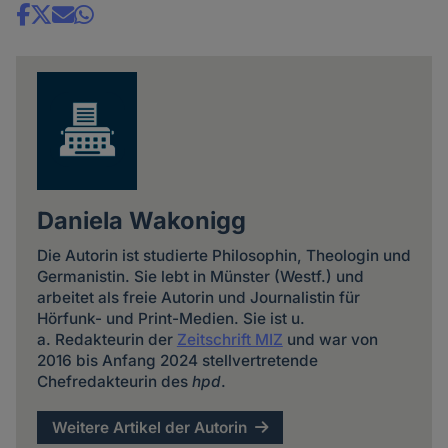
Share
news
Daniela Wakonigg
Die Autorin ist studierte Philosophin, Theologin und
Germanistin. Sie lebt in Münster (Westf.) und
arbeitet als freie Autorin und Journalistin für
Hörfunk- und Print-Medien. Sie ist u.
a. Redakteurin der
Zeitschrift MIZ
und war von
2016 bis Anfang 2024 stellvertretende
Chefredakteurin des
hpd
.
Weitere Artikel der Autorin