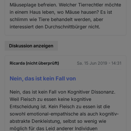
Mäuseplage befreien. Welcher Tierrechtler möchte
in einem Haus leben, wo Mäuse hausen? Es ist
schlimm wie Tiere behandelt werden, aber
interessiert den Durchschnittbürger nicht.
Diskussion anzeigen
Ricarda (nicht überprüft)
Sa. 15 Jun 2019 - 14:31
Nein, das ist kein Fall von
Nein, das ist kein Fall von Kognitiver Dissonanz.
Weil Fleisch zu essen keine kognitive
Entscheidung ist. Kein Fleisch zu essen ist die
sowohl emotional-empathische als auch kognitiv-
abstrakte Denkleistung, selbst so wenig wie
möglich für das Leid anderer Individuen