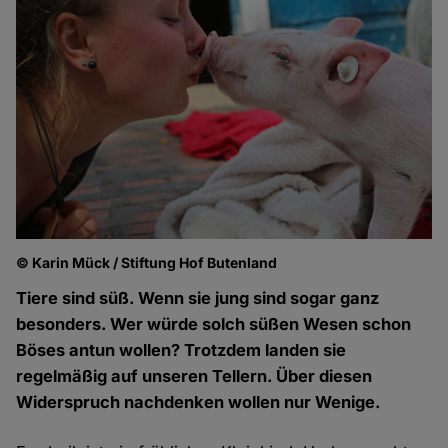
© Karin Mück / Stiftung Hof Butenland
Tiere sind süß. Wenn sie jung sind sogar ganz
besonders. Wer würde solch süßen Wesen schon
Böses antun wollen? Trotzdem landen sie
regelmäßig auf unseren Tellern. Über diesen
Widerspruch nachdenken wollen nur Wenige.