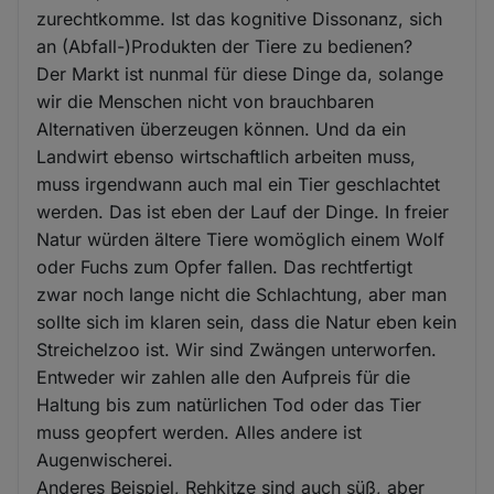
zurechtkomme. Ist das kognitive Dissonanz, sich
an (Abfall-)Produkten der Tiere zu bedienen?
Der Markt ist nunmal für diese Dinge da, solange
wir die Menschen nicht von brauchbaren
Alternativen überzeugen können. Und da ein
Landwirt ebenso wirtschaftlich arbeiten muss,
muss irgendwann auch mal ein Tier geschlachtet
werden. Das ist eben der Lauf der Dinge. In freier
Natur würden ältere Tiere womöglich einem Wolf
oder Fuchs zum Opfer fallen. Das rechtfertigt
zwar noch lange nicht die Schlachtung, aber man
sollte sich im klaren sein, dass die Natur eben kein
Streichelzoo ist. Wir sind Zwängen unterworfen.
Entweder wir zahlen alle den Aufpreis für die
Haltung bis zum natürlichen Tod oder das Tier
muss geopfert werden. Alles andere ist
Augenwischerei.
Anderes Beispiel, Rehkitze sind auch süß, aber