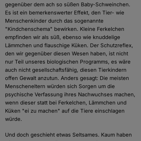
gegenüber dem ach so süßen Baby-Schweinchen.
Es ist ein bemerkenswerter Effekt, den Tier- wie
Menschenkinder durch das sogenannte
"Kindchenschema" bewirken. Kleine Ferkelchen
empfinden wir als süß, ebenso wie knuddelige
Lämmchen und flauschige Küken. Der Schutzreflex,
den wir gegenüber diesen Wesen haben, ist nicht
nur Teil unseres biologischen Programms, es wäre
auch nicht gesellschaftsfähig, diesen Tierkindern
offen Gewalt anzutun. Anders gesagt: Die meisten
Menscheneltern würden sich Sorgen um die
psychische Verfassung ihres Nachwuchses machen,
wenn dieser statt bei Ferkelchen, Lämmchen und
Küken "ei zu machen" auf die Tiere einschlagen
würde.
Und doch geschieht etwas Seltsames. Kaum haben