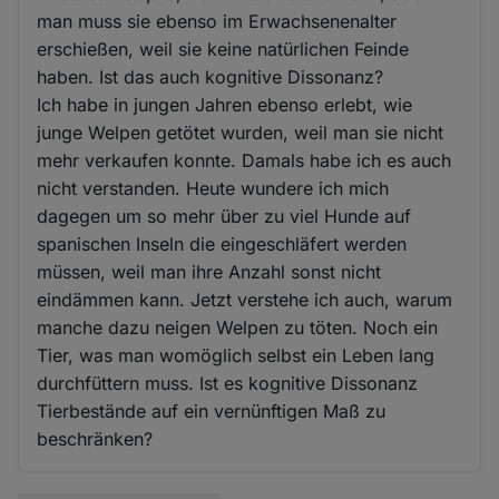
man muss sie ebenso im Erwachsenenalter
erschießen, weil sie keine natürlichen Feinde
haben. Ist das auch kognitive Dissonanz?
Ich habe in jungen Jahren ebenso erlebt, wie
junge Welpen getötet wurden, weil man sie nicht
mehr verkaufen konnte. Damals habe ich es auch
nicht verstanden. Heute wundere ich mich
dagegen um so mehr über zu viel Hunde auf
spanischen Inseln die eingeschläfert werden
müssen, weil man ihre Anzahl sonst nicht
eindämmen kann. Jetzt verstehe ich auch, warum
manche dazu neigen Welpen zu töten. Noch ein
Tier, was man womöglich selbst ein Leben lang
durchfüttern muss. Ist es kognitive Dissonanz
Tierbestände auf ein vernünftigen Maß zu
beschränken?