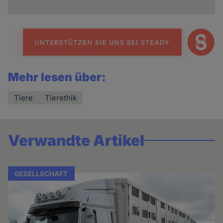
Mehr lesen über:
Tiere
Tierethik
Verwandte Artikel
GESELLSCHAFT