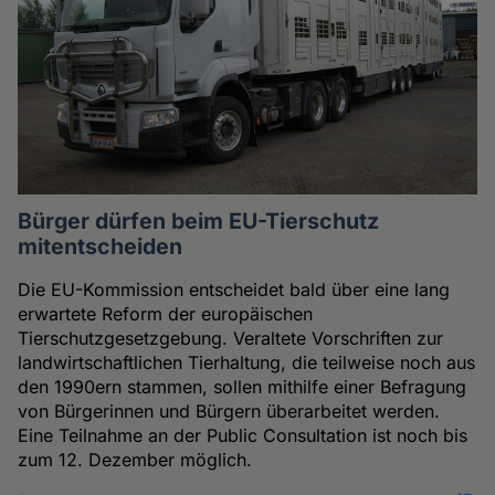
Bürger dürfen beim EU-Tierschutz
mitentscheiden
Die EU-Kommission entscheidet bald über eine lang
erwartete Reform der europäischen
Tierschutzgesetzgebung. Veraltete Vorschriften zur
landwirtschaftlichen Tierhaltung, die teilweise noch aus
den 1990ern stammen, sollen mithilfe einer Befragung
von Bürgerinnen und Bürgern überarbeitet werden.
Eine Teilnahme an der Public Consultation ist noch bis
zum 12. Dezember möglich.