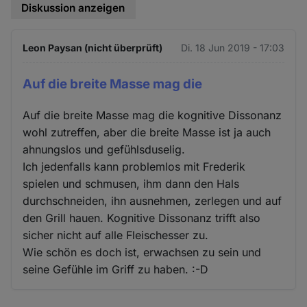
Diskussion anzeigen
Leon Paysan (nicht überprüft)
Di. 18 Jun 2019 - 17:03
Auf die breite Masse mag die
Auf die breite Masse mag die kognitive Dissonanz
wohl zutreffen, aber die breite Masse ist ja auch
ahnungslos und gefühlsduselig.
Ich jedenfalls kann problemlos mit Frederik
spielen und schmusen, ihm dann den Hals
durchschneiden, ihn ausnehmen, zerlegen und auf
den Grill hauen. Kognitive Dissonanz trifft also
sicher nicht auf alle Fleischesser zu.
Wie schön es doch ist, erwachsen zu sein und
seine Gefühle im Griff zu haben. :-D