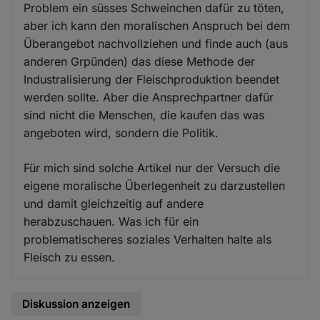
Problem ein süsses Schweinchen dafür zu töten,
aber ich kann den moralischen Anspruch bei dem
Überangebot nachvollziehen und finde auch (aus
anderen Grpünden) das diese Methode der
Industralisierung der Fleischproduktion beendet
werden sollte. Aber die Ansprechpartner dafür
sind nicht die Menschen, die kaufen das was
angeboten wird, sondern die Politik.
Für mich sind solche Artikel nur der Versuch die
eigene moralische Überlegenheit zu darzustellen
und damit gleichzeitig auf andere
herabzuschauen. Was ich für ein
problematischeres soziales Verhalten halte als
Fleisch zu essen.
Diskussion anzeigen