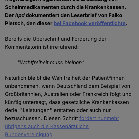
Scheinmedikamenten durch die Krankenkassen.
Der
hpd
dokumentiert den Leserbrief von Falko
Pietsch, den dieser
bei Facebook veröffentlichte
.
Bereits die Überschrift und Forderung der
Kommentatorin ist irreführend:
"Wahlfreiheit muss bleiben"
Natürlich bleibt die Wahlfreiheit der Patient*innen
unbenommen, wenn Deutschland dem Beispiel von
Großbritannien, Australien oder Frankreich folgt und
künftig untersagt, dass gesetzliche Krankenkassen
derlei "Leistungen" erstatten oder auch nur
bezuschussen. Diesen Schritt
fordert nunmehr
übrigens auch die Kassenärztliche
Bundesvereinigung
.