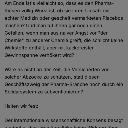
Am Ende ist's vielleicht so, dass es den Pharma-
Riesen völlig Wurst ist, ob sie ihren Umsatz mit
echter Medizin oder gescheit vermarkteten Placebos
machen? Und man tut ihnen gar noch einen
Gefallen, wenn man aus naiver Angst vor "der
Chemie" zu anderer Chemie greift, die schlicht keine
Wirkstoffe enthält, aber mit kackdreister
Gewinnspanne verhökert wird?
Wäre es nicht an der Zeit, die Versicherten vor
solcher Abzocke zu schützen, statt diesen
Geschäftszweig der Pharma-Branche noch durch ein
Solidarsystem zu subventionieren?
Halten wir fest:
Der internationale wissenschaftliche Konsens besagt
eindeutig, dass Homöopathika keine Wirkung über