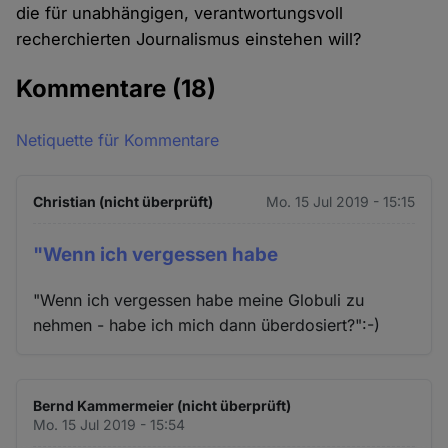
die für unabhängigen, verantwortungsvoll
recherchierten Journalismus einstehen will?
Kommentare
(18)
Netiquette für Kommentare
Christian (nicht überprüft)
Mo. 15 Jul 2019 - 15:15
"Wenn ich vergessen habe
"Wenn ich vergessen habe meine Globuli zu
nehmen - habe ich mich dann überdosiert?":-)
Bernd Kammermeier (nicht überprüft)
Mo. 15 Jul 2019 - 15:54