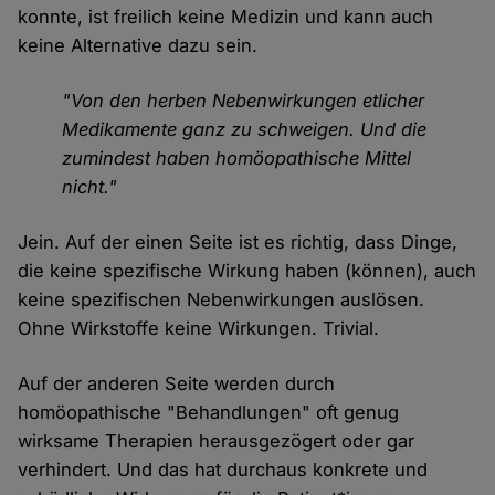
konnte, ist freilich keine Medizin und kann auch
keine Alternative dazu sein.
"Von den herben Nebenwirkungen etlicher
Medikamente ganz zu schweigen. Und die
zumindest haben homöopathische Mittel
nicht."
Jein. Auf der einen Seite ist es richtig, dass Dinge,
die keine spezifische Wirkung haben (können), auch
keine spezifischen Nebenwirkungen auslösen.
Ohne Wirkstoffe keine Wirkungen. Trivial.
Auf der anderen Seite werden durch
homöopathische "Behandlungen" oft genug
wirksame Therapien herausgezögert oder gar
verhindert. Und das hat durchaus konkrete und