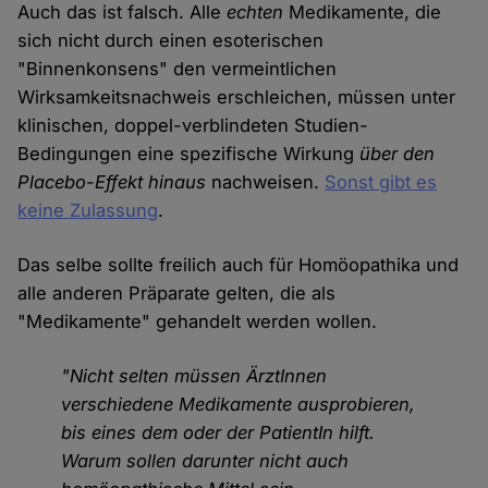
Auch das ist falsch. Alle
echten
Medikamente, die
sich nicht durch einen esoterischen
"Binnenkonsens" den vermeintlichen
Wirksamkeitsnachweis erschleichen, müssen unter
klinischen, doppel-verblindeten Studien-
Bedingungen eine spezifische Wirkung
über den
Placebo-Effekt hinaus
nachweisen.
Sonst gibt es
keine Zulassung
.
Das selbe sollte freilich auch für Homöopathika und
alle anderen Präparate gelten, die als
"Medikamente" gehandelt werden wollen.
"Nicht selten müssen ÄrztInnen
verschiedene Medikamente ausprobieren,
bis eines dem oder der PatientIn hilft.
Warum sollen darunter nicht auch