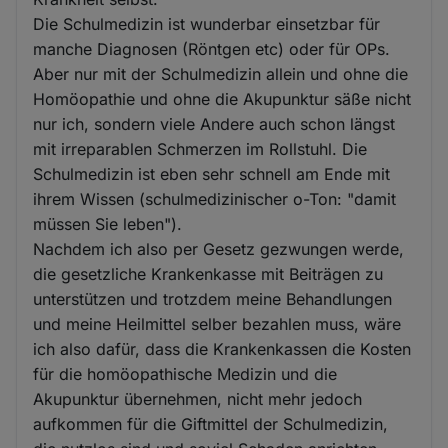
Die Schulmedizin ist wunderbar einsetzbar für
manche Diagnosen (Röntgen etc) oder für OPs.
Aber nur mit der Schulmedizin allein und ohne die
Homöopathie und ohne die Akupunktur säße nicht
nur ich, sondern viele Andere auch schon längst
mit irreparablen Schmerzen im Rollstuhl. Die
Schulmedizin ist eben sehr schnell am Ende mit
ihrem Wissen (schulmedizinischer o-Ton: "damit
müssen Sie leben").
Nachdem ich also per Gesetz gezwungen werde,
die gesetzliche Krankenkasse mit Beiträgen zu
unterstützen und trotzdem meine Behandlungen
und meine Heilmittel selber bezahlen muss, wäre
ich also dafür, dass die Krankenkassen die Kosten
für die homöopathische Medizin und die
Akupunktur übernehmen, nicht mehr jedoch
aufkommen für die Giftmittel der Schulmedizin,