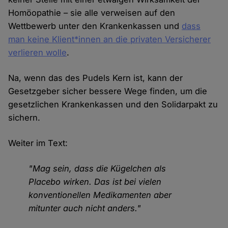
Homöopathie – sie alle verweisen auf den
Wettbewerb unter den Krankenkassen und
dass
man keine Klient*innen an die privaten Versicherer
verlieren wolle
.
Na, wenn das des Pudels Kern ist, kann der
Gesetzgeber sicher bessere Wege finden, um die
gesetzlichen Krankenkassen und den Solidarpakt zu
sichern.
Weiter im Text:
"Mag sein, dass die Kügelchen als
Placebo wirken. Das ist bei vielen
konventionellen Medikamenten aber
mitunter auch nicht anders."