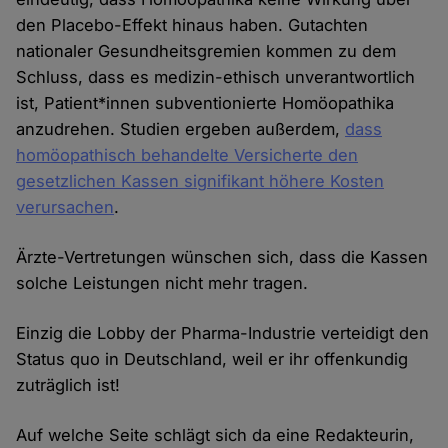
den Placebo-Effekt hinaus haben. Gutachten
nationaler Gesundheitsgremien kommen zu dem
Schluss, dass es medizin-ethisch unverantwortlich
ist, Patient*innen subventionierte Homöopathika
anzudrehen. Studien ergeben außerdem,
dass
homöopathisch behandelte Versicherte den
gesetzlichen Kassen signifikant höhere Kosten
verursachen
.
Ärzte-Vertretungen wünschen sich, dass die Kassen
solche Leistungen nicht mehr tragen.
Einzig die Lobby der Pharma-Industrie verteidigt den
Status quo in Deutschland, weil er ihr offenkundig
zuträglich ist!
Auf welche Seite schlägt sich da eine Redakteurin,