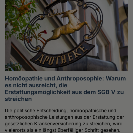
Homöopathie und Anthroposophie: Warum
es nicht ausreicht, die
Erstattungsmöglichkeit aus dem SGB V zu
streichen
Die politische Entscheidung, homöopathische und
anthroposophische Leistungen aus der Erstattung der
gesetzlichen Krankenversicherung zu streichen, wird
vielerorts als ein längst überfälliger Schritt gesehen.