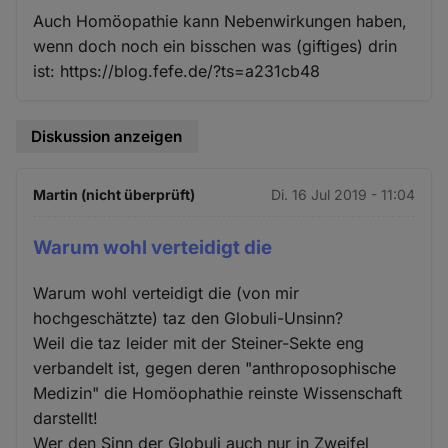
Auch Homöopathie kann Nebenwirkungen haben,
wenn doch noch ein bisschen was (giftiges) drin
ist: https://blog.fefe.de/?ts=a231cb48
Diskussion anzeigen
Martin (nicht überprüft)
Di. 16 Jul 2019 - 11:04
Warum wohl verteidigt die
Warum wohl verteidigt die (von mir
hochgeschätzte) taz den Globuli-Unsinn?
Weil die taz leider mit der Steiner-Sekte eng
verbandelt ist, gegen deren "anthroposophische
Medizin" die Homöophathie reinste Wissenschaft
darstellt!
Wer den Sinn der Globuli auch nur in Zweifel