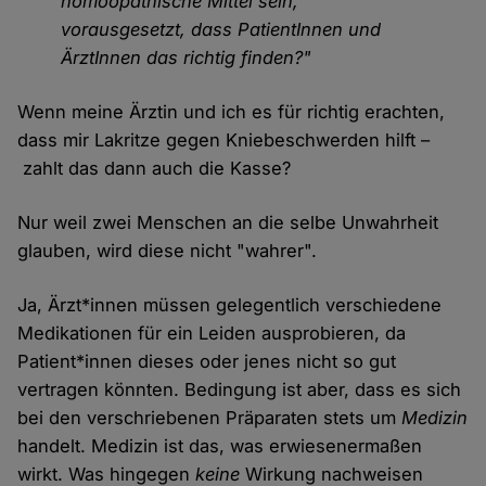
homöopathische Mittel sein,
vorausgesetzt, dass PatientInnen und
ÄrztInnen das richtig finden?"
Wenn meine Ärztin und ich es für richtig erachten,
dass mir Lakritze gegen Kniebeschwerden hilft –
zahlt das dann auch die Kasse?
Nur weil zwei Menschen an die selbe Unwahrheit
glauben, wird diese nicht "wahrer".
Ja, Ärzt*innen müssen gelegentlich verschiedene
Medikationen für ein Leiden ausprobieren, da
Patient*innen dieses oder jenes nicht so gut
vertragen könnten. Bedingung ist aber, dass es sich
bei den verschriebenen Präparaten stets um
Medizin
handelt. Medizin ist das, was erwiesenermaßen
wirkt. Was hingegen
keine
Wirkung nachweisen