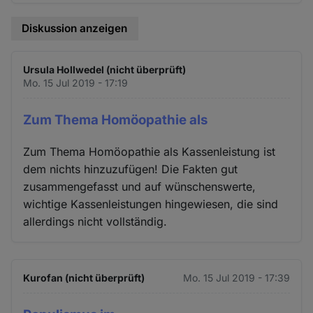
Diskussion anzeigen
Ursula Hollwedel (nicht überprüft)
Mo. 15 Jul 2019 - 17:19
Zum Thema Homöopathie als
Zum Thema Homöopathie als Kassenleistung ist
dem nichts hinzuzufügen! Die Fakten gut
zusammengefasst und auf wünschenswerte,
wichtige Kassenleistungen hingewiesen, die sind
allerdings nicht vollständig.
Kurofan (nicht überprüft)
Mo. 15 Jul 2019 - 17:39