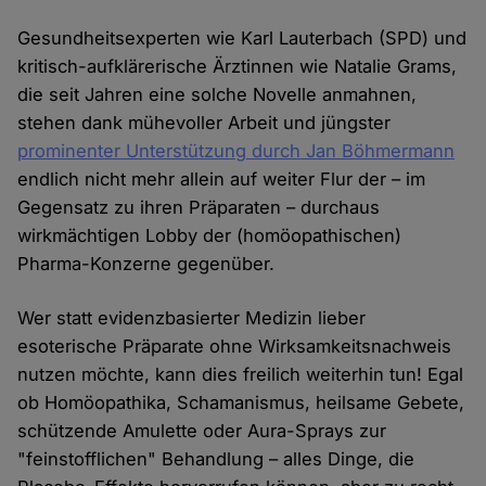
Gesundheitsexperten wie Karl Lauterbach (SPD) und
kritisch-aufklärerische Ärztinnen wie Natalie Grams,
die seit Jahren eine solche Novelle anmahnen,
stehen dank mühevoller Arbeit und jüngster
prominenter Unterstützung durch Jan Böhmermann
endlich nicht mehr allein auf weiter Flur der – im
Gegensatz zu ihren Präparaten – durchaus
wirkmächtigen Lobby der (homöopathischen)
Pharma-Konzerne gegenüber.
Wer statt evidenzbasierter Medizin lieber
esoterische Präparate ohne Wirksamkeitsnachweis
nutzen möchte, kann dies freilich weiterhin tun! Egal
ob Homöopathika, Schamanismus, heilsame Gebete,
schützende Amulette oder Aura-Sprays zur
"feinstofflichen" Behandlung – alles Dinge, die