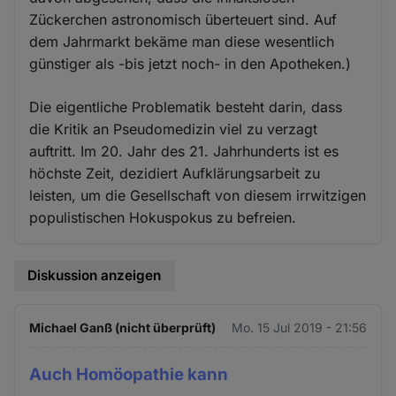
Zückerchen astronomisch überteuert sind. Auf
dem Jahrmarkt bekäme man diese wesentlich
günstiger als -bis jetzt noch- in den Apotheken.)
Die eigentliche Problematik besteht darin, dass
die Kritik an Pseudomedizin viel zu verzagt
auftritt. Im 20. Jahr des 21. Jahrhunderts ist es
höchste Zeit, dezidiert Aufklärungsarbeit zu
leisten, um die Gesellschaft von diesem irrwitzigen
populistischen Hokuspokus zu befreien.
Diskussion anzeigen
Michael Ganß (nicht überprüft)
Mo. 15 Jul 2019 - 21:56
Auch Homöopathie kann