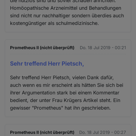
die nutzlos sind und soviel Schaden anrichten.
Homöopathische Arzneimittel und Behandlungen
sind nicht nur nachhaltiger sondern überdies auch
kostengünstiger als schulmedizinische.
Prometheus II (nicht überprüft)
Do. 18 Jul 2019 - 00:21
Sehr treffend Herr Pietsch,
Sehr treffend Herr Pietsch, vielen Dank dafür,
auch wenn es mir erscheint als hätten Sie sich bei
ihrer Argumentation stark bei einem Kommentar
bedient, der unter Frau Krügers Artikel steht. Ein
gewisser "Prometheus" hat ihn geschrieben.
Prometheus II (nicht überprüft)
Do. 18 Jul 2019 - 00:27