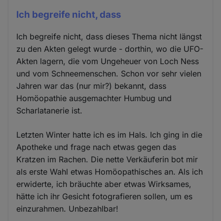
Ich begreife nicht, dass
Ich begreife nicht, dass dieses Thema nicht längst
zu den Akten gelegt wurde - dorthin, wo die UFO-
Akten lagern, die vom Ungeheuer von Loch Ness
und vom Schneemenschen. Schon vor sehr vielen
Jahren war das (nur mir?) bekannt, dass
Homöopathie ausgemachter Humbug und
Scharlatanerie ist.
Letzten Winter hatte ich es im Hals. Ich ging in die
Apotheke und frage nach etwas gegen das
Kratzen im Rachen. Die nette Verkäuferin bot mir
als erste Wahl etwas Homöopathisches an. Als ich
erwiderte, ich bräuchte aber etwas Wirksames,
hätte ich ihr Gesicht fotografieren sollen, um es
einzurahmen. Unbezahlbar!