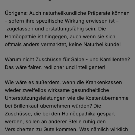
Übrigens: Auch naturheilkundliche Präparate können
– sofern ihre spezifische Wirkung erwiesen ist –
zugelassen und erstattungsfähig sein. Die
Homöopathie ist hingegen, auch wenn sie sich
oftmals anders vermarktet, keine Naturheilkunde!
Warum nicht Zuschüsse für Salbei- und Kamillentee?
Das wäre fairer, redlicher und intelligenter!
Wie wäre es außerdem, wenn die Krankenkassen
wieder zweifellos wirksame gesundheitliche
Unterstützungsleistungen wie die Kostenübernahme
bei Brillenkauf übernehmen würden? Die
Zuschüsse, die bei den Homöopathika gespart
werden, sollen an anderer Stelle ruhig den
Versicherten zu Gute kommen. Was nämlich wirklich