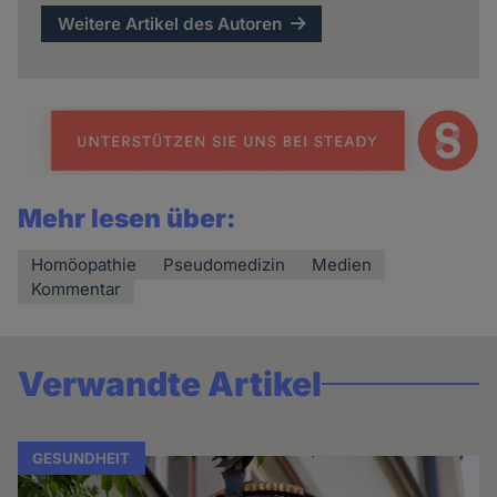
Weitere Artikel des Autoren
Mehr lesen über:
Homöopathie
Pseudomedizin
Medien
Kommentar
Verwandte Artikel
GESUNDHEIT