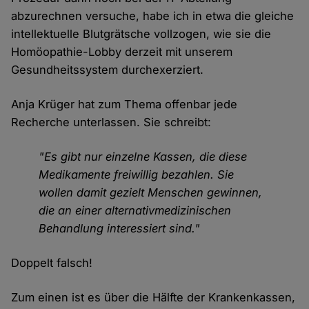
abzurechnen versuche, habe ich in etwa die gleiche
intellektuelle Blutgrätsche vollzogen, wie sie die
Homöopathie-Lobby derzeit mit unserem
Gesundheitssystem durchexerziert.
Anja Krüger hat zum Thema offenbar jede
Recherche unterlassen. Sie schreibt:
"Es gibt nur einzelne Kassen, die diese
Medikamente freiwillig bezahlen. Sie
wollen damit gezielt Menschen gewinnen,
die an einer alternativmedizinischen
Behandlung interessiert sind."
Doppelt falsch!
Zum einen ist es über die Hälfte der Krankenkassen,