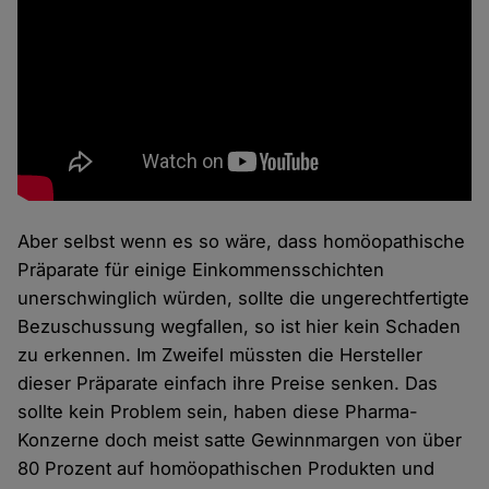
Aber selbst wenn es so wäre, dass homöopathische
Präparate für einige Einkommensschichten
unerschwinglich würden, sollte die ungerechtfertigte
Bezuschussung wegfallen, so ist hier kein Schaden
zu erkennen. Im Zweifel müssten die Hersteller
dieser Präparate einfach ihre Preise senken. Das
sollte kein Problem sein, haben diese Pharma-
Konzerne doch meist satte Gewinnmargen von über
80 Prozent auf homöopathischen Produkten und