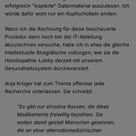
erfolgreich "kopierte" Datenmaterial auszulesen. Ich
würde dafür wohl nur ein Kopfschütteln ernten.
Wenn ich die Rechnung für diese bescheuerte
Prozedur dann noch bei der IT-Abteilung
abzurechnen versuche, habe ich in etwa die gleiche
intellektuelle Blutgrätsche vollzogen, wie sie die
Homöopathie-Lobby derzeit mit unserem
Gesundheitssystem durchexerziert.
Anja Krüger hat zum Thema offenbar jede
Recherche unterlassen. Sie schreibt:
"Es gibt nur einzelne Kassen, die diese
Medikamente freiwillig bezahlen. Sie
wollen damit gezielt Menschen gewinnen,
die an einer alternativmedizinischen