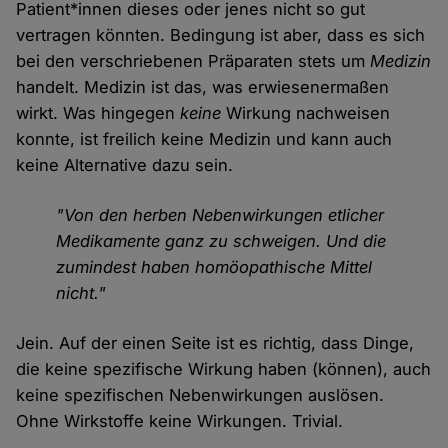
Patient*innen dieses oder jenes nicht so gut
vertragen könnten. Bedingung ist aber, dass es sich
bei den verschriebenen Präparaten stets um
Medizin
handelt. Medizin ist das, was erwiesenermaßen
wirkt. Was hingegen
keine
Wirkung nachweisen
konnte, ist freilich keine Medizin und kann auch
keine Alternative dazu sein.
"Von den herben Nebenwirkungen etlicher
Medikamente ganz zu schweigen. Und die
zumindest haben homöopathische Mittel
nicht."
Jein. Auf der einen Seite ist es richtig, dass Dinge,
die keine spezifische Wirkung haben (können), auch
keine spezifischen Nebenwirkungen auslösen.
Ohne Wirkstoffe keine Wirkungen. Trivial.