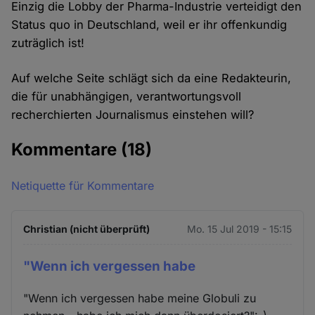
Einzig die Lobby der Pharma-Industrie verteidigt den
Status quo in Deutschland, weil er ihr offenkundig
zuträglich ist!
Auf welche Seite schlägt sich da eine Redakteurin,
die für unabhängigen, verantwortungsvoll
recherchierten Journalismus einstehen will?
Kommentare
(18)
Netiquette für Kommentare
Christian (nicht überprüft)
Mo. 15 Jul 2019 - 15:15
"Wenn ich vergessen habe
"Wenn ich vergessen habe meine Globuli zu