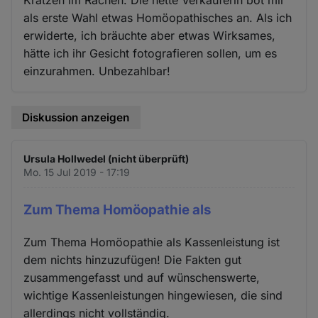
als erste Wahl etwas Homöopathisches an. Als ich
erwiderte, ich bräuchte aber etwas Wirksames,
hätte ich ihr Gesicht fotografieren sollen, um es
einzurahmen. Unbezahlbar!
Diskussion anzeigen
Ursula Hollwedel (nicht überprüft)
Mo. 15 Jul 2019 - 17:19
Zum Thema Homöopathie als
Zum Thema Homöopathie als Kassenleistung ist
dem nichts hinzuzufügen! Die Fakten gut
zusammengefasst und auf wünschenswerte,
wichtige Kassenleistungen hingewiesen, die sind
allerdings nicht vollständig.