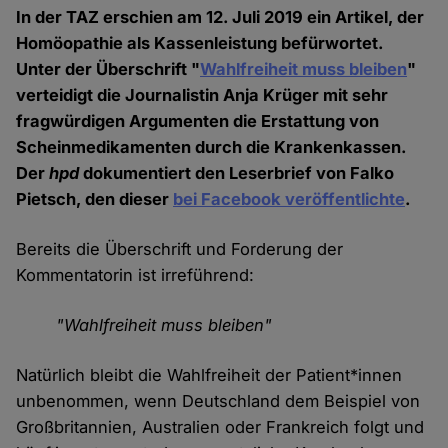
In der TAZ erschien am 12. Juli 2019 ein Artikel, der
Homöopathie als Kassenleistung befürwortet.
Unter der Überschrift "
Wahlfreiheit muss bleiben
"
verteidigt die Journalistin Anja Krüger mit sehr
fragwürdigen Argumenten die Erstattung von
Scheinmedikamenten durch die Krankenkassen.
Der
hpd
dokumentiert den Leserbrief von Falko
Pietsch, den dieser
bei Facebook veröffentlichte
.
Bereits die Überschrift und Forderung der
Kommentatorin ist irreführend:
"Wahlfreiheit muss bleiben"
Natürlich bleibt die Wahlfreiheit der Patient*innen
unbenommen, wenn Deutschland dem Beispiel von
Großbritannien, Australien oder Frankreich folgt und