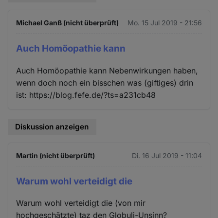
Michael Ganß (nicht überprüft)
Mo. 15 Jul 2019 - 21:56
Auch Homöopathie kann
Auch Homöopathie kann Nebenwirkungen haben,
wenn doch noch ein bisschen was (giftiges) drin
ist: https://blog.fefe.de/?ts=a231cb48
Diskussion anzeigen
Martin (nicht überprüft)
Di. 16 Jul 2019 - 11:04
Warum wohl verteidigt die
Warum wohl verteidigt die (von mir
hochgeschätzte) taz den Globuli-Unsinn?