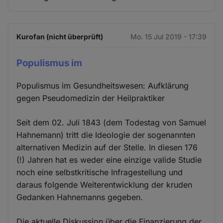
Kurofan (nicht überprüft)
Mo. 15 Jul 2019 - 17:39
Populismus im
Populismus im Gesundheitswesen: Aufklärung
gegen Pseudomedizin der Heilpraktiker
Seit dem 02. Juli 1843 (dem Todestag von Samuel
Hahnemann) tritt die Ideologie der sogenannten
alternativen Medizin auf der Stelle. In diesen 176
(!) Jahren hat es weder eine einzige valide Studie
noch eine selbstkritische Infragestellung und
daraus folgende Weiterentwicklung der kruden
Gedanken Hahnemanns gegeben.
Die aktuelle Diskussion über die Finanzierung der