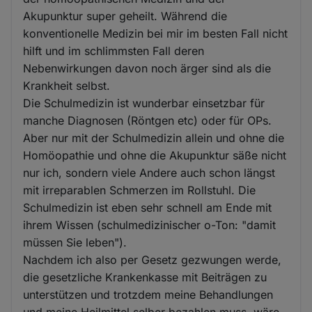
Akupunktur super geheilt. Während die
konventionelle Medizin bei mir im besten Fall nicht
hilft und im schlimmsten Fall deren
Nebenwirkungen davon noch ärger sind als die
Krankheit selbst.
Die Schulmedizin ist wunderbar einsetzbar für
manche Diagnosen (Röntgen etc) oder für OPs.
Aber nur mit der Schulmedizin allein und ohne die
Homöopathie und ohne die Akupunktur säße nicht
nur ich, sondern viele Andere auch schon längst
mit irreparablen Schmerzen im Rollstuhl. Die
Schulmedizin ist eben sehr schnell am Ende mit
ihrem Wissen (schulmedizinischer o-Ton: "damit
müssen Sie leben").
Nachdem ich also per Gesetz gezwungen werde,
die gesetzliche Krankenkasse mit Beiträgen zu
unterstützen und trotzdem meine Behandlungen