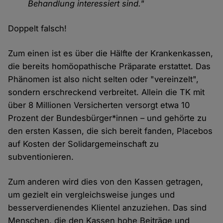
Behandlung interessiert sind."
Doppelt falsch!
Zum einen ist es über die Hälfte der Krankenkassen,
die bereits homöopathische Präparate erstattet. Das
Phänomen ist also nicht selten oder "vereinzelt",
sondern erschreckend verbreitet. Allein die TK mit
über 8 Millionen Versicherten versorgt etwa 10
Prozent der Bundesbürger*innen – und gehörte zu
den ersten Kassen, die sich bereit fanden, Placebos
auf Kosten der Solidargemeinschaft zu
subventionieren.
Zum anderen wird dies von den Kassen getragen,
um gezielt ein vergleichsweise junges und
besserverdienendes Klientel anzuziehen. Das sind
Menschen, die den Kassen hohe Beiträge und