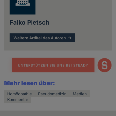
Falko Pietsch
Weitere Artikel des Autoren
Mehr lesen über:
Homöopathie
Pseudomedizin
Medien
Kommentar