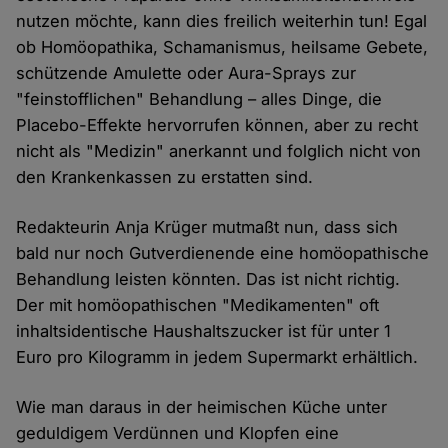
nutzen möchte, kann dies freilich weiterhin tun! Egal
ob Homöopathika, Schamanismus, heilsame Gebete,
schützende Amulette oder Aura-Sprays zur
"feinstofflichen" Behandlung – alles Dinge, die
Placebo-Effekte hervorrufen können, aber zu recht
nicht als "Medizin" anerkannt und folglich nicht von
den Krankenkassen zu erstatten sind.
Redakteurin Anja Krüger mutmaßt nun, dass sich
bald nur noch Gutverdienende eine homöopathische
Behandlung leisten könnten. Das ist nicht richtig.
Der mit homöopathischen "Medikamenten" oft
inhaltsidentische Haushaltszucker ist für unter 1
Euro pro Kilogramm in jedem Supermarkt erhältlich.
Wie man daraus in der heimischen Küche unter
geduldigem Verdünnen und Klopfen eine