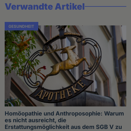
Verwandte Artikel
GESUNDHEIT
Homöopathie und Anthroposophie: Warum
es nicht ausreicht, die
Erstattungsmöglichkeit aus dem SGB V zu