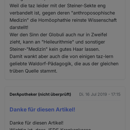
Weil die taz leider mit der Steiner-Sekte eng
verbandelt ist, gegen deren "anthroposophische
Medizin" die Homöophathie reinste Wissenschaft
darstellt!
Wer den Sinn der Globuli auch nur in Zweifel
zieht, kann an "Heileurithmie" und sonstiger
Steiner-"Medizin" kein gutes Haar lassen.
Damit wankt aber auch die von einigen taz-lern
geliebte Waldorf-Pädagogik, die aus der gleichen
trüben Quelle stammt.
DerApotheker (nicht überprüft)
Di. 16 Jul 2019 - 17:15
Danke für diesen Artikel!
Danke für diesen Artikel!