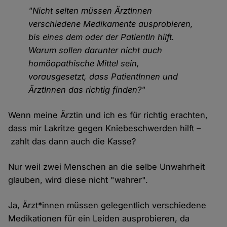
"Nicht selten müssen ÄrztInnen
verschiedene Medikamente ausprobieren,
bis eines dem oder der PatientIn hilft.
Warum sollen darunter nicht auch
homöopathische Mittel sein,
vorausgesetzt, dass PatientInnen und
ÄrztInnen das richtig finden?"
Wenn meine Ärztin und ich es für richtig erachten,
dass mir Lakritze gegen Kniebeschwerden hilft –
zahlt das dann auch die Kasse?
Nur weil zwei Menschen an die selbe Unwahrheit
glauben, wird diese nicht "wahrer".
Ja, Ärzt*innen müssen gelegentlich verschiedene
Medikationen für ein Leiden ausprobieren, da