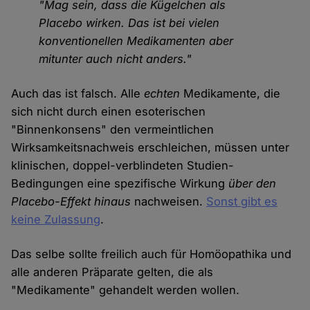
"Mag sein, dass die Kügelchen als
Placebo wirken. Das ist bei vielen
konventionellen Medikamenten aber
mitunter auch nicht anders."
Auch das ist falsch. Alle
echten
Medikamente, die
sich nicht durch einen esoterischen
"Binnenkonsens" den vermeintlichen
Wirksamkeitsnachweis erschleichen, müssen unter
klinischen, doppel-verblindeten Studien-
Bedingungen eine spezifische Wirkung
über den
Placebo-Effekt hinaus
nachweisen.
Sonst gibt es
keine Zulassung
.
Das selbe sollte freilich auch für Homöopathika und
alle anderen Präparate gelten, die als
"Medikamente" gehandelt werden wollen.