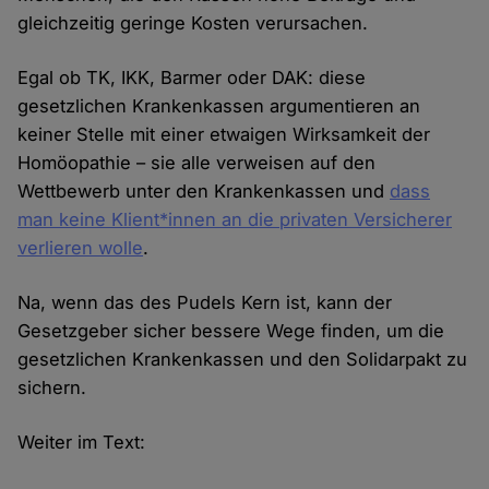
gleichzeitig geringe Kosten verursachen.
Egal ob TK, IKK, Barmer oder DAK: diese
gesetzlichen Krankenkassen argumentieren an
keiner Stelle mit einer etwaigen Wirksamkeit der
Homöopathie – sie alle verweisen auf den
Wettbewerb unter den Krankenkassen und
dass
man keine Klient*innen an die privaten Versicherer
verlieren wolle
.
Na, wenn das des Pudels Kern ist, kann der
Gesetzgeber sicher bessere Wege finden, um die
gesetzlichen Krankenkassen und den Solidarpakt zu
sichern.
Weiter im Text: