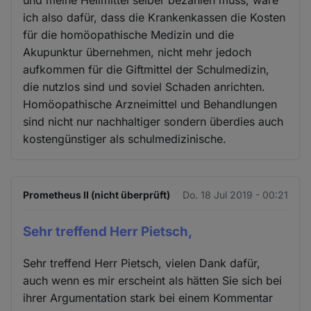
und meine Heilmittel selber bezahlen muss, wäre
ich also dafür, dass die Krankenkassen die Kosten
für die homöopathische Medizin und die
Akupunktur übernehmen, nicht mehr jedoch
aufkommen für die Giftmittel der Schulmedizin,
die nutzlos sind und soviel Schaden anrichten.
Homöopathische Arzneimittel und Behandlungen
sind nicht nur nachhaltiger sondern überdies auch
kostengünstiger als schulmedizinische.
Prometheus II (nicht überprüft)
Do. 18 Jul 2019 - 00:21
Sehr treffend Herr Pietsch,
Sehr treffend Herr Pietsch, vielen Dank dafür,
auch wenn es mir erscheint als hätten Sie sich bei
ihrer Argumentation stark bei einem Kommentar