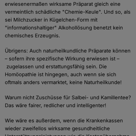
erwiesenermaßen wirksame Präparat gleich eine
vermeintlich schädliche "Chemie-Keule". Und so, als
sei Milchzucker in Kügelchen-Form mit
"informationshaltiger" Alkohollösung benetzt kein
chemisches Erzeugnis.
Übrigens: Auch naturheilkundliche Präparate können
– sofern ihre spezifische Wirkung erwiesen ist –
zugelassen und erstattungsfähig sein. Die
Homöopathie ist hingegen, auch wenn sie sich
oftmals anders vermarktet, keine Naturheilkunde!
Warum nicht Zuschüsse für Salbei- und Kamillentee?
Das wäre fairer, redlicher und intelligenter!
Wie wäre es außerdem, wenn die Krankenkassen
wieder zweifellos wirksame gesundheitliche