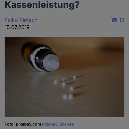
Kassenleistung?
Falko Pietsch
18
15.07.2019
Foto: pixabay.com
Pixabay License