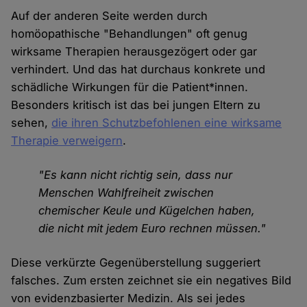
Auf der anderen Seite werden durch
homöopathische "Behandlungen" oft genug
wirksame Therapien herausgezögert oder gar
verhindert. Und das hat durchaus konkrete und
schädliche Wirkungen für die Patient*innen.
Besonders kritisch ist das bei jungen Eltern zu
sehen,
die ihren Schutzbefohlenen eine wirksame
Therapie verweigern
.
"Es kann nicht richtig sein, dass nur
Menschen Wahlfreiheit zwischen
chemischer Keule und Kügelchen haben,
die nicht mit jedem Euro rechnen müssen."
Diese verkürzte Gegenüberstellung suggeriert
falsches. Zum ersten zeichnet sie ein negatives Bild
von evidenzbasierter Medizin. Als sei jedes