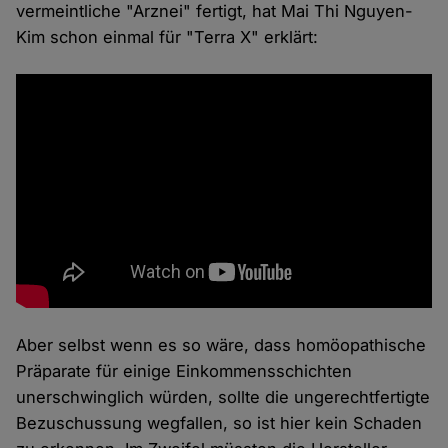
vermeintliche "Arznei" fertigt, hat Mai Thi Nguyen-
Kim schon einmal für "Terra X" erklärt:
Aber selbst wenn es so wäre, dass homöopathische
Präparate für einige Einkommensschichten
unerschwinglich würden, sollte die ungerechtfertigte
Bezuschussung wegfallen, so ist hier kein Schaden