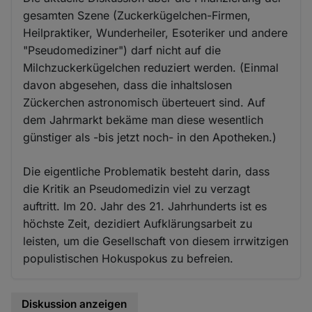
gesamten Szene (Zuckerkügelchen-Firmen,
Heilpraktiker, Wunderheiler, Esoteriker und andere
"Pseudomediziner") darf nicht auf die
Milchzuckerkügelchen reduziert werden. (Einmal
davon abgesehen, dass die inhaltslosen
Zückerchen astronomisch überteuert sind. Auf
dem Jahrmarkt bekäme man diese wesentlich
günstiger als -bis jetzt noch- in den Apotheken.)
Die eigentliche Problematik besteht darin, dass
die Kritik an Pseudomedizin viel zu verzagt
auftritt. Im 20. Jahr des 21. Jahrhunderts ist es
höchste Zeit, dezidiert Aufklärungsarbeit zu
leisten, um die Gesellschaft von diesem irrwitzigen
populistischen Hokuspokus zu befreien.
Diskussion anzeigen