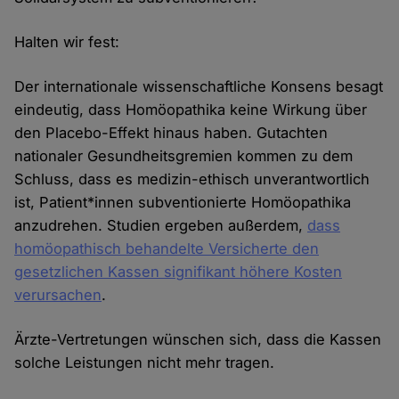
Halten wir fest:
Der internationale wissenschaftliche Konsens besagt
eindeutig, dass Homöopathika keine Wirkung über
den Placebo-Effekt hinaus haben. Gutachten
nationaler Gesundheitsgremien kommen zu dem
Schluss, dass es medizin-ethisch unverantwortlich
ist, Patient*innen subventionierte Homöopathika
anzudrehen. Studien ergeben außerdem,
dass
homöopathisch behandelte Versicherte den
gesetzlichen Kassen signifikant höhere Kosten
verursachen
.
Ärzte-Vertretungen wünschen sich, dass die Kassen
solche Leistungen nicht mehr tragen.