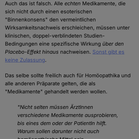
Auch das ist falsch. Alle
echten
Medikamente, die
sich nicht durch einen esoterischen
"Binnenkonsens" den vermeintlichen
Wirksamkeitsnachweis erschleichen, müssen unter
klinischen, doppel-verblindeten Studien-
Bedingungen eine spezifische Wirkung
über den
Placebo-Effekt hinaus
nachweisen.
Sonst gibt es
keine Zulassung
.
Das selbe sollte freilich auch für Homöopathika und
alle anderen Präparate gelten, die als
"Medikamente" gehandelt werden wollen.
"Nicht selten müssen ÄrztInnen
verschiedene Medikamente ausprobieren,
bis eines dem oder der PatientIn hilft.
Warum sollen darunter nicht auch