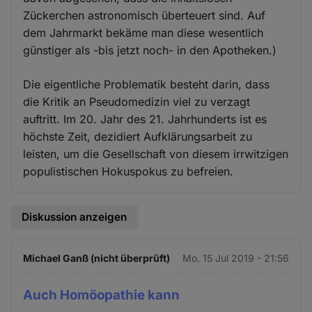
Zückerchen astronomisch überteuert sind. Auf
dem Jahrmarkt bekäme man diese wesentlich
günstiger als -bis jetzt noch- in den Apotheken.)
Die eigentliche Problematik besteht darin, dass
die Kritik an Pseudomedizin viel zu verzagt
auftritt. Im 20. Jahr des 21. Jahrhunderts ist es
höchste Zeit, dezidiert Aufklärungsarbeit zu
leisten, um die Gesellschaft von diesem irrwitzigen
populistischen Hokuspokus zu befreien.
Diskussion anzeigen
Michael Ganß (nicht überprüft)
Mo. 15 Jul 2019 - 21:56
Auch Homöopathie kann