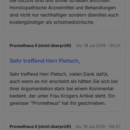
die nutzlos sind und soviel Schaden anrichten.
Homöopathische Arzneimittel und Behandlungen
sind nicht nur nachhaltiger sondern überdies auch
kostengünstiger als schulmedizinische.
Prometheus II (nicht überprüft)
Do. 18 Jul 2019 - 00:21
Sehr treffend Herr Pietsch,
Sehr treffend Herr Pietsch, vielen Dank dafür,
auch wenn es mir erscheint als hätten Sie sich bei
ihrer Argumentation stark bei einem Kommentar
bedient, der unter Frau Krügers Artikel steht. Ein
gewisser "Prometheus" hat ihn geschrieben.
Prometheus II (nicht überprüft)
Do. 18 Jul 2019 - 00:27