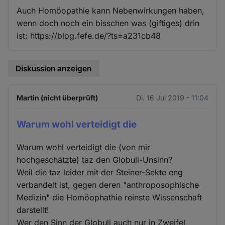
Auch Homöopathie kann Nebenwirkungen haben,
wenn doch noch ein bisschen was (giftiges) drin
ist: https://blog.fefe.de/?ts=a231cb48
Diskussion anzeigen
Martin (nicht überprüft)
Di. 16 Jul 2019 - 11:04
Warum wohl verteidigt die
Warum wohl verteidigt die (von mir
hochgeschätzte) taz den Globuli-Unsinn?
Weil die taz leider mit der Steiner-Sekte eng
verbandelt ist, gegen deren "anthroposophische
Medizin" die Homöophathie reinste Wissenschaft
darstellt!
Wer den Sinn der Globuli auch nur in Zweifel