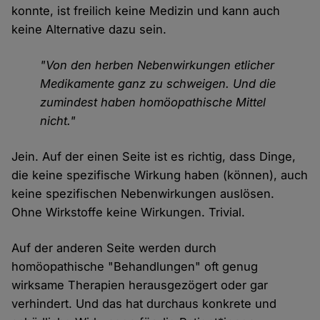
konnte, ist freilich keine Medizin und kann auch
keine Alternative dazu sein.
"Von den herben Nebenwirkungen etlicher
Medikamente ganz zu schweigen. Und die
zumindest haben homöopathische Mittel
nicht."
Jein. Auf der einen Seite ist es richtig, dass Dinge,
die keine spezifische Wirkung haben (können), auch
keine spezifischen Nebenwirkungen auslösen.
Ohne Wirkstoffe keine Wirkungen. Trivial.
Auf der anderen Seite werden durch
homöopathische "Behandlungen" oft genug
wirksame Therapien herausgezögert oder gar
verhindert. Und das hat durchaus konkrete und