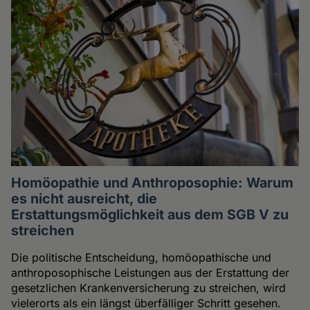
Homöopathie und Anthroposophie: Warum
es nicht ausreicht, die
Erstattungsmöglichkeit aus dem SGB V zu
streichen
Die politische Entscheidung, homöopathische und
anthroposophische Leistungen aus der Erstattung der
gesetzlichen Krankenversicherung zu streichen, wird
vielerorts als ein längst überfälliger Schritt gesehen.