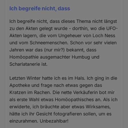
Ich begreife nicht, dass
Ich begreife nicht, dass dieses Thema nicht längst
zu den Akten gelegt wurde - dorthin, wo die UFO-
Akten lagern, die vom Ungeheuer von Loch Ness
und vom Schneemenschen. Schon vor sehr vielen
Jahren war das (nur mir?) bekannt, dass
Homöopathie ausgemachter Humbug und
Scharlatanerie ist.
Letzten Winter hatte ich es im Hals. Ich ging in die
Apotheke und frage nach etwas gegen das
Kratzen im Rachen. Die nette Verkäuferin bot mir
als erste Wahl etwas Homöopathisches an. Als ich
erwiderte, ich bräuchte aber etwas Wirksames,
hätte ich ihr Gesicht fotografieren sollen, um es
einzurahmen. Unbezahlbar!