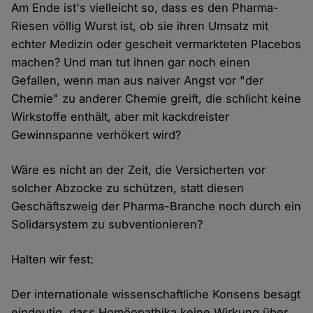
Am Ende ist's vielleicht so, dass es den Pharma-
Riesen völlig Wurst ist, ob sie ihren Umsatz mit
echter Medizin oder gescheit vermarkteten Placebos
machen? Und man tut ihnen gar noch einen
Gefallen, wenn man aus naiver Angst vor "der
Chemie" zu anderer Chemie greift, die schlicht keine
Wirkstoffe enthält, aber mit kackdreister
Gewinnspanne verhökert wird?
Wäre es nicht an der Zeit, die Versicherten vor
solcher Abzocke zu schützen, statt diesen
Geschäftszweig der Pharma-Branche noch durch ein
Solidarsystem zu subventionieren?
Halten wir fest:
Der internationale wissenschaftliche Konsens besagt
eindeutig, dass Homöopathika keine Wirkung über