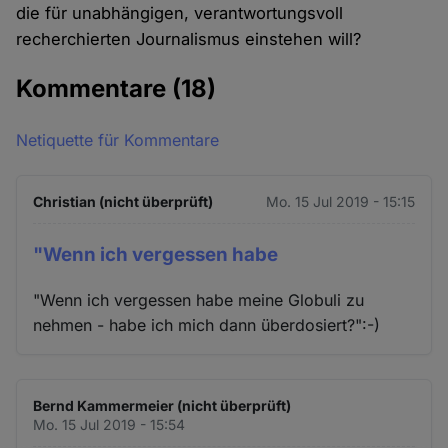
die für unabhängigen, verantwortungsvoll
recherchierten Journalismus einstehen will?
Kommentare
(18)
Netiquette für Kommentare
Christian (nicht überprüft)
Mo. 15 Jul 2019 - 15:15
"Wenn ich vergessen habe
"Wenn ich vergessen habe meine Globuli zu
nehmen - habe ich mich dann überdosiert?":-)
Bernd Kammermeier (nicht überprüft)
Mo. 15 Jul 2019 - 15:54