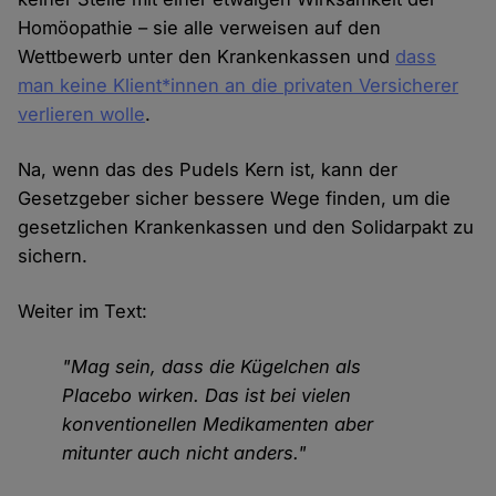
Homöopathie – sie alle verweisen auf den
Wettbewerb unter den Krankenkassen und
dass
man keine Klient*innen an die privaten Versicherer
verlieren wolle
.
Na, wenn das des Pudels Kern ist, kann der
Gesetzgeber sicher bessere Wege finden, um die
gesetzlichen Krankenkassen und den Solidarpakt zu
sichern.
Weiter im Text:
"Mag sein, dass die Kügelchen als
Placebo wirken. Das ist bei vielen
konventionellen Medikamenten aber
mitunter auch nicht anders."