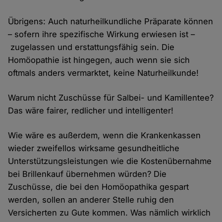
Übrigens: Auch naturheilkundliche Präparate können
– sofern ihre spezifische Wirkung erwiesen ist –
zugelassen und erstattungsfähig sein. Die
Homöopathie ist hingegen, auch wenn sie sich
oftmals anders vermarktet, keine Naturheilkunde!
Warum nicht Zuschüsse für Salbei- und Kamillentee?
Das wäre fairer, redlicher und intelligenter!
Wie wäre es außerdem, wenn die Krankenkassen
wieder zweifellos wirksame gesundheitliche
Unterstützungsleistungen wie die Kostenübernahme
bei Brillenkauf übernehmen würden? Die
Zuschüsse, die bei den Homöopathika gespart
werden, sollen an anderer Stelle ruhig den
Versicherten zu Gute kommen. Was nämlich wirklich