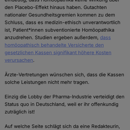
den Placebo-Effekt hinaus haben. Gutachten
nationaler Gesundheitsgremien kommen zu dem
Schluss, dass es medizin-ethisch unverantwortlich
ist, Patient*innen subventionierte Homöopathika
anzudrehen. Studien ergeben außerdem,
dass
homöopathisch behandelte Versicherte den
gesetzlichen Kassen signifikant höhere Kosten
verursachen
.
Ärzte-Vertretungen wünschen sich, dass die Kassen
solche Leistungen nicht mehr tragen.
Einzig die Lobby der Pharma-Industrie verteidigt den
Status quo in Deutschland, weil er ihr offenkundig
zuträglich ist!
Auf welche Seite schlägt sich da eine Redakteurin,