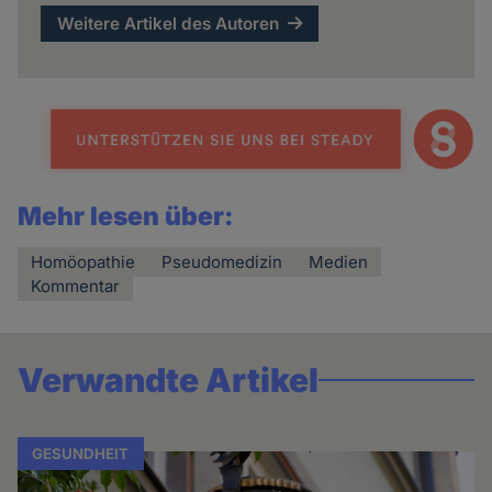
Weitere Artikel des Autoren
Mehr lesen über:
Homöopathie
Pseudomedizin
Medien
Kommentar
Verwandte Artikel
GESUNDHEIT