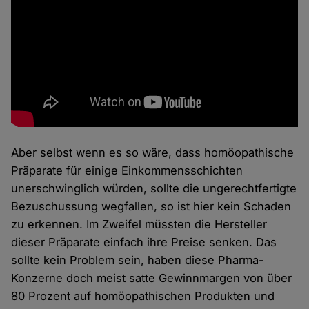
Aber selbst wenn es so wäre, dass homöopathische
Präparate für einige Einkommensschichten
unerschwinglich würden, sollte die ungerechtfertigte
Bezuschussung wegfallen, so ist hier kein Schaden
zu erkennen. Im Zweifel müssten die Hersteller
dieser Präparate einfach ihre Preise senken. Das
sollte kein Problem sein, haben diese Pharma-
Konzerne doch meist satte Gewinnmargen von über
80 Prozent auf homöopathischen Produkten und