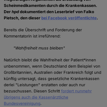
Scheinmedikamenten durch die Krankenkassen.
Der
hpd
dokumentiert den Leserbrief von Falko
Pietsch, den dieser
bei Facebook veröffentlichte
.
Bereits die Überschrift und Forderung der
Kommentatorin ist irreführend:
"Wahlfreiheit muss bleiben"
Natürlich bleibt die Wahlfreiheit der Patient*innen
unbenommen, wenn Deutschland dem Beispiel von
Großbritannien, Australien oder Frankreich folgt und
künftig untersagt, dass gesetzliche Krankenkassen
derlei "Leistungen" erstatten oder auch nur
bezuschussen. Diesen Schritt
fordert nunmehr
übrigens auch die Kassenärztliche
Bundesvereinigung
.