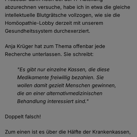
abzurechnen versuche, habe ich in etwa die gleiche
intellektuelle Blutgrätsche vollzogen, wie sie die
Homöopathie-Lobby derzeit mit unserem
Gesundheitssystem durchexerziert.
Anja Krüger hat zum Thema offenbar jede
Recherche unterlassen. Sie schreibt:
"Es gibt nur einzelne Kassen, die diese
Medikamente freiwillig bezahlen. Sie
wollen damit gezielt Menschen gewinnen,
die an einer alternativmedizinischen
Behandlung interessiert sind."
Doppelt falsch!
Zum einen ist es über die Hälfte der Krankenkassen,