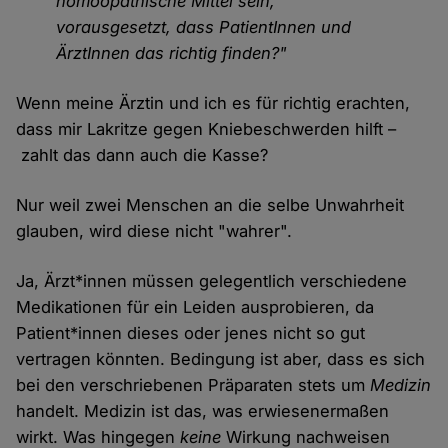
homöopathische Mittel sein,
vorausgesetzt, dass PatientInnen und
ÄrztInnen das richtig finden?"
Wenn meine Ärztin und ich es für richtig erachten,
dass mir Lakritze gegen Kniebeschwerden hilft –
zahlt das dann auch die Kasse?
Nur weil zwei Menschen an die selbe Unwahrheit
glauben, wird diese nicht "wahrer".
Ja, Ärzt*innen müssen gelegentlich verschiedene
Medikationen für ein Leiden ausprobieren, da
Patient*innen dieses oder jenes nicht so gut
vertragen könnten. Bedingung ist aber, dass es sich
bei den verschriebenen Präparaten stets um
Medizin
handelt. Medizin ist das, was erwiesenermaßen
wirkt. Was hingegen
keine
Wirkung nachweisen