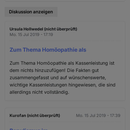
Diskussion anzeigen
Ursula Hollwedel (nicht überprüft)
Mo. 15 Jul 2019 - 17:19
Zum Thema Homöopathie als
Zum Thema Homöopathie als Kassenleistung ist
dem nichts hinzuzufügen! Die Fakten gut
zusammengefasst und auf wünschenswerte,
wichtige Kassenleistungen hingewiesen, die sind
allerdings nicht vollständig.
Kurofan (nicht überprüft)
Mo. 15 Jul 2019 - 17:39