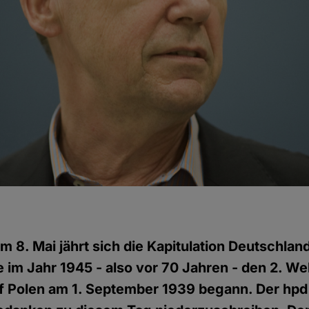
m 8. Mai jährt sich die Kapitulation Deutschlan
im Jahr 1945 - also vor 70 Jahren - den 2. Wel
f Polen am 1. September 1939 begann. Der hpd 