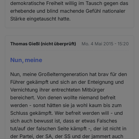
demokratische Freiheit willig im Tausch gegen das
erhebende und blind machende Gefühl nationaler
Stärke eingetauscht hatte.
Thomas Gießl (nicht überprüft)
Mo. 4 Mai 2015 - 15:20
Nun, meine
Nun, meine Großelterngeneration hat brav für den
Führer gekämpft und sich an der Enteignung und
Vernichtung ihrer entrechteten Mitbürger
bereichert. Von denen wollte niemand befreit
werden - sonst hätten sie ja wohl kaum bis zum
Schluss gekämpft. Wer befreit werden will - und
sich auch bewusst ist, dass er etwas Falsches
tut/auf der falschen Seite kämpft -, der ist nicht in
der Partei, der SA, der SS und der jammert auch