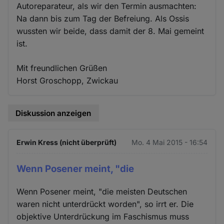
Autoreparateur, als wir den Termin ausmachten:
Na dann bis zum Tag der Befreiung. Als Ossis
wussten wir beide, dass damit der 8. Mai gemeint
ist.
Mit freundlichen Grüßen
Horst Groschopp, Zwickau
Diskussion anzeigen
Erwin Kress (nicht überprüft)
Mo. 4 Mai 2015 - 16:54
Wenn Posener meint, "die
Wenn Posener meint, "die meisten Deutschen
waren nicht unterdrückt worden", so irrt er. Die
objektive Unterdrückung im Faschismus muss