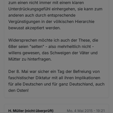
zum einen nicht immer mit einem klaren
Unterdrückungsgefühl einhergehen, sie kann zum
anderen auch durch entsprechende
Vergünstigungen in der völkischen Hierarchie
bewusst akzeptiert werden.
Widersprechen möchte ich auch der These, die
68er seien "selten" - also mehrheitlich nicht -
willens gewesen, das Schweigen der Väter und
Mütter zu hinterfragen.
Der 8. Mai war sicher ein Tag der Befreiung von
faschistischer Diktatur mit all ihren Implikationen
für alle Deutschen und für ganz Deutschland, auch
den Osten!
H. Müller (nicht überprüft)
Mo. 4 Mai 2015 - 19:21