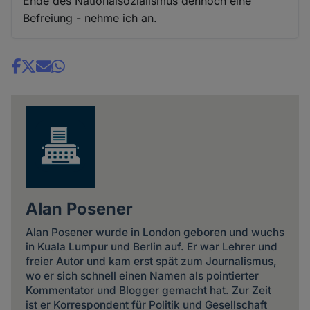
Ende des Nationalsozialismus dennoch eine
Befreiung - nehme ich an.
Share
news
Alan Posener
Alan Posener wurde in London geboren und wuchs
in Kuala Lumpur und Berlin auf. Er war Lehrer und
freier Autor und kam erst spät zum Journalismus,
wo er sich schnell einen Namen als pointierter
Kommentator und Blogger gemacht hat. Zur Zeit
ist er Korrespondent für Politik und Gesellschaft