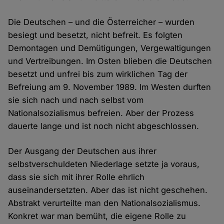
Die Deutschen – und die Österreicher – wurden
besiegt und besetzt, nicht befreit. Es folgten
Demontagen und Demütigungen, Vergewaltigungen
und Vertreibungen. Im Osten blieben die Deutschen
besetzt und unfrei bis zum wirklichen Tag der
Befreiung am 9. November 1989. Im Westen durften
sie sich nach und nach selbst vom
Nationalsozialismus befreien. Aber der Prozess
dauerte lange und ist noch nicht abgeschlossen.
Der Ausgang der Deutschen aus ihrer
selbstverschuldeten Niederlage setzte ja voraus,
dass sie sich mit ihrer Rolle ehrlich
auseinandersetzten. Aber das ist nicht geschehen.
Abstrakt verurteilte man den Nationalsozialismus.
Konkret war man bemüht, die eigene Rolle zu