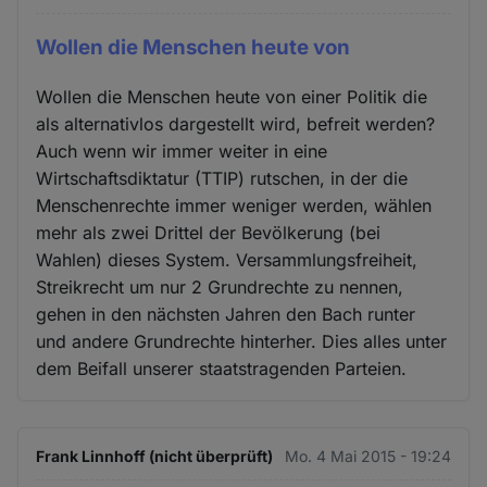
Wollen die Menschen heute von
Wollen die Menschen heute von einer Politik die
als alternativlos dargestellt wird, befreit werden?
Auch wenn wir immer weiter in eine
Wirtschaftsdiktatur (TTIP) rutschen, in der die
Menschenrechte immer weniger werden, wählen
mehr als zwei Drittel der Bevölkerung (bei
Wahlen) dieses System. Versammlungsfreiheit,
Streikrecht um nur 2 Grundrechte zu nennen,
gehen in den nächsten Jahren den Bach runter
und andere Grundrechte hinterher. Dies alles unter
dem Beifall unserer staatstragenden Parteien.
Frank Linnhoff (nicht überprüft)
Mo. 4 Mai 2015 - 19:24