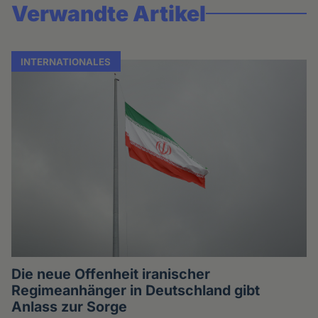
Verwandte Artikel
INTERNATIONALES
Die neue Offenheit iranischer
Regimeanhänger in Deutschland gibt
Anlass zur Sorge