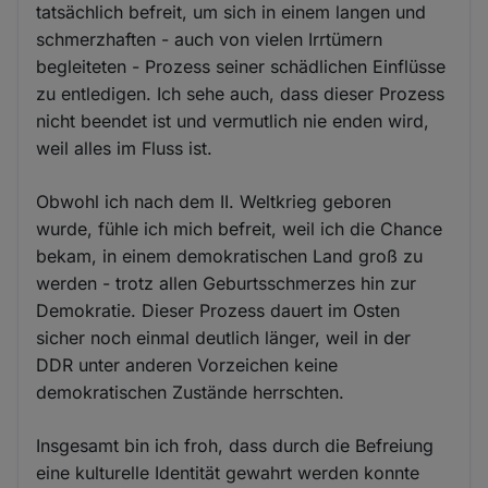
tatsächlich befreit, um sich in einem langen und
schmerzhaften - auch von vielen Irrtümern
begleiteten - Prozess seiner schädlichen Einflüsse
zu entledigen. Ich sehe auch, dass dieser Prozess
nicht beendet ist und vermutlich nie enden wird,
weil alles im Fluss ist.
Obwohl ich nach dem II. Weltkrieg geboren
wurde, fühle ich mich befreit, weil ich die Chance
bekam, in einem demokratischen Land groß zu
werden - trotz allen Geburtsschmerzes hin zur
Demokratie. Dieser Prozess dauert im Osten
sicher noch einmal deutlich länger, weil in der
DDR unter anderen Vorzeichen keine
demokratischen Zustände herrschten.
Insgesamt bin ich froh, dass durch die Befreiung
eine kulturelle Identität gewahrt werden konnte