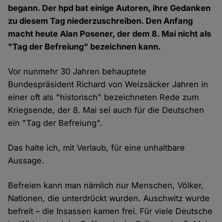
begann. Der hpd bat einige Autoren, ihre Gedanken
zu diesem Tag niederzuschreiben. Den Anfang
macht heute Alan Posener, der dem 8. Mai nicht als
"Tag der Befreiung" bezeichnen kann.
Vor nunmehr 30 Jahren behauptete
Bundespräsident Richard von Weizsäcker Jahren in
einer oft als "historisch" bezeichneten Rede zum
Kriegsende, der 8. Mai sei auch für die Deutschen
ein "Tag der Befreiung".
Das halte ich, mit Verlaub, für eine unhaltbare
Aussage.
Befreien kann man nämlich nur Menschen, Völker,
Nationen, die unterdrückt wurden. Auschwitz wurde
befreit – die Insassen kamen frei. Für viele Deutsche