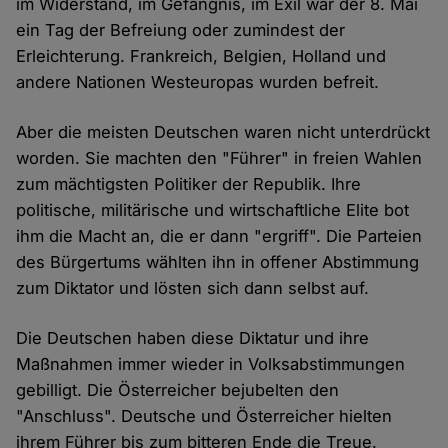
im Widerstand, im Gefängnis, im Exil war der 8. Mai
ein Tag der Befreiung oder zumindest der
Erleichterung. Frankreich, Belgien, Holland und
andere Nationen Westeuropas wurden befreit.
Aber die meisten Deutschen waren nicht unterdrückt
worden. Sie machten den "Führer" in freien Wahlen
zum mächtigsten Politiker der Republik. Ihre
politische, militärische und wirtschaftliche Elite bot
ihm die Macht an, die er dann "ergriff". Die Parteien
des Bürgertums wählten ihn in offener Abstimmung
zum Diktator und lösten sich dann selbst auf.
Die Deutschen haben diese Diktatur und ihre
Maßnahmen immer wieder in Volksabstimmungen
gebilligt. Die Österreicher bejubelten den
"Anschluss". Deutsche und Österreicher hielten
ihrem Führer bis zum bitteren Ende die Treue.