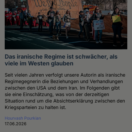
Das iranische Regime ist schwächer, als
viele im Westen glauben
Seit vielen Jahren verfolgt unsere Autorin als iranische
Regimegegnerin die Beziehungen und Verhandlungen
zwischen den USA und dem Iran. Im Folgenden gibt
sie eine Einschätzung, was von der derzeitigen
Situation rund um die Absichtserklärung zwischen den
Kriegsparteien zu halten ist.
Hourvash Pourkian
17.06.2026