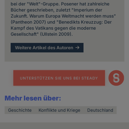
bei der "Welt"-Gruppe. Posener hat zahlreiche
Bücher geschrieben, zuletzt "Imperium der
Zukunft. Warum Europa Weltmacht werden muss"
(Pantheon 2007) und "Benedikts Kreuzzug: Der
Kampf des Vatikans gegen die moderne
Gesellschaft" (Ullstein 2009).
Weitere Artikel des Autoren
Mehr lesen über:
Geschichte
Konflikte und Kriege
Deutschland