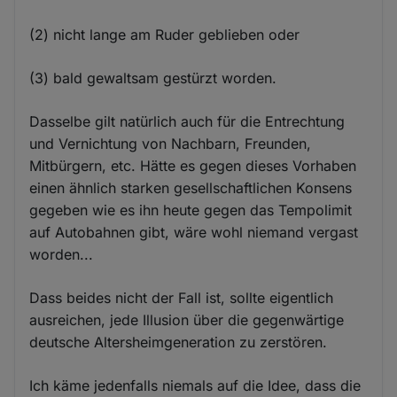
(2) nicht lange am Ruder geblieben oder
(3) bald gewaltsam gestürzt worden.
Dasselbe gilt natürlich auch für die Entrechtung
und Vernichtung von Nachbarn, Freunden,
Mitbürgern, etc. Hätte es gegen dieses Vorhaben
einen ähnlich starken gesellschaftlichen Konsens
gegeben wie es ihn heute gegen das Tempolimit
auf Autobahnen gibt, wäre wohl niemand vergast
worden...
Dass beides nicht der Fall ist, sollte eigentlich
ausreichen, jede Illusion über die gegenwärtige
deutsche Altersheimgeneration zu zerstören.
Ich käme jedenfalls niemals auf die Idee, dass die