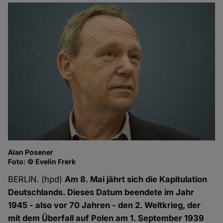
Alan Posener
Foto: © Evelin Frerk
BERLIN. (hpd)
Am 8. Mai jährt sich die Kapitulation
Deutschlands. Dieses Datum beendete im Jahr
1945 - also vor 70 Jahren - den 2. Weltkrieg, der
mit dem Überfall auf Polen am 1. September 1939