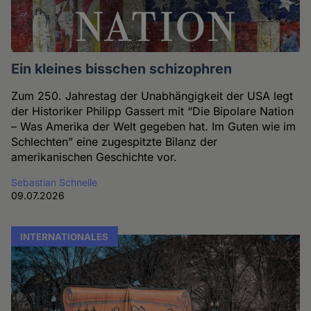
Ein kleines bisschen schizophren
Zum 250. Jahrestag der Unabhängigkeit der USA legt
der Historiker Philipp Gassert mit “Die Bipolare Nation
– Was Amerika der Welt gegeben hat. Im Guten wie im
Schlechten” eine zugespitzte Bilanz der
amerikanischen Geschichte vor.
Sebastian Schnelle
09.07.2026
INTERNATIONALES