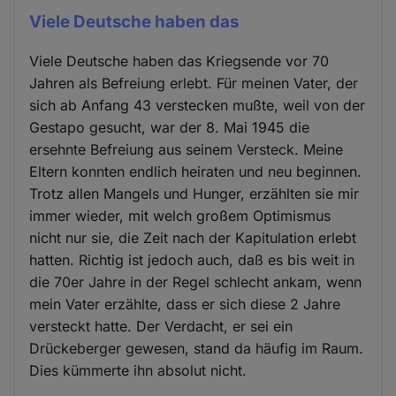
Viele Deutsche haben das
Viele Deutsche haben das Kriegsende vor 70
Jahren als Befreiung erlebt. Für meinen Vater, der
sich ab Anfang 43 verstecken mußte, weil von der
Gestapo gesucht, war der 8. Mai 1945 die
ersehnte Befreiung aus seinem Versteck. Meine
Eltern konnten endlich heiraten und neu beginnen.
Trotz allen Mangels und Hunger, erzählten sie mir
immer wieder, mit welch großem Optimismus
nicht nur sie, die Zeit nach der Kapitulation erlebt
hatten. Richtig ist jedoch auch, daß es bis weit in
die 70er Jahre in der Regel schlecht ankam, wenn
mein Vater erzählte, dass er sich diese 2 Jahre
versteckt hatte. Der Verdacht, er sei ein
Drückeberger gewesen, stand da häufig im Raum.
Dies kümmerte ihn absolut nicht.