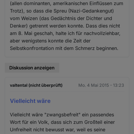
(allen dominanten, amerikanischen Einflüssen zum
Trotz), so dass die Spreu (Nazi-Gedankengut)
vom Weizen (das Gedächtnis der Dichter und
Denker) getrennt werden konnte. Dass dies nicht
am 8. Mai geschah, halte ich für nachvollziehbar,
aber wenigstens konnte die Zeit der
Selbstkonfrontation mit dem Schmerz beginnen.
Diskussion anzeigen
valtental (nicht überprüft)
Mo. 4 Mai 2015 - 13:23
Vielleicht wäre
Vielleicht wäre "zwangsbefreit" ein passendes
Wort für ein Volk, dass sich zum Großteil einer
Unfreiheit nicht bewusst war, weil es seine