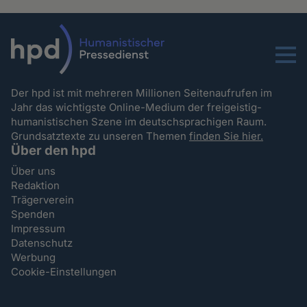
Menu
Der hpd ist mit mehreren Millionen Seitenaufrufen im
Jahr das wichtigste Online-Medium der freigeistig-
humanistischen Szene im deutschsprachigen Raum.
Grundsatztexte zu unseren Themen
finden Sie hier.
Über den hpd
Über uns
Redaktion
Trägerverein
Spenden
Impressum
Datenschutz
Werbung
Cookie-Einstellungen