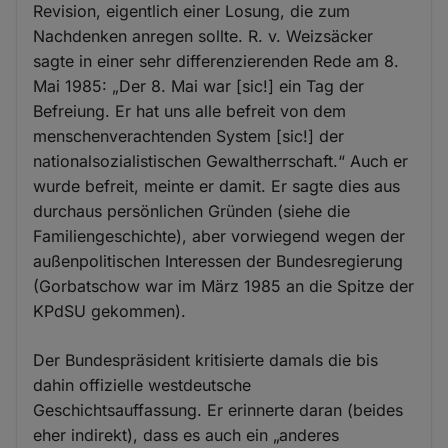
Revision, eigentlich einer Losung, die zum
Nachdenken anregen sollte. R. v. Weizsäcker
sagte in einer sehr differenzierenden Rede am 8.
Mai 1985: „Der 8. Mai war [sic!] ein Tag der
Befreiung. Er hat uns alle befreit von dem
menschenverachtenden System [sic!] der
nationalsozialistischen Gewaltherrschaft.“ Auch er
wurde befreit, meinte er damit. Er sagte dies aus
durchaus persönlichen Gründen (siehe die
Familiengeschichte), aber vorwiegend wegen der
außenpolitischen Interessen der Bundesregierung
(Gorbatschow war im März 1985 an die Spitze der
KPdSU gekommen).
Der Bundespräsident kritisierte damals die bis
dahin offizielle westdeutsche
Geschichtsauffassung. Er erinnerte daran (beides
eher indirekt), dass es auch ein „anderes