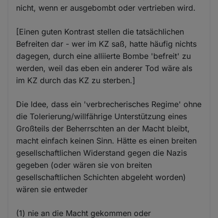
nicht, wenn er ausgebombt oder vertrieben wird.
[Einen guten Kontrast stellen die tatsächlichen
Befreiten dar - wer im KZ saß, hatte häufig nichts
dagegen, durch eine alliierte Bombe 'befreit' zu
werden, weil das eben ein anderer Tod wäre als
im KZ durch das KZ zu sterben.]
Die Idee, dass ein 'verbrecherisches Regime' ohne
die Tolerierung/willfährige Unterstützung eines
Großteils der Beherrschten an der Macht bleibt,
macht einfach keinen Sinn. Hätte es einen breiten
gesellschaftlichen Widerstand gegen die Nazis
gegeben (oder wären sie von breiten
gesellschaftlichen Schichten abgeleht worden)
wären sie entweder
(1) nie an die Macht gekommen oder