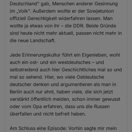
Deutschland“ gab, Menschen anderer Gesinnung
im „Volk“. Außerdem wollte er der Sowjetunion
offiziell Gerechtigkeit widerfahren lassen. Man
wollte ja etwas von ihr – die DDR. Beide Gründe
sind heute nicht mehr aktuell, passen nicht mehr in
die neue Landschaft.
Jede Erinnerungskultur führt ein Eigenleben, wohl
auch ein ost- und ein westdeutsches – und
selbstredend auch hier Geschichtliches mal so und
mal so sehend. Hier, wo viele Ostdeutsche
deutscher denken und argumentieren als man in
Berlin auch nur ahnt, haben viele, die sich jetzt
verstärkt öffentlich melden, schon immer gewusst
oder vom Opa erfahren, dass uns die Russen
überfallen und nicht befreit haben.
Am Schluss eine Episode: Vorhin sagte mir mein