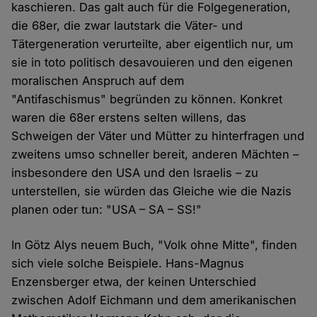
kaschieren. Das galt auch für die Folgegeneration,
die 68er, die zwar lautstark die Väter- und
Tätergeneration verurteilte, aber eigentlich nur, um
sie in toto politisch desavouieren und den eigenen
moralischen Anspruch auf dem
"Antifaschismus" begründen zu können. Konkret
waren die 68er erstens selten willens, das
Schweigen der Väter und Mütter zu hinterfragen und
zweitens umso schneller bereit, anderen Mächten –
insbesondere den USA und den Israelis – zu
unterstellen, sie würden das Gleiche wie die Nazis
planen oder tun: "USA – SA – SS!"
In Götz Alys neuem Buch, "Volk ohne Mitte", finden
sich viele solche Beispiele. Hans-Magnus
Enzensberger etwa, der keinen Unterschied
zwischen Adolf Eichmann und dem amerikanischen