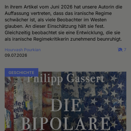
In ihrem Artikel vom Juni 2026 hat unsere Autorin die
Auffassung vertreten, dass das iranische Regime
schwächer ist, als viele Beobachter im Westen
glauben. An dieser Einschätzung hält sie fest.
Gleichzeitig beobachtet sie eine Entwicklung, die sie
als iranische Regimekritikerin zunehmend beunruhigt.
Hourvash Pourkian
7
09.07.2026
GESCHICHTE