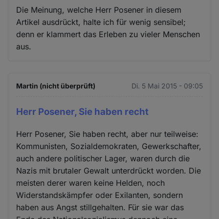
Die Meinung, welche Herr Posener in diesem
Artikel ausdrückt, halte ich für wenig sensibel;
denn er klammert das Erleben zu vieler Menschen
aus.
Martin (nicht überprüft)
Di. 5 Mai 2015 - 09:05
Herr Posener, Sie haben recht
Herr Posener, Sie haben recht, aber nur teilweise:
Kommunisten, Sozialdemokraten, Gewerkschafter,
auch andere politischer Lager, waren durch die
Nazis mit brutaler Gewalt unterdrückt worden. Die
meisten derer waren keine Helden, noch
Widerstandskämpfer oder Exilanten, sondern
haben aus Angst stillgehalten. Für sie war das