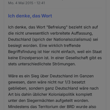
Mo. 4 Mai 2015 - 12:41
Ich denke, das Wort
Ich denke, das Wort "Befreiung" bezieht sich auf
die nicht unwesentlich verbreitete Auffassung,
Deutschland (sprich der Nationalsozialismus) sei
besiegt worden. Eine wirklich treffende
Begriffsfindung ist hier nicht einfach, weil ein Staat
keine Einzelperson ist. In einer Gesellschaft gibt es
stets unterschiedlichste Strömungen.
Wäre es ein Sieg über Deutschland im Ganzen
gewesen, dann wäre nicht nur 1/3 besetzt
geblieben, sondern ganz Deutschland wäre nach
Art bis dahin üblicher Kolonialpolitik komplett
unter den Siegermächten aufgeteilt worden.
Mindestens das Territorium der BRD wurde also