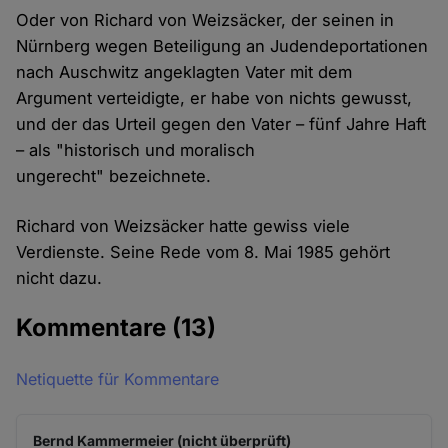
Oder von Richard von Weizsäcker, der seinen in
Nürnberg wegen Beteiligung an Judendeportationen
nach Auschwitz angeklagten Vater mit dem
Argument verteidigte, er habe von nichts gewusst,
und der das Urteil gegen den Vater – fünf Jahre Haft
– als "historisch und moralisch
ungerecht" bezeichnete.
Richard von Weizsäcker hatte gewiss viele
Verdienste. Seine Rede vom 8. Mai 1985 gehört
nicht dazu.
Kommentare
(13)
Netiquette für Kommentare
Bernd Kammermeier (nicht überprüft)