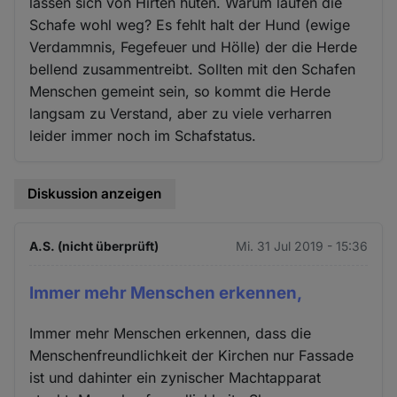
lassen sich von Hirten hüten. Warum laufen die
Schafe wohl weg? Es fehlt halt der Hund (ewige
Verdammnis, Fegefeuer und Hölle) der die Herde
bellend zusammentreibt. Sollten mit den Schafen
Menschen gemeint sein, so kommt die Herde
langsam zu Verstand, aber zu viele verharren
leider immer noch im Schafstatus.
Diskussion anzeigen
A.S. (nicht überprüft)
Mi. 31 Jul 2019 - 15:36
Immer mehr Menschen erkennen,
Immer mehr Menschen erkennen, dass die
Menschenfreundlichkeit der Kirchen nur Fassade
ist und dahinter ein zynischer Machtapparat