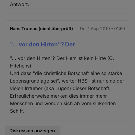
Antwort.
Hans Trutnau (nicht überprüft)
Do. 1 Aug 2019 - 01:50
"... vor den Hirten"? Der
"... vor den Hirten"? Der Herr ist kein Hirte (C.
Hitchens).
Und dass "die christliche Botschaft eine so starke
Lebensgrundlage sei", werter HBS, ist nur eine der
vielen Irrtümer (aka Lügen) dieser Botschaft.
Erfreulicherweise merken dies immer mehr
Menschen und wenden sich ab vom sinkenden
Schiff.
Diskussion anzeigen