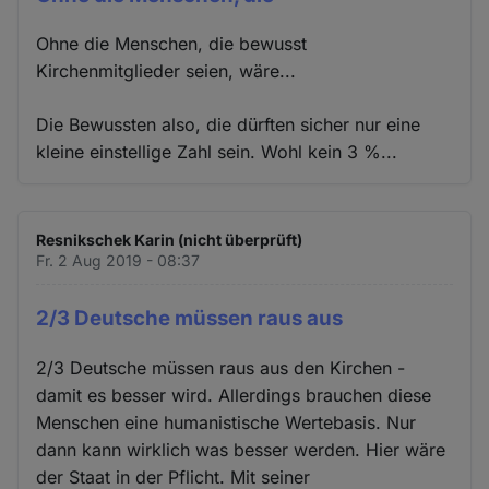
Ohne die Menschen, die bewusst
Kirchenmitglieder seien, wäre...
Die Bewussten also, die dürften sicher nur eine
kleine einstellige Zahl sein. Wohl kein 3 %...
Resnikschek Karin (nicht überprüft)
Fr. 2 Aug 2019 - 08:37
2/3 Deutsche müssen raus aus
2/3 Deutsche müssen raus aus den Kirchen -
damit es besser wird. Allerdings brauchen diese
Menschen eine humanistische Wertebasis. Nur
dann kann wirklich was besser werden. Hier wäre
der Staat in der Pflicht. Mit seiner