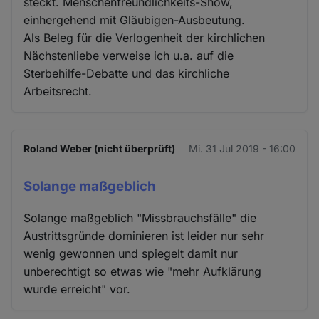
steckt. Menschenfreundlichkeits-Show,
einhergehend mit Gläubigen-Ausbeutung.
Als Beleg für die Verlogenheit der kirchlichen
Nächstenliebe verweise ich u.a. auf die
Sterbehilfe-Debatte und das kirchliche
Arbeitsrecht.
Roland Weber (nicht überprüft)
Mi. 31 Jul 2019 - 16:00
Solange maßgeblich
Solange maßgeblich "Missbrauchsfälle" die
Austrittsgründe dominieren ist leider nur sehr
wenig gewonnen und spiegelt damit nur
unberechtigt so etwas wie "mehr Aufklärung
wurde erreicht" vor.