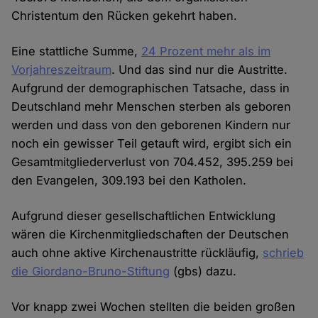
Christentum den Rücken gekehrt haben.
Eine stattliche Summe,
24 Prozent mehr als im
Vorjahreszeitraum
. Und das sind nur die Austritte.
Aufgrund der demographischen Tatsache, dass in
Deutschland mehr Menschen sterben als geboren
werden und dass von den geborenen Kindern nur
noch ein gewisser Teil getauft wird, ergibt sich ein
Gesamtmitgliederverlust von 704.452, 395.259 bei
den Evangelen, 309.193 bei den Katholen.
Aufgrund dieser gesellschaftlichen Entwicklung
wären die Kirchenmitgliedschaften der Deutschen
auch ohne aktive Kirchenaustritte rückläufig,
schrieb
die Giordano-Bruno-Stiftung
(gbs) dazu.
Vor knapp zwei Wochen stellten die beiden großen