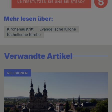
Mehr lesen über:
Kirchenaustritt
Evangelische Kirche
Katholische Kirche
Verwandte Artikel
RELIGIONEN