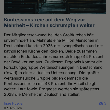
Konfessionsfreie auf dem Weg zur
Mehrheit – Kirchen schrumpfen weiter
Der Mitgliederschwund bei den Großkirchen hält
unvermindert an. Mehr als eine Million Menschen in
Deutschland kehrten 2025 der evangelischen und der
katholischen Kirche den Rücken. Beide zusammen
machten Ende des Jahres nur noch knapp 44 Prozent
der Bevölkerung aus. Zu diesem Ergebnis kommt die
Forschungsgruppe Weltanschauungen in Deutschland
(fowid) in einer aktuellen Untersuchung. Die größte
weltanschauliche Gruppe bilden demnach die
Konfessionsfreien mit 48 Prozent. Ihr Anteil steigt
weiter: Laut fowid-Prognose werden sie spätestens
2028 die Mehrheit in Deutschland stellen.
Inge Hüsgen
5
07.07.2026