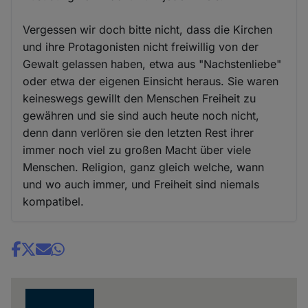
Vergessen wir doch bitte nicht, dass die Kirchen
und ihre Protagonisten nicht freiwillig von der
Gewalt gelassen haben, etwa aus "Nachstenliebe"
oder etwa der eigenen Einsicht heraus. Sie waren
keineswegs gewillt den Menschen Freiheit zu
gewähren und sie sind auch heute noch nicht,
denn dann verlören sie den letzten Rest ihrer
immer noch viel zu großen Macht über viele
Menschen. Religion, ganz gleich welche, wann
und wo auch immer, und Freiheit sind niemals
kompatibel.
Share
news