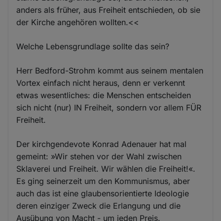
anders als früher, aus Freiheit entschieden, ob sie
der Kirche angehören wollten.<<
Welche Lebensgrundlage sollte das sein?
Herr Bedford-Strohm kommt aus seinem mentalen
Vortex einfach nicht heraus, denn er verkennt
etwas wesentliches: die Menschen entscheiden
sich nicht (nur) IN Freiheit, sondern vor allem FÜR
Freiheit.
Der kirchgendevote Konrad Adenauer hat mal
gemeint: »Wir stehen vor der Wahl zwischen
Sklaverei und Freiheit. Wir wählen die Freiheit!«.
Es ging seinerzeit um den Kommunismus, aber
auch das ist eine glaubensorientierte Ideologie
deren einziger Zweck die Erlangung und die
Ausübung von Macht - um jeden Preis.