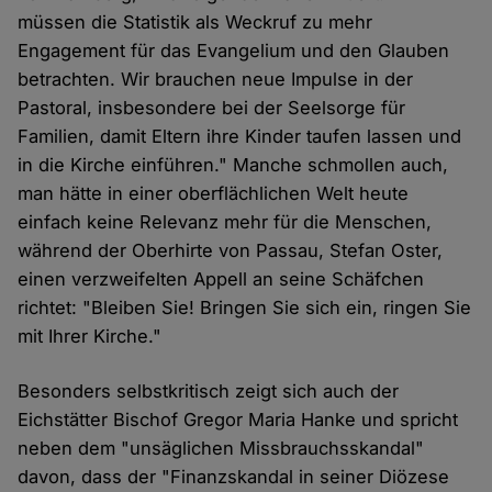
müssen die Statistik als Weckruf zu mehr
Engagement für das Evangelium und den Glauben
betrachten. Wir brauchen neue Impulse in der
Pastoral, insbesondere bei der Seelsorge für
Familien, damit Eltern ihre Kinder taufen lassen und
in die Kirche einführen." Manche schmollen auch,
man hätte in einer oberflächlichen Welt heute
einfach keine Relevanz mehr für die Menschen,
während der Oberhirte von Passau, Stefan Oster,
einen verzweifelten Appell an seine Schäfchen
richtet: "Bleiben Sie! Bringen Sie sich ein, ringen Sie
mit Ihrer Kirche."
Besonders selbstkritisch zeigt sich auch der
Eichstätter Bischof Gregor Maria Hanke und spricht
neben dem "unsäglichen Missbrauchsskandal"
davon, dass der "Finanzskandal in seiner Diözese