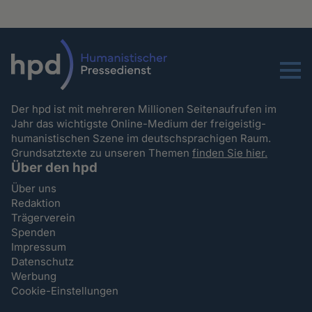
Menu
Der hpd ist mit mehreren Millionen Seitenaufrufen im
Jahr das wichtigste Online-Medium der freigeistig-
humanistischen Szene im deutschsprachigen Raum.
Grundsatztexte zu unseren Themen
finden Sie hier.
Über den hpd
Über uns
Redaktion
Trägerverein
Spenden
Impressum
Datenschutz
Werbung
Cookie-Einstellungen