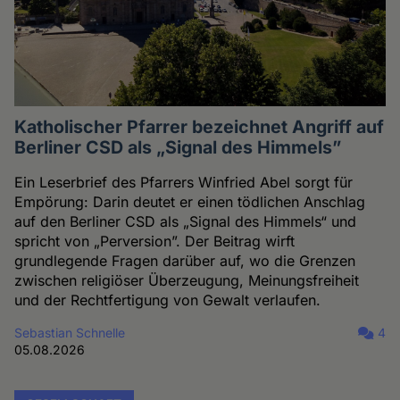
Katholischer Pfarrer bezeichnet Angriff auf
Berliner CSD als „Signal des Himmels”
Ein Leserbrief des Pfarrers Winfried Abel sorgt für
Empörung: Darin deutet er einen tödlichen Anschlag
auf den Berliner CSD als „Signal des Himmels“ und
spricht von „Perversion”. Der Beitrag wirft
grundlegende Fragen darüber auf, wo die Grenzen
zwischen religiöser Überzeugung, Meinungsfreiheit
und der Rechtfertigung von Gewalt verlaufen.
Sebastian Schnelle
4
05.08.2026