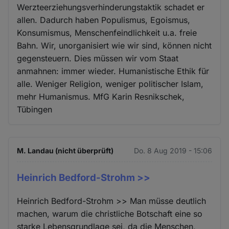
Werzteerziehungsverhinderungstaktik schadet er
allen. Dadurch haben Populismus, Egoismus,
Konsumismus, Menschenfeindlichkeit u.a. freie
Bahn. Wir, unorganisiert wie wir sind, können nicht
gegensteuern. Dies müssen wir vom Staat
anmahnen: immer wieder. Humanistische Ethik für
alle. Weniger Religion, weniger politischer Islam,
mehr Humanismus. MfG Karin Resnikschek,
Tübingen
M. Landau (nicht überprüft)
Do. 8 Aug 2019 - 15:06
Heinrich Bedford-Strohm >>
Heinrich Bedford-Strohm >> Man müsse deutlich
machen, warum die christliche Botschaft eine so
starke Lebensgrundlage sei, da die Menschen,