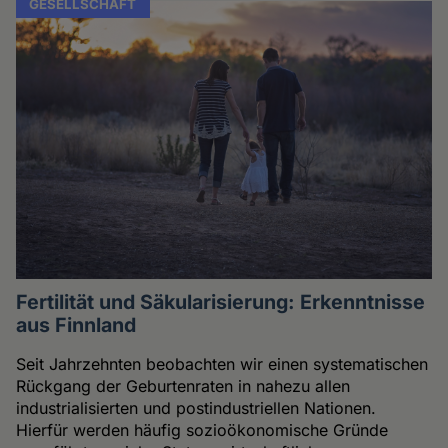
GESELLSCHAFT
Fertilität und Säkularisierung: Erkenntnisse
aus Finnland
Seit Jahrzehnten beobachten wir einen systematischen
Rückgang der Geburtenraten in nahezu allen
industrialisierten und postindustriellen Nationen.
Hierfür werden häufig sozioökonomische Gründe