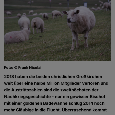
Foto: © Frank Nicolai
2018 haben die beiden christlichen Großkirchen
weit über eine halbe Million Mitglieder verloren und
die Austrittszahlen sind die zweithöchsten der
Nachkriegsgeschichte - nur ein gewisser Bischof
mit einer goldenen Badewanne schlug 2014 noch
mehr Gläubige in die Flucht. Überraschend kommt