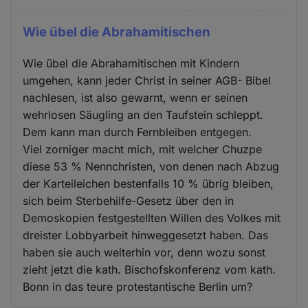
Wie übel die Abrahamitischen
Wie übel die Abrahamitischen mit Kindern
umgehen, kann jeder Christ in seiner AGB- Bibel
nachlesen, ist also gewarnt, wenn er seinen
wehrlosen Säugling an den Taufstein schleppt.
Dem kann man durch Fernbleiben entgegen.
Viel zorniger macht mich, mit welcher Chuzpe
diese 53 % Nennchristen, von denen nach Abzug
der Karteileichen bestenfalls 10 % übrig bleiben,
sich beim Sterbehilfe-Gesetz über den in
Demoskopien festgestellten Willen des Volkes mit
dreister Lobbyarbeit hinweggesetzt haben. Das
haben sie auch weiterhin vor, denn wozu sonst
zieht jetzt die kath. Bischofskonferenz vom kath.
Bonn in das teure protestantische Berlin um?