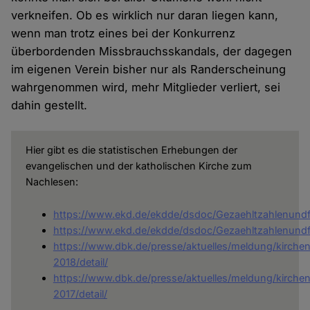
verkneifen. Ob es wirklich nur daran liegen kann,
wenn man trotz eines bei der Konkurrenz
überbordenden Missbrauchsskandals, der dagegen
im eigenen Verein bisher nur als Randerscheinung
wahrgenommen wird, mehr Mitglieder verliert, sei
dahin gestellt.
Hier gibt es die statistischen Erhebungen der
evangelischen und der katholischen Kirche zum
Nachlesen:
https://www.ekd.de/ekdde/dsdoc/Gezaehltzahlenund
https://www.ekd.de/ekdde/dsdoc/Gezaehltzahlenund
https://www.dbk.de/presse/aktuelles/meldung/kirchens
2018/detail/
https://www.dbk.de/presse/aktuelles/meldung/kirchens
2017/detail/