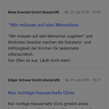
Rene Goeckel (nicht überprüft)
Mi. 31 Jul 2019 - 15:00
"Wir müssen auf den Menschen
"Wir müssen auf den Menschen zugehen" und
ähnliches Gesülze machen die Substanz- und
Hilflosigkeit der Kirchen für jedermann
offensichtlich.
Der Ofen ist aus. Läuft nicht mehr!
Edgar Schwer (nicht überprüft)
Mi. 31 Jul 2019 - 15:27
Nur richtige Hausschafe (Ovis
Nur richtige Hausschafe (Ovis gmelini aries)