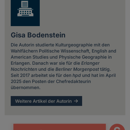
Gisa Bodenstein
Die Autorin studierte Kulturgeographie mit den
Wahlfächern Politische Wissenschaft, English and
American Studies und Physische Geographie in
Erlangen. Danach war sie für die
Erlanger
Nachrichten
und die
Berliner Morgenpost
tätig.
Seit 2017 arbeitet sie für den
hpd
und hat im April
2025 den Posten der Chefredakteurin
übernommen.
Weitere Artikel der Autorin