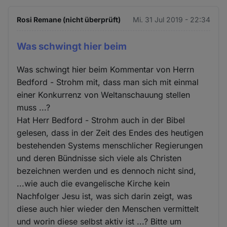
Rosi Remane (nicht überprüft)
Mi. 31 Jul 2019 - 22:34
Was schwingt hier beim
Was schwingt hier beim Kommentar von Herrn
Bedford - Strohm mit, dass man sich mit einmal
einer Konkurrenz von Weltanschauung stellen
muss ...?
Hat Herr Bedford - Strohm auch in der Bibel
gelesen, dass in der Zeit des Endes des heutigen
bestehenden Systems menschlicher Regierungen
und deren Bündnisse sich viele als Christen
bezeichnen werden und es dennoch nicht sind,
...wie auch die evangelische Kirche kein
Nachfolger Jesu ist, was sich darin zeigt, was
diese auch hier wieder den Menschen vermittelt
und worin diese selbst aktiv ist ...? Bitte um