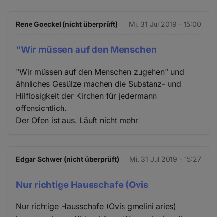
Rene Goeckel (nicht überprüft)
Mi. 31 Jul 2019 - 15:00
"Wir müssen auf den Menschen
"Wir müssen auf den Menschen zugehen" und
ähnliches Gesülze machen die Substanz- und
Hilflosigkeit der Kirchen für jedermann
offensichtlich.
Der Ofen ist aus. Läuft nicht mehr!
Edgar Schwer (nicht überprüft)
Mi. 31 Jul 2019 - 15:27
Nur richtige Hausschafe (Ovis
Nur richtige Hausschafe (Ovis gmelini aries)