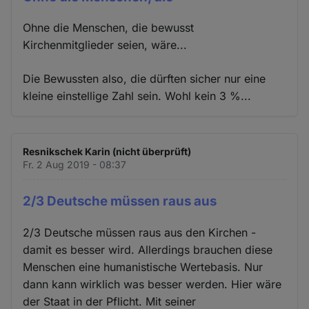
Ohne die Menschen, die bewusst
Kirchenmitglieder seien, wäre...
Die Bewussten also, die dürften sicher nur eine
kleine einstellige Zahl sein. Wohl kein 3 %...
Resnikschek Karin (nicht überprüft)
Fr. 2 Aug 2019 - 08:37
2/3 Deutsche müssen raus aus
2/3 Deutsche müssen raus aus den Kirchen -
damit es besser wird. Allerdings brauchen diese
Menschen eine humanistische Wertebasis. Nur
dann kann wirklich was besser werden. Hier wäre
der Staat in der Pflicht. Mit seiner