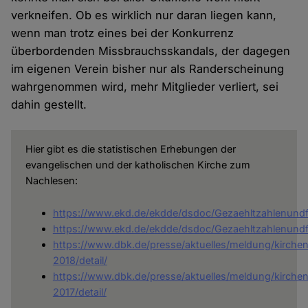
verkneifen. Ob es wirklich nur daran liegen kann,
wenn man trotz eines bei der Konkurrenz
überbordenden Missbrauchsskandals, der dagegen
im eigenen Verein bisher nur als Randerscheinung
wahrgenommen wird, mehr Mitglieder verliert, sei
dahin gestellt.
Hier gibt es die statistischen Erhebungen der
evangelischen und der katholischen Kirche zum
Nachlesen:
https://www.ekd.de/ekdde/dsdoc/Gezaehltzahlenund
https://www.ekd.de/ekdde/dsdoc/Gezaehltzahlenund
https://www.dbk.de/presse/aktuelles/meldung/kirchens
2018/detail/
https://www.dbk.de/presse/aktuelles/meldung/kirchens
2017/detail/