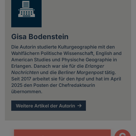
Gisa Bodenstein
Die Autorin studierte Kulturgeographie mit den
Wahlfächern Politische Wissenschaft, English and
American Studies und Physische Geographie in
Erlangen. Danach war sie für die
Erlanger
Nachrichten
und die
Berliner Morgenpost
tätig.
Seit 2017 arbeitet sie für den
hpd
und hat im April
2025 den Posten der Chefredakteurin
übernommen.
Weitere Artikel der Autorin