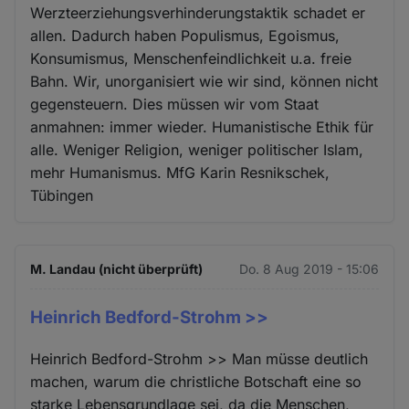
Werzteerziehungsverhinderungstaktik schadet er
allen. Dadurch haben Populismus, Egoismus,
Konsumismus, Menschenfeindlichkeit u.a. freie
Bahn. Wir, unorganisiert wie wir sind, können nicht
gegensteuern. Dies müssen wir vom Staat
anmahnen: immer wieder. Humanistische Ethik für
alle. Weniger Religion, weniger politischer Islam,
mehr Humanismus. MfG Karin Resnikschek,
Tübingen
M. Landau (nicht überprüft)
Do. 8 Aug 2019 - 15:06
Heinrich Bedford-Strohm >>
Heinrich Bedford-Strohm >> Man müsse deutlich
machen, warum die christliche Botschaft eine so
starke Lebensgrundlage sei, da die Menschen,