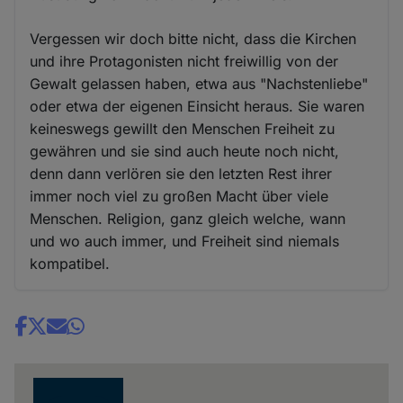
Vergessen wir doch bitte nicht, dass die Kirchen
und ihre Protagonisten nicht freiwillig von der
Gewalt gelassen haben, etwa aus "Nachstenliebe"
oder etwa der eigenen Einsicht heraus. Sie waren
keineswegs gewillt den Menschen Freiheit zu
gewähren und sie sind auch heute noch nicht,
denn dann verlören sie den letzten Rest ihrer
immer noch viel zu großen Macht über viele
Menschen. Religion, ganz gleich welche, wann
und wo auch immer, und Freiheit sind niemals
kompatibel.
Share
news