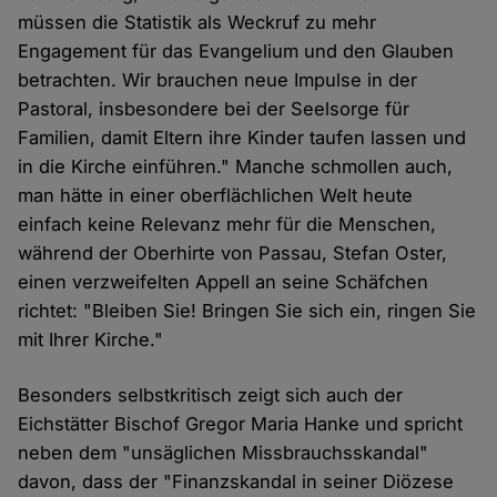
müssen die Statistik als Weckruf zu mehr
Engagement für das Evangelium und den Glauben
betrachten. Wir brauchen neue Impulse in der
Pastoral, insbesondere bei der Seelsorge für
Familien, damit Eltern ihre Kinder taufen lassen und
in die Kirche einführen." Manche schmollen auch,
man hätte in einer oberflächlichen Welt heute
einfach keine Relevanz mehr für die Menschen,
während der Oberhirte von Passau, Stefan Oster,
einen verzweifelten Appell an seine Schäfchen
richtet: "Bleiben Sie! Bringen Sie sich ein, ringen Sie
mit Ihrer Kirche."
Besonders selbstkritisch zeigt sich auch der
Eichstätter Bischof Gregor Maria Hanke und spricht
neben dem "unsäglichen Missbrauchsskandal"
davon, dass der "Finanzskandal in seiner Diözese