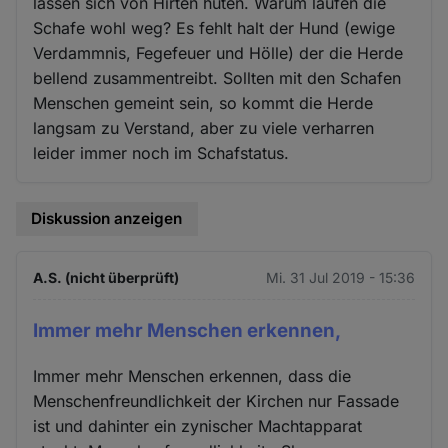
lassen sich von Hirten hüten. Warum laufen die
Schafe wohl weg? Es fehlt halt der Hund (ewige
Verdammnis, Fegefeuer und Hölle) der die Herde
bellend zusammentreibt. Sollten mit den Schafen
Menschen gemeint sein, so kommt die Herde
langsam zu Verstand, aber zu viele verharren
leider immer noch im Schafstatus.
Diskussion anzeigen
A.S. (nicht überprüft)
Mi. 31 Jul 2019 - 15:36
Immer mehr Menschen erkennen,
Immer mehr Menschen erkennen, dass die
Menschenfreundlichkeit der Kirchen nur Fassade
ist und dahinter ein zynischer Machtapparat