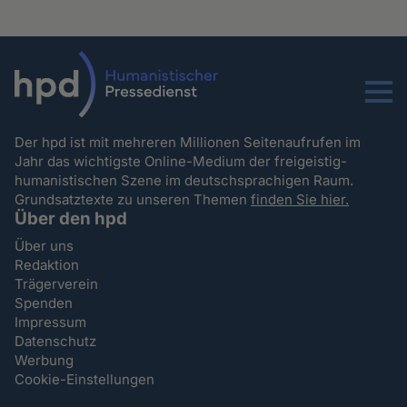
Menu
Der hpd ist mit mehreren Millionen Seitenaufrufen im
Jahr das wichtigste Online-Medium der freigeistig-
humanistischen Szene im deutschsprachigen Raum.
Grundsatztexte zu unseren Themen
finden Sie hier.
Über den hpd
Über uns
Redaktion
Trägerverein
Spenden
Impressum
Datenschutz
Werbung
Cookie-Einstellungen