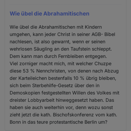
Wie übel die Abrahamitischen
Wie übel die Abrahamitischen mit Kindern
umgehen, kann jeder Christ in seiner AGB- Bibel
nachlesen, ist also gewarnt, wenn er seinen
wehrlosen Säugling an den Taufstein schleppt.
Dem kann man durch Fernbleiben entgegen.
Viel zorniger macht mich, mit welcher Chuzpe
diese 53 % Nennchristen, von denen nach Abzug
der Karteileichen bestenfalls 10 % übrig bleiben,
sich beim Sterbehilfe-Gesetz über den in
Demoskopien festgestellten Willen des Volkes mit
dreister Lobbyarbeit hinweggesetzt haben. Das
haben sie auch weiterhin vor, denn wozu sonst
zieht jetzt die kath. Bischofskonferenz vom kath.
Bonn in das teure protestantische Berlin um?