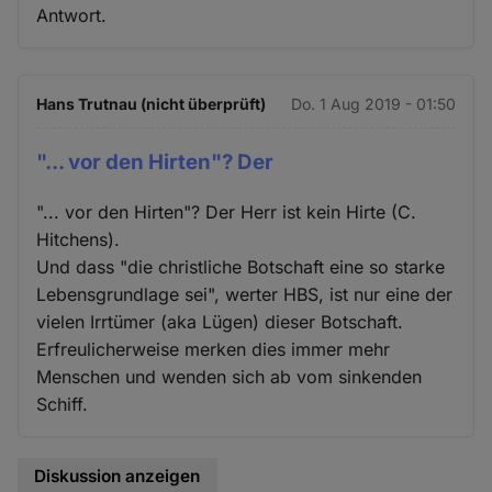
Antwort.
Hans Trutnau (nicht überprüft)
Do. 1 Aug 2019 - 01:50
"... vor den Hirten"? Der
"... vor den Hirten"? Der Herr ist kein Hirte (C.
Hitchens).
Und dass "die christliche Botschaft eine so starke
Lebensgrundlage sei", werter HBS, ist nur eine der
vielen Irrtümer (aka Lügen) dieser Botschaft.
Erfreulicherweise merken dies immer mehr
Menschen und wenden sich ab vom sinkenden
Schiff.
Diskussion anzeigen