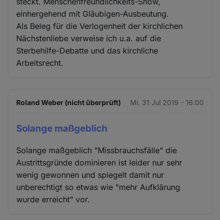
steckt. Menschenfreundlichkeits-Show,
einhergehend mit Gläubigen-Ausbeutung.
Als Beleg für die Verlogenheit der kirchlichen
Nächstenliebe verweise ich u.a. auf die
Sterbehilfe-Debatte und das kirchliche
Arbeitsrecht.
Roland Weber (nicht überprüft)
Mi. 31 Jul 2019 - 16:00
Solange maßgeblich
Solange maßgeblich "Missbrauchsfälle" die
Austrittsgründe dominieren ist leider nur sehr
wenig gewonnen und spiegelt damit nur
unberechtigt so etwas wie "mehr Aufklärung
wurde erreicht" vor.