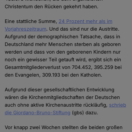
Christentum den Rücken gekehrt haben.
Eine stattliche Summe,
24 Prozent mehr als im
Vorjahreszeitraum
. Und das sind nur die Austritte.
Aufgrund der demographischen Tatsache, dass in
Deutschland mehr Menschen sterben als geboren
werden und dass von den geborenen Kindern nur
noch ein gewisser Teil getauft wird, ergibt sich ein
Gesamtmitgliederverlust von 704.452, 395.259 bei
den Evangelen, 309.193 bei den Katholen.
Aufgrund dieser gesellschaftlichen Entwicklung
wären die Kirchenmitgliedschaften der Deutschen
auch ohne aktive Kirchenaustritte rückläufig,
schrieb
die Giordano-Bruno-Stiftung
(gbs) dazu.
Vor knapp zwei Wochen stellten die beiden großen