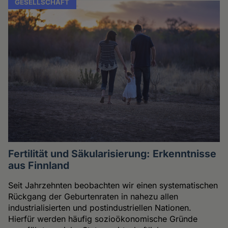
GESELLSCHAFT
Fertilität und Säkularisierung: Erkenntnisse
aus Finnland
Seit Jahrzehnten beobachten wir einen systematischen
Rückgang der Geburtenraten in nahezu allen
industrialisierten und postindustriellen Nationen.
Hierfür werden häufig sozioökonomische Gründe