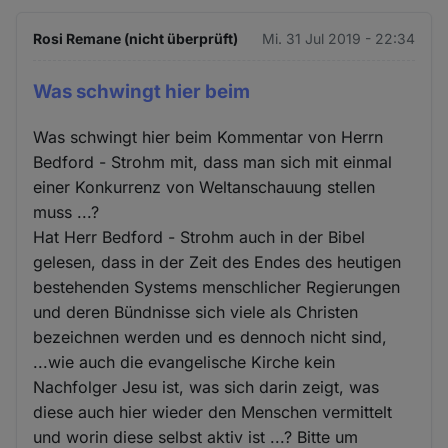
Rosi Remane (nicht überprüft)
Mi. 31 Jul 2019 - 22:34
Was schwingt hier beim
Was schwingt hier beim Kommentar von Herrn
Bedford - Strohm mit, dass man sich mit einmal
einer Konkurrenz von Weltanschauung stellen
muss ...?
Hat Herr Bedford - Strohm auch in der Bibel
gelesen, dass in der Zeit des Endes des heutigen
bestehenden Systems menschlicher Regierungen
und deren Bündnisse sich viele als Christen
bezeichnen werden und es dennoch nicht sind,
...wie auch die evangelische Kirche kein
Nachfolger Jesu ist, was sich darin zeigt, was
diese auch hier wieder den Menschen vermittelt
und worin diese selbst aktiv ist ...? Bitte um