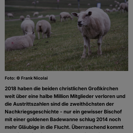
Foto: © Frank Nicolai
2018 haben die beiden christlichen Großkirchen
weit über eine halbe Million Mitglieder verloren und
die Austrittszahlen sind die zweithöchsten der
Nachkriegsgeschichte - nur ein gewisser Bischof
mit einer goldenen Badewanne schlug 2014 noch
mehr Gläubige in die Flucht. Überraschend kommt