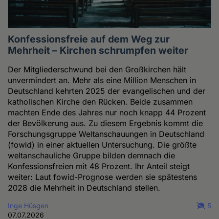
Konfessionsfreie auf dem Weg zur
Mehrheit – Kirchen schrumpfen weiter
Der Mitgliederschwund bei den Großkirchen hält
unvermindert an. Mehr als eine Million Menschen in
Deutschland kehrten 2025 der evangelischen und der
katholischen Kirche den Rücken. Beide zusammen
machten Ende des Jahres nur noch knapp 44 Prozent
der Bevölkerung aus. Zu diesem Ergebnis kommt die
Forschungsgruppe Weltanschauungen in Deutschland
(fowid) in einer aktuellen Untersuchung. Die größte
weltanschauliche Gruppe bilden demnach die
Konfessionsfreien mit 48 Prozent. Ihr Anteil steigt
weiter: Laut fowid-Prognose werden sie spätestens
2028 die Mehrheit in Deutschland stellen.
Inge Hüsgen
5
07.07.2026