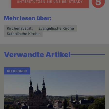
Mehr lesen über:
Kirchenaustritt
Evangelische Kirche
Katholische Kirche
Verwandte Artikel
RELIGIONEN