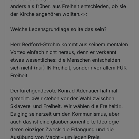
anders als früher, aus Freiheit entschieden, ob sie
der Kirche angehören wollten.<<
Welche Lebensgrundlage sollte das sein?
Herr Bedford-Strohm kommt aus seinem mentalen
Vortex einfach nicht heraus, denn er verkennt
etwas wesentliches: die Menschen entscheiden
sich nicht (nur) IN Freiheit, sondern vor allem FÜR
Freiheit.
Der kirchgendevote Konrad Adenauer hat mal
gemeint: »Wir stehen vor der Wahl zwischen
Sklaverei und Freiheit. Wir wählen die Freiheit!«.
Es ging seinerzeit um den Kommunismus, aber
auch das ist eine glaubensorientierte Ideologie
deren einziger Zweck die Erlangung und die
Ausübung von Macht - um jeden Preis.