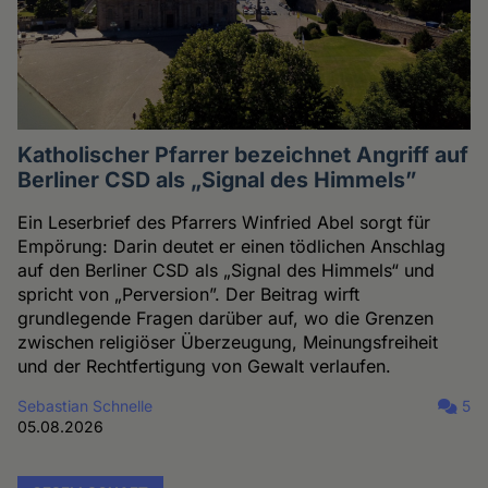
Katholischer Pfarrer bezeichnet Angriff auf
Berliner CSD als „Signal des Himmels”
Ein Leserbrief des Pfarrers Winfried Abel sorgt für
Empörung: Darin deutet er einen tödlichen Anschlag
auf den Berliner CSD als „Signal des Himmels“ und
spricht von „Perversion”. Der Beitrag wirft
grundlegende Fragen darüber auf, wo die Grenzen
zwischen religiöser Überzeugung, Meinungsfreiheit
und der Rechtfertigung von Gewalt verlaufen.
Sebastian Schnelle
5
05.08.2026