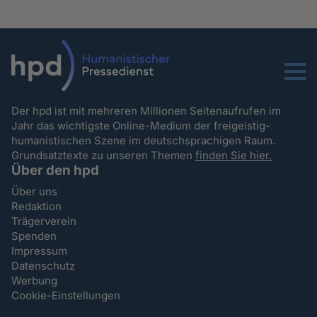
Menu
Der hpd ist mit mehreren Millionen Seitenaufrufen im
Jahr das wichtigste Online-Medium der freigeistig-
humanistischen Szene im deutschsprachigen Raum.
Grundsatztexte zu unseren Themen
finden Sie hier.
Über den hpd
Über uns
Redaktion
Trägerverein
Spenden
Impressum
Datenschutz
Werbung
Cookie-Einstellungen