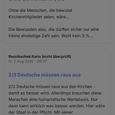
Ohne die Menschen, die bewusst
Kirchenmitglieder seien, wäre...
Die Bewussten also, die dürften sicher nur eine
kleine einstellige Zahl sein. Wohl kein 3 %...
Resnikschek Karin (nicht überprüft)
Fr. 2 Aug 2019 - 08:37
2/3 Deutsche müssen raus aus
2/3 Deutsche müssen raus aus den Kirchen -
damit es besser wird. Allerdings brauchen diese
Menschen eine humanistische Wertebasis. Nur
dann kann wirklich was besser werden. Hier wäre
der Staat in der Pflicht. Mit seiner