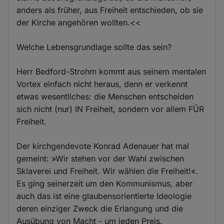
anders als früher, aus Freiheit entschieden, ob sie
der Kirche angehören wollten.<<
Welche Lebensgrundlage sollte das sein?
Herr Bedford-Strohm kommt aus seinem mentalen
Vortex einfach nicht heraus, denn er verkennt
etwas wesentliches: die Menschen entscheiden
sich nicht (nur) IN Freiheit, sondern vor allem FÜR
Freiheit.
Der kirchgendevote Konrad Adenauer hat mal
gemeint: »Wir stehen vor der Wahl zwischen
Sklaverei und Freiheit. Wir wählen die Freiheit!«.
Es ging seinerzeit um den Kommunismus, aber
auch das ist eine glaubensorientierte Ideologie
deren einziger Zweck die Erlangung und die
Ausübung von Macht - um jeden Preis.