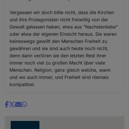
Vergessen wir doch bitte nicht, dass die Kirchen
und ihre Protagonisten nicht freiwillig von der
Gewalt gelassen haben, etwa aus "Nachstenliebe"
oder etwa der eigenen Einsicht heraus. Sie waren
keineswegs gewillt den Menschen Freiheit zu
gewähren und sie sind auch heute noch nicht,
denn dann verlören sie den letzten Rest ihrer
immer noch viel zu großen Macht über viele
Menschen. Religion, ganz gleich welche, wann
und wo auch immer, und Freiheit sind niemals
kompatibel.
Share
news