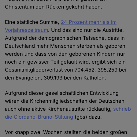
Christentum den Rücken gekehrt haben.
Eine stattliche Summe,
24 Prozent mehr als im
Vorjahreszeitraum
. Und das sind nur die Austritte.
Aufgrund der demographischen Tatsache, dass in
Deutschland mehr Menschen sterben als geboren
werden und dass von den geborenen Kindern nur
noch ein gewisser Teil getauft wird, ergibt sich ein
Gesamtmitgliederverlust von 704.452, 395.259 bei
den Evangelen, 309.193 bei den Katholen.
Aufgrund dieser gesellschaftlichen Entwicklung
wären die Kirchenmitgliedschaften der Deutschen
auch ohne aktive Kirchenaustritte rückläufig,
schrieb
die Giordano-Bruno-Stiftung
(gbs) dazu.
Vor knapp zwei Wochen stellten die beiden großen