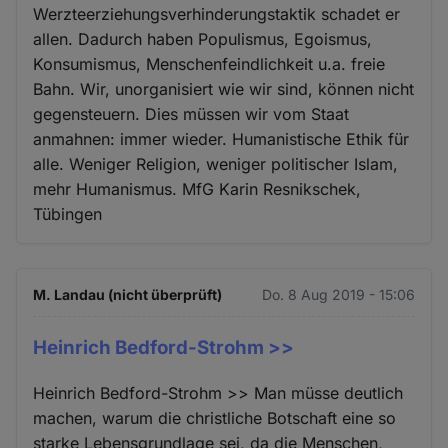
Werzteerziehungsverhinderungstaktik schadet er
allen. Dadurch haben Populismus, Egoismus,
Konsumismus, Menschenfeindlichkeit u.a. freie
Bahn. Wir, unorganisiert wie wir sind, können nicht
gegensteuern. Dies müssen wir vom Staat
anmahnen: immer wieder. Humanistische Ethik für
alle. Weniger Religion, weniger politischer Islam,
mehr Humanismus. MfG Karin Resnikschek,
Tübingen
M. Landau (nicht überprüft)
Do. 8 Aug 2019 - 15:06
Heinrich Bedford-Strohm >>
Heinrich Bedford-Strohm >> Man müsse deutlich
machen, warum die christliche Botschaft eine so
starke Lebensgrundlage sei, da die Menschen,