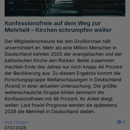
Konfessionsfreie auf dem Weg zur
Mehrheit – Kirchen schrumpfen weiter
Der Mitgliederschwund bei den Großkirchen hält
unvermindert an. Mehr als eine Million Menschen in
Deutschland kehrten 2025 der evangelischen und der
katholischen Kirche den Rücken. Beide zusammen
machten Ende des Jahres nur noch knapp 44 Prozent
der Bevölkerung aus. Zu diesem Ergebnis kommt die
Forschungsgruppe Weltanschauungen in Deutschland
(fowid) in einer aktuellen Untersuchung. Die größte
weltanschauliche Gruppe bilden demnach die
Konfessionsfreien mit 48 Prozent. Ihr Anteil steigt
weiter: Laut fowid-Prognose werden sie spätestens
2028 die Mehrheit in Deutschland stellen.
Inge Hüsgen
5
07.07.2026