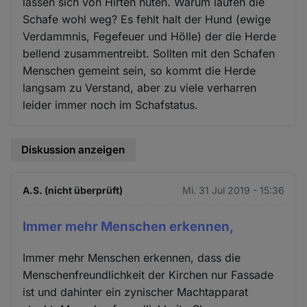
lassen sich von Hirten hüten. Warum laufen die
Schafe wohl weg? Es fehlt halt der Hund (ewige
Verdammnis, Fegefeuer und Hölle) der die Herde
bellend zusammentreibt. Sollten mit den Schafen
Menschen gemeint sein, so kommt die Herde
langsam zu Verstand, aber zu viele verharren
leider immer noch im Schafstatus.
Diskussion anzeigen
A.S. (nicht überprüft)
Mi. 31 Jul 2019 - 15:36
Immer mehr Menschen erkennen,
Immer mehr Menschen erkennen, dass die
Menschenfreundlichkeit der Kirchen nur Fassade
ist und dahinter ein zynischer Machtapparat