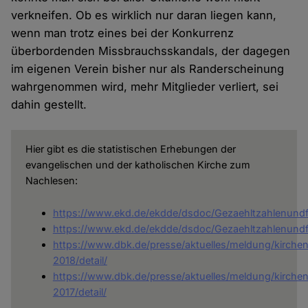
verkneifen. Ob es wirklich nur daran liegen kann,
wenn man trotz eines bei der Konkurrenz
überbordenden Missbrauchsskandals, der dagegen
im eigenen Verein bisher nur als Randerscheinung
wahrgenommen wird, mehr Mitglieder verliert, sei
dahin gestellt.
Hier gibt es die statistischen Erhebungen der
evangelischen und der katholischen Kirche zum
Nachlesen:
https://www.ekd.de/ekdde/dsdoc/Gezaehltzahlenund
https://www.ekd.de/ekdde/dsdoc/Gezaehltzahlenund
https://www.dbk.de/presse/aktuelles/meldung/kirchens
2018/detail/
https://www.dbk.de/presse/aktuelles/meldung/kirchens
2017/detail/