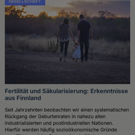
GESELLSCHAFT
Fertilität und Säkularisierung: Erkenntnisse
aus Finnland
Seit Jahrzehnten beobachten wir einen systematischen
Rückgang der Geburtenraten in nahezu allen
industrialisierten und postindustriellen Nationen.
Hierfür werden häufig sozioökonomische Gründe