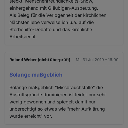
steckt. Menschenfreundlichkeits-Show,
einhergehend mit Gläubigen-Ausbeutung.
Als Beleg für die Verlogenheit der kirchlichen
Nächstenliebe verweise ich u.a. auf die
Sterbehilfe-Debatte und das kirchliche
Arbeitsrecht.
Roland Weber (nicht überprüft)
Mi. 31 Jul 2019 - 16:00
Solange maßgeblich
Solange maßgeblich "Missbrauchsfälle" die
Austrittsgründe dominieren ist leider nur sehr
wenig gewonnen und spiegelt damit nur
unberechtigt so etwas wie "mehr Aufklärung
wurde erreicht" vor.