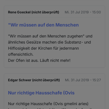
Rene Goeckel (nicht überprüft)
Mi. 31 Jul 2019 - 15:00
"Wir müssen auf den Menschen
"Wir müssen auf den Menschen zugehen" und
ähnliches Gesülze machen die Substanz- und
Hilflosigkeit der Kirchen für jedermann
offensichtlich.
Der Ofen ist aus. Läuft nicht mehr!
Edgar Schwer (nicht überprüft)
Mi. 31 Jul 2019 - 15:27
Nur richtige Hausschafe (Ovis
Nur richtige Hausschafe (Ovis gmelini aries)