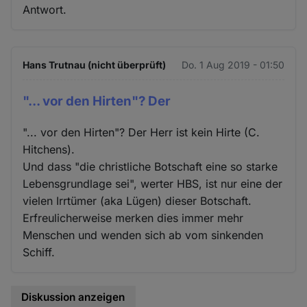
Antwort.
Hans Trutnau (nicht überprüft)
Do. 1 Aug 2019 - 01:50
"... vor den Hirten"? Der
"... vor den Hirten"? Der Herr ist kein Hirte (C.
Hitchens).
Und dass "die christliche Botschaft eine so starke
Lebensgrundlage sei", werter HBS, ist nur eine der
vielen Irrtümer (aka Lügen) dieser Botschaft.
Erfreulicherweise merken dies immer mehr
Menschen und wenden sich ab vom sinkenden
Schiff.
Diskussion anzeigen