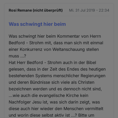
Rosi Remane (nicht überprüft)
Mi. 31 Jul 2019 - 22:34
Was schwingt hier beim
Was schwingt hier beim Kommentar von Herrn
Bedford - Strohm mit, dass man sich mit einmal
einer Konkurrenz von Weltanschauung stellen
muss ...?
Hat Herr Bedford - Strohm auch in der Bibel
gelesen, dass in der Zeit des Endes des heutigen
bestehenden Systems menschlicher Regierungen
und deren Bündnisse sich viele als Christen
bezeichnen werden und es dennoch nicht sind,
...wie auch die evangelische Kirche kein
Nachfolger Jesu ist, was sich darin zeigt, was
diese auch hier wieder den Menschen vermittelt
und worin diese selbst aktiv ist ...? Bitte um