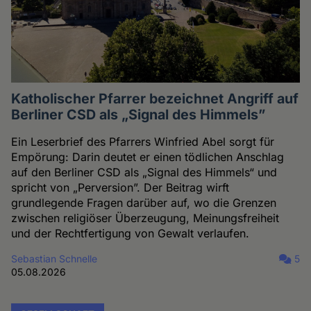
Katholischer Pfarrer bezeichnet Angriff auf
Berliner CSD als „Signal des Himmels”
Ein Leserbrief des Pfarrers Winfried Abel sorgt für
Empörung: Darin deutet er einen tödlichen Anschlag
auf den Berliner CSD als „Signal des Himmels“ und
spricht von „Perversion”. Der Beitrag wirft
grundlegende Fragen darüber auf, wo die Grenzen
zwischen religiöser Überzeugung, Meinungsfreiheit
und der Rechtfertigung von Gewalt verlaufen.
Sebastian Schnelle
5
05.08.2026