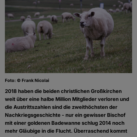
Foto: © Frank Nicolai
2018 haben die beiden christlichen Großkirchen
weit über eine halbe Million Mitglieder verloren und
die Austrittszahlen sind die zweithöchsten der
Nachkriegsgeschichte - nur ein gewisser Bischof
mit einer goldenen Badewanne schlug 2014 noch
mehr Gläubige in die Flucht. Überraschend kommt