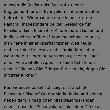
müssen die Statistik als Weckruf zu mehr
Engagement für das Evangelium und den Glauben
betrachten. Wir brauchen neue Impulse in der
Pastoral, insbesondere bei der Seelsorge für
Familien, damit Eltern ihre Kinder taufen lassen und
in die Kirche einführen." Manche schmollen auch,
man hätte in einer oberflächlichen Welt heute
einfach keine Relevanz mehr für die Menschen,
während der Oberhirte von Passau, Stefan Oster,
einen verzweifelten Appell an seine Schäfchen
richtet: "Bleiben Sie! Bringen Sie sich ein, ringen Sie
mit Ihrer Kirche."
Besonders selbstkritisch zeigt sich auch der
Eichstätter Bischof Gregor Maria Hanke und spricht
neben dem "unsäglichen Missbrauchsskandal"
davon, dass der "Finanzskandal in seiner Diözese