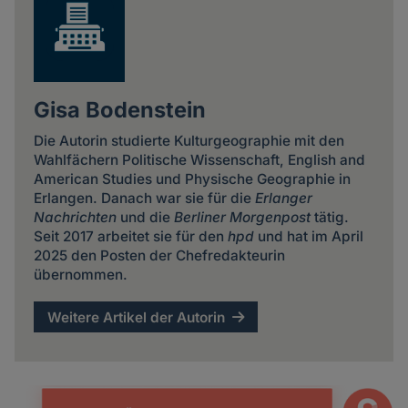
Gisa Bodenstein
Die Autorin studierte Kulturgeographie mit den
Wahlfächern Politische Wissenschaft, English and
American Studies und Physische Geographie in
Erlangen. Danach war sie für die
Erlanger
Nachrichten
und die
Berliner Morgenpost
tätig.
Seit 2017 arbeitet sie für den
hpd
und hat im April
2025 den Posten der Chefredakteurin
übernommen.
Weitere Artikel der Autorin