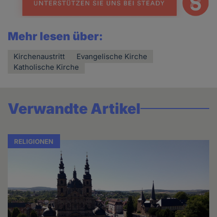
Mehr lesen über:
Kirchenaustritt
Evangelische Kirche
Katholische Kirche
Verwandte Artikel
RELIGIONEN