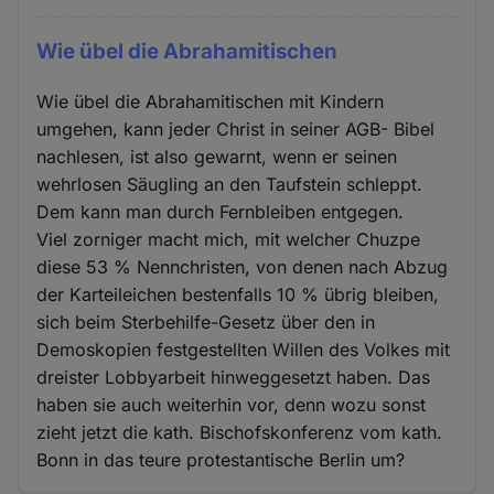
Wie übel die Abrahamitischen
Wie übel die Abrahamitischen mit Kindern
umgehen, kann jeder Christ in seiner AGB- Bibel
nachlesen, ist also gewarnt, wenn er seinen
wehrlosen Säugling an den Taufstein schleppt.
Dem kann man durch Fernbleiben entgegen.
Viel zorniger macht mich, mit welcher Chuzpe
diese 53 % Nennchristen, von denen nach Abzug
der Karteileichen bestenfalls 10 % übrig bleiben,
sich beim Sterbehilfe-Gesetz über den in
Demoskopien festgestellten Willen des Volkes mit
dreister Lobbyarbeit hinweggesetzt haben. Das
haben sie auch weiterhin vor, denn wozu sonst
zieht jetzt die kath. Bischofskonferenz vom kath.
Bonn in das teure protestantische Berlin um?