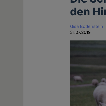
den Hi
Gisa Bodenstein
31.07.2019