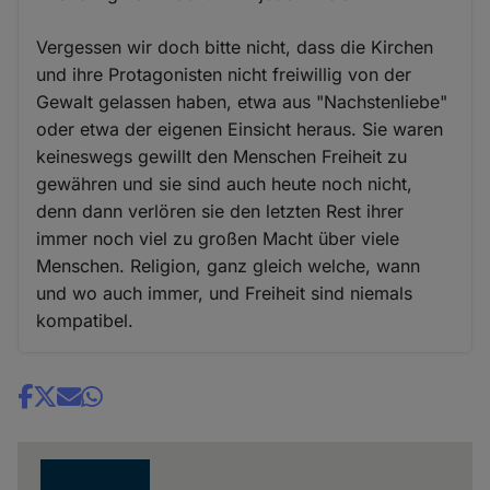
Vergessen wir doch bitte nicht, dass die Kirchen
und ihre Protagonisten nicht freiwillig von der
Gewalt gelassen haben, etwa aus "Nachstenliebe"
oder etwa der eigenen Einsicht heraus. Sie waren
keineswegs gewillt den Menschen Freiheit zu
gewähren und sie sind auch heute noch nicht,
denn dann verlören sie den letzten Rest ihrer
immer noch viel zu großen Macht über viele
Menschen. Religion, ganz gleich welche, wann
und wo auch immer, und Freiheit sind niemals
kompatibel.
Share
news