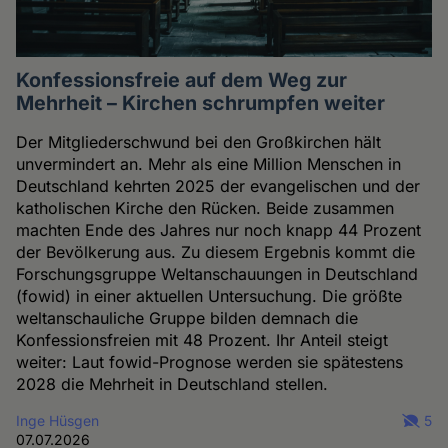
Konfessionsfreie auf dem Weg zur
Mehrheit – Kirchen schrumpfen weiter
Der Mitgliederschwund bei den Großkirchen hält
unvermindert an. Mehr als eine Million Menschen in
Deutschland kehrten 2025 der evangelischen und der
katholischen Kirche den Rücken. Beide zusammen
machten Ende des Jahres nur noch knapp 44 Prozent
der Bevölkerung aus. Zu diesem Ergebnis kommt die
Forschungsgruppe Weltanschauungen in Deutschland
(fowid) in einer aktuellen Untersuchung. Die größte
weltanschauliche Gruppe bilden demnach die
Konfessionsfreien mit 48 Prozent. Ihr Anteil steigt
weiter: Laut fowid-Prognose werden sie spätestens
2028 die Mehrheit in Deutschland stellen.
Inge Hüsgen
5
07.07.2026