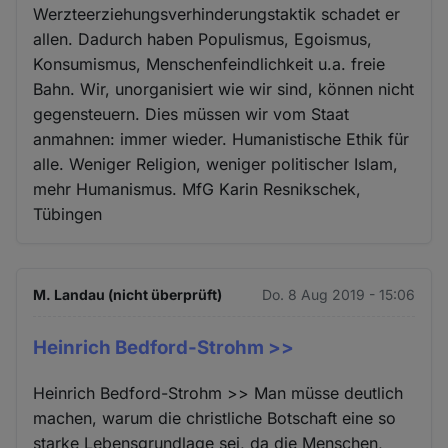
Werzteerziehungsverhinderungstaktik schadet er
allen. Dadurch haben Populismus, Egoismus,
Konsumismus, Menschenfeindlichkeit u.a. freie
Bahn. Wir, unorganisiert wie wir sind, können nicht
gegensteuern. Dies müssen wir vom Staat
anmahnen: immer wieder. Humanistische Ethik für
alle. Weniger Religion, weniger politischer Islam,
mehr Humanismus. MfG Karin Resnikschek,
Tübingen
M. Landau (nicht überprüft)
Do. 8 Aug 2019 - 15:06
Heinrich Bedford-Strohm >>
Heinrich Bedford-Strohm >> Man müsse deutlich
machen, warum die christliche Botschaft eine so
starke Lebensgrundlage sei, da die Menschen,