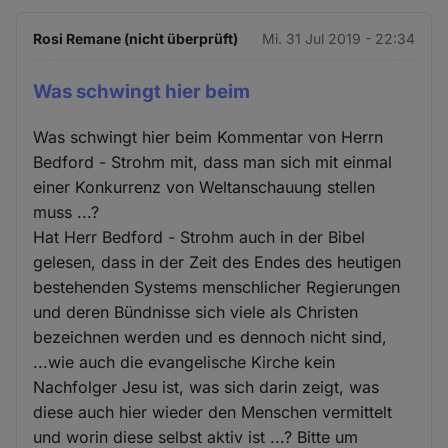
Rosi Remane (nicht überprüft)
Mi. 31 Jul 2019 - 22:34
Was schwingt hier beim
Was schwingt hier beim Kommentar von Herrn
Bedford - Strohm mit, dass man sich mit einmal
einer Konkurrenz von Weltanschauung stellen
muss ...?
Hat Herr Bedford - Strohm auch in der Bibel
gelesen, dass in der Zeit des Endes des heutigen
bestehenden Systems menschlicher Regierungen
und deren Bündnisse sich viele als Christen
bezeichnen werden und es dennoch nicht sind,
...wie auch die evangelische Kirche kein
Nachfolger Jesu ist, was sich darin zeigt, was
diese auch hier wieder den Menschen vermittelt
und worin diese selbst aktiv ist ...? Bitte um