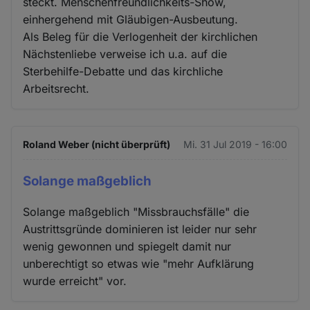
steckt. Menschenfreundlichkeits-Show,
einhergehend mit Gläubigen-Ausbeutung.
Als Beleg für die Verlogenheit der kirchlichen
Nächstenliebe verweise ich u.a. auf die
Sterbehilfe-Debatte und das kirchliche
Arbeitsrecht.
Roland Weber (nicht überprüft)
Mi. 31 Jul 2019 - 16:00
Solange maßgeblich
Solange maßgeblich "Missbrauchsfälle" die
Austrittsgründe dominieren ist leider nur sehr
wenig gewonnen und spiegelt damit nur
unberechtigt so etwas wie "mehr Aufklärung
wurde erreicht" vor.