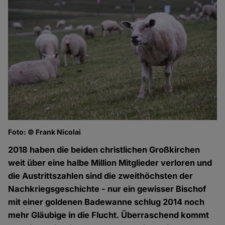
Foto: © Frank Nicolai
2018 haben die beiden christlichen Großkirchen
weit über eine halbe Million Mitglieder verloren und
die Austrittszahlen sind die zweithöchsten der
Nachkriegsgeschichte - nur ein gewisser Bischof
mit einer goldenen Badewanne schlug 2014 noch
mehr Gläubige in die Flucht. Überraschend kommt