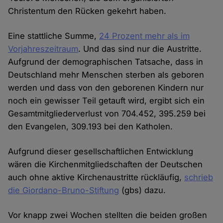
Christentum den Rücken gekehrt haben.
Eine stattliche Summe,
24 Prozent mehr als im
Vorjahreszeitraum
. Und das sind nur die Austritte.
Aufgrund der demographischen Tatsache, dass in
Deutschland mehr Menschen sterben als geboren
werden und dass von den geborenen Kindern nur
noch ein gewisser Teil getauft wird, ergibt sich ein
Gesamtmitgliederverlust von 704.452, 395.259 bei
den Evangelen, 309.193 bei den Katholen.
Aufgrund dieser gesellschaftlichen Entwicklung
wären die Kirchenmitgliedschaften der Deutschen
auch ohne aktive Kirchenaustritte rückläufig,
schrieb
die Giordano-Bruno-Stiftung
(gbs) dazu.
Vor knapp zwei Wochen stellten die beiden großen