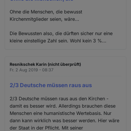
Ohne die Menschen, die bewusst
Kirchenmitglieder seien, wäre...
Die Bewussten also, die dürften sicher nur eine
kleine einstellige Zahl sein. Wohl kein 3 %...
Resnikschek Karin (nicht überprüft)
Fr. 2 Aug 2019 - 08:37
2/3 Deutsche müssen raus aus
2/3 Deutsche müssen raus aus den Kirchen -
damit es besser wird. Allerdings brauchen diese
Menschen eine humanistische Wertebasis. Nur
dann kann wirklich was besser werden. Hier wäre
der Staat in der Pflicht. Mit seiner