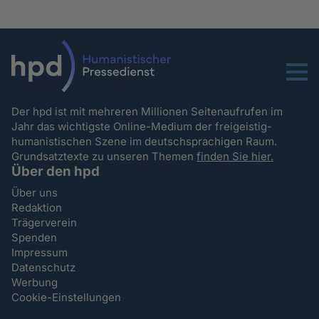
Menu
Der hpd ist mit mehreren Millionen Seitenaufrufen im
Jahr das wichtigste Online-Medium der freigeistig-
humanistischen Szene im deutschsprachigen Raum.
Grundsatztexte zu unseren Themen
finden Sie hier.
Über den hpd
Über uns
Redaktion
Trägerverein
Spenden
Impressum
Datenschutz
Werbung
Cookie-Einstellungen