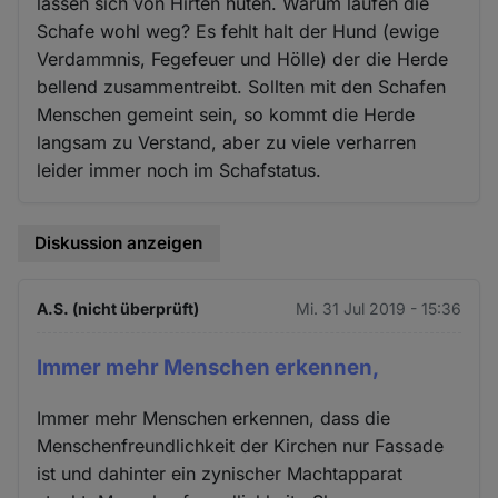
lassen sich von Hirten hüten. Warum laufen die
Schafe wohl weg? Es fehlt halt der Hund (ewige
Verdammnis, Fegefeuer und Hölle) der die Herde
bellend zusammentreibt. Sollten mit den Schafen
Menschen gemeint sein, so kommt die Herde
langsam zu Verstand, aber zu viele verharren
leider immer noch im Schafstatus.
Diskussion anzeigen
A.S. (nicht überprüft)
Mi. 31 Jul 2019 - 15:36
Immer mehr Menschen erkennen,
Immer mehr Menschen erkennen, dass die
Menschenfreundlichkeit der Kirchen nur Fassade
ist und dahinter ein zynischer Machtapparat