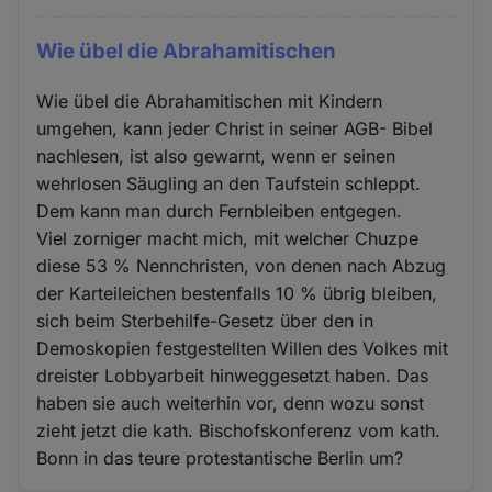
Wie übel die Abrahamitischen
Wie übel die Abrahamitischen mit Kindern
umgehen, kann jeder Christ in seiner AGB- Bibel
nachlesen, ist also gewarnt, wenn er seinen
wehrlosen Säugling an den Taufstein schleppt.
Dem kann man durch Fernbleiben entgegen.
Viel zorniger macht mich, mit welcher Chuzpe
diese 53 % Nennchristen, von denen nach Abzug
der Karteileichen bestenfalls 10 % übrig bleiben,
sich beim Sterbehilfe-Gesetz über den in
Demoskopien festgestellten Willen des Volkes mit
dreister Lobbyarbeit hinweggesetzt haben. Das
haben sie auch weiterhin vor, denn wozu sonst
zieht jetzt die kath. Bischofskonferenz vom kath.
Bonn in das teure protestantische Berlin um?