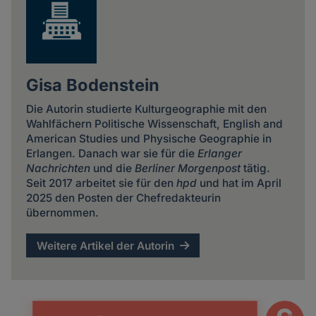
Gisa Bodenstein
Die Autorin studierte Kulturgeographie mit den
Wahlfächern Politische Wissenschaft, English and
American Studies und Physische Geographie in
Erlangen. Danach war sie für die
Erlanger
Nachrichten
und die
Berliner Morgenpost
tätig.
Seit 2017 arbeitet sie für den
hpd
und hat im April
2025 den Posten der Chefredakteurin
übernommen.
Weitere Artikel der Autorin