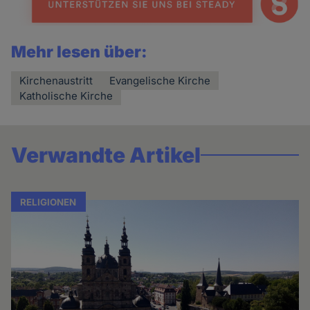
Mehr lesen über:
Kirchenaustritt
Evangelische Kirche
Katholische Kirche
Verwandte Artikel
RELIGIONEN