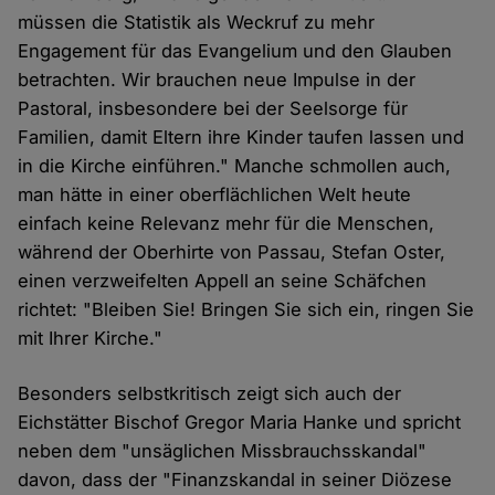
müssen die Statistik als Weckruf zu mehr
Engagement für das Evangelium und den Glauben
betrachten. Wir brauchen neue Impulse in der
Pastoral, insbesondere bei der Seelsorge für
Familien, damit Eltern ihre Kinder taufen lassen und
in die Kirche einführen." Manche schmollen auch,
man hätte in einer oberflächlichen Welt heute
einfach keine Relevanz mehr für die Menschen,
während der Oberhirte von Passau, Stefan Oster,
einen verzweifelten Appell an seine Schäfchen
richtet: "Bleiben Sie! Bringen Sie sich ein, ringen Sie
mit Ihrer Kirche."
Besonders selbstkritisch zeigt sich auch der
Eichstätter Bischof Gregor Maria Hanke und spricht
neben dem "unsäglichen Missbrauchsskandal"
davon, dass der "Finanzskandal in seiner Diözese