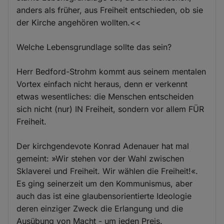
anders als früher, aus Freiheit entschieden, ob sie
der Kirche angehören wollten.<<
Welche Lebensgrundlage sollte das sein?
Herr Bedford-Strohm kommt aus seinem mentalen
Vortex einfach nicht heraus, denn er verkennt
etwas wesentliches: die Menschen entscheiden
sich nicht (nur) IN Freiheit, sondern vor allem FÜR
Freiheit.
Der kirchgendevote Konrad Adenauer hat mal
gemeint: »Wir stehen vor der Wahl zwischen
Sklaverei und Freiheit. Wir wählen die Freiheit!«.
Es ging seinerzeit um den Kommunismus, aber
auch das ist eine glaubensorientierte Ideologie
deren einziger Zweck die Erlangung und die
Ausübung von Macht - um jeden Preis.