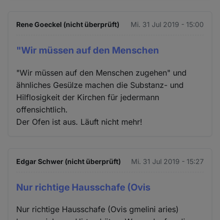
Rene Goeckel (nicht überprüft)
Mi. 31 Jul 2019 - 15:00
"Wir müssen auf den Menschen
"Wir müssen auf den Menschen zugehen" und
ähnliches Gesülze machen die Substanz- und
Hilflosigkeit der Kirchen für jedermann
offensichtlich.
Der Ofen ist aus. Läuft nicht mehr!
Edgar Schwer (nicht überprüft)
Mi. 31 Jul 2019 - 15:27
Nur richtige Hausschafe (Ovis
Nur richtige Hausschafe (Ovis gmelini aries)