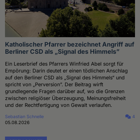
Katholischer Pfarrer bezeichnet Angriff auf
Berliner CSD als „Signal des Himmels”
Ein Leserbrief des Pfarrers Winfried Abel sorgt für
Empörung: Darin deutet er einen tödlichen Anschlag
auf den Berliner CSD als „Signal des Himmels“ und
spricht von „Perversion”. Der Beitrag wirft
grundlegende Fragen darüber auf, wo die Grenzen
zwischen religiöser Überzeugung, Meinungsfreiheit
und der Rechtfertigung von Gewalt verlaufen.
Sebastian Schnelle
4
05.08.2026