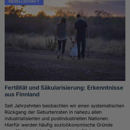
GESELLSCHAFT
Fertilität und Säkularisierung: Erkenntnisse
aus Finnland
Seit Jahrzehnten beobachten wir einen systematischen
Rückgang der Geburtenraten in nahezu allen
industrialisierten und postindustriellen Nationen.
Hierfür werden häufig sozioökonomische Gründe