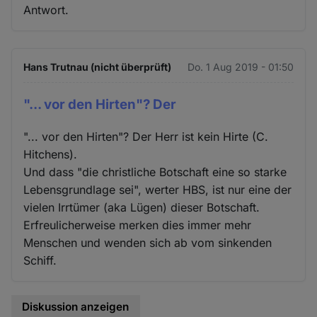
Antwort.
Hans Trutnau (nicht überprüft)
Do. 1 Aug 2019 - 01:50
"... vor den Hirten"? Der
"... vor den Hirten"? Der Herr ist kein Hirte (C.
Hitchens).
Und dass "die christliche Botschaft eine so starke
Lebensgrundlage sei", werter HBS, ist nur eine der
vielen Irrtümer (aka Lügen) dieser Botschaft.
Erfreulicherweise merken dies immer mehr
Menschen und wenden sich ab vom sinkenden
Schiff.
Diskussion anzeigen