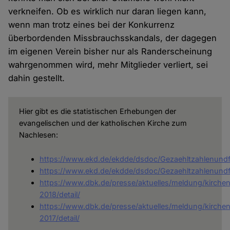
verkneifen. Ob es wirklich nur daran liegen kann,
wenn man trotz eines bei der Konkurrenz
überbordenden Missbrauchsskandals, der dagegen
im eigenen Verein bisher nur als Randerscheinung
wahrgenommen wird, mehr Mitglieder verliert, sei
dahin gestellt.
Hier gibt es die statistischen Erhebungen der
evangelischen und der katholischen Kirche zum
Nachlesen:
https://www.ekd.de/ekdde/dsdoc/Gezaehltzahlenund
https://www.ekd.de/ekdde/dsdoc/Gezaehltzahlenund
https://www.dbk.de/presse/aktuelles/meldung/kirchens
2018/detail/
https://www.dbk.de/presse/aktuelles/meldung/kirchens
2017/detail/