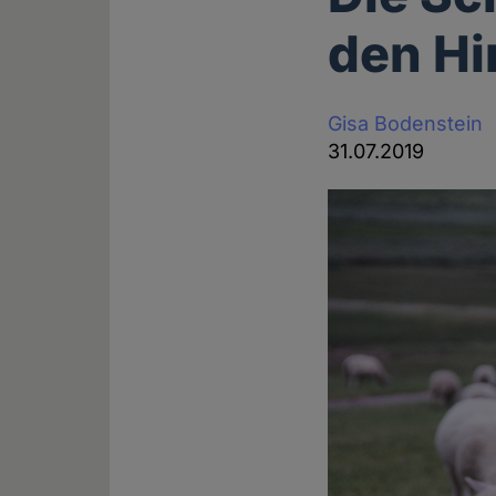
den Hi
Gisa Bodenstein
31.07.2019