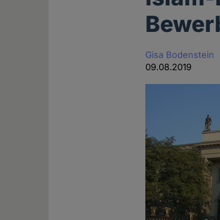
Bewerb
Gisa Bodenstein
09.08.2019