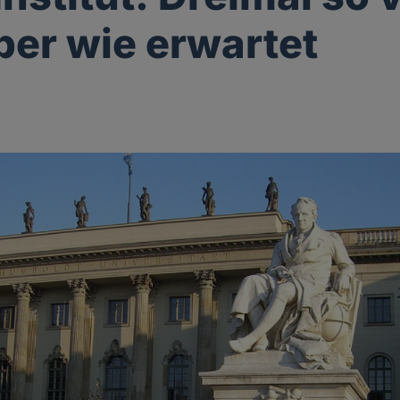
er wie erwartet