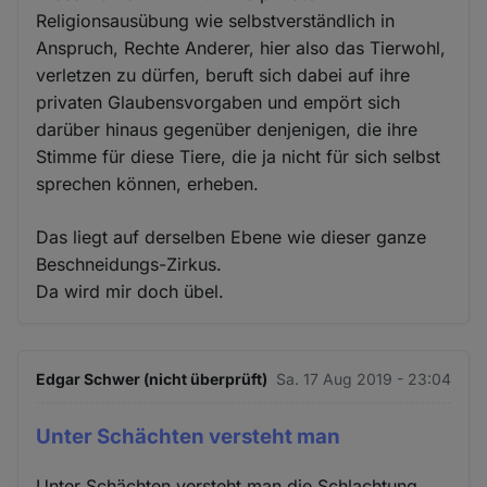
Religionsausübung wie selbstverständlich in
Anspruch, Rechte Anderer, hier also das Tierwohl,
verletzen zu dürfen, beruft sich dabei auf ihre
privaten Glaubensvorgaben und empört sich
darüber hinaus gegenüber denjenigen, die ihre
Stimme für diese Tiere, die ja nicht für sich selbst
sprechen können, erheben.
Das liegt auf derselben Ebene wie dieser ganze
Beschneidungs-Zirkus.
Da wird mir doch übel.
Edgar Schwer (nicht überprüft)
Sa. 17 Aug 2019 - 23:04
Unter Schächten versteht man
Unter Schächten versteht man die Schlachtung