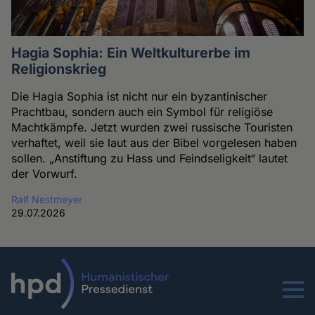
Hagia Sophia: Ein Weltkulturerbe im
Religionskrieg
Die Hagia Sophia ist nicht nur ein byzantinischer
Prachtbau, sondern auch ein Symbol für religiöse
Machtkämpfe. Jetzt wurden zwei russische Touristen
verhaftet, weil sie laut aus der Bibel vorgelesen haben
sollen. „Anstiftung zu Hass und Feindseligkeit“ lautet
der Vorwurf.
Ralf Nestmeyer
29.07.2026
Menu