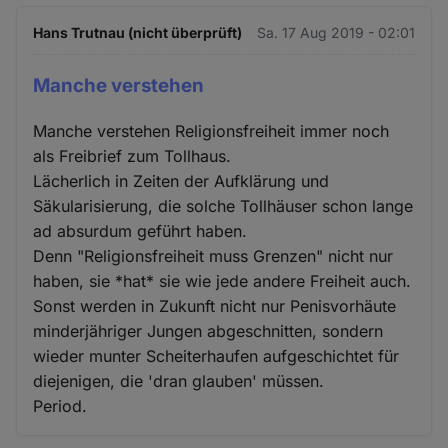
Hans Trutnau (nicht überprüft)
Sa. 17 Aug 2019 - 02:01
Manche verstehen
Manche verstehen Religionsfreiheit immer noch
als Freibrief zum Tollhaus.
Lächerlich in Zeiten der Aufklärung und
Säkularisierung, die solche Tollhäuser schon lange
ad absurdum geführt haben.
Denn "Religionsfreiheit muss Grenzen" nicht nur
haben, sie *hat* sie wie jede andere Freiheit auch.
Sonst werden in Zukunft nicht nur Penisvorhäute
minderjähriger Jungen abgeschnitten, sondern
wieder munter Scheiterhaufen aufgeschichtet für
diejenigen, die 'dran glauben' müssen.
Period.