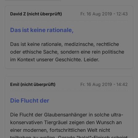
David Z (nicht überprüft)
Fr. 16 Aug 2019 - 12:43
Das ist keine rationale,
Das ist keine rationale, medizinsche, rechtliche
oder ethische Sache, sondern eine rein politische
im Kontext unserer Geschichte. Leider.
Emil (nicht überprüft)
Fr. 16 Aug 2019 - 14:42
Die Flucht der
Die Flucht der Glaubensanhänger in solche ultra-
konservativen Tiergräuel zeigen den Wunsch an
einer modernen, fortschrittlichen Welt nicht
teilhaben zu wollen. Gerade "halal"-Fleisch scheint