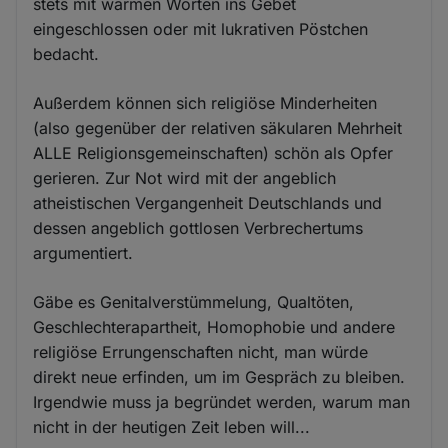
stets mit warmen Worten ins Gebet
eingeschlossen oder mit lukrativen Pöstchen
bedacht.
Außerdem können sich religiöse Minderheiten
(also gegenüber der relativen säkularen Mehrheit
ALLE Religionsgemeinschaften) schön als Opfer
gerieren. Zur Not wird mit der angeblich
atheistischen Vergangenheit Deutschlands und
dessen angeblich gottlosen Verbrechertums
argumentiert.
Gäbe es Genitalverstümmelung, Qualtöten,
Geschlechterapartheit, Homophobie und andere
religiöse Errungenschaften nicht, man würde
direkt neue erfinden, um im Gespräch zu bleiben.
Irgendwie muss ja begründet werden, warum man
nicht in der heutigen Zeit leben will...