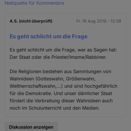
Netiquette für Kommentare
A.S. (nicht überprüft)
Fr. 16 Aug 2019 - 12:38
Es geht schlicht um die Frage
Es geht schlicht um die Frage, wer as Sagen hat:
Der Staat oder die Priester/Imame/Rabbiner.
Die Religionen bestehen aus Sammlungen von
Wahnideen (Gotteswahn, Größenwahn,
Weltherrschaftswahn,...) und sind hochgefährlich
für die Demokratie. Und unser dämlicher Staat
fördert die Verbreitung dieser Wahnideen auch
noch im Schulunterricht und den Medien.
Diskussion anzeigen