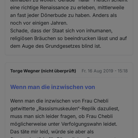
eine richtige Renaissance zu erleben, mittlerweile
an fast jeder Dönerbude zu haben. Anders als
noch vor einigen Jahren.
Schade, dass der Staat sich von inhumanen,
religiösen Bräuchen so beeindrucken lässt und auf
dem Auge des Grundgesetzes blind ist.
Torge Wegner (nicht überprüft)
Fr. 16 Aug 2019 - 15:18
Wenn man die inzwischen von
Wenn man die inzwischen von Frau Chebli
getwitterte „Rassismuskeulen“-Replik dazuliest,
muss man sich leider fragen, ob Frau Chebli
möglicherweise unter Verfolgungswahn leidet.
Das täte mir leid, würde sie aber als