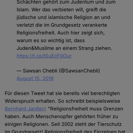
Schächten gehört zum Judentum und zum
Islam. Wer das verbieten will, greift die
jüdische und islamische Religion an und
verletzt die im Grundgesetz verankerte
Religionsfreiheit. Auch hier zeigt sich,
warum es so wichtig ist, dass
Juden&Muslime an einem Strang ziehen.
https://t.co/tSuEcF0Our
— Sawsan Chebli (@SawsanChebli)
August 15, 2019
Für diesen Tweet hat sie bereits viel berechtigten
Widerspruch erhalten. So schreibt beispielsweise
Bernhard Janßen
: "Religionsfreiheit muss Grenzen
haben. Auch Menschenopfer gehörten früher zu
einigen Religionen. Seit 2002 steht der Tierschutz
im Grundgesetz! Religionsfreiheit des Einzelnen hat