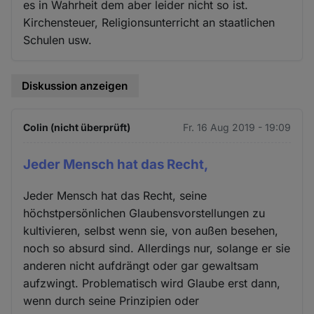
es in Wahrheit dem aber leider nicht so ist.
Kirchensteuer, Religionsunterricht an staatlichen
Schulen usw.
Diskussion anzeigen
Colin (nicht überprüft)
Fr. 16 Aug 2019 - 19:09
Jeder Mensch hat das Recht,
Jeder Mensch hat das Recht, seine
höchstpersönlichen Glaubensvorstellungen zu
kultivieren, selbst wenn sie, von außen besehen,
noch so absurd sind. Allerdings nur, solange er sie
anderen nicht aufdrängt oder gar gewaltsam
aufzwingt. Problematisch wird Glaube erst dann,
wenn durch seine Prinzipien oder