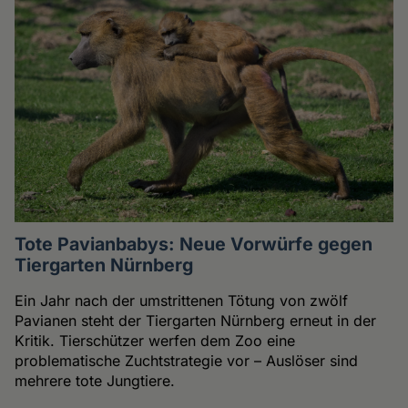
Tote Pavianbabys: Neue Vorwürfe gegen
Tiergarten Nürnberg
Ein Jahr nach der umstrittenen Tötung von zwölf
Pavianen steht der Tiergarten Nürnberg erneut in der
Kritik. Tierschützer werfen dem Zoo eine
problematische Zuchtstrategie vor – Auslöser sind
mehrere tote Jungtiere.