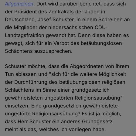
Allgemeinen
. Dort wird darüber berichtet, dass sich
der Präsident des Zentralrats der Juden in
Deutschland, Josef Schuster, in einem Schreiben an
die Mitglieder der niedersächsischen CDU‐
Landtagsfraktion gewandt hat. Denn diese haben es
gewagt, sich für ein Verbot des betäubungslosen
Schächtens auszusprechen.
Schuster möchte, dass die Abgeordneten von ihrem
Tun ablassen und "sich für die weitere Möglichkeit
der Durchführung des betäubungslosen religiösen
Schlachtens im Sinne einer grundgesetzlich
gewährleisteten ungestörten Religionsausübung"
einsetzen. Eine grundgesetzlich gewährleistete
ungestörte Religionsausübung? Es ist ja möglich,
dass Herr Schuster ein anderes Grundgesetz
meint als das, welches ich vorliegen habe.