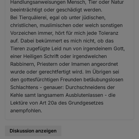
Handlungsanweisungen Mensch, Tier oder Natur
beeinträchtigt oder geschädigt werden.
Bei Tierquälerei, egal ob unter jüdischen,
christlichen, muslimischen oder welch sonstigen
Vorzeichen immer, hört für mich jede Toleranz
auf. Dabei bekümmert es mich nicht, ob das
Tieren zugefügte Leid nun von irgendeinem Gott,
einer Heiligen Schrift oder irgendwelchen
Rabbinern, Priestern oder Imamen angeordnet
wurde oder gerechtfertigt wird. Im Übrigen sei
den gottesfürchtigen Freunden betäubungslosen
Schlachtens - genauer: Durchschneidens der
Kehle samt langsamem Ausblutenlassen - die
Lektüre von Art 20a des Grundgesetzes
anempfohlen.
Diskussion anzeigen