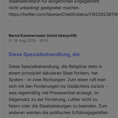
Staatssekretärin für Bürgerliches Engagement
nicht unbedingt geeigneter machen.
https://twitter.com/SawsanChebli/status/1162262381
Bernd Kammermeier (nicht überprüft)
Fr. 16 Aug 2019 - 16:51
Diese Spezialbehandlung, die
Diese Spezialbehandlung, die Religiöse stets in
einem prinzipiell säkularen Staat fordern, hat
System - in zwei Richtungen: Zum einen ruft man
sich mit den Forderungen ins Gedächtnis zurück -
was regelmäßig viel Pressewirbel erzeugt, im
Gegensatz zu der Forderung, Luther nicht zu
feiern oder die Staatsleistungen zu beenden. Zum
anderen werden die politischen Erfüllungsgehilfen