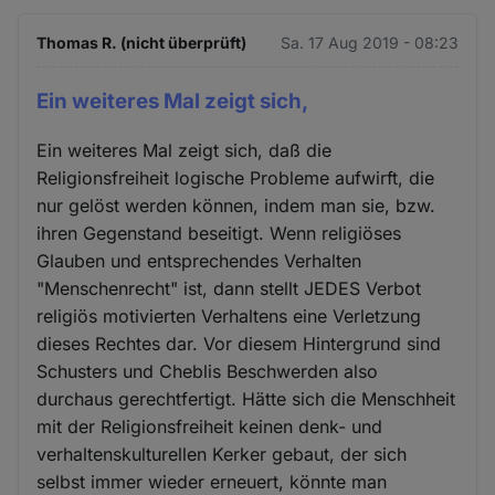
Thomas R. (nicht überprüft)
Sa. 17 Aug 2019 - 08:23
Ein weiteres Mal zeigt sich,
Ein weiteres Mal zeigt sich, daß die
Religionsfreiheit logische Probleme aufwirft, die
nur gelöst werden können, indem man sie, bzw.
ihren Gegenstand beseitigt. Wenn religiöses
Glauben und entsprechendes Verhalten
"Menschenrecht" ist, dann stellt JEDES Verbot
religiös motivierten Verhaltens eine Verletzung
dieses Rechtes dar. Vor diesem Hintergrund sind
Schusters und Cheblis Beschwerden also
durchaus gerechtfertigt. Hätte sich die Menschheit
mit der Religionsfreiheit keinen denk- und
verhaltenskulturellen Kerker gebaut, der sich
selbst immer wieder erneuert, könnte man