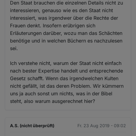
Den Staat brauchen die einzelnen Details nicht zu
interessieren, genauso wie es den Staat nicht
interessiert, was irgendwer über die Rechte der
Frauen denkt. Insofern erübrigen sich
Erläuterungen darüber, wozu man das Schächten
benötige und in welchen Büchern es nachzulesen
sei.
Ich verstehe nicht, warum der Staat nicht einfach
nach bester Expertise handelt und entsprechende
Gesetz schafft. Wenn das irgendwelchen Kulten
nicht gefällt, ist das deren Problem. Wir kümmern
uns ja auch sonst um nichts, was in der Bibel
steht, also warum ausgerechnet hier?
A.S. (nicht überprüft)
Fr. 23 Aug 2019 - 09:02