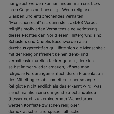
nur gelöst werden können, indem man sie, bzw.
ihren Gegenstand beseitigt. Wenn religiöses
Glauben und entsprechendes Verhalten
"Menschenrecht" ist, dann stellt JEDES Verbot
religiös motivierten Verhaltens eine Verletzung
dieses Rechtes dar. Vor diesem Hintergrund sind
Schusters und Cheblis Beschwerden also
durchaus gerechtfertigt. Hätte sich die Menschheit
mit der Religionsfreiheit keinen denk- und
verhaltenskulturellen Kerker gebaut, der sich
selbst immer wieder erneuert, könnte man
religiöse Forderungen einfach durch Präsentation
des Mittelfingers abschmettern, aber solange
Religiotie nicht endlich als das erkannt wird, was
sie ist, nämlich eine dringend zu behandelnde
(besser noch zu verhindernde) Wahnstörung,
werden Konflikte zwischen religiöser,
demokratischer und speziell ethischer