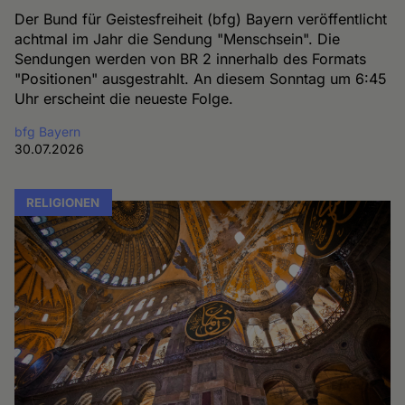
Der Bund für Geistesfreiheit (bfg) Bayern veröffentlicht
achtmal im Jahr die Sendung "Menschsein". Die
Sendungen werden von BR 2 innerhalb des Formats
"Positionen" ausgestrahlt. An diesem Sonntag um 6:45
Uhr erscheint die neueste Folge.
bfg Bayern
30.07.2026
RELIGIONEN