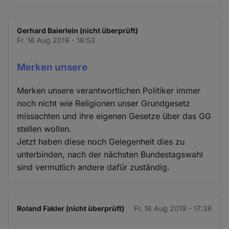
Gerhard Baierlein (nicht überprüft)
Fr. 16 Aug 2019 - 16:53
Merken unsere
Merken unsere verantwortlichen Politiker immer
noch nicht wie Religionen unser Grundgesetz
missachten und ihre eigenen Gesetze über das GG
stellen wollen.
Jetzt haben diese noch Gelegenheit dies zu
unterbinden, nach der nächsten Bundestagswahl
sind vermutlich andere dafür zuständig.
Roland Fakler (nicht überprüft)
Fr. 16 Aug 2019 - 17:36