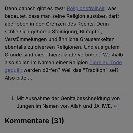
Denn danach gibt es zwar
Religionsfreiheit
, was
bedeutet, dass man seine Religion ausüben darf;
aber eben in den Grenzen des Rechts. Denn
schließlich gehören Steinigung, Blutopfer,
Verstümmelungen und ähnliche Grausamkeiten
ebenfalls zu diversen Religionen. Und aus gutem
1
Grunde sind diese hierzulande verboten.
Weshalb
also sollen im Namen einer Religion
Tiere zu Tode
gequält
werden dürfen? Weil das "Tradition" sei?
Also bitte …
Mit Ausnahme der Genitalbeschneidung von
Jungen im Namen von Allah und JAHWE.
↩︎
Kommentare
(31)