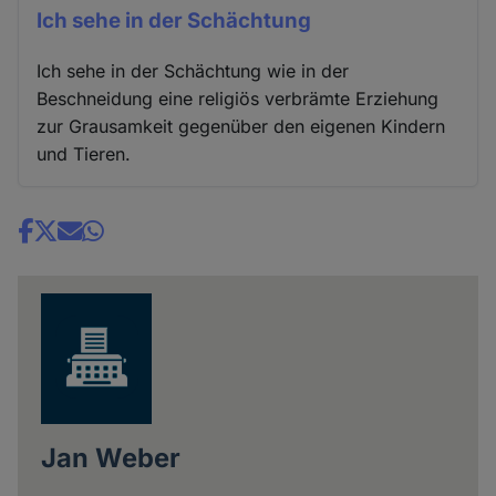
Ich sehe in der Schächtung
Ich sehe in der Schächtung wie in der
Beschneidung eine religiös verbrämte Erziehung
zur Grausamkeit gegenüber den eigenen Kindern
und Tieren.
Share
news
Jan Weber