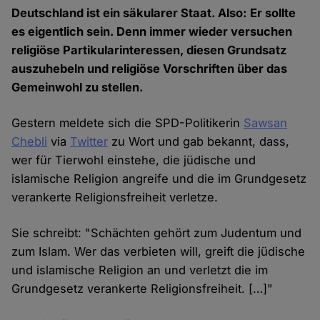
Deutschland ist ein säkularer Staat. Also: Er sollte
es eigentlich sein. Denn immer wieder versuchen
religiöse Partikularinteressen, diesen Grundsatz
auszuhebeln und religiöse Vorschriften über das
Gemeinwohl zu stellen.
Gestern meldete sich die SPD-Politikerin
Sawsan
Chebli
via
Twitter
zu Wort und gab bekannt, dass,
wer für Tierwohl einstehe, die jüdische und
islamische Religion angreife und die im Grundgesetz
verankerte Religionsfreiheit verletze.
Sie schreibt: "Schächten gehört zum Judentum und
zum Islam. Wer das verbieten will, greift die jüdische
und islamische Religion an und verletzt die im
Grundgesetz verankerte Religionsfreiheit. […]"