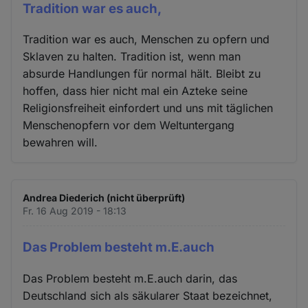
Tradition war es auch,
Tradition war es auch, Menschen zu opfern und
Sklaven zu halten. Tradition ist, wenn man
absurde Handlungen für normal hält. Bleibt zu
hoffen, dass hier nicht mal ein Azteke seine
Religionsfreiheit einfordert und uns mit täglichen
Menschenopfern vor dem Weltuntergang
bewahren will.
Andrea Diederich (nicht überprüft)
Fr. 16 Aug 2019 - 18:13
Das Problem besteht m.E.auch
Das Problem besteht m.E.auch darin, das
Deutschland sich als säkularer Staat bezeichnet,