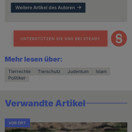
Weitere Artikel des Autoren
Mehr lesen über:
Tierrechte
Tierschutz
Judentum
Islam
Politiker
Verwandte Artikel
VOR ORT