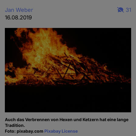
Jan Weber
31
16.08.2019
Auch das Verbrennen von Hexen und Ketzern hat eine lange
Tradition.
Foto: pixabay.com
Pixabay License