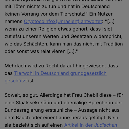
mit Töten nichts zu tun und hat in Deutschland
keinen Vorrang vor dem Tierschutz!" Ein Nutzer
namens
Cryptocoinfox(Unrasiert) antwortet
: "[…]
wenn zu einer Religion etwas gehört, dass [sic]
zutiefst unseren Werten und Gesetzen widerspricht,
wie das Schächten, kann man das nicht mit Tradition
oder sonst was relativieren […]."
Mehrfach wird zu Recht darauf hingewiesen, dass
das
Tierwohl in Deutschland grundgesetzlich
geschützt
ist.
Soweit, so gut. Allerdings hat Frau Chebli diese – für
eine Staatssekretärin und ehemalige Sprecherin der
Bundesregierung erstaunliche – Aussage nicht aus
dem Bauch oder einer Laune heraus getätigt. Nein,
sie bezieht sich auf einen
Artikel in der
Jüdischen