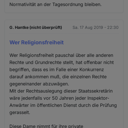
Normativität an der Tagesordnung bleiben.
G. Hantke (nicht überprüft)
Sa. 17 Aug 2019 - 22:30
Wer Religionsfreiheit
Wer Religionsfreiheit pauschal über alle anderen
Rechte und Grundrechte stellt, hat offenbar nicht
begriffen, dass es im Falle einer Konkurrenz
darauf ankommen muß, die einzelnen Rechte
gegeneinander abzuwägen.
Mit der Rechtsauslegung dieser Staatssekretärin
wäre jedenfalls vor 50 Jahren jeder Inspektor-
Anwärter im öffentlichen Dienst durch die Prüfung
gerasselt.
Diese Dame nimmt für ihre private