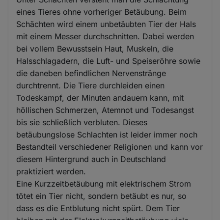
eines Tieres ohne vorheriger Betäubung. Beim
Schächten wird einem unbetäubten Tier der Hals
mit einem Messer durchschnitten. Dabei werden
bei vollem Bewusstsein Haut, Muskeln, die
Halsschlagadern, die Luft- und Speiseröhre sowie
die daneben befindlichen Nervenstränge
durchtrennt. Die Tiere durchleiden einen
Todeskampf, der Minuten andauern kann, mit
höllischen Schmerzen, Atemnot und Todesangst
bis sie schließlich verbluten. Dieses
betäubungslose Schlachten ist leider immer noch
Bestandteil verschiedener Religionen und kann vor
diesem Hintergrund auch in Deutschland
praktiziert werden.
Eine Kurzzeitbetäubung mit elektrischem Strom
tötet ein Tier nicht, sondern betäubt es nur, so
dass es die Entblutung nicht spürt. Dem Tier