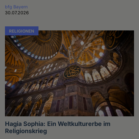
bfg Bayern
30.07.2026
RELIGIONEN
Hagia Sophia: Ein Weltkulturerbe im
Religionskrieg