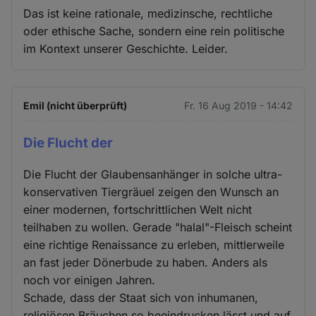
Das ist keine rationale, medizinsche, rechtliche
oder ethische Sache, sondern eine rein politische
im Kontext unserer Geschichte. Leider.
Emil (nicht überprüft)
Fr. 16 Aug 2019 - 14:42
Die Flucht der
Die Flucht der Glaubensanhänger in solche ultra-
konservativen Tiergräuel zeigen den Wunsch an
einer modernen, fortschrittlichen Welt nicht
teilhaben zu wollen. Gerade "halal"-Fleisch scheint
eine richtige Renaissance zu erleben, mittlerweile
an fast jeder Dönerbude zu haben. Anders als
noch vor einigen Jahren.
Schade, dass der Staat sich von inhumanen,
religiösen Bräuchen so beeindrucken lässt und auf