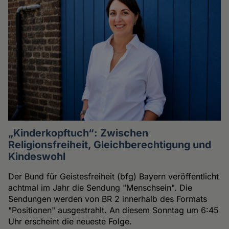
„Kinderkopftuch“: Zwischen
Religionsfreiheit, Gleichberechtigung und
Kindeswohl
Der Bund für Geistesfreiheit (bfg) Bayern veröffentlicht
achtmal im Jahr die Sendung "Menschsein". Die
Sendungen werden von BR 2 innerhalb des Formats
"Positionen" ausgestrahlt. An diesem Sonntag um 6:45
Uhr erscheint die neueste Folge.