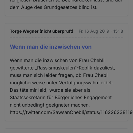
dem Auge des Grundgesetzes blind ist.
Torge Wegner (nicht überprüft)
Fr. 16 Aug 2019 - 15:18
Wenn man die inzwischen von
Wenn man die inzwischen von Frau Chebli
getwitterte „Rassismuskeulen“-Replik dazuliest,
muss man sich leider fragen, ob Frau Chebli
möglicherweise unter Verfolgungswahn leidet.
Das täte mir leid, würde sie aber als
Staatssekretärin für Bürgerliches Engagement
nicht unbedingt geeigneter machen.
https://twitter.com/SawsanChebli/status/1162262381