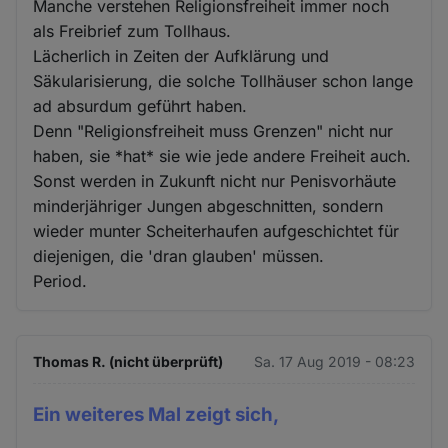
Manche verstehen Religionsfreiheit immer noch
als Freibrief zum Tollhaus.
Lächerlich in Zeiten der Aufklärung und
Säkularisierung, die solche Tollhäuser schon lange
ad absurdum geführt haben.
Denn "Religionsfreiheit muss Grenzen" nicht nur
haben, sie *hat* sie wie jede andere Freiheit auch.
Sonst werden in Zukunft nicht nur Penisvorhäute
minderjähriger Jungen abgeschnitten, sondern
wieder munter Scheiterhaufen aufgeschichtet für
diejenigen, die 'dran glauben' müssen.
Period.
Thomas R. (nicht überprüft)
Sa. 17 Aug 2019 - 08:23
Ein weiteres Mal zeigt sich,