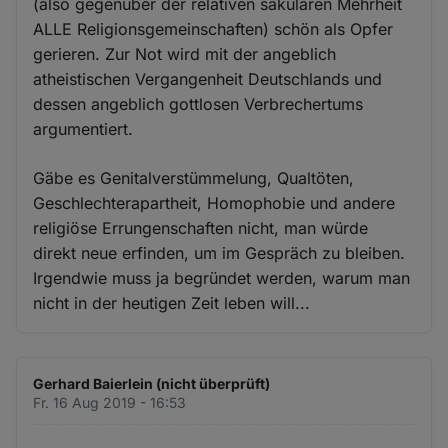
(also gegenüber der relativen säkularen Mehrheit
ALLE Religionsgemeinschaften) schön als Opfer
gerieren. Zur Not wird mit der angeblich
atheistischen Vergangenheit Deutschlands und
dessen angeblich gottlosen Verbrechertums
argumentiert.
Gäbe es Genitalverstümmelung, Qualtöten,
Geschlechterapartheit, Homophobie und andere
religiöse Errungenschaften nicht, man würde
direkt neue erfinden, um im Gespräch zu bleiben.
Irgendwie muss ja begründet werden, warum man
nicht in der heutigen Zeit leben will...
Gerhard Baierlein (nicht überprüft)
Fr. 16 Aug 2019 - 16:53