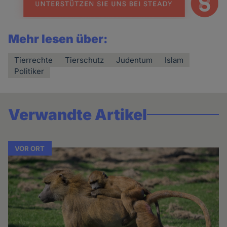
Mehr lesen über:
Tierrechte
Tierschutz
Judentum
Islam
Politiker
Verwandte Artikel
VOR ORT