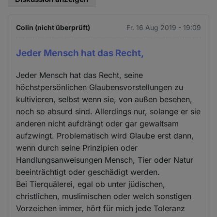
Colin (nicht überprüft)
Fr. 16 Aug 2019 - 19:09
Jeder Mensch hat das Recht,
Jeder Mensch hat das Recht, seine
höchstpersönlichen Glaubensvorstellungen zu
kultivieren, selbst wenn sie, von außen besehen,
noch so absurd sind. Allerdings nur, solange er sie
anderen nicht aufdrängt oder gar gewaltsam
aufzwingt. Problematisch wird Glaube erst dann,
wenn durch seine Prinzipien oder
Handlungsanweisungen Mensch, Tier oder Natur
beeinträchtigt oder geschädigt werden.
Bei Tierquälerei, egal ob unter jüdischen,
christlichen, muslimischen oder welch sonstigen
Vorzeichen immer, hört für mich jede Toleranz