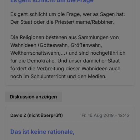
Es geht schlicht um die Frage
Es geht schlicht um die Frage, wer as Sagen hat:
Der Staat oder die Priester/Imame/Rabbiner.
Die Religionen bestehen aus Sammlungen von
Wahnideen (Gotteswahn, Größenwahn,
Weltherrschaftswahn,...) und sind hochgefährlich
für die Demokratie. Und unser dämlicher Staat
fördert die Verbreitung dieser Wahnideen auch
noch im Schulunterricht und den Medien.
Diskussion anzeigen
David Z (nicht überprüft)
Fr. 16 Aug 2019 - 12:43
Das ist keine rationale,