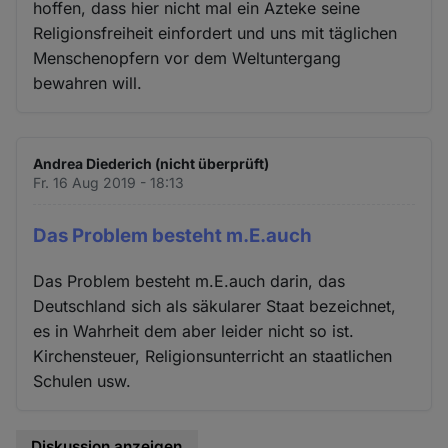
hoffen, dass hier nicht mal ein Azteke seine
Religionsfreiheit einfordert und uns mit täglichen
Menschenopfern vor dem Weltuntergang
bewahren will.
Andrea Diederich (nicht überprüft)
Fr. 16 Aug 2019 - 18:13
Das Problem besteht m.E.auch
Das Problem besteht m.E.auch darin, das
Deutschland sich als säkularer Staat bezeichnet,
es in Wahrheit dem aber leider nicht so ist.
Kirchensteuer, Religionsunterricht an staatlichen
Schulen usw.
Diskussion anzeigen