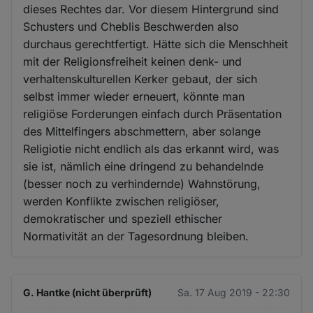
dieses Rechtes dar. Vor diesem Hintergrund sind
Schusters und Cheblis Beschwerden also
durchaus gerechtfertigt. Hätte sich die Menschheit
mit der Religionsfreiheit keinen denk- und
verhaltenskulturellen Kerker gebaut, der sich
selbst immer wieder erneuert, könnte man
religiöse Forderungen einfach durch Präsentation
des Mittelfingers abschmettern, aber solange
Religiotie nicht endlich als das erkannt wird, was
sie ist, nämlich eine dringend zu behandelnde
(besser noch zu verhindernde) Wahnstörung,
werden Konflikte zwischen religiöser,
demokratischer und speziell ethischer
Normativität an der Tagesordnung bleiben.
G. Hantke (nicht überprüft)
Sa. 17 Aug 2019 - 22:30