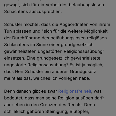
gewagt, sich für ein Verbot des betäubungslosen
Schächtens auszusprechen.
Schuster möchte, dass die Abgeordneten von ihrem
Tun ablassen und "sich für die weitere Möglichkeit
der Durchführung des betäubungslosen religiösen
Schlachtens im Sinne einer grundgesetzlich
gewährleisteten ungestörten Religionsausübung"
einsetzen. Eine grundgesetzlich gewährleistete
ungestörte Religionsausübung? Es ist ja möglich,
dass Herr Schuster ein anderes Grundgesetz
meint als das, welches ich vorliegen habe.
Denn danach gibt es zwar
Religionsfreiheit
, was
bedeutet, dass man seine Religion ausüben darf;
aber eben in den Grenzen des Rechts. Denn
schließlich gehören Steinigung, Blutopfer,