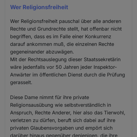
Wer Religionsfreiheit
Wer Religionsfreiheit pauschal über alle anderen
Rechte und Grundrechte stellt, hat offenbar nicht
begriffen, dass es im Falle einer Konkurrenz
darauf ankommen muß, die einzelnen Rechte
gegeneinander abzuwägen.
Mit der Rechtsauslegung dieser Staatssekretärin
wäre jedenfalls vor 50 Jahren jeder Inspektor-
Anwärter im öffentlichen Dienst durch die Prüfung
gerasselt.
Diese Dame nimmt für ihre private
Religionsausübung wie selbstverständlich in
Anspruch, Rechte Anderer, hier also das Tierwohl,
verletzen zu dürfen, beruft sich dabei auf ihre
privaten Glaubensvorgaben und empört sich
darüber hinaus gegenüber denjenigen, die ihre