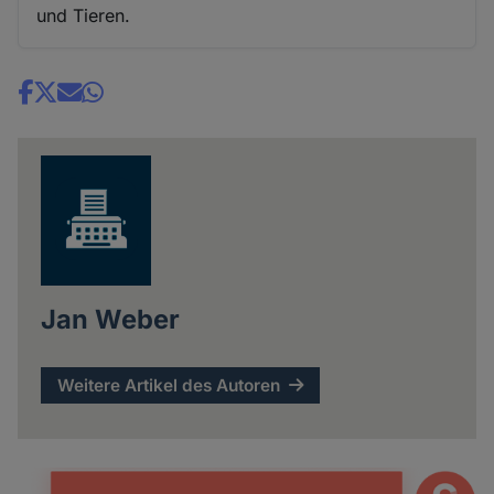
und Tieren.
Share
news
Jan Weber
Weitere Artikel des Autoren