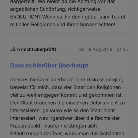
dargestellt. Wo bleibt da die Achtung vor der
angeblichen Schöpfung, richtigerweise
EVOLUTION? Wenn es ihn denn gäbe, zum Teufel
mit allen Religionen und ihren Sonderrechten!
Jörn (nicht überprüft)
So. 18 Aug 2019 - 21:25
Dass es hierüber überhaupt
Dass es hierüber überhaupt eine Diskussion gibt,
beweist für mich, dass der Staat den Religionen
viel zu weit entgegen kommt und gekommen ist.
Den Staat brauchen die einzelnen Details nicht zu
interessieren, genauso wie es den Staat nicht
interessiert, was irgendwer über die Rechte der
Frauen denkt. Insofern erübrigen sich
Erläuterungen darüber, wozu man das Schächten