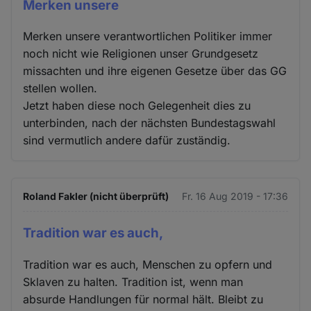
Merken unsere
Merken unsere verantwortlichen Politiker immer
noch nicht wie Religionen unser Grundgesetz
missachten und ihre eigenen Gesetze über das GG
stellen wollen.
Jetzt haben diese noch Gelegenheit dies zu
unterbinden, nach der nächsten Bundestagswahl
sind vermutlich andere dafür zuständig.
Roland Fakler (nicht überprüft)
Fr. 16 Aug 2019 - 17:36
Tradition war es auch,
Tradition war es auch, Menschen zu opfern und
Sklaven zu halten. Tradition ist, wenn man
absurde Handlungen für normal hält. Bleibt zu