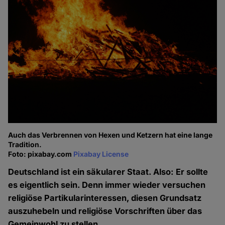
Auch das Verbrennen von Hexen und Ketzern hat eine lange
Tradition.
Foto: pixabay.com
Pixabay License
Deutschland ist ein säkularer Staat. Also: Er sollte
es eigentlich sein. Denn immer wieder versuchen
religiöse Partikularinteressen, diesen Grundsatz
auszuhebeln und religiöse Vorschriften über das
Gemeinwohl zu stellen.