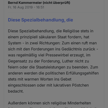
Bernd Kammermeier (nicht überprüft)
Fr. 16 Aug 2019 - 16:51
Diese Spezialbehandlung, die
Diese Spezialbehandlung, die Religiöse stets in
einem prinzipiell säkularen Staat fordern, hat
System - in zwei Richtungen: Zum einen ruft man
sich mit den Forderungen ins Gedächtnis zurück -
was regelmäßig viel Pressewirbel erzeugt, im
Gegensatz zu der Forderung, Luther nicht zu
feiern oder die Staatsleistungen zu beenden. Zum
anderen werden die politischen Erfüllungsgehilfen
stets mit warmen Worten ins Gebet
eingeschlossen oder mit lukrativen Pöstchen
bedacht.
Außerdem können sich religiöse Minderheiten