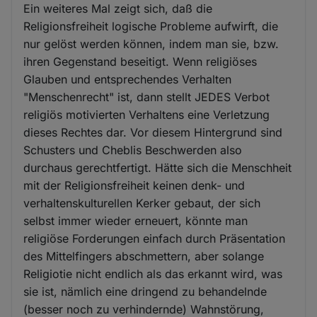
Ein weiteres Mal zeigt sich, daß die
Religionsfreiheit logische Probleme aufwirft, die
nur gelöst werden können, indem man sie, bzw.
ihren Gegenstand beseitigt. Wenn religiöses
Glauben und entsprechendes Verhalten
"Menschenrecht" ist, dann stellt JEDES Verbot
religiös motivierten Verhaltens eine Verletzung
dieses Rechtes dar. Vor diesem Hintergrund sind
Schusters und Cheblis Beschwerden also
durchaus gerechtfertigt. Hätte sich die Menschheit
mit der Religionsfreiheit keinen denk- und
verhaltenskulturellen Kerker gebaut, der sich
selbst immer wieder erneuert, könnte man
religiöse Forderungen einfach durch Präsentation
des Mittelfingers abschmettern, aber solange
Religiotie nicht endlich als das erkannt wird, was
sie ist, nämlich eine dringend zu behandelnde
(besser noch zu verhindernde) Wahnstörung,