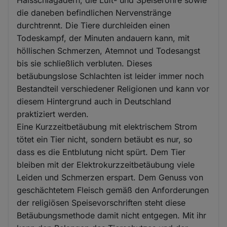
die daneben befindlichen Nervenstränge
durchtrennt. Die Tiere durchleiden einen
Todeskampf, der Minuten andauern kann, mit
höllischen Schmerzen, Atemnot und Todesangst
bis sie schließlich verbluten. Dieses
betäubungslose Schlachten ist leider immer noch
Bestandteil verschiedener Religionen und kann vor
diesem Hintergrund auch in Deutschland
praktiziert werden.
Eine Kurzzeitbetäubung mit elektrischem Strom
tötet ein Tier nicht, sondern betäubt es nur, so
dass es die Entblutung nicht spürt. Dem Tier
bleiben mit der Elektrokurzzeitbetäubung viele
Leiden und Schmerzen erspart. Dem Genuss von
geschächtetem Fleisch gemäß den Anforderungen
der religiösen Speisevorschriften steht diese
Betäubungsmethode damit nicht entgegen. Mit ihr