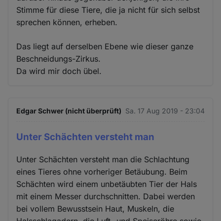
Stimme für diese Tiere, die ja nicht für sich selbst
sprechen können, erheben.
Das liegt auf derselben Ebene wie dieser ganze
Beschneidungs-Zirkus.
Da wird mir doch übel.
Edgar Schwer (nicht überprüft)
Sa. 17 Aug 2019 - 23:04
Unter Schächten versteht man
Unter Schächten versteht man die Schlachtung
eines Tieres ohne vorheriger Betäubung. Beim
Schächten wird einem unbetäubten Tier der Hals
mit einem Messer durchschnitten. Dabei werden
bei vollem Bewusstsein Haut, Muskeln, die
Halsschlagadern, die Luft- und Speiseröhre sowie