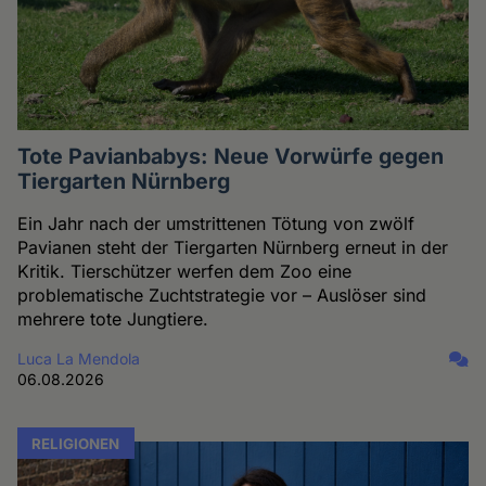
Tote Pavianbabys: Neue Vorwürfe gegen
Tiergarten Nürnberg
Ein Jahr nach der umstrittenen Tötung von zwölf
Pavianen steht der Tiergarten Nürnberg erneut in der
Kritik. Tierschützer werfen dem Zoo eine
problematische Zuchtstrategie vor – Auslöser sind
mehrere tote Jungtiere.
Luca La Mendola
06.08.2026
RELIGIONEN