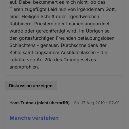
auf. Dabei bekümmert es mich nicht, ob das
Tieren zugefügte Leid nun von irgendeinem Gott,
einer Heiligen Schrift oder irgendwelchen
Rabbinern, Priestern oder Imamen angeordnet
wurde oder gerechtfertigt wird. Im Übrigen sei
den gottesfürchtigen Freunden betäubungslosen
Schlachtens - genauer: Durchschneidens der
Kehle samt langsamem Ausblutenlassen - die
Lektüre von Art 20a des Grundgesetzes
anempfohlen.
Diskussion anzeigen
Hans Trutnau (nicht überprüft)
Sa. 17 Aug 2019 - 02:01
Manche verstehen