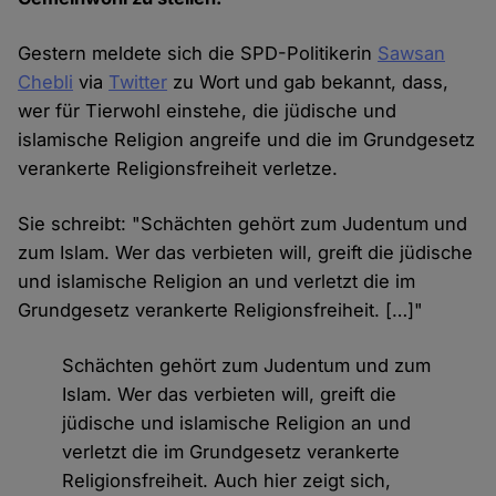
Gestern meldete sich die SPD-Politikerin
Sawsan
Chebli
via
Twitter
zu Wort und gab bekannt, dass,
wer für Tierwohl einstehe, die jüdische und
islamische Religion angreife und die im Grundgesetz
verankerte Religionsfreiheit verletze.
Sie schreibt: "Schächten gehört zum Judentum und
zum Islam. Wer das verbieten will, greift die jüdische
und islamische Religion an und verletzt die im
Grundgesetz verankerte Religionsfreiheit. […]"
Schächten gehört zum Judentum und zum
Islam. Wer das verbieten will, greift die
jüdische und islamische Religion an und
verletzt die im Grundgesetz verankerte
Religionsfreiheit. Auch hier zeigt sich,