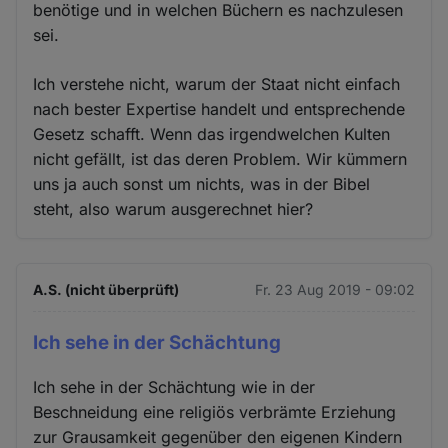
benötige und in welchen Büchern es nachzulesen
sei.
Ich verstehe nicht, warum der Staat nicht einfach
nach bester Expertise handelt und entsprechende
Gesetz schafft. Wenn das irgendwelchen Kulten
nicht gefällt, ist das deren Problem. Wir kümmern
uns ja auch sonst um nichts, was in der Bibel
steht, also warum ausgerechnet hier?
A.S. (nicht überprüft)
Fr. 23 Aug 2019 - 09:02
Ich sehe in der Schächtung
Ich sehe in der Schächtung wie in der
Beschneidung eine religiös verbrämte Erziehung
zur Grausamkeit gegenüber den eigenen Kindern